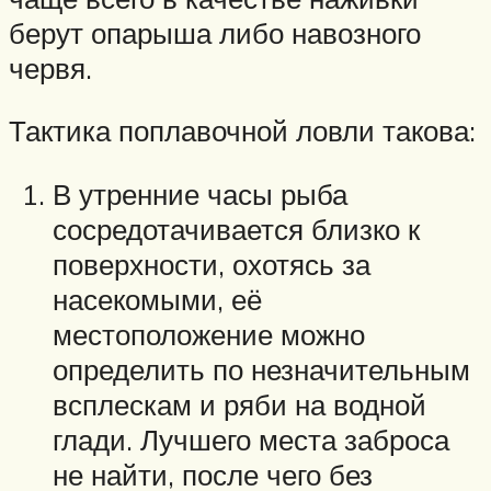
берут опарыша либо навозного
червя.
Тактика поплавочной ловли такова:
В утренние часы рыба
сосредотачивается близко к
поверхности, охотясь за
насекомыми, её
местоположение можно
определить по незначительным
всплескам и ряби на водной
глади. Лучшего места заброса
не найти, после чего без