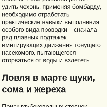
удить чехонь, применяя бомбарду,
необходимо отработать
практические навыки выполнения
особого вида проводки – сначала
ряд плавных подтяжек,
имитирующих движения тонущего
насекомого, пытающегося
оторваться от воды и взлететь.
Ловля в марте щуки,
сома и жереха
Поиск глубоководных стоянок