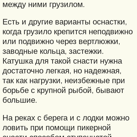
между ними грузилом.
Есть и другие варианты оснастки,
когда грузило крепится неподвижно
или подвижно через вертлюжки,
заводные кольца, застежки.
Катушка для такой снасти нужна
достаточно легкая, но надежная,
так как нагрузки, неизбежные при
борьбе с крупной рыбой, бывают
большие.
На реках с берега и с лодки можно
ловить при помощи пикерной