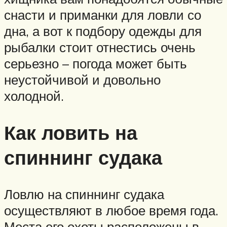
снасти и приманки для ловли со
дна, а вот к подбору одежды для
рыбалки стоит отнестись очень
серьезно – погода может быть
неустойчивой и довольно
холодной.
Как ловить на
спиннинг судака
Ловлю на спиннинг судака
осуществляют в любое время года.
Места его охоты расположены в