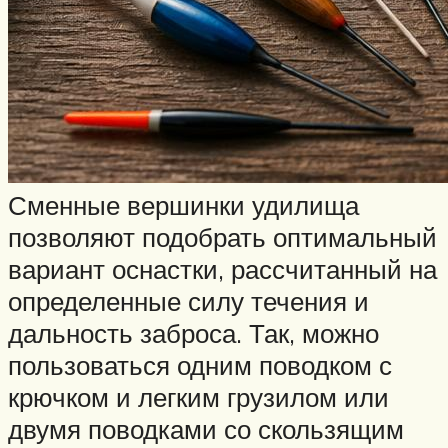
Сменные вершинки удилища
позволяют подобрать оптимальный
вариант оснастки, рассчитанный на
определенные силу течения и
дальность заброса. Так, можно
пользоваться одним поводком с
крючком и легким грузилом или
двумя поводками со скользящим