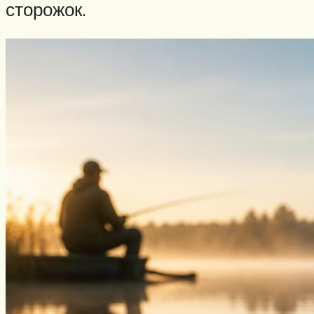
сторожок.