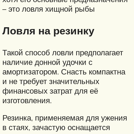
– это ловля хищной рыбы
Ловля на резинку
Такой способ ловли предполагает
наличие донной удочки с
амортизатором. Снасть компактна
и не требует значительных
финансовых затрат для её
изготовления.
Резинка, применяемая для ужения
в стаях, зачастую оснащается