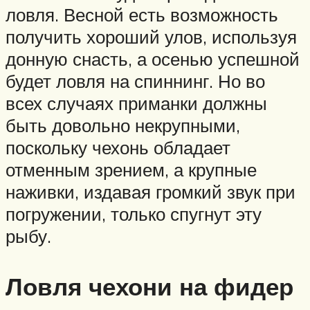
ловля. Весной есть возможность
получить хороший улов, используя
донную снасть, а осенью успешной
будет ловля на спиннинг. Но во
всех случаях приманки должны
быть довольно некрупными,
поскольку чехонь обладает
отменным зрением, а крупные
наживки, издавая громкий звук при
погружении, только спугнут эту
рыбу.
Ловля чехони на фидер