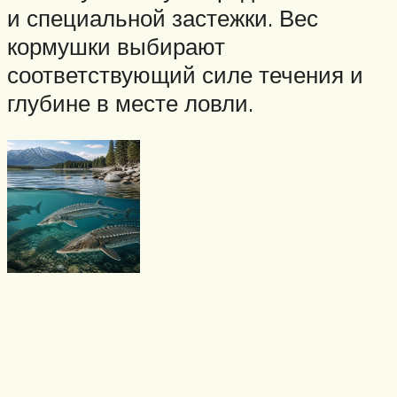
и специальной застежки. Вес
кормушки выбирают
соответствующий силе течения и
глубине в месте ловли.