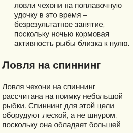
ловли чехони на поплавочную
удочку в это время –
безрезультатное занятие,
поскольку ночью кормовая
активность рыбы близка к нулю.
Ловля на спиннинг
Ловля чехони на спиннинг
рассчитана на поимку небольшой
рыбки. Спиннинг для этой цели
оборудуют леской, а не шнуром,
поскольку она обладает большей