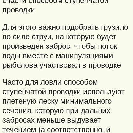
снасти способом ступенчатой
проводки
Для этого важно подобрать грузило
по силе струи, на которую будет
произведен заброс, чтобы поток
воды вместе с манипуляциями
рыболова участвовал в проводке
Часто для ловли способом
ступенчатой проводки используют
плетеную леску минимального
сечения, которую при дальних
забросах меньше выдувает
течением (а соответственно, и