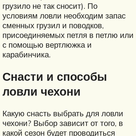
грузило не так сносит). По
условиям ловли необходим запас
сменных грузил и поводков,
присоединяемых петля в петлю или
с помощью вертлюжка и
карабинчика.
Снасти и способы
ловли чехони
Какую снасть выбрать для ловли
чехони? Выбор зависит от того, в
какой сезон будет проводиться