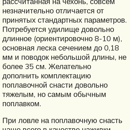
рассчитанная на чехонь, совсем
незначительно отличается от
принятых стандартных параметров.
Потребуется удилище довольно
длинное (ориентировочно 8-10 м),
основная леска сечением до 0,18
мм и поводок небольшой длины, не
более 35 см. Желательно
дополнить комплектацию
поплавочной снасти довольно
тяжелым, но самым обычным
поплавком.
При ловле на поплавочную снасть
чаще всего в качестве наживки