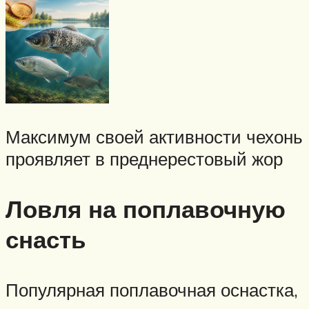
Максимум своей активности чехонь
проявляет в преднерестовый жор
Ловля на поплавочную
снасть
Популярная поплавочная оснастка,