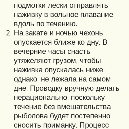
подмотки лески отправлять
наживку в вольное плавание
вдоль по течению.
На закате и ночью чехонь
опускается ближе ко дну. В
вечерние часы снасть
утяжеляют грузом, чтобы
наживка опускалась ниже,
однако, не лежала на самом
дне. Проводку вручную делать
нерационально, поскольку
течение без вмешательства
рыболова будет постепенно
сносить приманку. Процесс