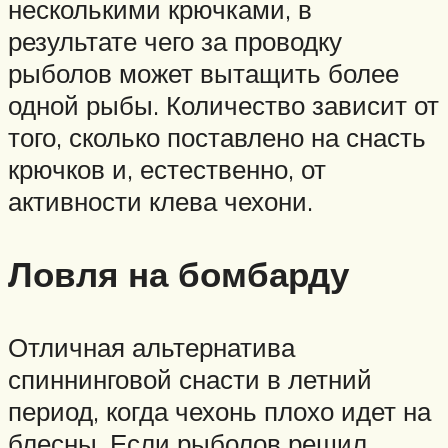
несколькими крючками, в
результате чего за проводку
рыболов может вытащить более
одной рыбы. Количество зависит от
того, сколько поставлено на снасть
крючков и, естественно, от
активности клева чехони.
Ловля на бомбарду
Отличная альтернатива
спиннинговой снасти в летний
период, когда чехонь плохо идет на
блесны. Если рыболов решил