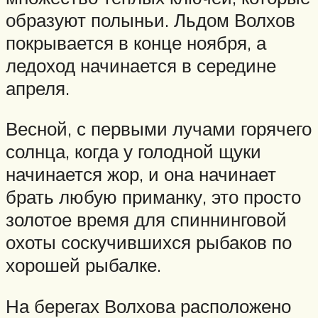
образуют полыньи. Льдом Волхов
покрывается в конце ноября, а
ледоход начинается в середине
апреля.
Весной, с первыми лучами горячего
солнца, когда у голодной щуки
начинается жор, и она начинает
брать любую приманку, это просто
золотое время для спиннинговой
охоты соскучившихся рыбаков по
хорошей рыбалке.
На берегах Волхова расположено