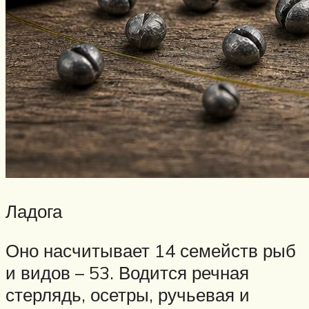
Ладога
Оно насчитывает 14 семейств рыб
и видов – 53. Водится речная
стерлядь, осетры, ручьевая и