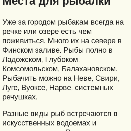
Места для рыбалки
Уже за городом рыбакам всегда на
речке или озере есть чем
поживиться. Много их на севере в
Финском заливе. Рыбы полно в
Ладожском, Глубоком,
Комсомольском, Балахановском.
Рыбачить можно на Неве, Свири,
Луге, Вуоксе, Нарве, системных
речушках.
Разные виды рыб встречаются в
искусственных водоемах и