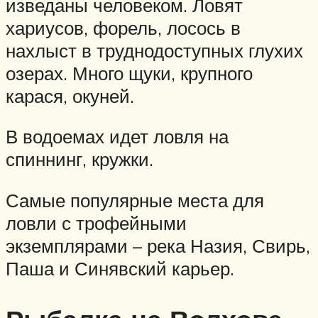
изведаны человеком. Ловят
хариусов, форель, лосось в
нахлыст в труднодоступных глухих
озерах. Много щуки, крупного
карася, окуней.
В водоемах идет ловля на
спиннинг, кружки.
Самые популярные места для
ловли с трофейными
экземплярами – река Назия, Свирь,
Паша и Синявский карьер.