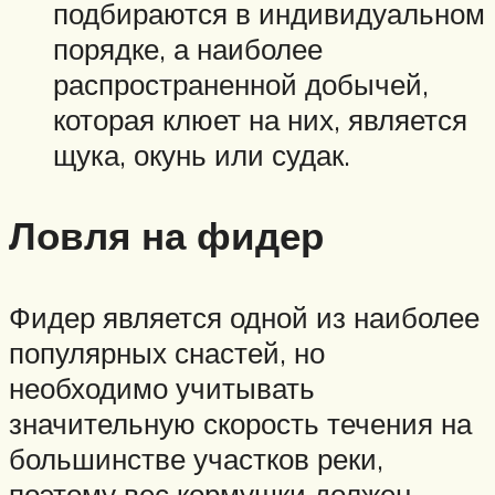
подбираются в индивидуальном
порядке, а наиболее
распространенной добычей,
которая клюет на них, является
щука, окунь или судак.
Ловля на фидер
Фидер является одной из наиболее
популярных снастей, но
необходимо учитывать
значительную скорость течения на
большинстве участков реки,
поэтому вес кормушки должен