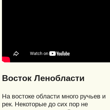
Восток Ленобласти
На востоке области много ручьев и
рек. Некоторые до сих пор не