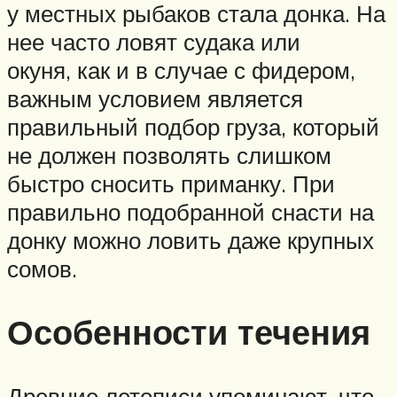
у местных рыбаков стала донка. На
нее часто ловят судака или
окуня, как и в случае с фидером,
важным условием является
правильный подбор груза, который
не должен позволять слишком
быстро сносить приманку. При
правильно подобранной снасти на
донку можно ловить даже крупных
сомов.
Особенности течения
Древние летописи упоминают, что