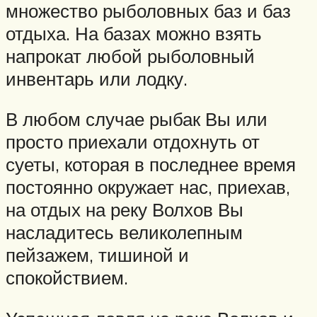
множество рыболовных баз и баз
отдыха. На базах можно взять
напрокат любой рыболовный
инвентарь или лодку.
В любом случае рыбак Вы или
просто приехали отдохнуть от
суеты, которая в последнее время
постоянно окружает нас, приехав,
на отдых на реку Волхов Вы
насладитесь великолепным
пейзажем, тишиной и
спокойствием.