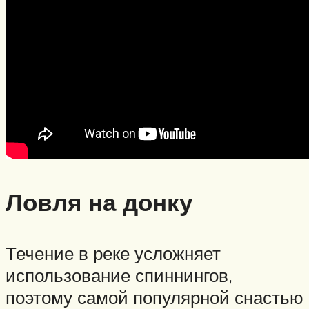
Ловля на донку
Течение в реке усложняет
использование спиннингов,
поэтому самой популярной снастью