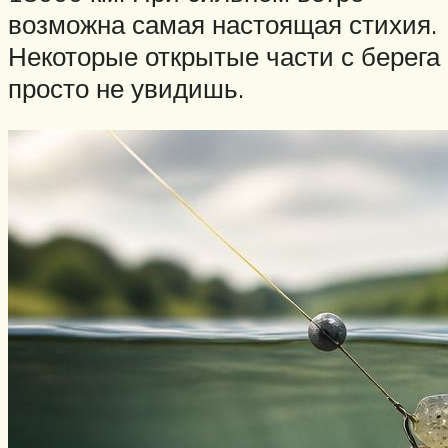
возможна самая настоящая стихия.
Некоторые открытые части с берега
просто не увидишь.