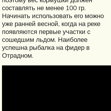
составлять не менее 100 гр.
Начинать использовать его можно
уже ранней весной, когда на реке
появляются первые участки с
сошедшим льдом. Наиболее
успешна рыбалка на фидер в
Отрадном.