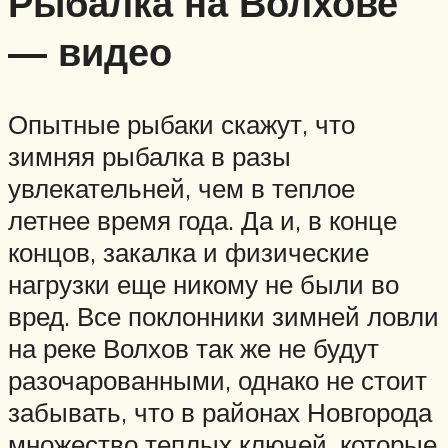
Рыбалка на Волхове
— видео
Опытные рыбаки скажут, что
зимняя рыбалка в разы
увлекательней, чем в теплое
летнее время года. Да и, в конце
концов, закалка и физические
нагрузки еще никому не были во
вред. Все поклонники зимней ловли
на реке Волхов так же не будут
разочарованными, однако не стоит
забывать, что в районах Новгорода
множество теплых ключей, которые