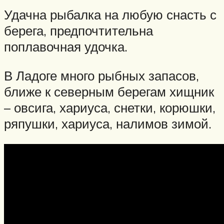
Удачна рыбалка на любую снасть с
берега, предпочтительна
поплавочная удочка.
В Ладоге много рыбных запасов,
ближе к северным берегам хищник
– овсига, хариуса, снетки, корюшки,
ряпушки, хариуса, налимов зимой.