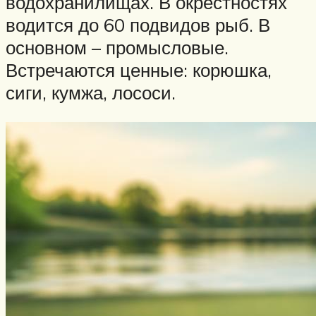
водохранилищах. В окрестностях
водится до 60 подвидов рыб. В
основном – промысловые.
Встречаются ценные: корюшка,
сиги, кумжа, лососи.