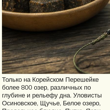
Только на Корейском Перешейке
более 800 озер, различных по
глубине и рельефу дна. Уловисты
Осиновское, Щучье, Белое озеро,