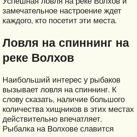
Успешная ловля на реке Волхов и
замечательное настроение ждет
каждого, кто посетит эти места.
Ловля на спиннинг на
реке Волхов
Наибольший интерес у рыбаков
вызывает ловля на спиннинг. К
слову сказать, наличие большого
количества хищников в этих местах
действительно впечатляет.
Рыбалка на Волхове славится