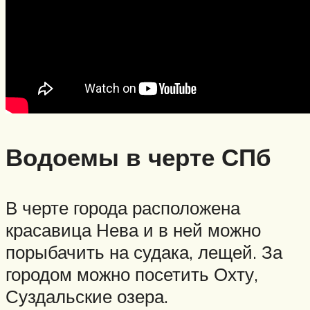
Водоемы в черте СПб
В черте города расположена
красавица Нева и в ней можно
порыбачить на судака, лещей. За
городом можно посетить Охту,
Суздальские озера.