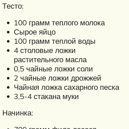
Тесто:
100 грамм теплого молока
Сырое яйцо
100 грамм теплой воды
4 столовые ложки
растительного масла
0,5 чайные ложки соли
2 чайные ложки дрожжей
Чайная ложка сахарного песка
3,5-4 стакана муки
Начинка: