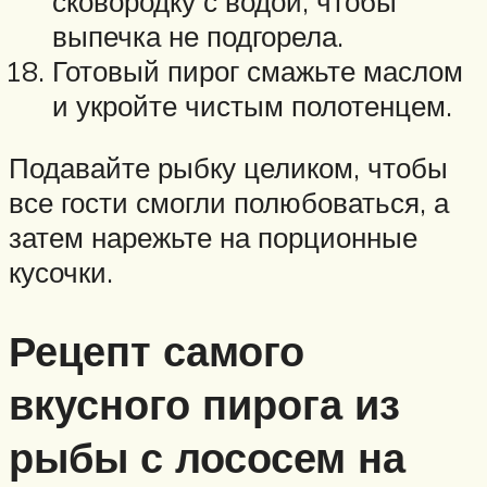
сковородку с водой, чтобы
выпечка не подгорела.
Готовый пирог смажьте маслом
и укройте чистым полотенцем.
Подавайте рыбку целиком, чтобы
все гости смогли полюбоваться, а
затем нарежьте на порционные
кусочки.
Рецепт самого
вкусного пирога из
рыбы с лососем на