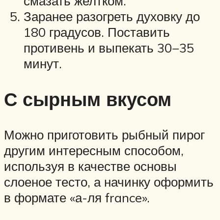
смазать желтком.
Заранее разогреть духовку до
180 градусов. Поставить
противень и выпекать 30−35
минут.
С сырным вкусом
Можно приготовить рыбный пирог
другим интересным способом,
используя в качестве основы
слоеное тесто, а начинку оформить
в формате «а-ля france».