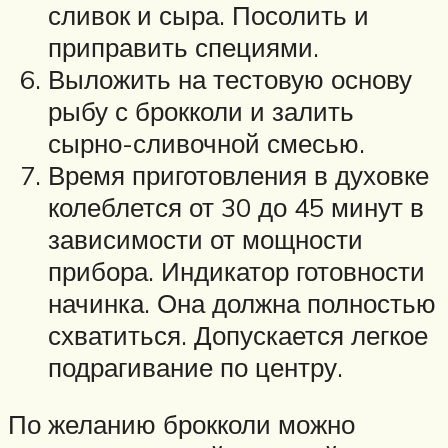
сливок и сыра. Посолить и
приправить специями.
Выложить на тестовую основу
рыбу с брокколи и залить
сырно-сливочной смесью.
Время приготовления в духовке
колеблется от 30 до 45 минут в
зависимости от мощности
прибора. Индикатор готовности
начинка. Она должна полностью
схватиться. Допускается легкое
подрагивание по центру.
По желанию брокколи можно