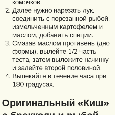
комочков.
Далее нужно нарезать лук,
соединить с порезанной рыбой,
измельченным картофелем и
маслом, добавить специи.
Смазав маслом противень (дно
формы), вылейте 1/2 часть
теста, затем выложите начинку
и залейте второй половиной.
Выпекайте в течение часа при
180 градусах.
Оригинальный «Киш»