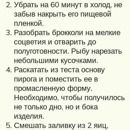
Убрать на 60 минут в холод, не
забыв накрыть его пищевой
пленкой.
Разобрать брокколи на мелкие
соцветия и отварить до
полуготовности. Рыбу нарезать
небольшими кусочками.
Раскатать из теста основу
пирога и поместить ее в
промасленную форму.
Необходимо, чтобы получилось
не только дно, но и бока
изделия.
Смешать заливку из 2 яиц,