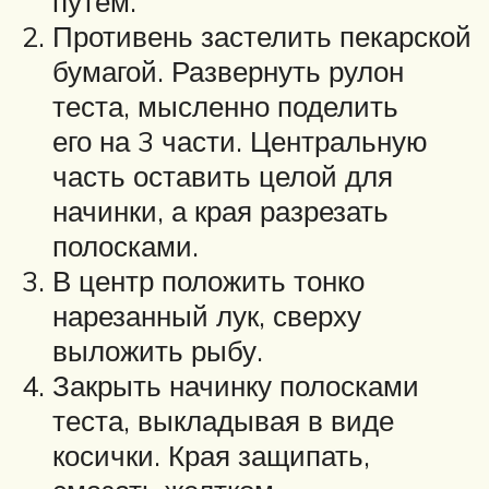
путём.
Противень застелить пекарской
бумагой. Развернуть рулон
теста, мысленно поделить
его на 3 части. Центральную
часть оставить целой для
начинки, а края разрезать
полосками.
В центр положить тонко
нарезанный лук, сверху
выложить рыбу.
Закрыть начинку полосками
теста, выкладывая в виде
косички. Края защипать,