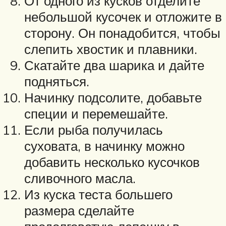
От одного из кусков отделите
небольшой кусочек и отложите в
сторону. Он понадобится, чтобы
слепить хвостик и плавники.
Скатайте два шарика и дайте
подняться.
Начинку подсолите, добавьте
специи и перемешайте.
Если рыба получилась
суховата, в начинку можно
добавить несколько кусочков
сливочного масла.
Из куска теста большего
размера сделайте