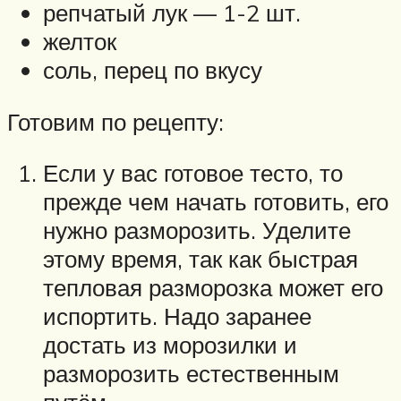
репчатый лук — 1-2 шт.
желток
соль, перец по вкусу
Готовим по рецепту:
Если у вас готовое тесто, то
прежде чем начать готовить, его
нужно разморозить. Уделите
этому время, так как быстрая
тепловая разморозка может его
испортить. Надо заранее
достать из морозилки и
разморозить естественным