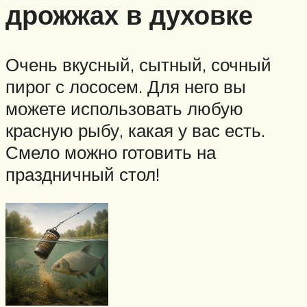
дрожжах в духовке
Очень вкусный, сытный, сочный
пирог с лососем. Для него вы
можете использовать любую
красную рыбу, какая у вас есть.
Смело можно готовить на
праздничный стол!