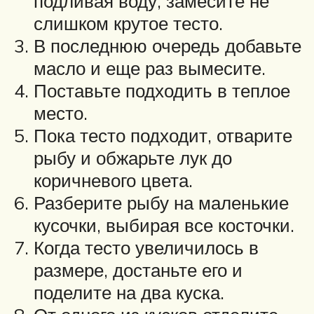
подливая воду, замесите не
слишком крутое тесто.
В последнюю очередь добавьте
масло и еще раз вымесите.
Поставьте подходить в теплое
место.
Пока тесто подходит, отварите
рыбу и обжарьте лук до
коричневого цвета.
Разберите рыбу на маленькие
кусочки, выбирая все косточки.
Когда тесто увеличилось в
размере, достаньте его и
поделите на два куска.