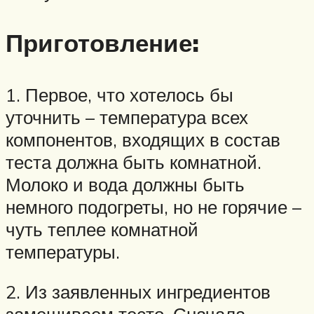
Приготовление:
1. Первое, что хотелось бы
уточнить – температура всех
компонентов, входящих в состав
теста должна быть комнатной.
Молоко и вода должны быть
немного подогреты, но не горячие –
чуть теплее комнатной
температуры.
2. Из заявленных ингредиентов