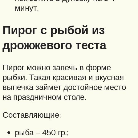
минут.
Пирог с рыбой из
дрожжевого теста
Пирог можно запечь в форме
рыбки. Такая красивая и вкусная
выпечка займет достойное место
на праздничном столе.
Составляющие:
рыба – 450 гр.;