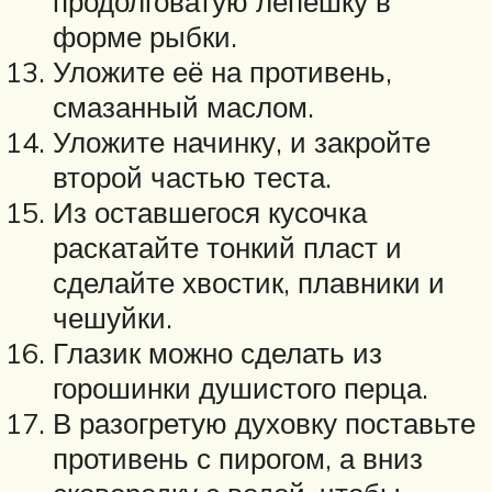
продолговатую лепешку в
форме рыбки.
Уложите её на противень,
смазанный маслом.
Уложите начинку, и закройте
второй частью теста.
Из оставшегося кусочка
раскатайте тонкий пласт и
сделайте хвостик, плавники и
чешуйки.
Глазик можно сделать из
горошинки душистого перца.
В разогретую духовку поставьте
противень с пирогом, а вниз