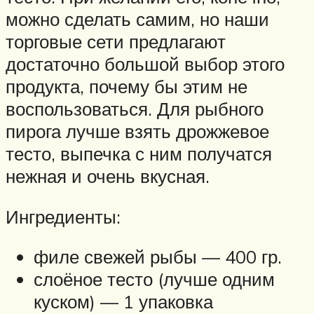
можно сделать самим, но наши
торговые сети предлагают
достаточно большой выбор этого
продукта, почему бы этим не
воспользоваться. Для рыбного
пирога лучше взять дрожжевое
тесто, выпечка с ним получатся
нежная и очень вкусная.
Ингредиенты:
филе свежей рыбы — 400 гр.
слоёное тесто (лучше одним
куском) — 1 упаковка