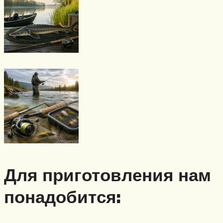
Для приготовления нам
понадобится: