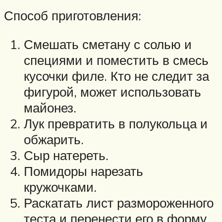
Способ приготовления:
Смешать сметану с солью и
специями и поместить в смесь
кусочки филе. Кто не следит за
фигурой, может использовать
майонез.
Лук превратить в полукольца и
обжарить.
Сыр натереть.
Помидоры нарезать
кружочками.
Раскатать лист размороженного
теста и перенести его в форму