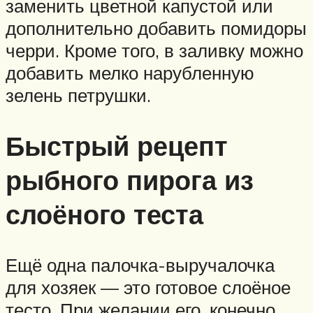
заменить цветной капустой или
дополнительно добавить помидоры
черри. Кроме того, в заливку можно
добавить мелко нарубленную
зелень петрушки.
Быстрый рецепт
рыбного пирога из
слоёного теста
Ещё одна палочка-выручалочка
для хозяек — это готовое слоёное
тесто. При желании его, конечно,