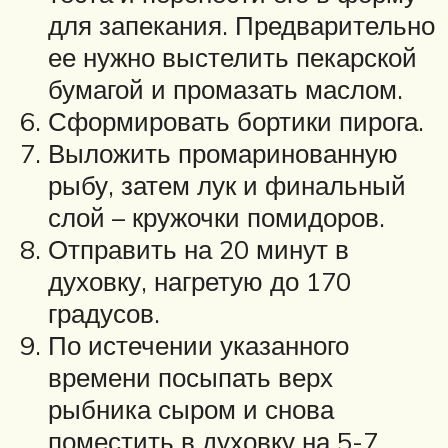
для запекания. Предварительно
ее нужно выстелить пекарской
бумагой и промазать маслом.
Сформировать бортики пирога.
Выложить промаринованную
рыбу, затем лук и финальный
слой – кружочки помидоров.
Отправить на 20 минут в
духовку, нагретую до 170
градусов.
По истечении указанного
времени посыпать верх
рыбника сыром и снова
поместить в духовку на 5-7