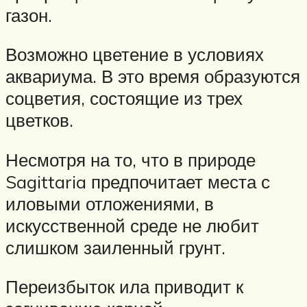
газон.
Возможно цветение в условиях
аквариума. В это время образуются
соцветия, состоящие из трех
цветков.
Несмотря на то, что в природе
Sagittaria предпочитает места с
иловыми отложениями, в
искусственной среде не любит
слишком заиленный грунт.
Переизбыток ила приводит к