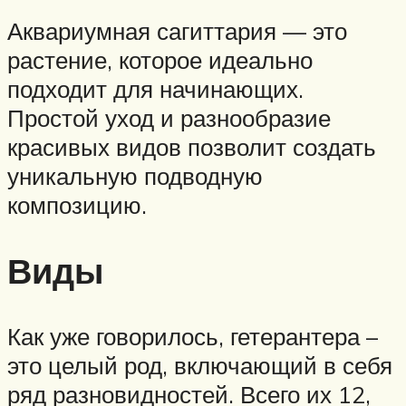
Аквариумная сагиттария — это
растение, которое идеально
подходит для начинающих.
Простой уход и разнообразие
красивых видов позволит создать
уникальную подводную
композицию.
Виды
Как уже говорилось, гетерантера –
это целый род, включающий в себя
ряд разновидностей. Всего их 12,