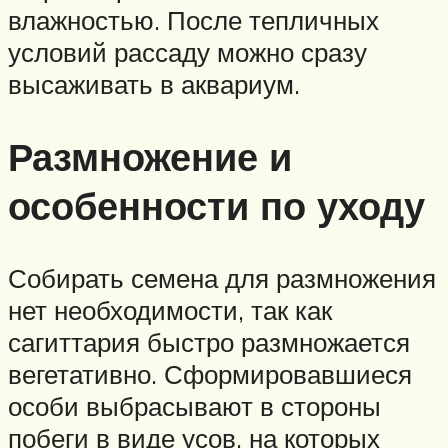
влажностью. После тепличных
условий рассаду можно сразу
высаживать в аквариум.
Размножение и
особенности по уходу
Собирать семена для размножения
нет необходимости, так как
сагиттария быстро размножается
вегетативно. Сформировавшиеся
особи выбрасывают в стороны
побеги в виде усов, на которых