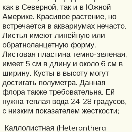
как в Северной, так и в Южной
Америке. Красивое растение, но
встречается в аквариумах нечасто.
Листья имеют линейную или
обратноланцетную форму.
Листовая пластина темно-зеленая,
имеет 5 см в длину и около 6 см в
ширину. Кусты в высоту могут
достигать полуметра. Данная
флора также требовательна. Ей
нужна теплая вода 24-28 градусов,
с низким показателем жесткости;
Каллолистная (Heteranthera