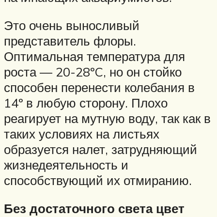
Это очень выносливый
представитель флоры.
Оптимальная температура для
роста — 20-28ºC, но он стойко
способен перенести колебания в
14º в любую сторону. Плохо
реагирует на мутную воду, так как в
таких условиях на листьях
образуется налет, затрудняющий
жизнедеятельность и
способствующий их отмиранию.
Без достаточного света цвет