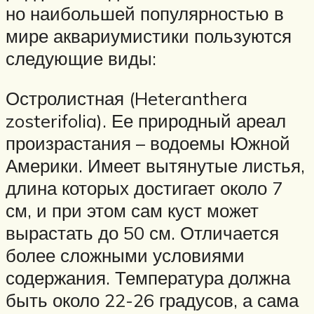
но наибольшей популярностью в
мире аквариумистики пользуются
следующие виды:
Остролистная (Heteranthera
zosterifolia). Ее природный ареал
произрастания – водоемы Южной
Америки. Имеет вытянутые листья,
длина которых достигает около 7
см, и при этом сам куст может
вырастать до 50 см. Отличается
более сложными условиями
содержания. Температура должна
быть около 22-26 градусов, а сама