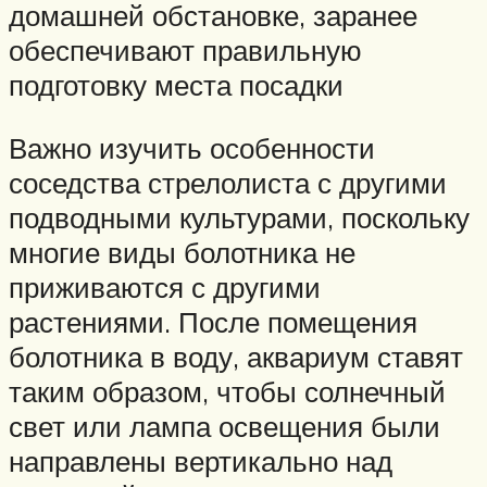
домашней обстановке, заранее
обеспечивают правильную
подготовку места посадки
Важно изучить особенности
соседства стрелолиста с другими
подводными культурами, поскольку
многие виды болотника не
приживаются с другими
растениями. После помещения
болотника в воду, аквариум ставят
таким образом, чтобы солнечный
свет или лампа освещения были
направлены вертикально над