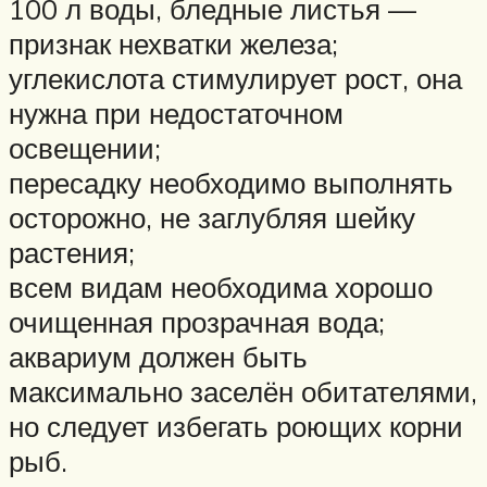
100 л воды, бледные листья —
признак нехватки железа;
углекислота стимулирует рост, она
нужна при недостаточном
освещении;
пересадку необходимо выполнять
осторожно, не заглубляя шейку
растения;
всем видам необходима хорошо
очищенная прозрачная вода;
аквариум должен быть
максимально заселён обитателями,
но следует избегать роющих корни
рыб.