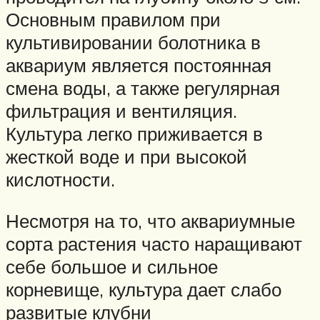
Основным правилом при
культивировании болотника в
аквариум является постоянная
смена воды, а также регулярная
фильтрация и вентиляция.
Культура легко приживается в
жесткой воде и при высокой
кислотности.
Несмотря на то, что аквариумные
сорта растения часто наращивают
себе большое и сильное
корневище, культура дает слабо
развитые клубни