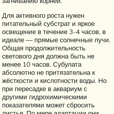
загниванию корней.
Для активного роста нужен
питательный субстрат и яркое
освещение в течение 3-4 часов, в
идеале — прямые солнечные лучи.
Общая продолжительность
светового дня должна быть не
менее 10 часов. Субулата
абсолютно не притязательна к
жёсткости и кислотности воды. Но
при пересадке в аквариум с
другими гидрохимическими
показателями может сбросить
листья. По мере адаптации они