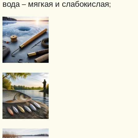
вода – мягкая и слабокислая;