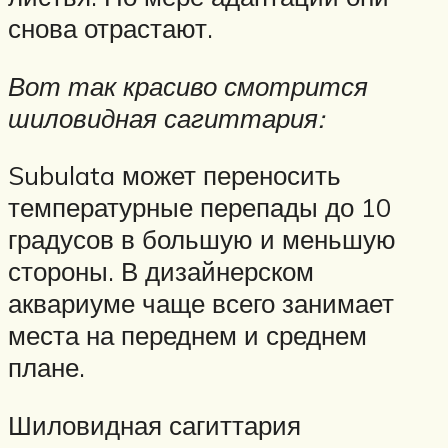
снова отрастают.
Вот так красиво смотрится
шиловидная сагиттария:
Subulata может переносить
температурные перепады до 10
градусов в большую и меньшую
стороны. В дизайнерском
аквариуме чаще всего занимает
места на переднем и среднем
плане.
Шиловидная сагиттария