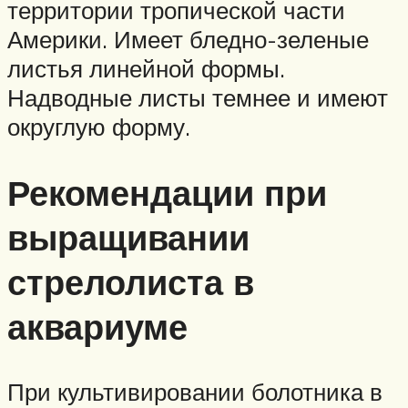
территории тропической части
Америки. Имеет бледно-зеленые
листья линейной формы.
Надводные листы темнее и имеют
округлую форму.
Рекомендации при
выращивании
стрелолиста в
аквариуме
При культивировании болотника в