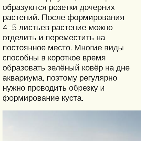
образуются розетки дочерних
растений. После формирования
4−5 листьев растение можно
отделить и переместить на
постоянное место. Многие виды
способны в короткое время
образовать зелёный ковёр на дне
аквариума, поэтому регулярно
нужно проводить обрезку и
формирование куста.