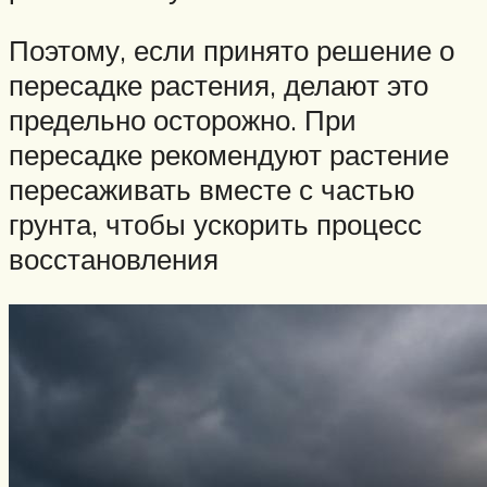
Поэтому, если принято решение о
пересадке растения, делают это
предельно осторожно. При
пересадке рекомендуют растение
пересаживать вместе с частью
грунта, чтобы ускорить процесс
восстановления