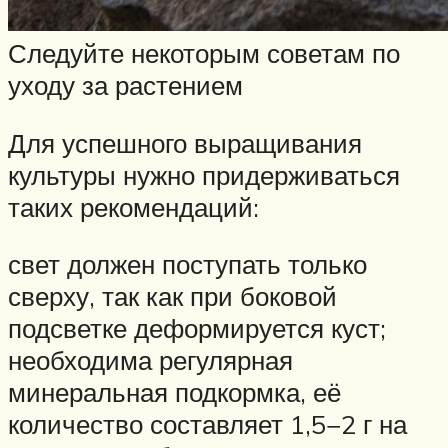
Следуйте некоторым советам по
уходу за растением
Для успешного выращивания
культуры нужно придерживаться
таких рекомендаций:
свет должен поступать только
сверху, так как при боковой
подсветке деформируется куст;
необходима регулярная
минеральная подкормка, её
количество составляет 1,5−2 г на