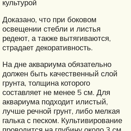
культурой
Доказано, что при боковом
освещении стебли и листья
редеют, а также вытягиваются,
страдает декоративность.
На дне аквариума обязательно
должен быть качественный слой
грунта, толщина которого
составляет не менее 5 см. Для
аквариума подходит илистый,
лучше речной грунт, либо мелкая
галька с песком. Культивирование
проводится на глубину около 3 см.