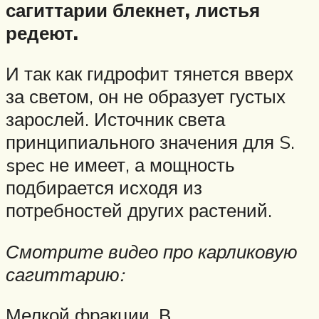
сагиттарии блекнет, листья
редеют.
И так как гидрофит тянется вверх
за светом, он не образует густых
зарослей. Источник света
принципиального значения для S.
spec не имеет, а мощность
подбирается исходя из
потребностей других растений.
Смотрите видео про карликовую
сагиттарию:
Мелкой фракции. В