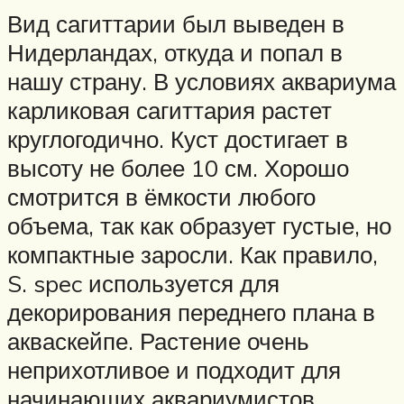
Вид сагиттарии был выведен в
Нидерландах, откуда и попал в
нашу страну. В условиях аквариума
карликовая сагиттария растет
круглогодично. Куст достигает в
высоту не более 10 см. Хорошо
смотрится в ёмкости любого
объема, так как образует густые, но
компактные заросли. Как правило,
S. spec используется для
декорирования переднего плана в
акваскейпе. Растение очень
неприхотливое и подходит для
начинающих аквариумистов.