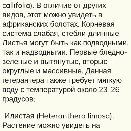
callifolia). В отличие от других
видов, этот можно увидеть в
африканских болотах. Корневая
система слабая, стебли длинные.
Листья могут быть как подводными,
так и надводными. Первые бледно-
зеленые и вытянутые, вторые –
округлые и массивные. Данная
гетерантера также требует мягкую
воду с температурой около 23-26
градусов;
Илистая (Heteranthera limosa).
Растение можно увидеть на