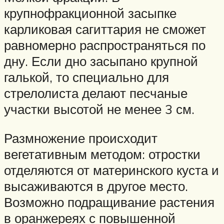
крупнофракционной засыпке
карликовая сагиттария не сможет
равномерно распространяться по
дну. Если дно засыпано крупной
галькой, то специально для
стрелолиста делают песчаные
участки высотой не менее 3 см.
Размножение происходит
вегетативным методом: отростки
отделяются от материнского куста и
высаживаются в другое место.
Возможно подращивание растения
в оранжереях с повышенной