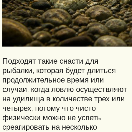
Подходят такие снасти для
рыбалки, которая будет длиться
продолжительное время или
случаи, когда ловлю осуществляют
на удилища в количестве трех или
четырех, потому что чисто
физически можно не успеть
среагировать на несколько