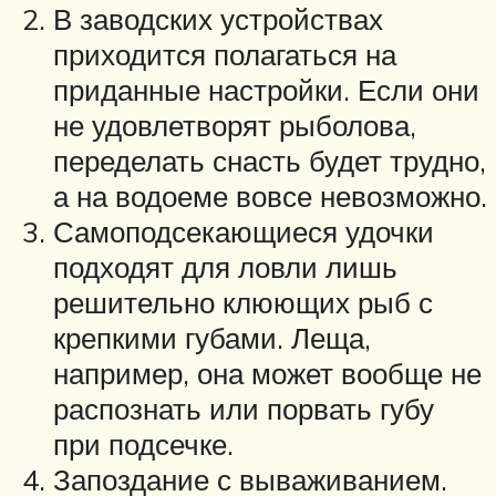
В заводских устройствах
приходится полагаться на
приданные настройки. Если они
не удовлетворят рыболова,
переделать снасть будет трудно,
а на водоеме вовсе невозможно.
Самоподсекающиеся удочки
подходят для ловли лишь
решительно клюющих рыб с
крепкими губами. Леща,
например, она может вообще не
распознать или порвать губу
при подсечке.
Запоздание с вываживанием.