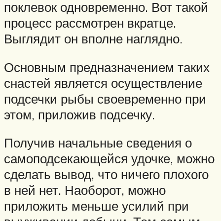
поклевок одновременно. Вот такой
процесс рассмотрен вкратце.
Выглядит он вполне наглядно.
Основным предназначением таких
снастей является осуществление
подсечки рыбы своевременно при
этом, приложив подсечку.
Получив начальные сведения о
самоподсекающейся удочке, можно
сделать вывод, что ничего плохого
в ней нет. Наоборот, можно
приложить меньше усилий при