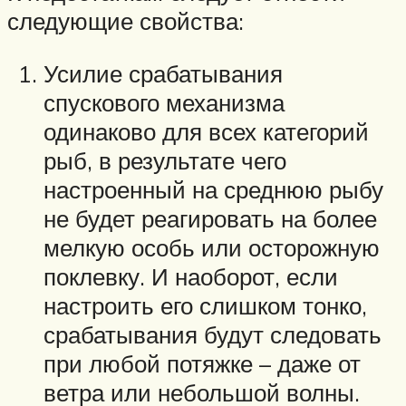
следующие свойства:
Усилие срабатывания
спускового механизма
одинаково для всех категорий
рыб, в результате чего
настроенный на среднюю рыбу
не будет реагировать на более
мелкую особь или осторожную
поклевку. И наоборот, если
настроить его слишком тонко,
срабатывания будут следовать
при любой потяжке – даже от
ветра или небольшой волны.