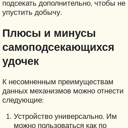
подсекать дополнительно, чтобы не
упустить добычу.
Плюсы и минусы
самоподсекающихся
удочек
К несомненным преимуществам
данных механизмов можно отнести
следующие:
Устройство универсально. Им
можно пользоваться как по