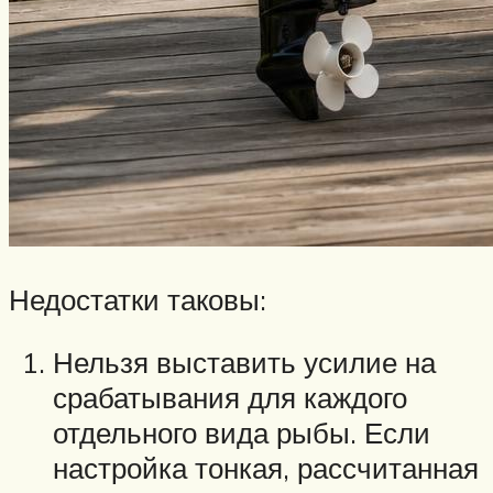
Недостатки таковы:
Нельзя выставить усилие на
срабатывания для каждого
отдельного вида рыбы. Если
настройка тонкая, рассчитанная