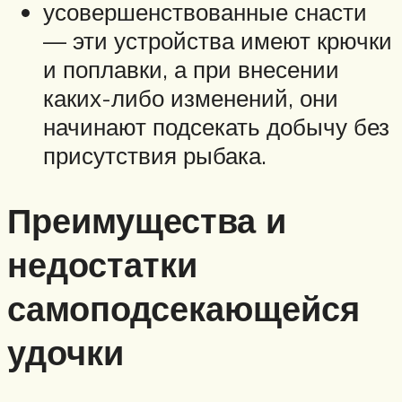
усовершенствованные снасти
— эти устройства имеют крючки
и поплавки, а при внесении
каких-либо изменений, они
начинают подсекать добычу без
присутствия рыбака.
Преимущества и
недостатки
самоподсекающейся
удочки