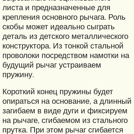
листа и предназначенные для
крепления основного рычага. Роль
скобы может идеально сыграть
деталь из детского металлического
конструктора. Из тонкой стальной
проволоки посредством намотки на
будущий рычаг устраиваем
пружину.
Короткий конец пружины будет
опираться на основание, а длинный
загибаем в виде дуги и фиксируем
на рычаге, сгибаемом из стального
прутка. При этом рычаг сгибается