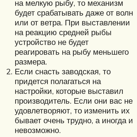
на мелкую рыбу, то механизм
будет срабатывать даже от волн
или от ветра. При выставлении
на реакцию средней рыбы
устройство не будет
реагировать на рыбу меньшего
размера.
Если снасть заводская, то
придется полагаться на
настройки, которые выставил
производитель. Если они вас не
удовлетворяют, то изменить их
бывает очень трудно, а иногда и
невозможно.