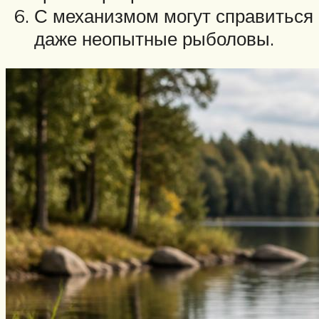
С механизмом могут справиться
даже неопытные рыболовы.