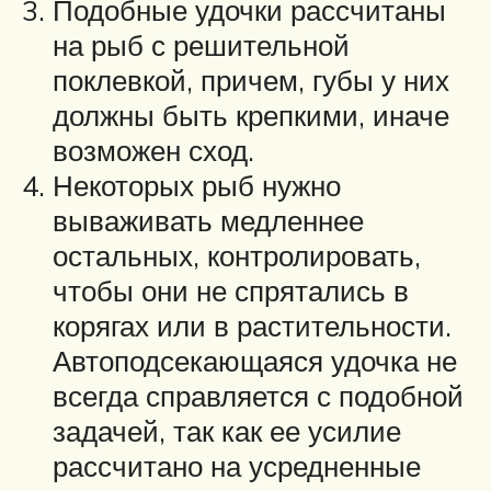
Подобные удочки рассчитаны
на рыб с решительной
поклевкой, причем, губы у них
должны быть крепкими, иначе
возможен сход.
Некоторых рыб нужно
вываживать медленнее
остальных, контролировать,
чтобы они не спрятались в
корягах или в растительности.
Автоподсекающаяся удочка не
всегда справляется с подобной
задачей, так как ее усилие
рассчитано на усредненные