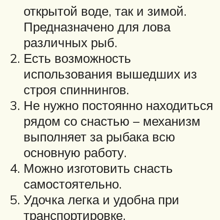
открытой воде, так и зимой.
Предназначено для лова
различных рыб.
Есть возможность
использования вышедших из
строя спиннингов.
Не нужно постоянно находиться
рядом со снастью – механизм
выполняет за рыбака всю
основную работу.
Можно изготовить снасть
самостоятельно.
Удочка легка и удобна при
транспортировке.