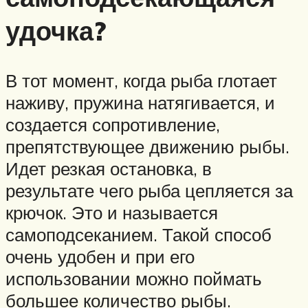
удочка?
В тот момент, когда рыба глотает
наживу, пружина натягивается, и
создается сопротивление,
препятствующее движению рыбы.
Идет резкая остановка, в
результате чего рыба цепляется за
крючок. Это и называется
самоподсеканием. Такой способ
очень удобен и при его
использовании можно поймать
большее количество рыбы.