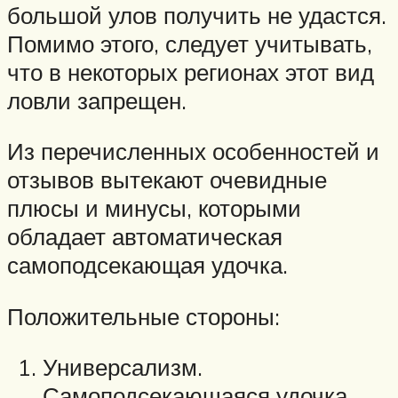
большой улов получить не удастся.
Помимо этого, следует учитывать,
что в некоторых регионах этот вид
ловли запрещен.
Из перечисленных особенностей и
отзывов вытекают очевидные
плюсы и минусы, которыми
обладает автоматическая
самоподсекающая удочка.
Положительные стороны:
Универсализм.
Самоподсекающаяся удочка