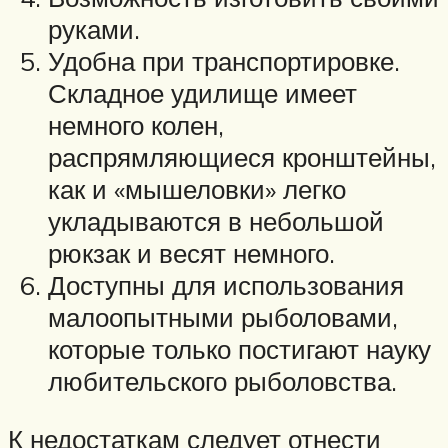
руками.
Удобна при транспортировке.
Складное удилище имеет
немного колен,
распрямляющиеся кронштейны,
как и «мышеловки» легко
укладываются в небольшой
рюкзак и весят немного.
Доступны для использования
малоопытными рыболовами,
которые только постигают науку
любительского рыболовства.
К недостаткам следует отнести