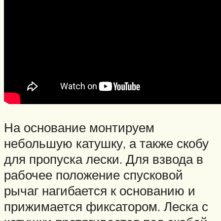
На основание монтируем
небольшую катушку, а также скобу
для пропуска лески. Для взвода в
рабочее положение спусковой
рычаг нагибается к основанию и
прижимается фиксатором. Леска с