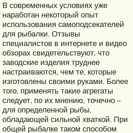
В современных условиях уже
наработан некоторый опыт
использования самоподсекателей
для рыбалки. Отзывы
специалистов в интернете и видео
обзорах свидетельствуют, что
заводские изделия труднее
настраиваются, чем те, которые
изготовлены своими руками. Более
того, применять такие агрегаты
следует, по их мнению, точечно –
для определенной рыбы,
обладающей сильной хваткой. При
общей рыбалке таком способом