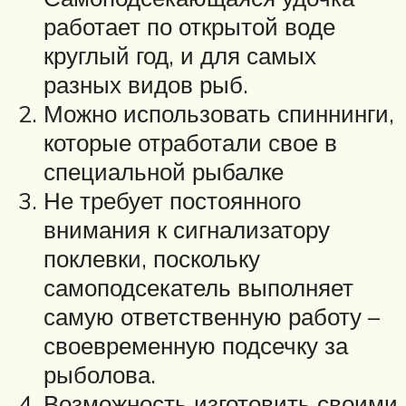
работает по открытой воде
круглый год, и для самых
разных видов рыб.
Можно использовать спиннинги,
которые отработали свое в
специальной рыбалке
Не требует постоянного
внимания к сигнализатору
поклевки, поскольку
самоподсекатель выполняет
самую ответственную работу –
своевременную подсечку за
рыболова.
Возможность изготовить своими