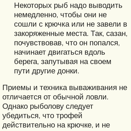
Некоторых рыб надо выводить
немедленно, чтобы они не
сошли с крючка или не завели в
закоряженные места. Так, сазан,
почувствовав, что он попался,
начинает двигаться вдоль
берега, запутывая на своем
пути другие донки.
Приемы и техника вываживания не
отличается от обычной ловли.
Однако рыболову следует
убедиться, что трофей
действительно на крючке, и не