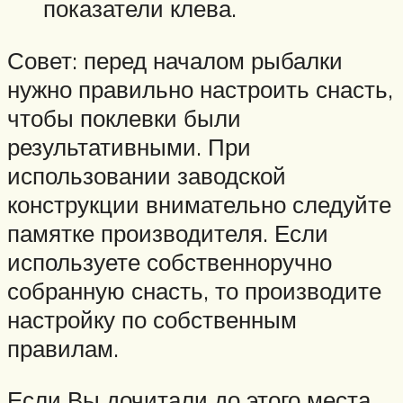
показатели клева.
Совет: перед началом рыбалки
нужно правильно настроить снасть,
чтобы поклевки были
результативными. При
использовании заводской
конструкции внимательно следуйте
памятке производителя. Если
используете собственноручно
собранную снасть, то производите
настройку по собственным
правилам.
Если Вы дочитали до этого места,