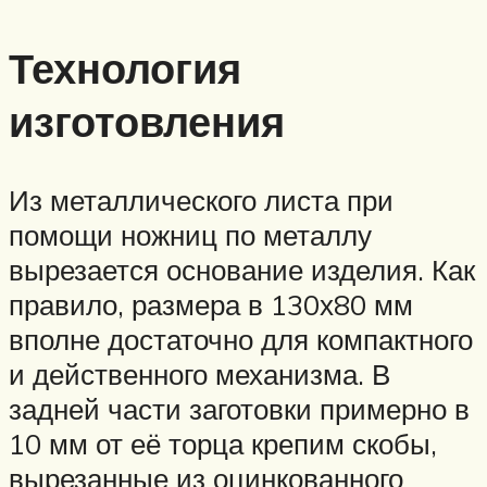
Технология
изготовления
Из металлического листа при
помощи ножниц по металлу
вырезается основание изделия. Как
правило, размера в 130х80 мм
вполне достаточно для компактного
и действенного механизма. В
задней части заготовки примерно в
10 мм от её торца крепим скобы,
вырезанные из оцинкованного