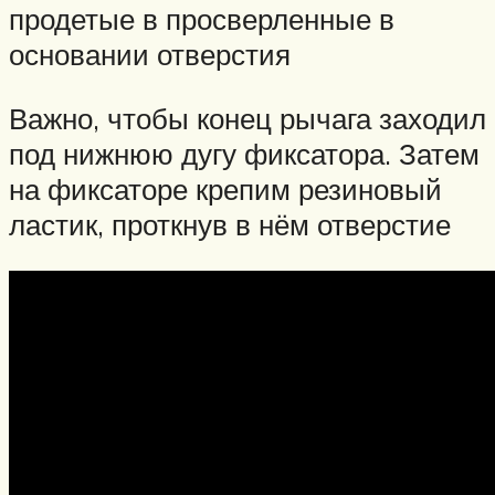
продетые в просверленные в
основании отверстия
Важно, чтобы конец рычага заходил
под нижнюю дугу фиксатора. Затем
на фиксаторе крепим резиновый
ластик, проткнув в нём отверстие