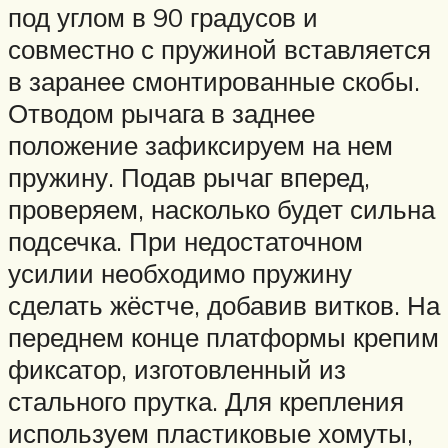
под углом в 90 градусов и
совместно с пружиной вставляется
в заранее смонтированные скобы.
Отводом рычага в заднее
положение зафиксируем на нем
пружину. Подав рычаг вперед,
проверяем, насколько будет сильна
подсечка. При недостаточном
усилии необходимо пружину
сделать жёстче, добавив витков. На
переднем конце платформы крепим
фиксатор, изготовленный из
стального прутка. Для крепления
используем пластиковые хомуты,