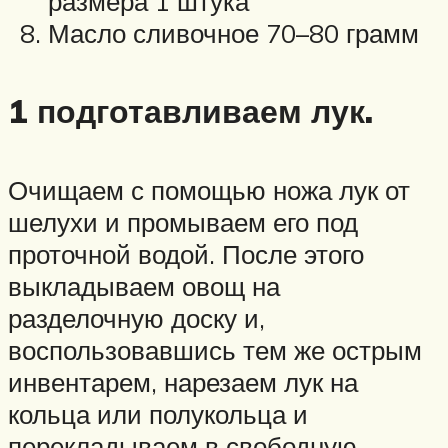
размера 1 штука
Масло сливочное 70–80 грамм
1 подготавливаем лук.
Очищаем с помощью ножа лук от
шелухи и промываем его под
проточной водой. После этого
выкладываем овощ на
разделочную доску и,
воспользовавшись тем же острым
инвентарем, нарезаем лук на
кольца или полукольца и
перекладываем в свободную