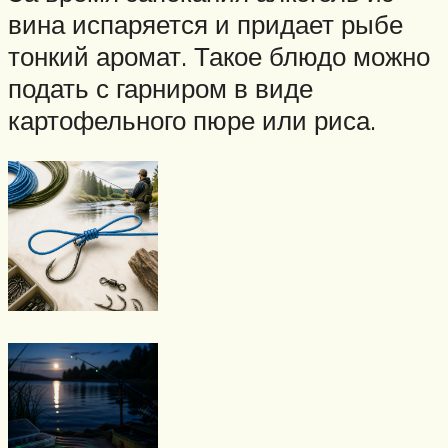
вина испаряется и придает рыбе
тонкий аромат. Такое блюдо можно
подать с гарниром в виде
картофельного пюре или риса.