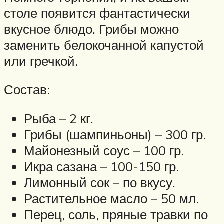
столе появится фантастически
вкусное блюдо. Грибы можно
заменить белокочанной капустой
или гречкой.
Состав:
Рыба – 2 кг.
Грибы (шампиньоны) – 300 гр.
Майонезный соус – 100 гр.
Икра сазана – 100-150 гр.
Лимонный сок – по вкусу.
Растительное масло – 50 мл.
Перец, соль, пряные травки по