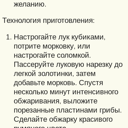
желанию.
Технология приготовления:
Настрогайте лук кубиками,
потрите морковку, или
настрогайте соломкой.
Пассеруйте луковую нарезку до
легкой золотинки, затем
добавьте морковь. Спустя
несколько минут интенсивного
обжаривания, выложите
порезанные пластинами грибы.
Сделайте обжарку красивого
румяного цвета.