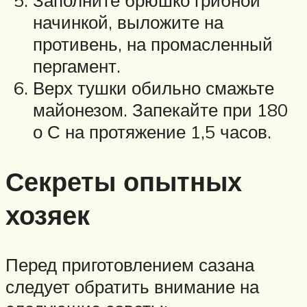
начинкой, выложите на
противень, на промасленный
пергамент.
Верх тушки обильно смажьте
майонезом. Запекайте при 180
о С на протяжение 1,5 часов.
Секреты опытных
хозяек
Перед приготовлением сазана
следует обратить внимание на