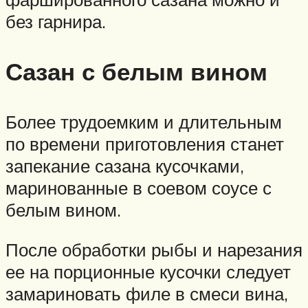
без гарнира.
Сазан с белым вином
Более трудоемким и длительным
по времени приготовления станет
запекание сазана кусочками,
маринованные в соевом соусе с
белым вином.
После обработки рыбы и нарезания
ее на порционные кусочки следует
замариновать филе в смеси вина,