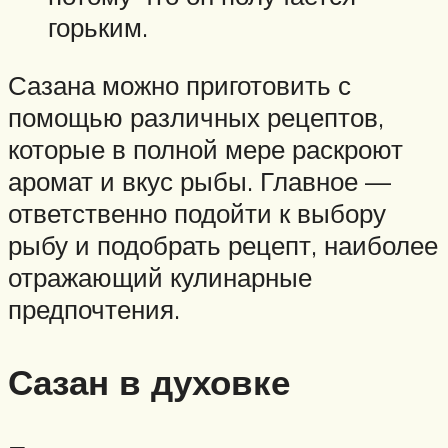
горьким.
Сазана можно приготовить с
помощью различных рецептов,
которые в полной мере раскроют
аромат и вкус рыбы. Главное —
ответственно подойти к выбору
рыбу и подобрать рецепт, наиболее
отражающий кулинарные
предпочтения.
Сазан в духовке