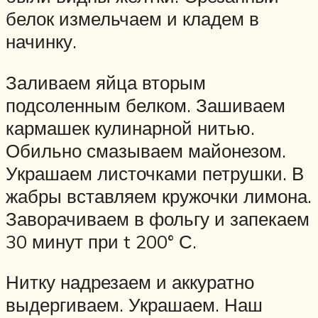
белок измельчаем и кладем в
начинку.
Заливаем яйца вторым
подсоленным белком. Зашиваем
кармашек кулинарной нитью.
Обильно смазываем майонезом.
Украшаем листочками петрушки. В
жабры вставляем кружочки лимона.
Заворачиваем в фольгу и запекаем
30 минут при t 200° С.
Нитку надрезаем и аккуратно
выдергиваем. Украшаем. Наш