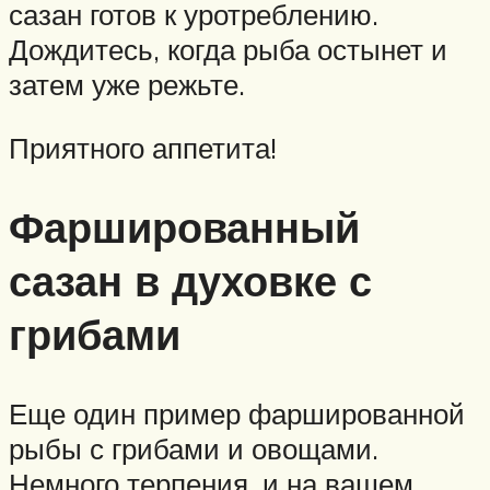
сазан готов к уротреблению.
Дождитесь, когда рыба остынет и
затем уже режьте.
Приятного аппетита!
Фаршированный
сазан в духовке с
грибами
Еще один пример фаршированной
рыбы с грибами и овощами.
Немного терпения, и на вашем