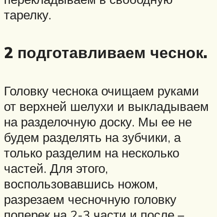
тарелку.
2 подготавливаем чеснок.
Головку чеснока очищаем руками
от верхней шелухи и выкладываем
на разделочную доску. Мы ее не
будем разделять на зубчики, а
только разделим на несколько
частей. Для этого,
воспользовавшись ножом,
разрезаем чесночную головку
поперек на 2-3 части и после –