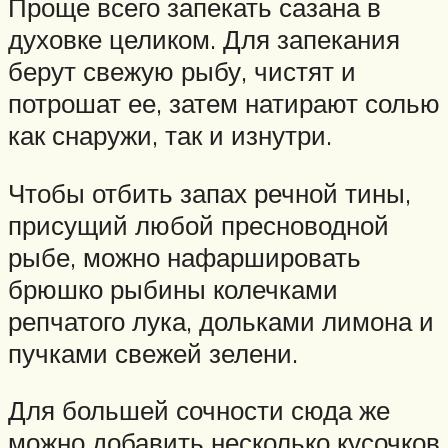
Проще всего запекать сазана в
духовке целиком. Для запекания
берут свежую рыбу, чистят и
потрошат ее, затем натирают солью
как снаружи, так и изнутри.
Чтобы отбить запах речной тины,
присущий любой пресноводной
рыбе, можно нафаршировать
брюшко рыбины колечками
репчатого лука, дольками лимона и
пучками свежей зелени.
Для большей сочности сюда же
можно добавить несколько кусочков