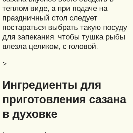
теплом виде, а при подаче на
праздничный стол следует
постараться выбрать такую посуду
для запекания, чтобы тушка рыбы
влезла целиком, с головой.
>
Ингредиенты для
приготовления сазана
в духовке