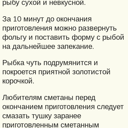
рыбу сухой и невкусной.
За 10 минут до окончания
приготовления можно развернуть
фольгу и поставить форму с рыбой
на дальнейшее запекание.
Рыбка чуть подрумянится и
покроется приятной золотистой
корочкой.
Любителям сметаны перед
окончанием приготовления следует
смазать тушку заранее
приготовленным сметанным