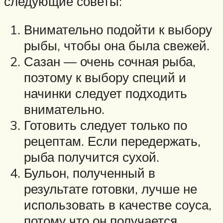
следующие советы:
Внимательно подойти к выбору
рыбы, чтобы она была свежей.
Сазан — очень сочная рыба,
поэтому к выбору специй и
начинки следует подходить
внимательно.
Готовить следует только по
рецептам. Если передержать,
рыба получится сухой.
Бульон, полученный в
результате готовки, лучше не
использовать в качестве соуса,
потому что он получается