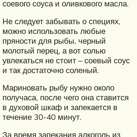
соевого соуса и оливкового масла.
Не следует забывать о специях,
можно использовать любые
пряности для рыбы, черный
молотый перец, а вот солью
увлекаться не стоит – соевый соус
и так достаточно соленый.
Мариновать рыбу нужно около
получаса, после чего она ставится
в духовой шкаф и запекается в
течение 30-40 минут.
За время запекания алкоголь из