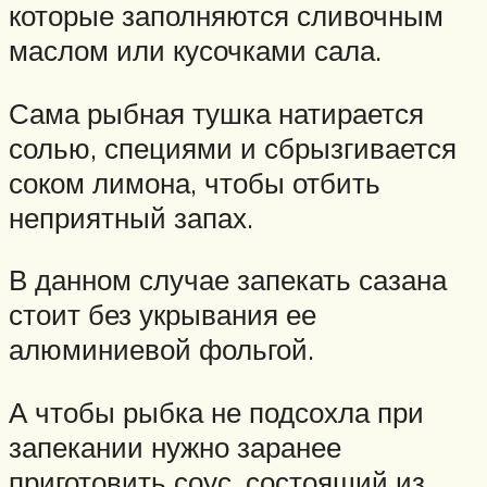
которые заполняются сливочным
маслом или кусочками сала.
Сама рыбная тушка натирается
солью, специями и сбрызгивается
соком лимона, чтобы отбить
неприятный запах.
В данном случае запекать сазана
стоит без укрывания ее
алюминиевой фольгой.
А чтобы рыбка не подсохла при
запекании нужно заранее
приготовить соус, состоящий из