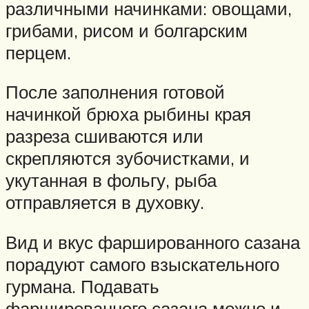
различными начинками: овощами,
грибами, рисом и болгарским
перцем.
После заполнения готовой
начинкой брюха рыбины края
разреза сшиваются или
скрепляются зубочистками, и
укутанная в фольгу, рыба
отправляется в духовку.
Вид и вкус фаршированного сазана
порадуют самого взыскательного
гурмана. Подавать
фаршированного сазана можно и