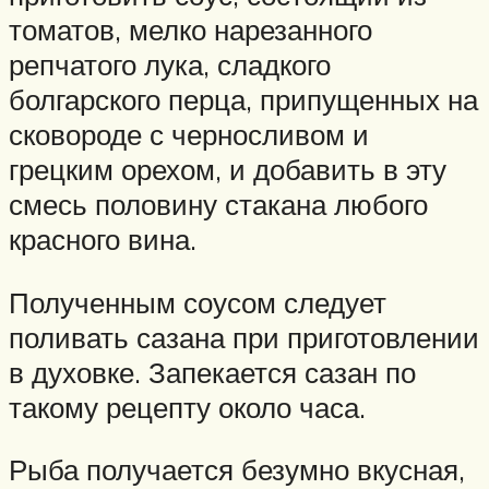
томатов, мелко нарезанного
репчатого лука, сладкого
болгарского перца, припущенных на
сковороде с черносливом и
грецким орехом, и добавить в эту
смесь половину стакана любого
красного вина.
Полученным соусом следует
поливать сазана при приготовлении
в духовке. Запекается сазан по
такому рецепту около часа.
Рыба получается безумно вкусная,