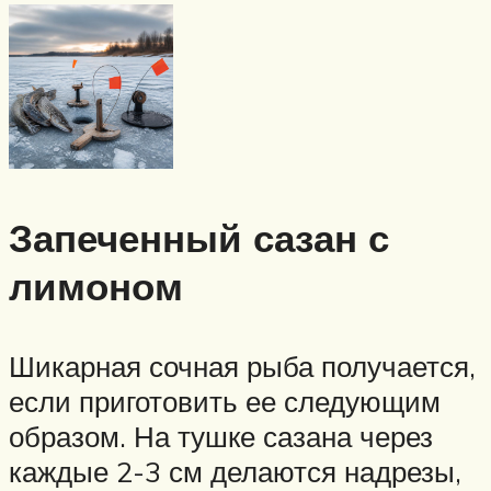
Запеченный сазан с
лимоном
Шикарная сочная рыба получается,
если приготовить ее следующим
образом. На тушке сазана через
каждые 2-3 см делаются надрезы,