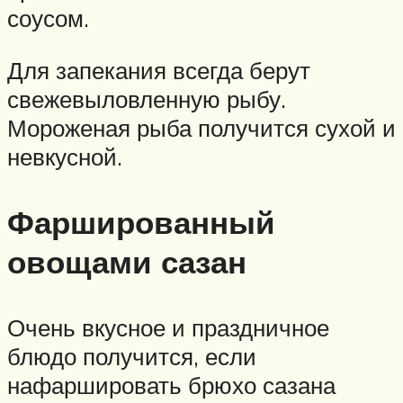
соусом.
Для запекания всегда берут
свежевыловленную рыбу.
Мороженая рыба получится сухой и
невкусной.
Фаршированный
овощами сазан
Очень вкусное и праздничное
блюдо получится, если
нафаршировать брюхо сазана