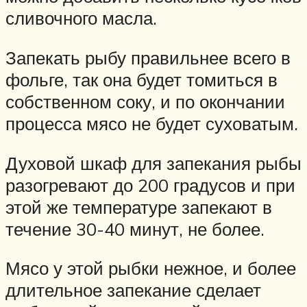
сливочного масла.
Запекать рыбу правильнее всего в
фольге, так она будет томиться в
собственном соку, и по окончании
процесса мясо не будет суховатым.
Духовой шкаф для запекания рыбы
разогревают до 200 градусов и при
этой же температуре запекают в
течение 30-40 минут, не более.
Мясо у этой рыбки нежное, и более
длительное запекание сделает