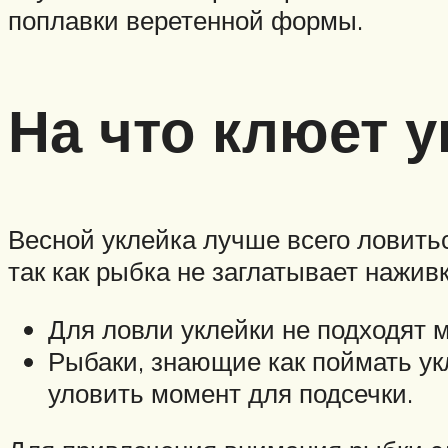
поплавки веретенной формы.
На что клюет у
Весной уклейка лучше всего ловить
так как рыбка не заглатывает нажив
Для ловли уклейки не подходят м
Рыбаки, знающие как поймать укл
уловить момент для подсечки.