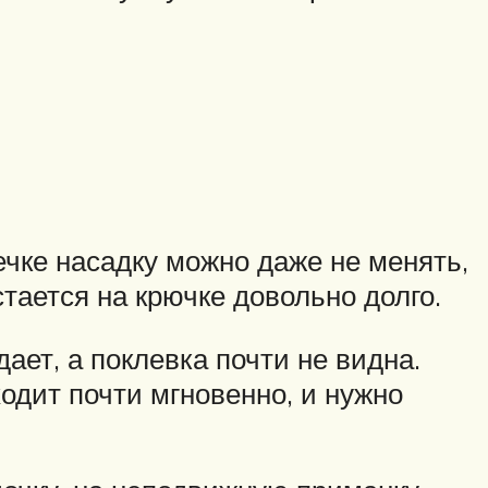
чке насадку можно даже не менять,
тается на крючке довольно долго.
ает, а поклевка почти не видна.
одит почти мгновенно, и нужно