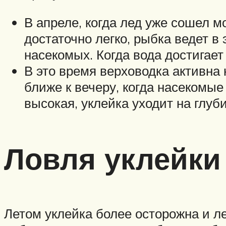
В апреле, когда лед уже сошел 
достаточно легко, рыбка ведет в
насекомых. Когда вода достигае
В это время верховодка активна 
ближе к вечеру, когда насекомые
высокая, уклейка уходит на глуби
Ловля уклейки
Летом уклейка более осторожна и ле