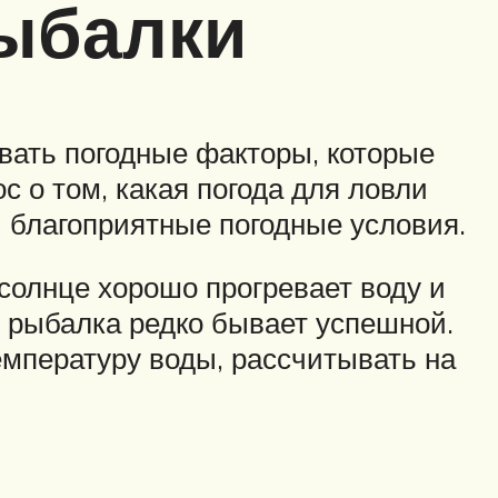
ыбалки
вать погодные факторы, которые
с о том, какая погода для ловли
и благоприятные погодные условия.
солнце хорошо прогревает воду и
я рыбалка редко бывает успешной.
мпературу воды, рассчитывать на