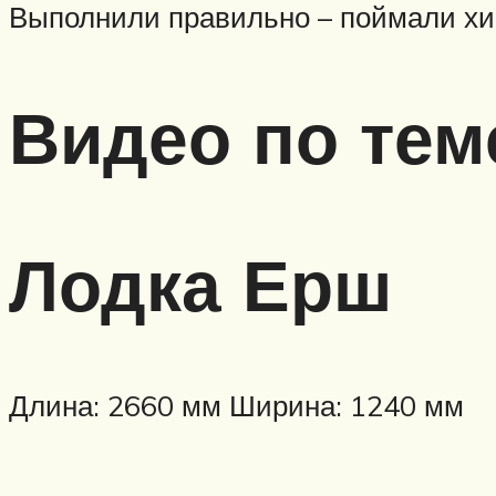
Выполнили правильно – поймали хи
Видео по тем
Лодка Ерш
Длина: 2660 мм Ширина: 1240 мм