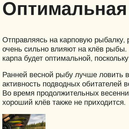
Оптимальная
Отправляясь на карповую рыбалку, 
очень сильно влияют на клёв рыбы. 
карпа будет оптимальной, поскольку
Ранней весной рыбу лучше ловить в
активность подводных обитателей в
Во время продолжительных весенних
хороший клёв также не приходится.