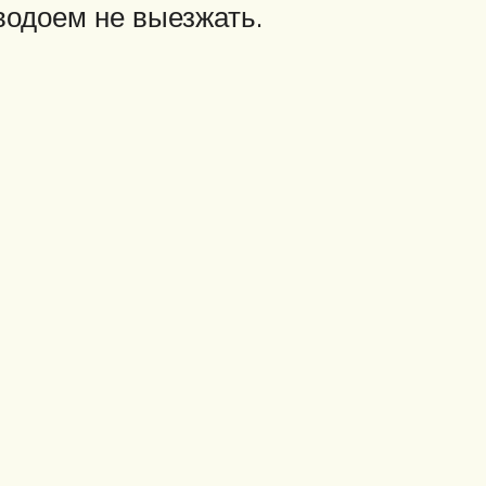
одоем не выезжать.