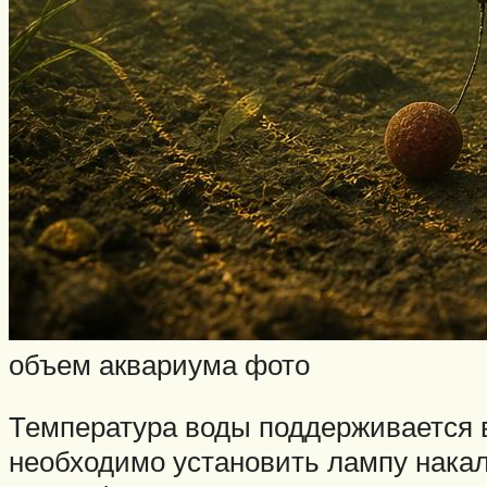
объем аквариума фото
Температура воды поддерживается в 
необходимо установить лампу накали