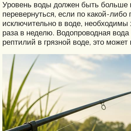
Уровень воды должен быть больше 
перевернуться, если по какой-либо 
исключительно в воде, необходимы
раза в неделю. Водопроводная вода
рептилий в грязной воде, это может