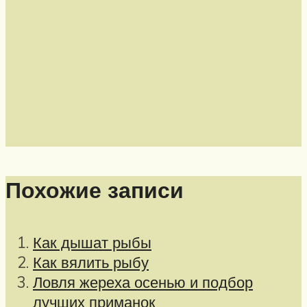
Похожие записи
Как дышат рыбы
Как вялить рыбу
Ловля жереха осенью и подбор
лучших приманок