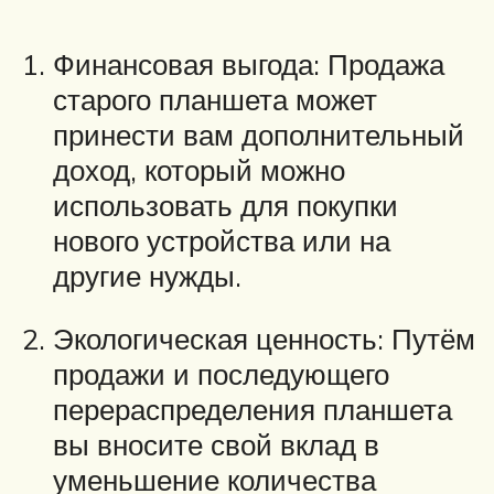
Финансовая выгода: Продажа
старого планшета может
принести вам дополнительный
доход, который можно
использовать для покупки
нового устройства или на
другие нужды.
Экологическая ценность: Путём
продажи и последующего
перераспределения планшета
вы вносите свой вклад в
уменьшение количества