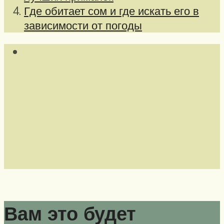
Где обитает сом и где искать его в
зависимости от погоды
Вам это будет