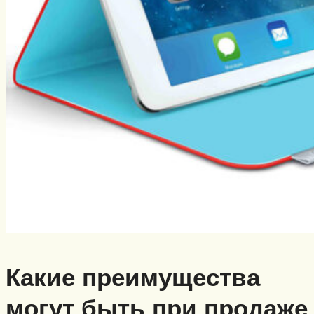
Какие преимущества
могут быть при продаже