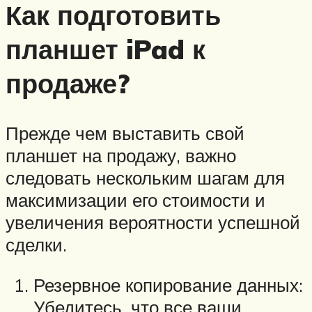
Как подготовить
планшет iPad к
продаже?
Прежде чем выставить свой
планшет на продажу, важно
следовать нескольким шагам для
максимизации его стоимости и
увеличения вероятности успешной
сделки.
Резервное копирование данных:
Убедитесь, что все ваши