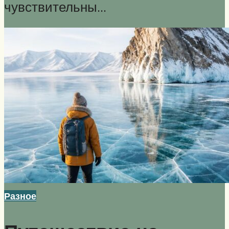
чувствительны…
Разное