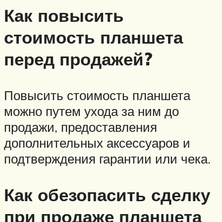
Как повысить
стоимость планшета
перед продажей?
Повысить стоимость планшета
можно путем ухода за ним до
продажи, предоставления
дополнительных аксессуаров и
подтверждения гарантии или чека.
Как обезопасить сделку
при продаже планшета