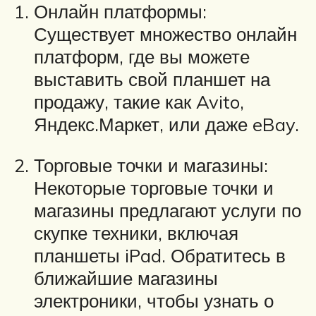
Онлайн платформы:
Существует множество онлайн
платформ, где вы можете
выставить свой планшет на
продажу, такие как Avito,
Яндекс.Маркет, или даже eBay.
Торговые точки и магазины:
Некоторые торговые точки и
магазины предлагают услуги по
скупке техники, включая
планшеты iPad. Обратитесь в
ближайшие магазины
электроники, чтобы узнать о