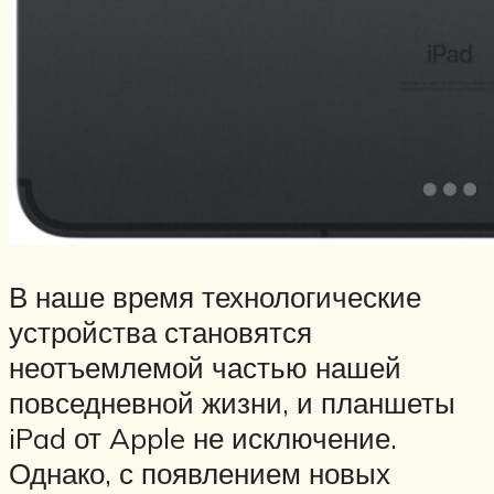
В наше время технологические
устройства становятся
неотъемлемой частью нашей
повседневной жизни, и планшеты
iPad от Apple не исключение.
Однако, с появлением новых