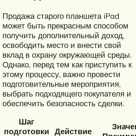
Продажа старого планшета iPad
может быть прекрасным способом
получить дополнительный доход,
освободить место и внести свой
вклад в охрану окружающей среды.
Однако, перед тем как приступить к
этому процессу, важно провести
подготовительные мероприятия,
выбрать подходящего покупателя и
обеспечить безопасность сделки.
Шаг
Значе
подготовки
Действие