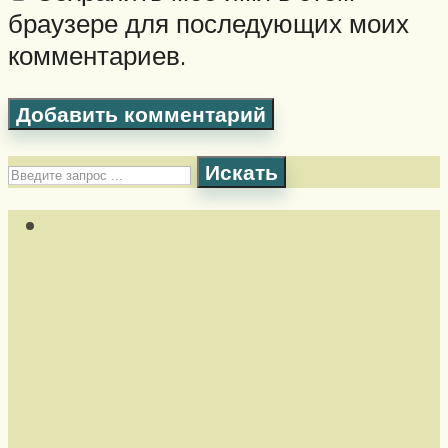
браузере для последующих моих
комментариев.
Искать