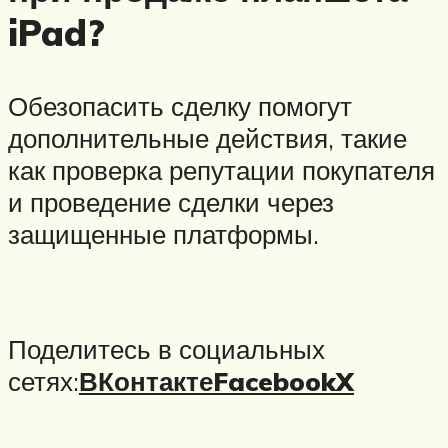
iPad?
Обезопасить сделку помогут
дополнительные действия, такие
как проверка репутации покупателя
и проведение сделки через
защищенные платформы.
Поделитесь в социальных
сетях:
ВКонтакте
Facebook
X