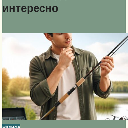
интересно
Разное