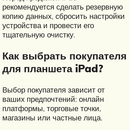
рекомендуется сделать резервную
копию данных, сбросить настройки
устройства и провести его
тщательную очистку.
Как выбрать покупателя
для планшета iPad?
Выбор покупателя зависит от
ваших предпочтений: онлайн
платформы, торговые точки,
магазины или частные лица.