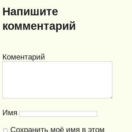
Напишите
комментарий
Коментарий
Имя
Сохранить моё имя в этом