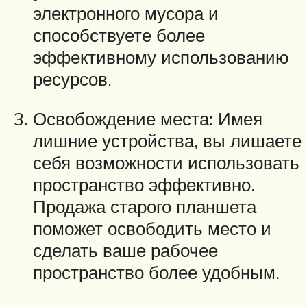
электронного мусора и
способствуете более
эффективному использованию
ресурсов.
Освобождение места: Имея
лишние устройства, вы лишаете
себя возможности использовать
пространство эффективно.
Продажа старого планшета
поможет освободить место и
сделать ваше рабочее
пространство более удобным.