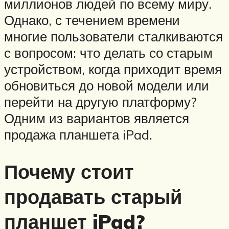
миллионов людей по всему миру.
Однако, с течением времени
многие пользователи сталкиваются
с вопросом: что делать со старым
устройством, когда приходит время
обновиться до новой модели или
перейти на другую платформу?
Одним из вариантов является
продажа планшета iPad.
Почему стоит
продавать старый
планшет iPad?