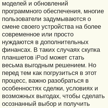
моделей и обновлений
программного обеспечения, многие
пользователи задумываются о
смене своего устройства на более
современное или просто
нуждаются в дополнительных
финансах. В таких случаях скупка
планшетов iPad может стать
весьма выгодным решением. Но
перед тем как погрузиться в этот
процесс, важно разобраться в
особенностях сделки, условиях и
возможных выгодах, чтобы сделать
осознанный выбор и получить