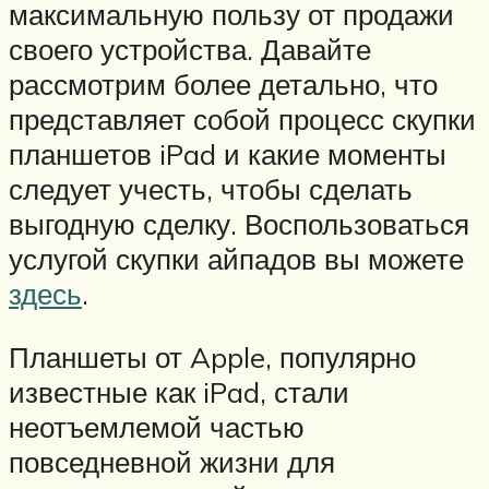
максимальную пользу от продажи
своего устройства. Давайте
рассмотрим более детально, что
представляет собой процесс скупки
планшетов iPad и какие моменты
следует учесть, чтобы сделать
выгодную сделку. Воспользоваться
услугой скупки айпадов вы можете
здесь
.
Планшеты от Apple, популярно
известные как iPad, стали
неотъемлемой частью
повседневной жизни для