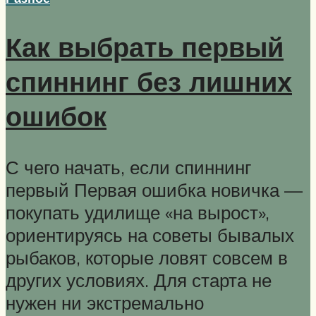
Как выбрать первый
спиннинг без лишних
ошибок
С чего начать, если спиннинг
первый Первая ошибка новичка —
покупать удилище «на вырост»,
ориентируясь на советы бывалых
рыбаков, которые ловят совсем в
других условиях. Для старта не
нужен ни экстремально