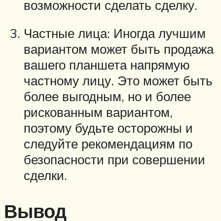
возможности сделать сделку.
Частные лица: Иногда лучшим
вариантом может быть продажа
вашего планшета напрямую
частному лицу. Это может быть
более выгодным, но и более
рискованным вариантом,
поэтому будьте осторожны и
следуйте рекомендациям по
безопасности при совершении
сделки.
Вывод