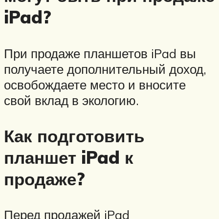
iPad?
При продаже планшетов iPad вы
получаете дополнительный доход,
освобождаете место и вносите
свой вклад в экологию.
Как подготовить
планшет iPad к
продаже?
Перед продажей iPad