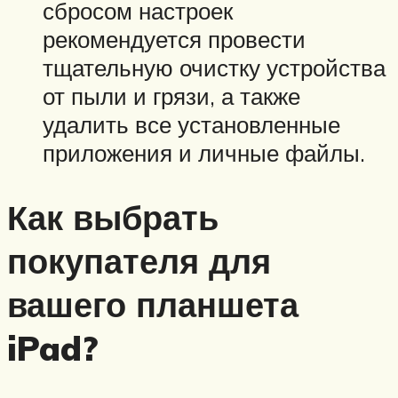
сбросом настроек
рекомендуется провести
тщательную очистку устройства
от пыли и грязи, а также
удалить все установленные
приложения и личные файлы.
Как выбрать
покупателя для
вашего планшета
iPad?