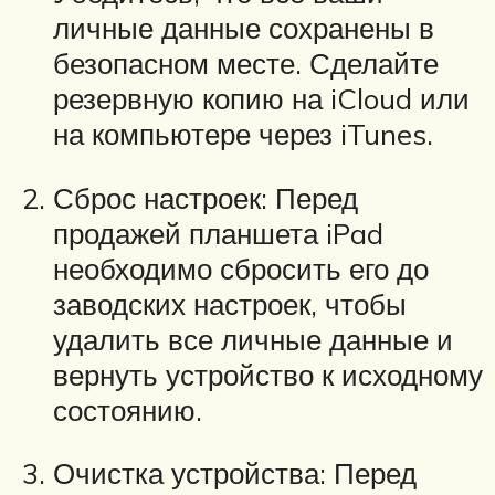
личные данные сохранены в
безопасном месте. Сделайте
резервную копию на iCloud или
на компьютере через iTunes.
Сброс настроек: Перед
продажей планшета iPad
необходимо сбросить его до
заводских настроек, чтобы
удалить все личные данные и
вернуть устройство к исходному
состоянию.
Очистка устройства: Перед