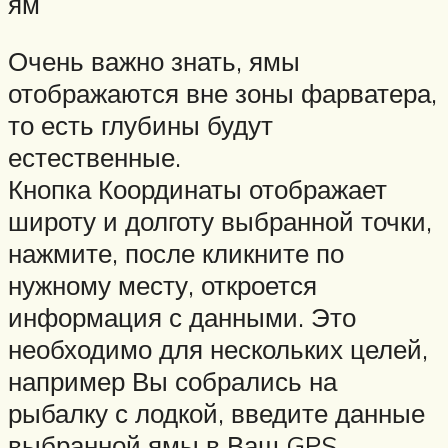
ям
Очень важно знать, ямы
отображаются вне зоны фарватера,
то есть глубины будут
естественные.
Кнопка Координаты отображает
широту и долготу выбранной точки,
нажмите, после кликните по
нужному месту, откроется
информация с данными. Это
необходимо для нескольких целей,
например Вы собрались на
рыбалку с лодкой, введите данные
выбранной ямы в Ваш GPS