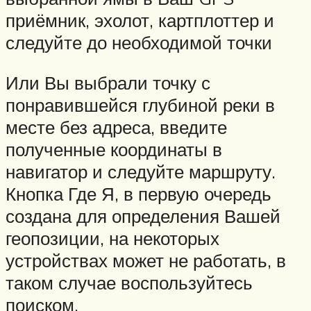
приёмник, эхолот, картплоттер и
следуйте до необходимой точки
Или Вы выбрали точку с
понравившейся глубиной реки в
месте без адреса, введите
полученные координаты в
навигатор и следуйте маршруту.
Кнопка Где Я, в первую очередь
создана для определения Вашей
геопозиции, на некоторых
устройствах может не работать, в
таком случае воспользуйтесь
поиском.