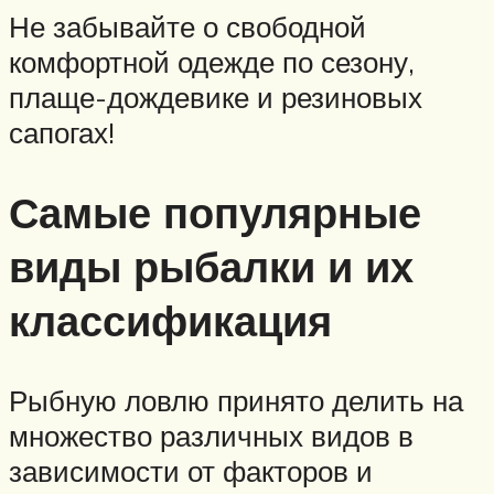
Не забывайте о свободной
комфортной одежде по сезону,
плаще-дождевике и резиновых
сапогах!
Самые популярные
виды рыбалки и их
классификация
Рыбную ловлю принято делить на
множество различных видов в
зависимости от факторов и