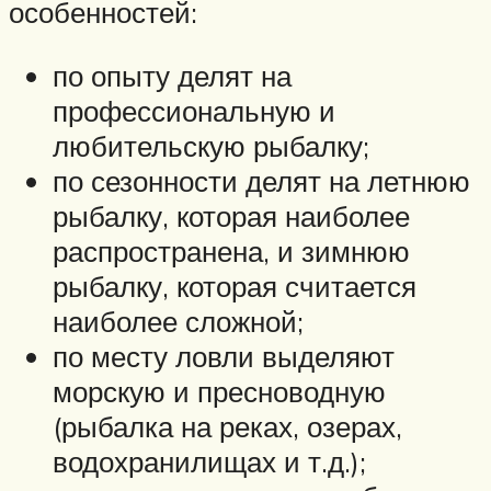
особенностей:
по опыту делят на
профессиональную и
любительскую рыбалку;
по сезонности делят на летнюю
рыбалку, которая наиболее
распространена, и зимнюю
рыбалку, которая считается
наиболее сложной;
по месту ловли выделяют
морскую и пресноводную
(рыбалка на реках, озерах,
водохранилищах и т.д.);