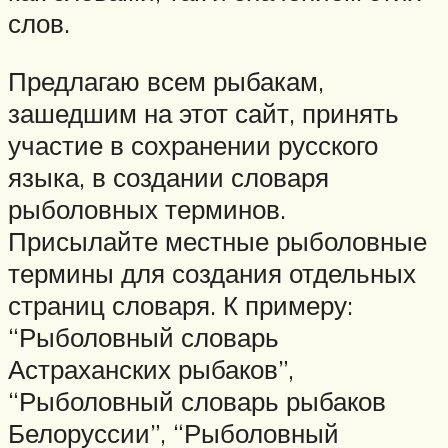
слов.
Предлагаю всем рыбакам,
зашедшим на этот сайт, принять
участие в сохранении русского
языка, в создании словаря
рыболовных терминов.
Присылайте местные рыболовные
термины для создания отдельных
страниц словаря. К примеру:
“Рыболовный словарь
Астраханских рыбаков”,
“Рыболовный словарь рыбаков
Белоруссии”, “Рыболовный