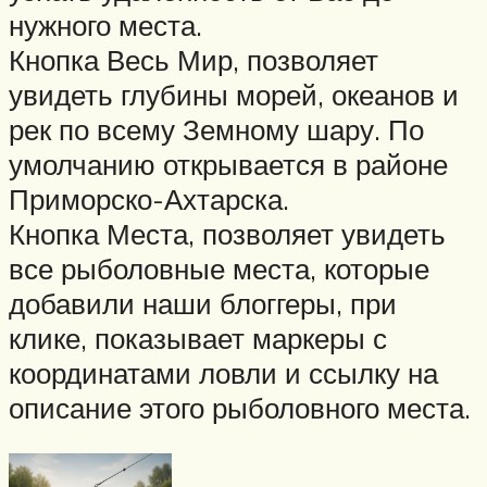
нужного места.
Кнопка Весь Мир, позволяет
увидеть глубины морей, океанов и
рек по всему Земному шару. По
умолчанию открывается в районе
Приморско-Ахтарска.
Кнопка Места, позволяет увидеть
все рыболовные места, которые
добавили наши блоггеры, при
клике, показывает маркеры с
координатами ловли и ссылку на
описание этого рыболовного места.