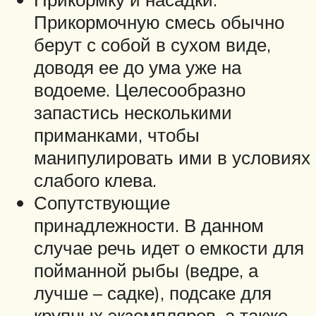
Прикормочную смесь обычно
берут с собой в сухом виде,
доводя ее до ума уже на
водоеме. Целесообразно
запастись несколькими
приманками, чтобы
манипулировать ими в условиях
слабого клева.
Сопутствующие
принадлежности. В данном
случае речь идет о емкости для
пойманной рыбы (ведре, а
лучше – садке), подсаке для
крупных экземпляров, а также