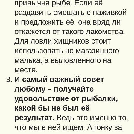
привычна рыбе. Если её
раздавить смешать с наживкой
и предложить её, она вряд ли
откажется от такого лакомства.
Для ловли хищников стоит
использовать не магазинного
малька, а выловленного на
месте.
И самый важный совет
любому – получайте
удовольствие от рыбалки,
какой бы не был её
результат.
Ведь это именно то,
что мы в ней ищем. А гонку за