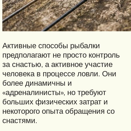
Активные способы рыбалки
предполагают не просто контроль
за снастью, а активное участие
человека в процессе ловли. Они
более динамичны и
«адреналинисты», но требуют
больших физических затрат и
некоторого опыта обращения со
снастями.