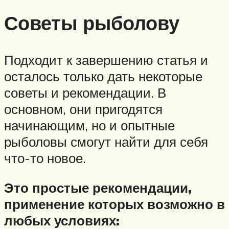
Советы рыболову
Подходит к завершению статья и
осталось только дать некоторые
советы и рекомендации. В
основном, они пригодятся
начинающим, но и опытные
рыболовы смогут найти для себя
что-то новое.
Это простые рекомендации,
применение которых возможно в
любых условиях: