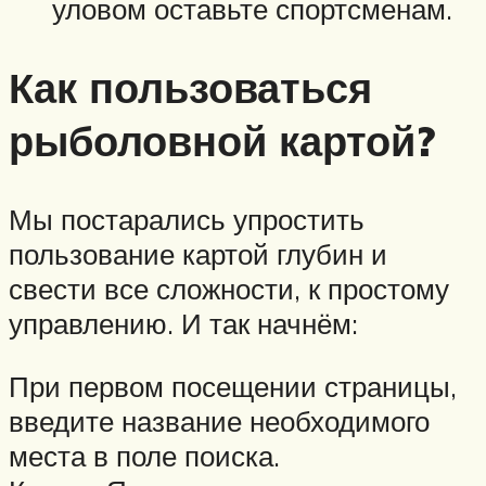
уловом оставьте спортсменам.
Как пользоваться
рыболовной картой?
Мы постарались упростить
пользование картой глубин и
свести все сложности, к простому
управлению. И так начнём:
При первом посещении страницы,
введите название необходимого
места в поле поиска.