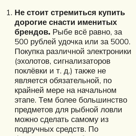
Не стоит стремиться купить
дорогие снасти именитых
брендов.
Рыбе всё равно, за
500 рублей удочка или за 5000.
Покупка различной электроники
(эхолотов, сигнализаторов
поклёвки и т. д.) также не
является обязательной, по
крайней мере на начальном
этапе. Тем более большинство
предметов для рыбной ловли
можно сделать самому из
подручных средств. По