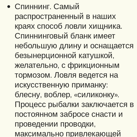
Спиннинг. Самый
распространенный в наших
краях способ ловли хищника.
Спиннинговый бланк имеет
небольшую длину и оснащается
безынерционной катушкой,
желательно, с фрикционным
тормозом. Ловля ведется на
искусственную приманку:
блесну, воблер, «силиконку».
Процесс рыбалки заключается в
постоянном забросе снасти и
проведении проводки,
максимально привлекающей