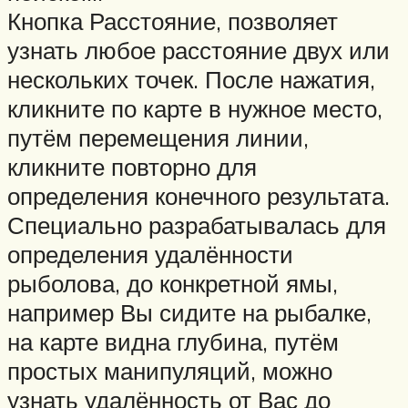
Кнопка Расстояние, позволяет
узнать любое расстояние двух или
нескольких точек. После нажатия,
кликните по карте в нужное место,
путём перемещения линии,
кликните повторно для
определения конечного результата.
Специально разрабатывалась для
определения удалённости
рыболова, до конкретной ямы,
например Вы сидите на рыбалке,
на карте видна глубина, путём
простых манипуляций, можно
узнать удалённость от Вас до