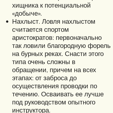
хищника к потенциальной
«добыче».
Нахлыст. Ловля нахлыстом
считается спортом
аристократов: первоначально
так ловили благородную форель
на бурных реках. Снасти этого
типа очень сложны в
обращении, причем на всех
этапах: от заброса до
осуществления проводки по
течению. Осваивать ее лучше
под руководством опытного
инструктора.