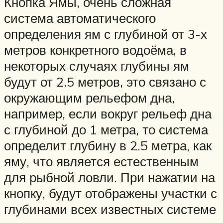
Кнопка Ямы, очень сложная
система автоматического
определения ям с глубиной от 3-х
метров конкретного водоёма, в
некоторых случаях глубины ям
будут от 2.5 метров, это связано с
окружающим рельефом дна,
например, если вокруг рельеф дна
с глубиной до 1 метра, то система
определит глубину в 2.5 метра, как
яму, что является естественным
для рыбной ловли. При нажатии на
кнопку, будут отображены участки с
глубинами всех известных системе