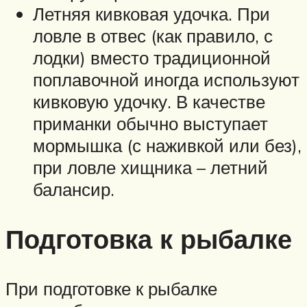
Летняя кивковая удочка. При
ловле в отвес (как правило, с
лодки) вместо традиционной
поплавочной иногда используют
кивковую удочку. В качестве
приманки обычно выступает
мормышка (с наживкой или без),
при ловле хищника – летний
балансир.
Подготовка к рыбалке
При подготовке к рыбалке