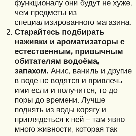
функционалу они будут не хуже,
чем предметы из
специализированного магазина.
Старайтесь подбирать
наживки и ароматизаторы с
естественным, привычным
обитателям водоёма,
запахом.
Анис, ваниль и другие
в воде не водятся и привлечь
ими если и получится, то до
поры до времени. Лучше
поднять из воды корягу и
приглядеться к ней – там явно
много живности, которая так