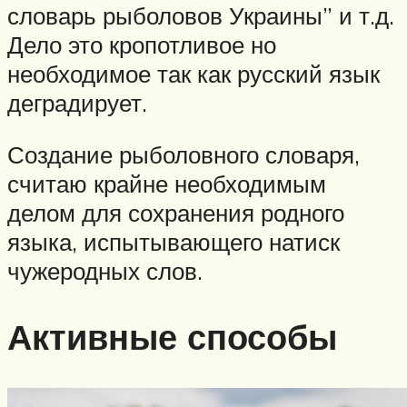
словарь рыболовов Украины” и т.д.
Дело это кропотливое но
необходимое так как русский язык
деградирует.
Создание рыболовного словаря,
считаю крайне необходимым
делом для сохранения родного
языка, испытывающего натиск
чужеродных слов.
Активные способы