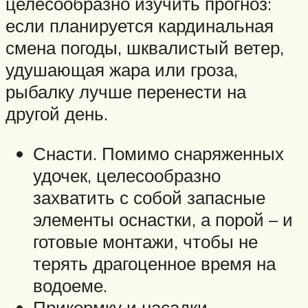
целесообразно изучить прогноз:
если планируется кардинальная
смена погоды, шквалистый ветер,
удушающая жара или гроза,
рыбалку лучше перенести на
другой день.
Снасти. Помимо снаряженных
удочек, целесообразно
захватить с собой запасные
элементы оснастки, а порой – и
готовые монтажи, чтобы не
терять драгоценное время на
водоеме.
Прикормку и насадки.