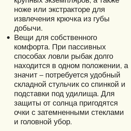
ноже или экстракторе для
извлечения крючка из губы
добычи.
Вещи для собственного
комфорта. При пассивных
способах ловли рыбак долго
находится в одном положении, а
значит – потребуется удобный
складной стульчик со спинкой и
подставки под удилища. Для
защиты от солнца пригодятся
очки с затемненными стеклами
и головной убор.