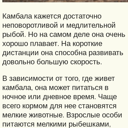
Камбала кажется достаточно
неповоротливой и медлительной
рыбой. Но на самом деле она очень
хорошо плавает. На короткие
дистанции она способна развивать
довольно большую скорость.
В зависимости от того, где живет
камбала, она может питаться в
ночное или дневное время. Чаще
всего кормом для нее становятся
мелкие животные. Взрослые особи
питаются мелкими рыбешками,