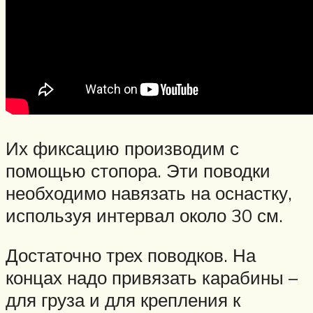
Их фиксацию производим с
помощью стопора. Эти поводки
необходимо навязать на оснастку,
используя интервал около 30 см.
Достаточно трех поводков. На
концах надо привязать карабины –
для груза и для крепления к