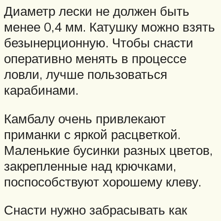
Диаметр лески не должен быть
менее 0,4 мм. Катушку можно взять
безынерционную. Чтобы снасти
оперативно менять в процессе
ловли, лучше пользоваться
карабинами.
Камбалу очень привлекают
приманки с яркой расцветкой.
Маленькие бусинки разных цветов,
закрепленные над крючками,
поспособствуют хорошему клеву.
Снасти нужно забрасывать как