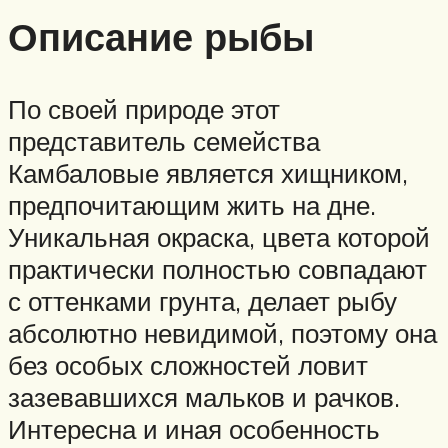
Описание рыбы
По своей природе этот
представитель семейства
Камбаловые является хищником,
предпочитающим жить на дне.
Уникальная окраска, цвета которой
практически полностью совпадают
с оттенками грунта, делает рыбу
абсолютно невидимой, поэтому она
без особых сложностей ловит
зазевавшихся мальков и рачков.
Интересна и иная особенность