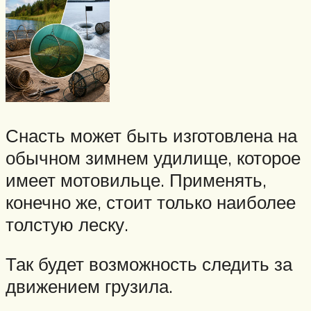
Снасть может быть изготовлена на
обычном зимнем удилище, которое
имеет мотовильце. Применять,
конечно же, стоит только наиболее
толстую леску.
Так будет возможность следить за
движением грузила.