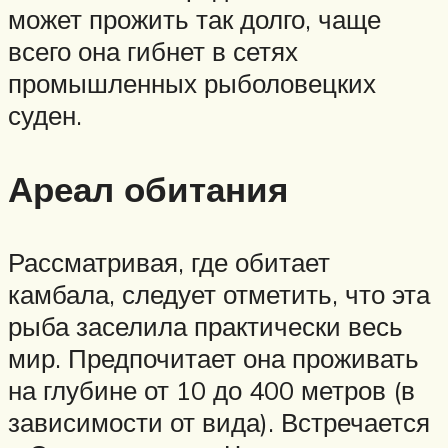
может прожить так долго, чаще
всего она гибнет в сетях
промышленных рыболовецких
суден.
Ареал обитания
Рассматривая, где обитает
камбала, следует отметить, что эта
рыба заселила практически весь
мир. Предпочитает она проживать
на глубине от 10 до 400 метров (в
зависимости от вида). Встречается