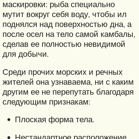
маскировки: рыба специально
мутит вокруг себя воду, чтобы ил
поднялся над поверхностью дна, а
после осел на тело самой камбалы,
сделав ее полностью невидимой
для добычи.
Среди прочих морских и речных
жителей она узнаваема, ни с каким
другим ее не перепутать благодаря
следующим признакам:
Плоская форма тела.
Нестандартное расположение