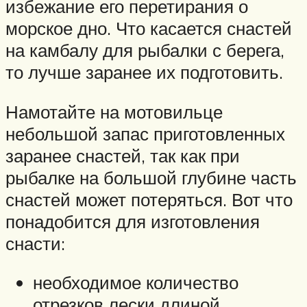
избежание его перетирания о
морское дно. Что касается снастей
на камбалу для рыбалки с берега,
то лучше заранее их подготовить.
Намотайте на мотовильце
небольшой запас приготовленных
заранее снастей, так как при
рыбалке на большой глубине часть
снастей может потеряться. Вот что
понадобится для изготовления
снасти:
необходимое количество
отрезков лески длиной