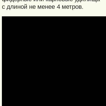
с длиной не менее 4 метров.