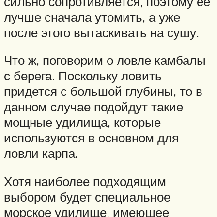
сильно сопротивляется, поэтому ее
лучше сначала утомить, а уже
после этого вытаскивать на сушу.
Что ж, поговорим о ловле камбалы
с берега. Поскольку ловить
придется с большой глубины, то в
данном случае подойдут такие
мощные удилища, которые
используются в основном для
ловли карпа.
Хотя наиболее подходящим
выбором будет специальное
морское удилище, имеющее