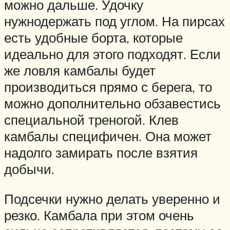
можно дальше. Удочку
нужнодержать под углом. На пирсах
есть удобные борта, которые
идеально для этого подходят. Если
же ловля камбалы будет
производиться прямо с берега, то
можно дополнительно обзавестись
специальной треногой. Клев
камбалы специфичен. Она может
надолго замирать после взятия
добычи.
Подсечки нужно делать уверенно и
резко. Камбала при этом очень