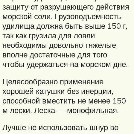
защиту от разрушающего действия
морской соли. Грузоподъемность
удилища должна быть выше 150 г,
так как грузила для ловли
необходимы довольно тяжелые,
вполне достаточные для того,
чтобы удержаться на морском дне.
Целесообразно применение
хорошей катушки без инерции,
способной вместить не менее 150
м лески. Леска — монофильная.
Лучше не использовать шнур во