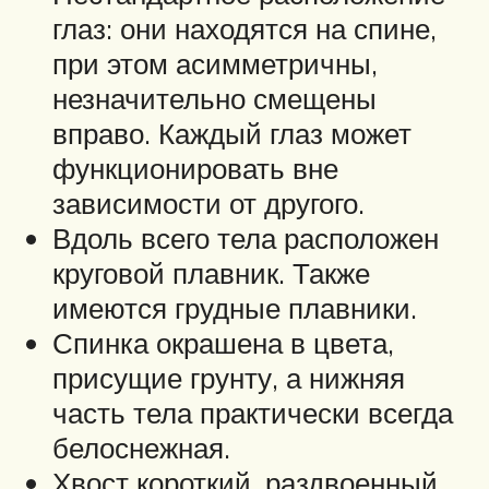
глаз: они находятся на спине,
при этом асимметричны,
незначительно смещены
вправо. Каждый глаз может
функционировать вне
зависимости от другого.
Вдоль всего тела расположен
круговой плавник. Также
имеются грудные плавники.
Спинка окрашена в цвета,
присущие грунту, а нижняя
часть тела практически всегда
белоснежная.
Хвост короткий, раздвоенный.