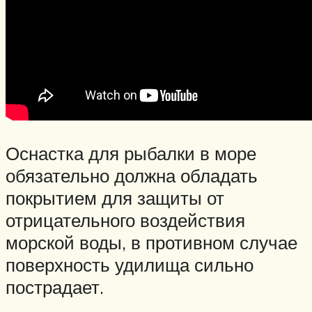
Оснастка для рыбалки в море
обязательно должна обладать
покрытием для защиты от
отрицательного воздействия
морской воды, в противном случае
поверхность удилища сильно
пострадает.