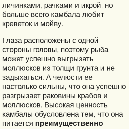
личинками, рачками и икрой, но
больше всего камбала любит
креветок и мойву.
Глаза расположены с одной
стороны головы, поэтому рыба
может успешно выгрызать
моллюсков из толщи грунта и не
задыхаться. А челюсти ее
настолько сильны, что она успешно
разгрызает раковины крабов и
моллюсков. Высокая ценность
камбалы обусловлена тем, что она
питается
преимущественно