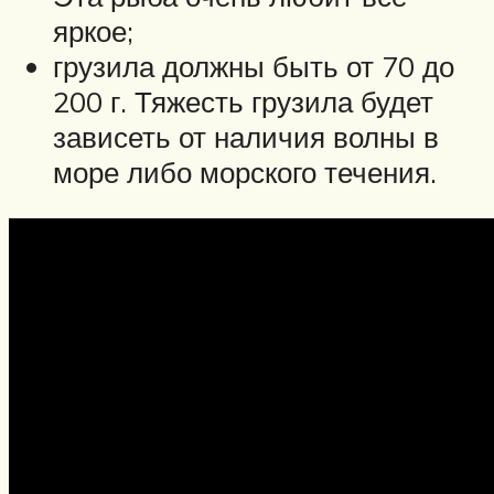
яркое;
грузила должны быть от 70 до
200 г. Тяжесть грузила будет
зависеть от наличия волны в
море либо морского течения.