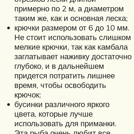
примерно по 2 м, а диаметром
таким же, как и основная леска;
крючки размером от 6 до 10 мм.
Не стоит использовать слишком
мелкие крючки, так как камбала
заглатывает наживку достаточно
глубоко, и в дальнейшем
придется потратить лишнее
время, чтобы освободить
крючок;
бусинки различного яркого
цвета, которые лучше
использовать для приманки.
Эта рыба очень любит все