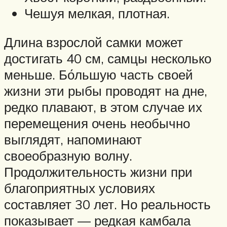
Чешуя мелкая, плотная.
Длина взрослой самки может
достигать 40 см, самцы несколько
меньше. Бо́льшую часть своей
жизни эти рыбы проводят на дне,
редко плавают, в этом случае их
перемещения очень необычно
выглядят, напоминают
своеобразную волну.
Продолжительность жизни при
благоприятных условиях
составляет 30 лет. Но реальность
показывает — редкая камбала