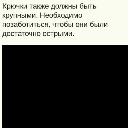
Крючки также должны быть
крупными. Необходимо
позаботиться, чтобы они были
достаточно острыми.