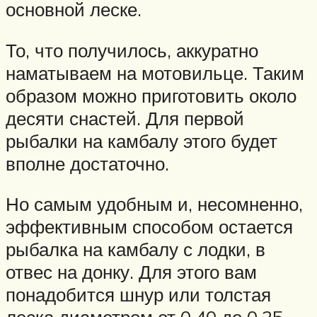
основной леске.
То, что получилось, аккуратно
наматываем на мотовильце. Таким
образом можно приготовить около
десяти снастей. Для первой
рыбалки на камбалу этого будет
вполне достаточно.
Но самым удобным и, несомненно,
эффективным способом остается
рыбалка на камбалу с лодки, в
отвес на донку. Для этого вам
понадобится шнур или толстая