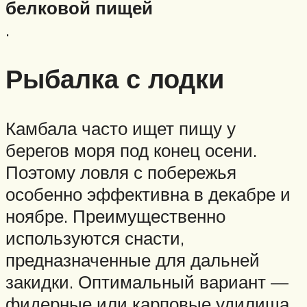
белковой пищей
.
Рыбалка с лодки
Камбала часто ищет пищу у
берегов моря под конец осени.
Поэтому ловля с побережья
особенно эффективна в декабре и
ноябре. Преимущественно
используются снасти,
предназначенные для дальней
закидки. Оптимальный вариант —
фидерные или карповые удилища