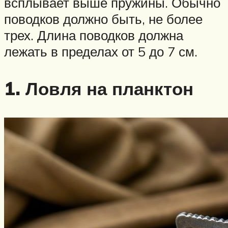
всплывает выше пружины. Обычно
поводков должно быть, не более
трех. Длина поводков должна
лежать в пределах от 5 до 7 см.
1. Ловля на планктон