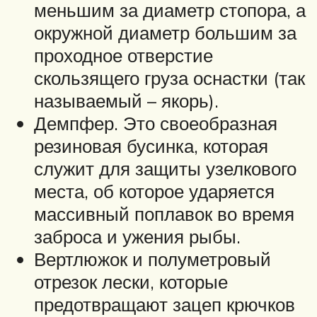
меньшим за диаметр стопора, а
окружной диаметр большим за
проходное отверстие
скользящего груза оснастки (так
называемый – якорь).
Демпфер. Это своеобразная
резиновая бусинка, которая
служит для защиты узелкового
места, об которое ударяется
массивный поплавок во время
заброса и ужения рыбы.
Вертлюжок и полуметровый
отрезок лески, которые
предотвращают зацеп крючков