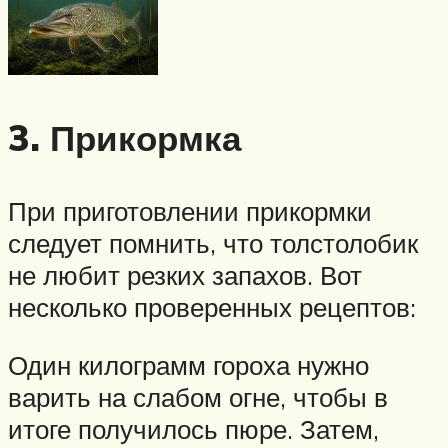
3. Прикормка
При приготовлении прикормки
следует помнить, что толстолобик
не любит резких запахов. Вот
несколько проверенных рецептов:
Один килограмм гороха нужно
варить на слабом огне, чтобы в
итоге получилось пюре. Затем,