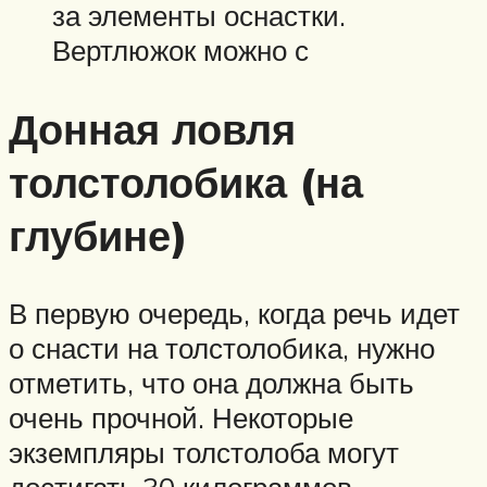
за элементы оснастки.
Вертлюжок можно с
Донная ловля
толстолобика (на
глубине)
В первую очередь, когда речь идет
о снасти на толстолобика, нужно
отметить, что она должна быть
очень прочной. Некоторые
экземпляры толстолоба могут