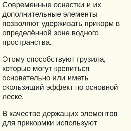
Современные оснастки и их
дополнительные элементы
позволяют удерживать прикорм в
определённой зоне водного
пространства.
Этому способствуют грузила,
которые могут крепиться
основательно или иметь
скользящий эффект по основной
леске.
В качестве держащих элементов
для прикормки используют