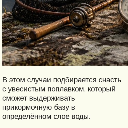
В этом случаи подбирается снасть
с увесистым поплавком, который
сможет выдерживать
прикормочную базу в
определённом слое воды.