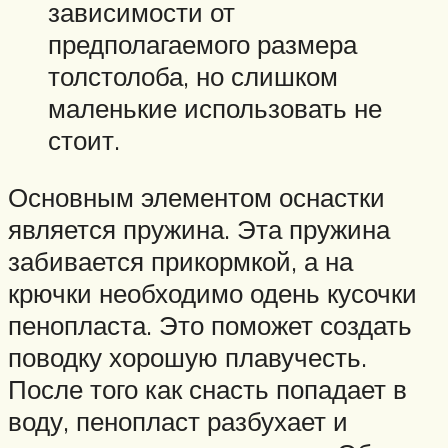
зависимости от
предполагаемого размера
толстолоба, но слишком
маленькие использовать не
стоит.
Основным элементом оснастки
является пружина. Эта пружина
забивается прикормкой, а на
крючки необходимо одень кусочки
пенопласта. Это поможет создать
поводку хорошую плавучесть.
После того как снасть попадает в
воду, пенопласт разбухает и