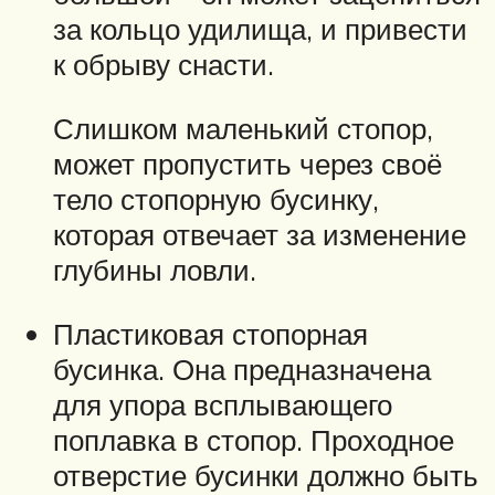
за кольцо удилища, и привести
к обрыву снасти.
Слишком маленький стопор,
может пропустить через своё
тело стопорную бусинку,
которая отвечает за изменение
глубины ловли.
Пластиковая стопорная
бусинка. Она предназначена
для упора всплывающего
поплавка в стопор. Проходное
отверстие бусинки должно быть