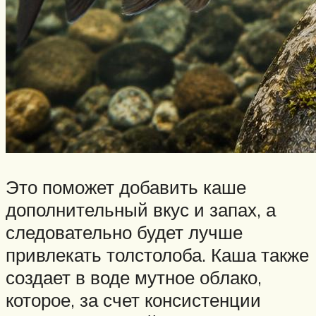
Это поможет добавить каше
дополнительный вкус и запах, а
следовательно будет лучше
привлекать толстолоба. Каша также
создает в воде мутное облако,
которое, за счет консистенции