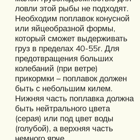
ловли этой рыбы не подходят.
Необходим поплавок конусной
или яйцеобразной формы,
который сможет выдерживать
груз в пределах 40-55г. Для
предотвращения больших
колебаний (при ветре)
прикормки – поплавок должен
быть с небольшим килем.
Нижняя часть поплавка должна
быть нейтрального цвета
(серая) или под цвет воды
(голубой), а верхняя часть
немного ярче.