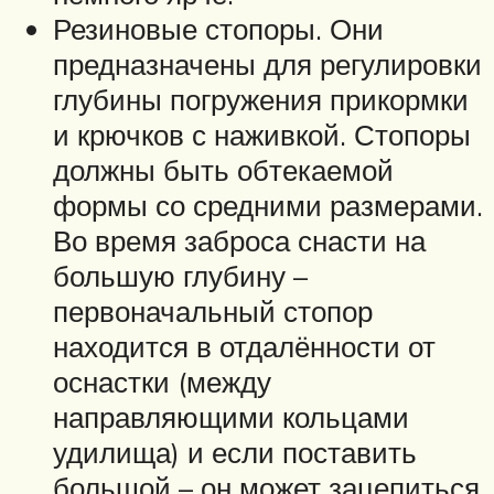
Резиновые стопоры. Они
предназначены для регулировки
глубины погружения прикормки
и крючков с наживкой. Стопоры
должны быть обтекаемой
формы со средними размерами.
Во время заброса снасти на
большую глубину –
первоначальный стопор
находится в отдалённости от
оснастки (между
направляющими кольцами
удилища) и если поставить
большой – он может зацепиться