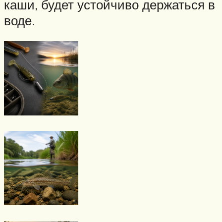
каши, будет устойчиво держаться в
воде.