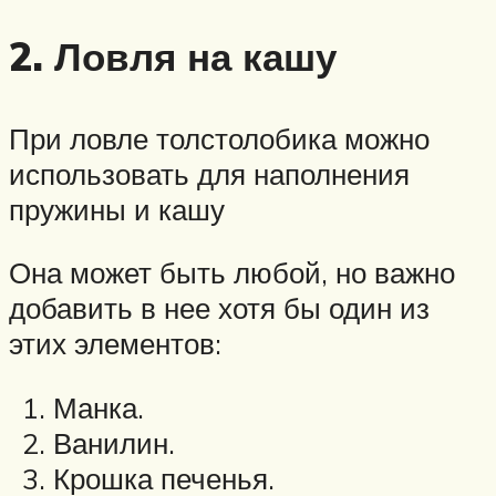
2. Ловля на кашу
При ловле толстолобика можно
использовать для наполнения
пружины и кашу
Она может быть любой, но важно
добавить в нее хотя бы один из
этих элементов:
Манка.
Ванилин.
Крошка печенья.