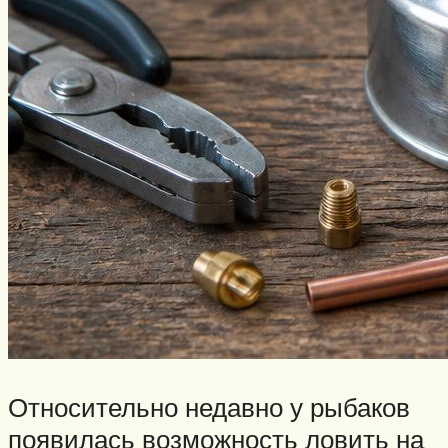
Относительно недавно у рыбаков
появилась возможность ловить на