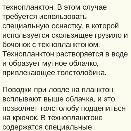
технопланктон. В этом случае
требуется использовать
специальную оснастку, в которой
используется скользящее грузило и
бочонок с технопланктоном.
Технопланктон растворяется в воде
и образует мутное облачко,
привлекающее толстолобика.
Поводки при ловле на планктон
всплывают выше облачка, и это
позволяет толстолобу подцепиться
на крючок. В технопланктоне
содержатся специальные