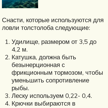
Снасти, которые используются для
ловли толстолоба следующие:
Удилище, размером от 3,5 до
4,2 м.
Катушка, должна быть
безынерционная с
фрикционным тормозом, чтобы
уменьшить сопротивление
рыбы.
Леску используем 0,22- 0,4.
Крючки выбираются в