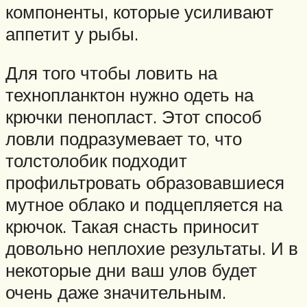
компоненты, которые усиливают
аппетит у рыбы.
Для того чтобы ловить на
технопланктон нужно одеть на
крючки пенопласт. Этот способ
ловли подразумевает то, что
толстолобик подходит
профильтровать образовавшиеся
мутное облако и подцепляется на
крючок. Такая снасть приносит
довольно неплохие результаты. И в
некоторые дни ваш улов будет
очень даже значительным.