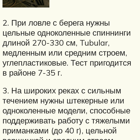
2. При ловле с берега нужны
цельные одноколенные спиннинги
длиной 270-330 см, Tubular,
медленным или средним строем,
углепластиковые. Тест пригодится
в районе 7-35 г.
3. На широких реках с сильным
течением нужны штекерные или
одноколенные модели, способные
поддерживать работу с тяжелыми
приманками (до 40 г), цельной