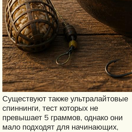
Существуют также ультралайтовые
спиннинги, тест которых не
превышает 5 граммов, однако они
мало подходят для начинающих,