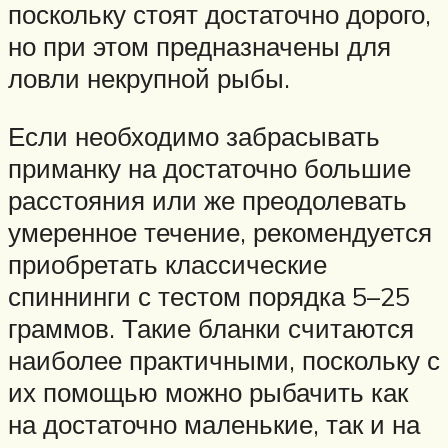
поскольку стоят достаточно дорого,
но при этом предназначены для
ловли некрупной рыбы.
Если необходимо забрасывать
приманку на достаточно большие
расстояния или же преодолевать
умеренное течение, рекомендуется
приобретать классические
спиннинги с тестом порядка 5–25
граммов. Такие бланки считаются
наиболее практичными, поскольку с
их помощью можно рыбачить как
на достаточно маленькие, так и на