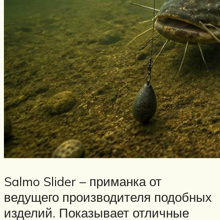
Salmo Slider – приманка от
ведущего производителя подобных
изделий. Показывает отличные