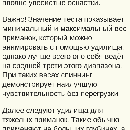
вполне увесистые оснастки.
Важно! Значение теста показывает
минимальный и максимальный вес
приманок, который можно
анимировать с помощью удилища,
однако лучше всего оно себя ведёт
на средней трети этого диапазона.
При таких весах спиннинг
демонстрирует наилучшую
чувствительность без перегрузки
Далее следуют удилища для
тяжелых приманок. Такие обычно
применяют на больших глубинах, а