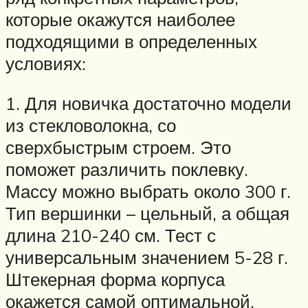
которые окажутся наиболее
подходящими в определенных
условиях:
1. Для новичка достаточно модели
из стекловолокна, со
сверхбыстрым строем. Это
поможет различить поклевку.
Массу можно выбрать около 300 г.
Тип вершинки – цельный, а общая
длина 210-240 см. Тест с
универсальным значением 5-28 г.
Штекерная форма корпуса
окажется самой оптимальной.