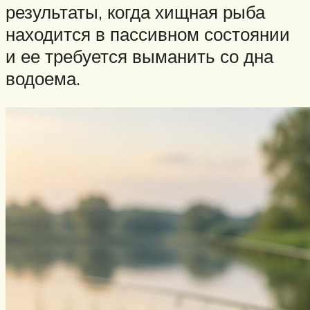
результаты, когда хищная рыба
находится в пассивном состоянии
и ее требуется выманить со дна
водоема.