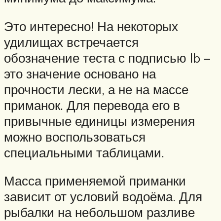
Это интересно! На некоторых
удилищах встречается
обозначение теста с подписью lb –
это значение основано на
прочности лески, а не на массе
приманок. Для перевода его в
привычные единицы измерения
можно воспользоваться
специальными таблицами.
Масса применяемой приманки
зависит от условий водоёма. Для
рыбалки на небольшом разливе