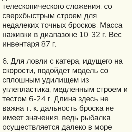
телескопического сложения, со
сверхбыстрым строем для
недалеких точных бросков. Масса
наживки в диапазоне 10-32 г. Вес
инвентаря 87 г.
6. Для ловли с катера, идущего на
скорости, подойдет модель со
сплошным удилищем из
углепластика, медленным строем и
тестом 6-24 г. Длина здесь не
важна т. к. дальность броска не
имеет значения, ведь рыбалка
осуществляется далеко в море