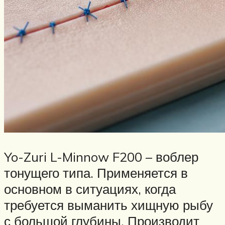
Yo-Zuri L-Minnow F200 – воблер
тонущего типа. Применяется в
основном в ситуациях, когда
требуется выманить хищную рыбу
с большой глубины. Производит