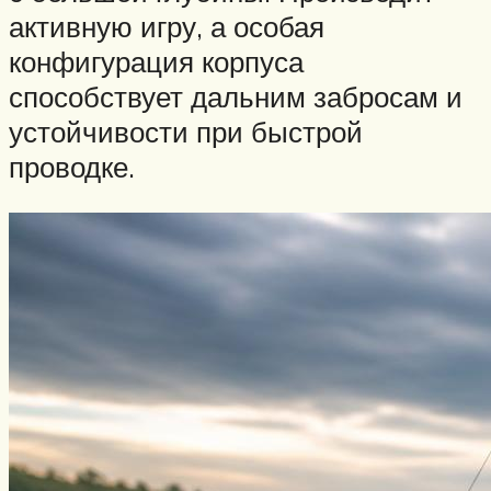
активную игру, а особая
конфигурация корпуса
способствует дальним забросам и
устойчивости при быстрой
проводке.