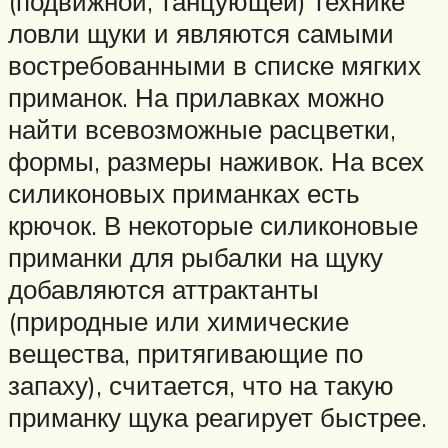
(подвижной, танцующей) технике
ловли щуки и являются самыми
востребованными в списке мягких
приманок. На прилавках можно
найти всевозможные расцветки,
формы, размеры наживок. На всех
силиконовых приманках есть
крючок. В некоторые силиконовые
приманки для рыбалки на щуку
добавляются аттрактанты
(природные или химические
вещества, притягивающие по
запаху), считается, что на такую
приманку щука реагирует быстрее.