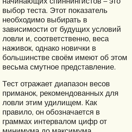
начинающих спиннингистов – это
выбор теста. Этот показатель
необходимо выбирать в
зависимости от будущих условий
ловли и, соответственно, веса
наживок, однако новички в
большинстве своём имеют об этом
весьма смутное представление.
Тест отражает диапазон весов
приманок, рекомендованных для
ловли этим удилищем. Как
правило, он обозначается в
граммах интервалом цифр от
минимума до максимума.