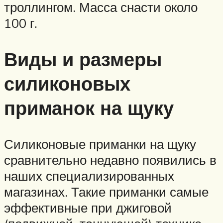
троллингом. Масса снасти около
100 г.
Виды и размеры
силиконовых
приманок на щуку
Силиконовые приманки на щуку
сравнительно недавно появились в
наших специализированных
магазинах. Такие приманки самые
эффективные при джиговой