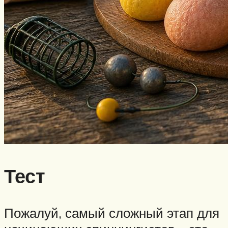
Тест
Пожалуй, самый сложный этап для