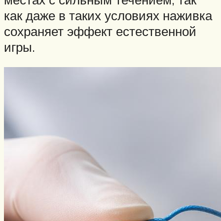
как даже в таких условиях наживка
сохраняет эффект естественной
игры.