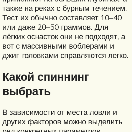
также на реках с бурным течением.
Тест их обычно составляет 10–40
или даже 20–50 граммов. Для
лёгких оснасток они не подходят, а
вот с массивными воблерами и
джиг-головками справляются легко.
Какой спиннинг
выбрать
В зависимости от места ловли и
других факторов можно выделить
ряд конкретных параметров,