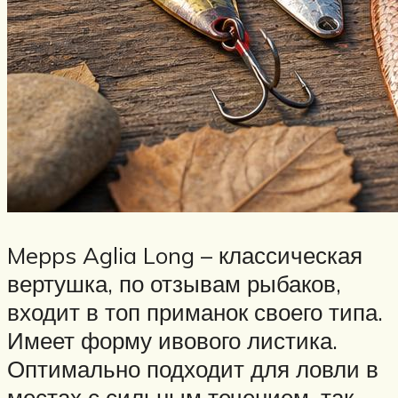
Mepps Aglia Long – классическая
вертушка, по отзывам рыбаков,
входит в топ приманок своего типа.
Имеет форму ивового листика.
Оптимально подходит для ловли в
местах с сильным течением, так