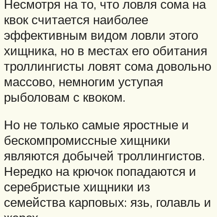
Несмотря на то, что ловля сома на
квок считается наиболее
эффективным видом ловли этого
хищника, но в местах его обитания
троллингисты ловят сома довольно
массово, немногим уступая
рыболовам с квоком.
Но не только самые яростные и
бескомпромиссные хищники
являются добычей троллингистов.
Нередко на крючок попадаются и
серебристые хищники из
семейства карповых: язь, голавль и