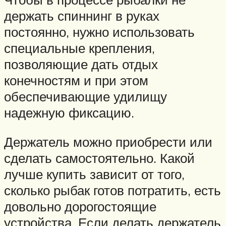
держать спиннинг в руках
постоянно, нужно использовать
специальные крепления,
позволяющие дать отдых
конечностям и при этом
обеспечивающие удилищу
надежную фиксацию.
Держатель можно приобрести или
сделать самостоятельно. Какой
лучше купить зависит от того,
сколько рыбак готов потратить, есть
довольно дорогостоящие
устройства. Если делать держатель