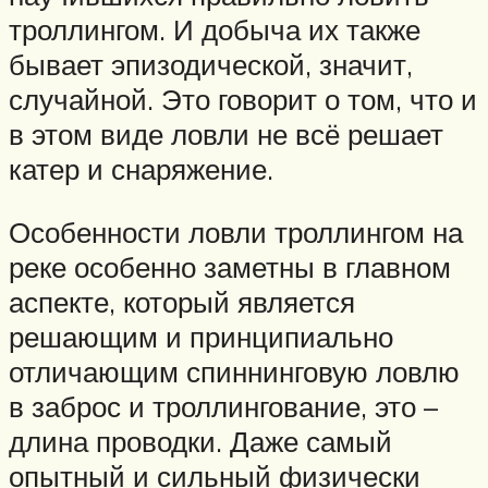
троллингом. И добыча их также
бывает эпизодической, значит,
случайной. Это говорит о том, что и
в этом виде ловли не всё решает
катер и снаряжение.
Особенности ловли троллингом на
реке особенно заметны в главном
аспекте, который является
решающим и принципиально
отличающим спиннинговую ловлю
в заброс и троллингование, это –
длина проводки. Даже самый
опытный и сильный физически