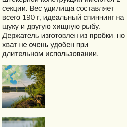
секции. Вес удилища составляет
всего 190 г, идеальный спиннинг на
щуку и другую хищную рыбу.
Держатель изготовлен из пробки, но
хват не очень удобен при
длительном использовании.