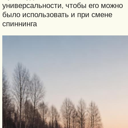
универсальности, чтобы его можно
было использовать и при смене
спиннинга