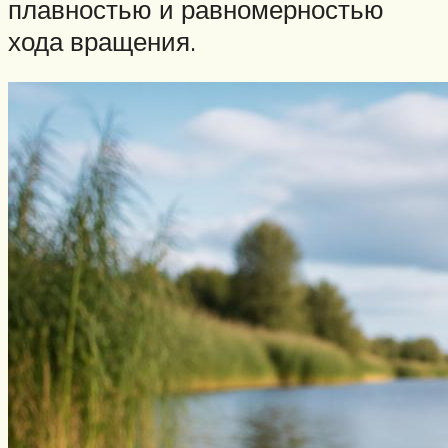
плавностью и равномерностью
хода вращения.