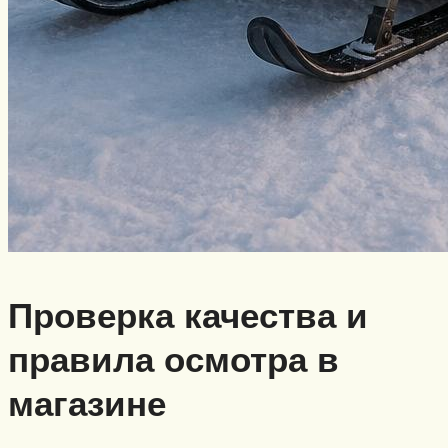
Проверка качества и
правила осмотра в
магазине