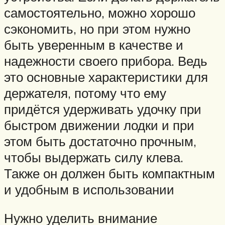
самостоятельно, можно хорошо
сэкономить, но при этом нужно
быть уверенным в качестве и
надежности своего прибора. Ведь
это основные характеристики для
держателя, потому что ему
придётся удерживать удочку при
быстром движении лодки и при
этом быть достаточно прочным,
чтобы выдержать силу клева.
Также он должен быть компактным
и удобным в использовании
Нужно уделить внимание