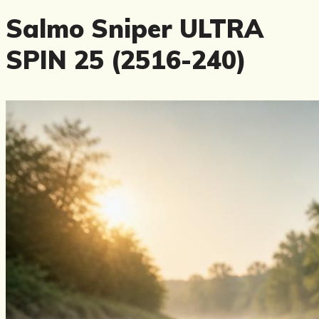
Salmo Sniper ULTRA
SPIN 25 (2516-240)