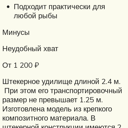
Подходит практически для
любой рыбы
Минусы
Неудобный хват
От 1 200 ₽
Штекерное удилище длиной 2.4 м.
При этом его транспортировочный
размер не превышает 1.25 м.
Изготовлена модель из крепкого
композитного материала. В
штекерной конструкции имеются 2