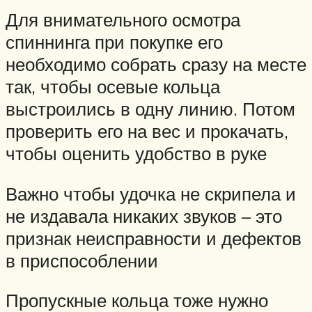
Для внимательного осмотра
спиннинга при покупке его
необходимо собрать сразу на месте
так, чтобы осевые кольца
выстроились в одну линию. Потом
проверить его на вес и прокачать,
чтобы оценить удобство в руке
Важно чтобы удочка не скрипела и
не издавала никаких звуков – это
признак неисправности и дефектов
в приспособлении
Пропускные кольца тоже нужно