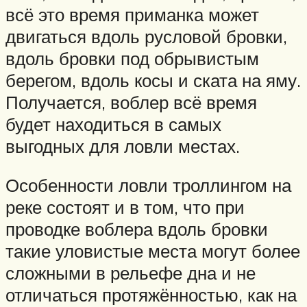
всё это время приманка может
двигаться вдоль русловой бровки,
вдоль бровки под обрывистым
берегом, вдоль косы и ската на яму.
Получается, воблер всё время
будет находиться в самых
выгодных для ловли местах.
Особенности ловли троллингом на
реке состоят и в том, что при
проводке воблера вдоль бровки
такие уловистые места могут более
сложными в рельефе дна и не
отличаться протяжённостью, как на