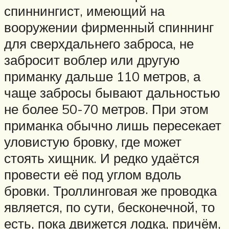
спиннингист, имеющий на
вооружении фирменный спиннинг
для сверхдальнего заброса, не
забросит воблер или другую
приманку дальше 110 метров, а
чаще забросы бывают дальностью
не более 50-70 метров. При этом
приманка обычно лишь пересекает
уловистую бровку, где может
стоять хищник. И редко удаётся
провести её под углом вдоль
бровки. Троллинговая же проводка
является, по сути, бесконечной, то
есть, пока движется лодка, причём,