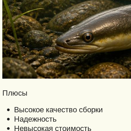
Плюсы
Высокое качество сборки
Надежность
Невысокая стоимость