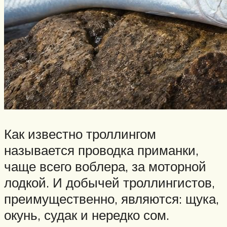
Как известно троллингом
называется проводка приманки,
чаще всего воблера, за моторной
лодкой. И добычей троллингистов,
преимущественно, являются: щука,
окунь, судак и нередко сом.