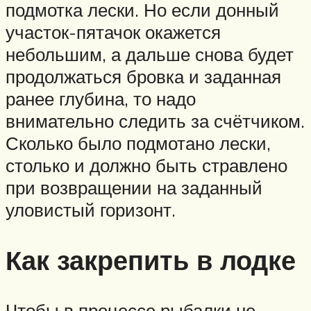
подмотка лески. Но если донный
участок-пятачок окажется
небольшим, а дальше снова будет
продолжаться бровка и заданная
ранее глубина, то надо
внимательно следить за счётчиком.
Сколько было подмотано лески,
столько и должно быть стравлено
при возвращении на заданный
уловистый горизонт.
Как закрепить в лодке
Чтобы в процессе рыбалки не