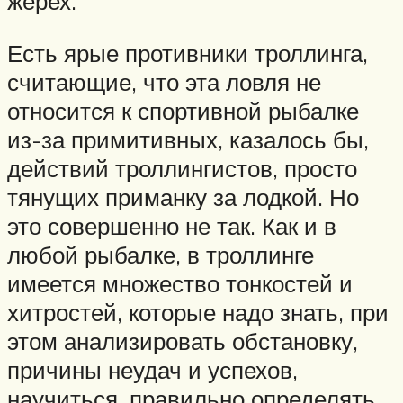
жерех.
Есть ярые противники троллинга,
считающие, что эта ловля не
относится к спортивной рыбалке
из-за примитивных, казалось бы,
действий троллингистов, просто
тянущих приманку за лодкой. Но
это совершенно не так. Как и в
любой рыбалке, в троллинге
имеется множество тонкостей и
хитростей, которые надо знать, при
этом анализировать обстановку,
причины неудач и успехов,
научиться, правильно определять