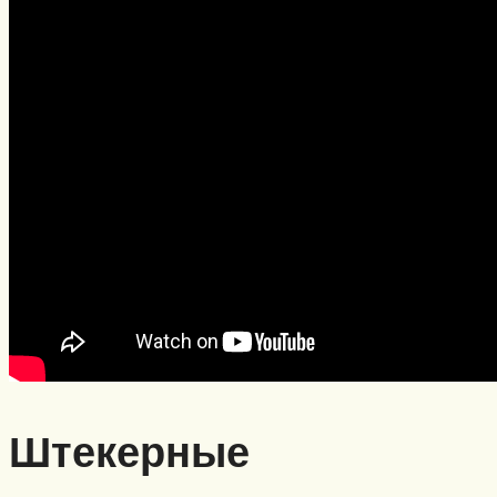
Штекерные