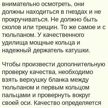
внимательно осмотреть, они
должны находиться в гнездах и не
прокручиваться. Не должно быть
сколов или трещин. То же самое и с
тюльпаном. У качественного
удилища мощные кольца и
надежный держатель катушки.
Чтобы произвести дополнительную
проверку качества, необходимо
взять верхушку бланка между
тюльпаном и первым кольцом
пальцами и провернуть вокруг
своей оси. Качество определяется