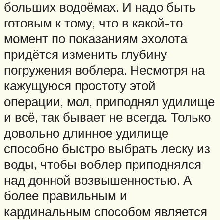
больших водоёмах. И надо быть
готовым к тому, что в какой-то
момент по показаниям эхолота
придётся изменить глубину
погружения воблера. Несмотря на
кажущуюся простоту этой
операции, мол, приподнял удилище
и всё, так бывает не всегда. Только
довольно длинное удилище
способно быстро выбрать леску из
воды, чтобы воблер приподнялся
над донной возвышенностью. А
более правильным и
кардинальным способом является