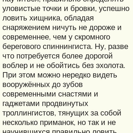
уловистые точки и бровки, успешно
ловить хищника, обладая
снаряжением ничуть не дороже и
современнее, чем у скромного
берегового спиннингиста. Ну, разве
что потребуется более дорогой
воблер и не обойтись без эхолота.
При этом можно нередко видеть
вооружённых до зубов
современными снастями и
гаджетами продвинутых
троллингистов, тянущих за собой
несколько приманок, но так и не
научившихся правильно ловить