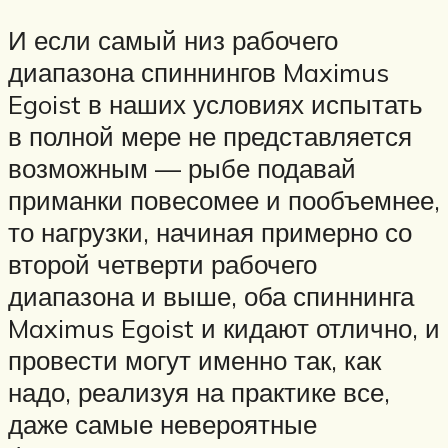
И если самый низ рабочего
диапазона спиннингов Maximus
Egoist в наших условиях испытать
в полной мере не представляется
возможным — рыбе подавай
приманки повесомее и пообъемнее,
то нагрузки, начиная примерно со
второй четверти рабочего
диапазона и выше, оба спиннинга
Maximus Egoist и кидают отлично, и
провести могут именно так, как
надо, реализуя на практике все,
даже самые невероятные