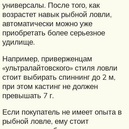
универсалы. После того, как
возрастет навык рыбной ловли,
автоматически можно уже
приобретать более серьезное
удилище.
Например, приверженцам
«ультралайтовского» стиля ловли
стоит выбирать спиннинг до 2 м,
при этом кастинг не должен
превышать 7 г.
Если покупатель не имеет опыта в
рыбной ловле, ему стоит