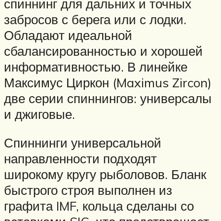
спиннинг для дальних и точных
забросов с берега или с лодки.
Обладают идеальной
сбалансированностью и хорошей
информативностью. В линейке
Максимус Циркон (Maximus Zircon)
две серии спиннингов: универсалы
и джиговые.
Спиннинги универсальной
направленности подходят
широкому кругу рыболовов. Бланк
быстрого строя выполнен из
графита IMF, кольца сделаны со