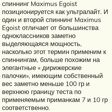
спиннинг Maximus Egoist
позиционируется как ультралайт. И
один и второй спиннинг Maximus
Egoist отличает от большинства
одноклассников заметно
выделяющаяся мощность,
насколько этот термин применим к
спиннингам, больше похожим на
элегантные « дирижерские
палочки», имеющим собственный
вес заметно меньше 100 гр и
верхнюю границу теста по
применяемым приманкам 7 и 10 гр
соответственно.