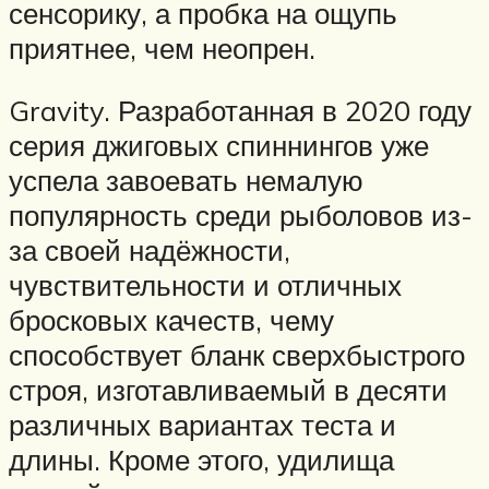
сенсорику, а пробка на ощупь
приятнее, чем неопрен.
Gravity. Разработанная в 2020 году
серия джиговых спиннингов уже
успела завоевать немалую
популярность среди рыболовов из-
за своей надёжности,
чувствительности и отличных
бросковых качеств, чему
способствует бланк сверхбыстрого
строя, изготавливаемый в десяти
различных вариантах теста и
длины. Кроме этого, удилища