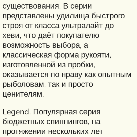
существования. В серии
представлены удилища быстрого
строя от класса ультралайт до
хеви, что даёт покупателю
возможность выбора, а
классическая форма рукояти,
изготовленной из пробки,
оказывается по нраву как опытным
рыболовам, так и просто
ценителям.
Legend. Популярная серия
бюджетных спиннингов, на
протяжении нескольких лет