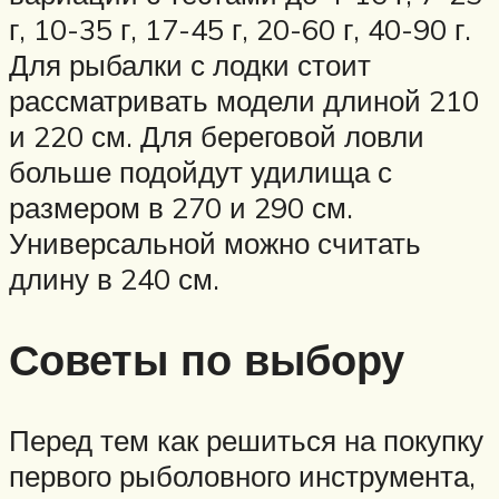
г, 10-35 г, 17-45 г, 20-60 г, 40-90 г.
Для рыбалки с лодки стоит
рассматривать модели длиной 210
и 220 см. Для береговой ловли
больше подойдут удилища с
размером в 270 и 290 см.
Универсальной можно считать
длину в 240 см.
Советы по выбору
Перед тем как решиться на покупку
первого рыболовного инструмента,