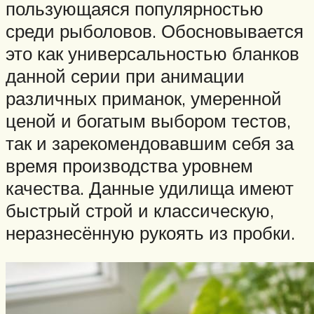
пользующаяся популярностью
среди рыболовов. Обосновывается
это как универсальностью бланков
данной серии при анимации
различных приманок, умеренной
ценой и богатым выбором тестов,
так и зарекомендовавшим себя за
время производства уровнем
качества. Данные удилища имеют
быстрый строй и классическую,
неразнесённую рукоять из пробки.