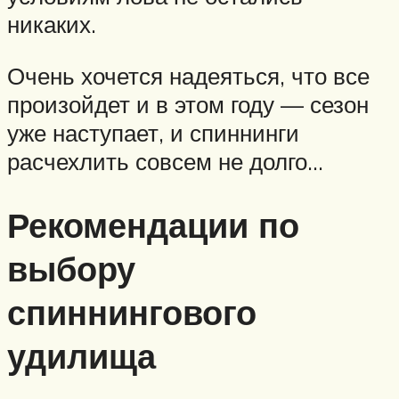
никаких.
Очень хочется надеяться, что все
произойдет и в этом году — сезон
уже наступает, и спиннинги
расчехлить совсем не долго…
Рекомендации по
выбору
спиннингового
удилища