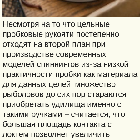
Несмотря на то что цельные
пробковые рукояти постепенно
отходят на второй план при
производстве современных
моделей спиннингов из-за низкой
практичности пробки как материала
для данных целей, множество
рыболовов до сих пор стараются
приобретать удилища именно с
такими ручками – считается, что
большая площадь контакта с
локтем позволяет увеличить