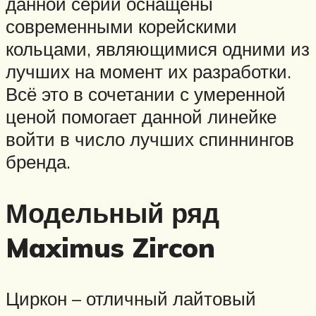
данной серии оснащены
современными корейскими
кольцами, являющимися одними из
лучших на момент их разработки.
Всё это в сочетании с умеренной
ценой помогает данной линейке
войти в число лучших спиннингов
бренда.
Модельный ряд
Maximus Zircon
Циркон – отличный лайтовый