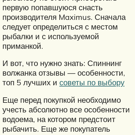
первую попавшуюся снасть
производителя Maximus. Сначала
следует определиться с местом
рыбалки и с используемой
приманкой.
И вот, что нужно знать: Спиннинг
волжанка отзывы — особенности,
топ 5 лучших и
советы по выбору
Еще перед покупкой необходимо
учесть абсолютно все особенности
водоема, на котором предстоит
рыбачить. Еще же покупатель