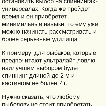
остановить выбор на спиннингах-
универсалах. Когда же пройдет
время и он приобретет
минимальные навыки, то ему уже
можно начинать рассматривать и
более серьезные удилища.
К примеру, для рыбаков, которые
предпочитают ультралайт ловлю,
наилучшим выбором будет
спиннинг длиной до 2 м и
кастингом не более 7 г.
Нужно сказать, что любому
рыболову не стоит приобретать