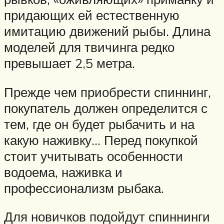
придающих ей естественную
имитацию движений рыбы. Длина
моделей для твичинга редко
превышает 2,5 метра.
Прежде чем приобрести спиннинг,
покупатель должен определится с
тем, где он будет рыбачить и на
какую наживку… Перед покупкой
стоит учитывать особенности
водоема, наживка и
профессионализм рыбака.
Для новичков подойдут спиннинги