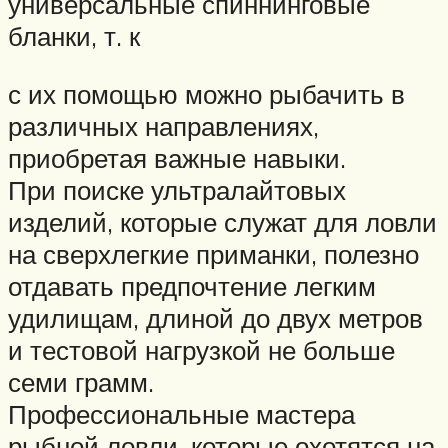
универсальные спиннинговые
бланки, т. к
с их помощью можно рыбачить в
различных направлениях,
приобретая важные навыки.
При поиске ультралайтовых
изделий, которые служат для ловли
на сверхлегкие приманки, полезно
отдавать предпочтение легким
удилищам, длиной до двух метров
и тестовой нагрузкой не больше
семи грамм.
Профессиональные мастера
рыбной ловли, которые охотятся на