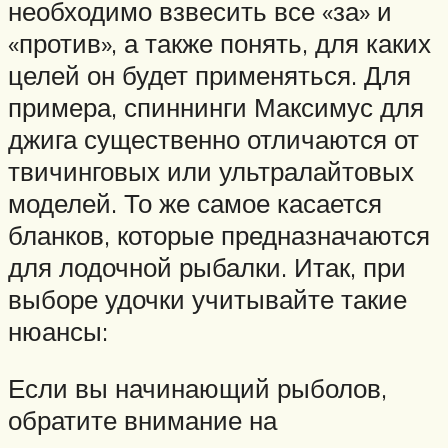
необходимо взвесить все «за» и
«против», а также понять, для каких
целей он будет применяться. Для
примера, спиннинги Максимус для
джига существенно отличаются от
твичинговых или ультралайтовых
моделей. То же самое касается
бланков, которые предназначаются
для лодочной рыбалки. Итак, при
выборе удочки учитывайте такие
нюансы:
Если вы начинающий рыболов,
обратите внимание на