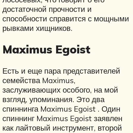
достаточной прочности и
способности справится с мощными
рывками хищников.
Maximus Egoist
Есть и еще пара представителей
семейства Maximus,
заслуживающих особого, на мой
взгляд, упоминания. Это два
спиннинга Maximus Egoist . Один
спиннинг Maximus Egoist заявлен
как лайтовый инструмент, второй