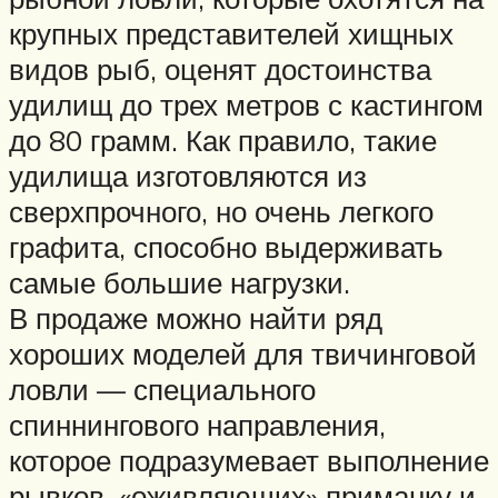
крупных представителей хищных
видов рыб, оценят достоинства
удилищ до трех метров с кастингом
до 80 грамм. Как правило, такие
удилища изготовляются из
сверхпрочного, но очень легкого
графита, способно выдерживать
самые большие нагрузки.
В продаже можно найти ряд
хороших моделей для твичинговой
ловли — специального
спиннингового направления,
которое подразумевает выполнение
рывков, «оживляющих» приманку и