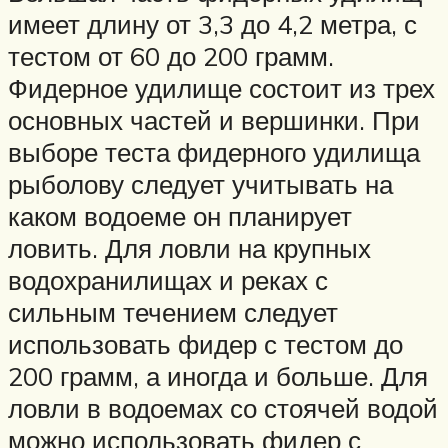
имеет длину от 3,3 до 4,2 метра, с
тестом от 60 до 200 грамм.
Фидерное удилище состоит из трех
основных частей и вершинки. При
выборе теста фидерного удилища
рыболову следует учитывать на
каком водоеме он планирует
ловить. Для ловли на крупных
водохранилищах и реках с
сильным течением следует
использовать фидер с тестом до
200 грамм, а иногда и больше. Для
ловли в водоемах со стоячей водой
можно использовать фидер с