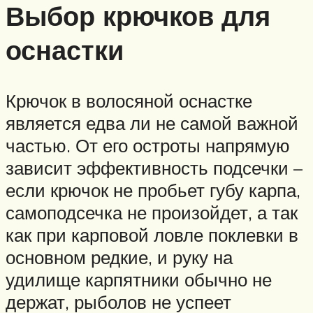
Выбор крючков для
оснастки
Крючок в волосяной оснастке
является едва ли не самой важной
частью. От его остроты напрямую
зависит эффективность подсечки –
если крючок не пробьет губу карпа,
самоподсечка не произойдет, а так
как при карповой ловле поклевки в
основном редкие, и руку на
удилище карпятники обычно не
держат, рыболов не успеет