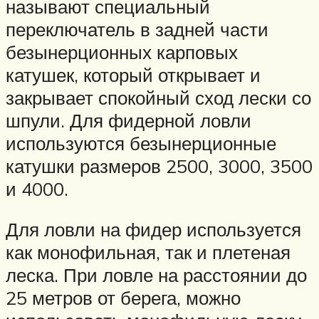
называют специальный
переключатель в задней части
безынерционных карповых
катушек, который открывает и
закрывает спокойный сход лески со
шпули. Для фидерной ловли
используются безынерционные
катушки размеров 2500, 3000, 3500
и 4000.
Для ловли на фидер используется
как монофильная, так и плетеная
леска. При ловле на расстоянии до
25 метров от берега, можно