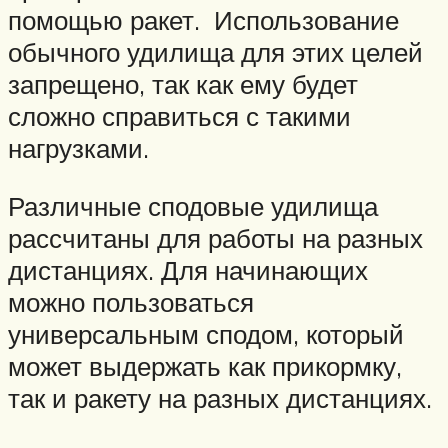
помощью ракет. Использование
обычного удилища для этих целей
запрещено, так как ему будет
сложно справиться с такими
нагрузками.
Различные сподовые удилища
рассчитаны для работы на разных
дистанциях. Для начинающих
можно пользоваться
универсальным сподом, который
может выдержать как прикормку,
так и ракету на разных дистанциях.