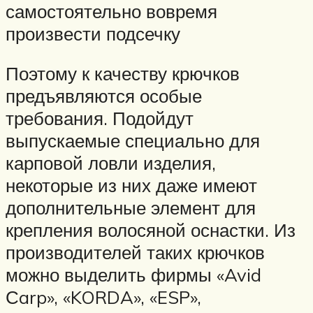
самостоятельно вовремя
произвести подсечку
Поэтому к качеству крючков
предъявляются особые
требования. Подойдут
выпускаемые специально для
карповой ловли изделия,
некоторые из них даже имеют
дополнительные элемент для
крепления волосяной оснастки. Из
производителей таких крючков
можно выделить фирмы «Avid
Сarp», «KORDA», «ESP»,