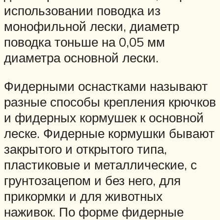
использовании поводка из
монофильной лески, диаметр
поводка тоньше на 0,05 мм
диаметра основной лески.
Фидерными оснастками называют
разные способы крепления крючков
и фидерных кормушек к основной
леске. Фидерные кормушки бывают
закрытого и открытого типа,
пластиковые и металлические, с
грунтозацепом и без него, для
прикормки и для животных
наживок. По форме фидерные