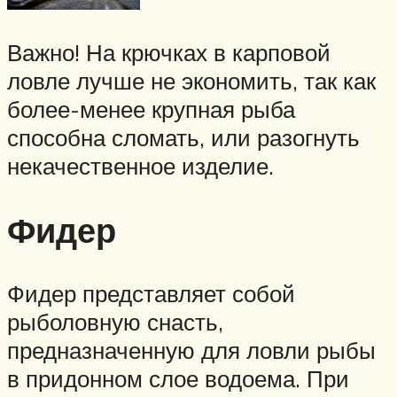
Важно! На крючках в карповой
ловле лучше не экономить, так как
более-менее крупная рыба
способна сломать, или разогнуть
некачественное изделие.
Фидер
Фидер представляет собой
рыболовную снасть,
предназначенную для ловли рыбы
в придонном слое водоема. При