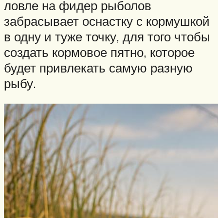
ловле на фидер рыболов
забрасывает оснастку с кормушкой
в одну и туже точку, для того чтобы
создать кормовое пятно, которое
будет привлекать самую разную
рыбу.