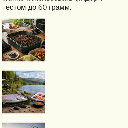
тестом до 60 грамм.