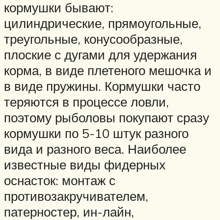
кормушки бывают:
цилиндрические, прямоугольные,
треугольные, конусообразные,
плоские с дугами для удержания
корма, в виде плетеного мешочка и
в виде пружины. Кормушки часто
теряются в процессе ловли,
поэтому рыболовы покупают сразу
кормушки по 5-10 штук разного
вида и разного веса. Наиболее
известные виды фидерных
оснасток: монтаж с
противозакручивателем,
патерностер, ин-лайн,