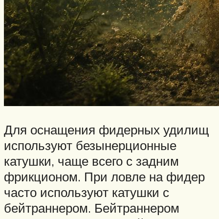
Для оснащения фидерных удилищ
используют безынерционные
катушки, чаще всего с задним
фрикционом. При ловле на фидер
часто используют катушки с
бейтраннером. Бейтраннером