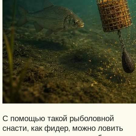
С помощью такой рыболовной
снасти, как фидер, можно ловить