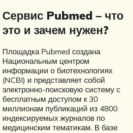
Сервис Pubmed – что
это и зачем нужен?
Площадка Pubmed создана
Национальным центром
информации о биотехнологиях
(NCBI) и представляет собой
электронно-поисковую систему с
бесплатным доступом к 30
миллионам публикаций из 4800
индексируемых журналов по
медицинским тематикам. В базе