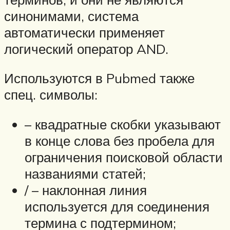
синонимами, система
автоматически применяет
логический оператор AND.
Используются в Pubmed также
спец. символы:
– квадратные скобки указывают
в конце слова без пробела для
ограничения поисковой области
названиями статей;
/ – наклонная линия
используется для соединения
термина с подтермином;