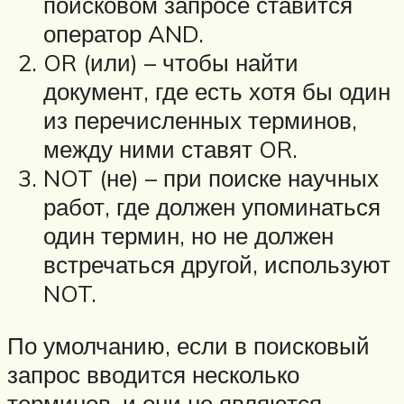
поисковом запросе ставится
оператор AND.
OR (или) – чтобы найти
документ, где есть хотя бы один
из перечисленных терминов,
между ними ставят OR.
NOT (не) – при поиске научных
работ, где должен упоминаться
один термин, но не должен
встречаться другой, используют
NOT.
По умолчанию, если в поисковый
запрос вводится несколько
терминов, и они не являются