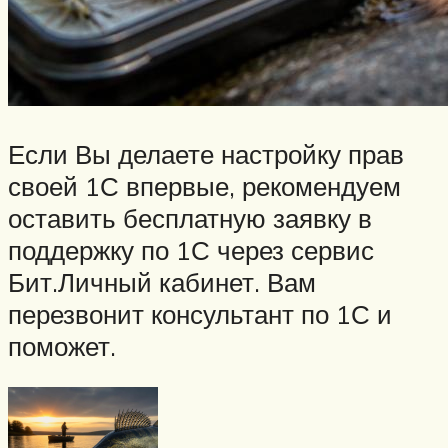
Если Вы делаете настройку прав
своей 1С впервые, рекомендуем
оставить бесплатную заявку в
поддержку по 1С через сервис
Бит.Личный кабинет. Вам
перезвонит консультант по 1С и
поможет.