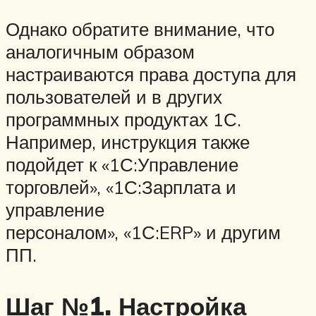
Однако обратите внимание, что
аналогичным образом
настраиваются права доступа для
пользователей и в других
программных продуктах 1С.
Например, инструкция также
подойдет к «1С:Управление
торговлей», «1С:Зарплата и
управление
персоналом», «1С:ERP» и другим
ПП.
Шаг №1. Настройка