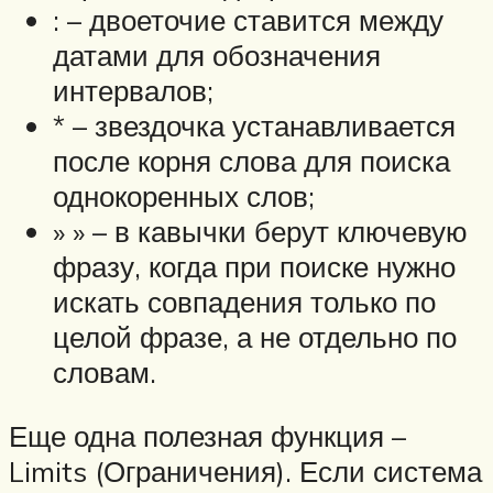
: – двоеточие ставится между
датами для обозначения
интервалов;
* – звездочка устанавливается
после корня слова для поиска
однокоренных слов;
» » – в кавычки берут ключевую
фразу, когда при поиске нужно
искать совпадения только по
целой фразе, а не отдельно по
словам.
Еще одна полезная функция –
Limits (Ограничения). Если система