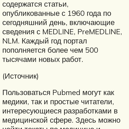
содержатся статьи,
опубликованные с 1960 года по
сегодняшний день, включающие
сведения с MEDLINE, PreMEDLINE,
NLM. Каждый год портал
пополняется более чем 500
тысячами новых работ.
(Источник)
Пользоваться Pubmed могут как
медики, так и простые читатели,
интересующиеся разработками в
медицинской сфере. Здесь можно