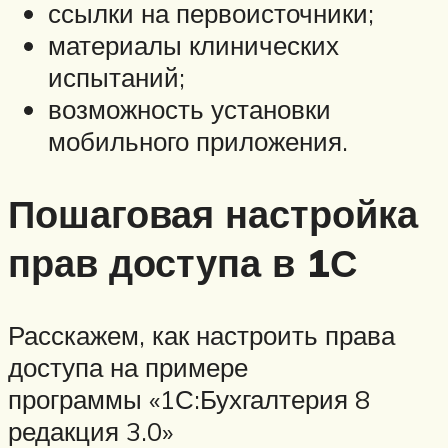
ссылки на первоисточники;
материалы клинических
испытаний;
возможность установки
мобильного приложения.
Пошаговая настройка
прав доступа в 1С
Расскажем, как настроить права
доступа на примере
программы «1С:Бухгалтерия 8
редакция 3.0»