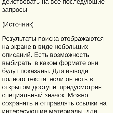
действовать на все последующие
запросы.
(Источник)
Результаты поиска отображаются
на экране в виде небольших
описаний. Есть возможность
выбирать, в каком формате они
будут показаны. Для вывода
полного текста, если он есть в
открытом доступе, предусмотрен
специальный значок. Можно
сохранять и отправлять ссылки на
интересующие материалы, для