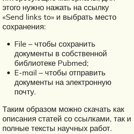
этого нужно нажать на ссылку
«Send links to» и выбрать место
сохранения:
File – чтобы сохранить
документы в собственной
библиотеке Pubmed;
E-mail – чтобы отправить
документы на электронную
почту.
Таким образом можно скачать как
описания статей со ссылками, так и
полные тексты научных работ.