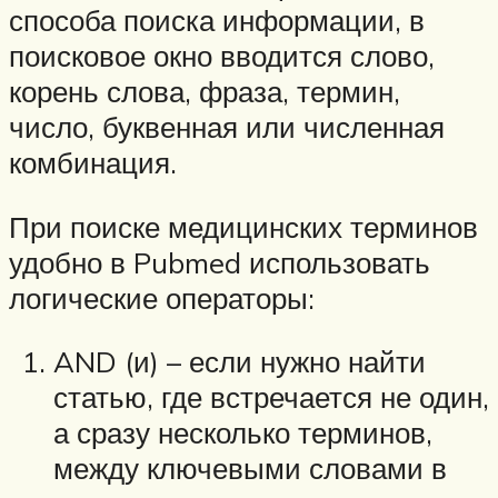
способа поиска информации, в
поисковое окно вводится слово,
корень слова, фраза, термин,
число, буквенная или численная
комбинация.
При поиске медицинских терминов
удобно в Pubmed использовать
логические операторы:
AND (и) – если нужно найти
статью, где встречается не один,
а сразу несколько терминов,
между ключевыми словами в