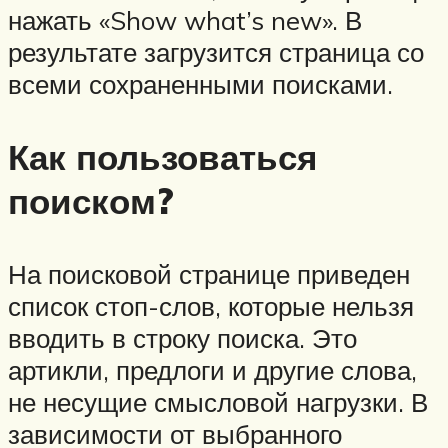
нажать «Show what’s new». В
результате загрузится страница со
всеми сохраненными поисками.
Как пользоваться
поиском?
На поисковой странице приведен
список стоп-слов, которые нельзя
вводить в строку поиска. Это
артикли, предлоги и другие слова,
не несущие смысловой нагрузки. В
зависимости от выбранного