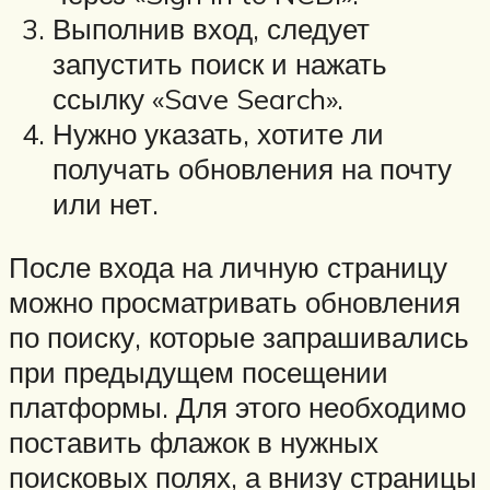
Выполнив вход, следует
запустить поиск и нажать
ссылку «Save Search».
Нужно указать, хотите ли
получать обновления на почту
или нет.
После входа на личную страницу
можно просматривать обновления
по поиску, которые запрашивались
при предыдущем посещении
платформы. Для этого необходимо
поставить флажок в нужных
поисковых полях, а внизу страницы