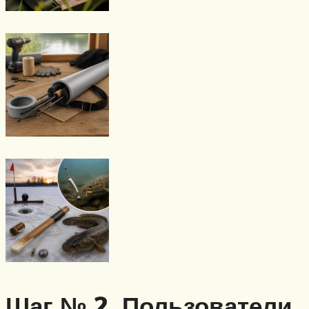
Шаг № 2. Пользователи