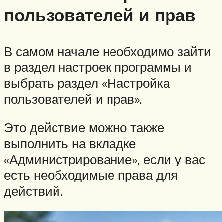
пользователей и прав
В самом начале необходимо зайти
в раздел настроек программы и
выбрать раздел «Настройка
пользователей и прав».
Это действие можно также
выполнить на вкладке
«Администрирование», если у вас
есть необходимые права для
действий.