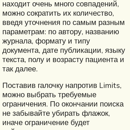
находит очень много совпадений,
можно сократить их количество,
введя уточнения по самым разным
параметрам: по автору, названию
журнала, формату и типу
документа, дате публикации, языку
текста, полу и возрасту пациента и
так далее.
Поставив галочку напротив Limits,
можно выбрать требуемые
ограничения. По окончании поиска
не забывайте убирать флажок,
иначе ограничение будет