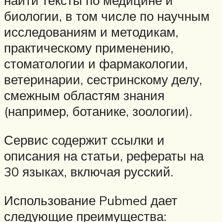
найти тексты по медицине и
биологии, в том числе по научным
исследованиям и методикам,
практическому применению,
стоматологии и фармакологии,
ветеринарии, сестринскому делу,
смежным областям знания
(например, ботанике, зоологии).
Сервис содержит ссылки и
описания на статьи, рефераты на
30 языках, включая русский.
Использование Pubmed дает
следующие преимущества: