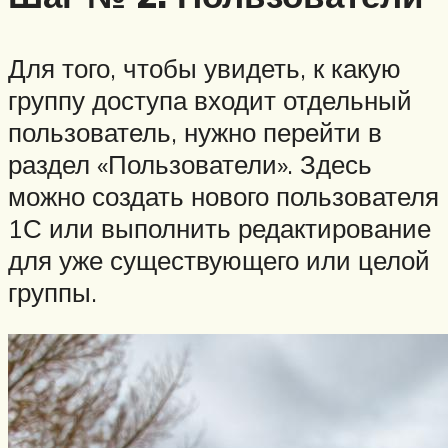
Для того, чтобы увидеть, к какую
группу доступа входит отдельный
пользователь, нужно перейти в
раздел «Пользователи». Здесь
можно создать нового пользователя
1С или выполнить редактирование
для уже существующего или целой
группы.