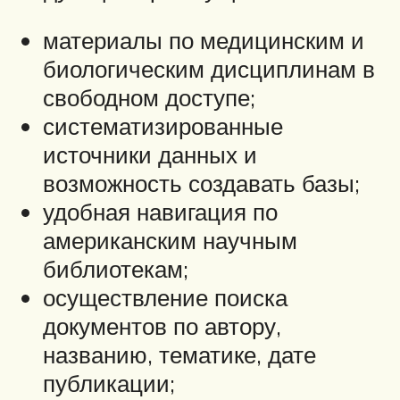
материалы по медицинским и
биологическим дисциплинам в
свободном доступе;
систематизированные
источники данных и
возможность создавать базы;
удобная навигация по
американским научным
библиотекам;
осуществление поиска
документов по автору,
названию, тематике, дате
публикации;