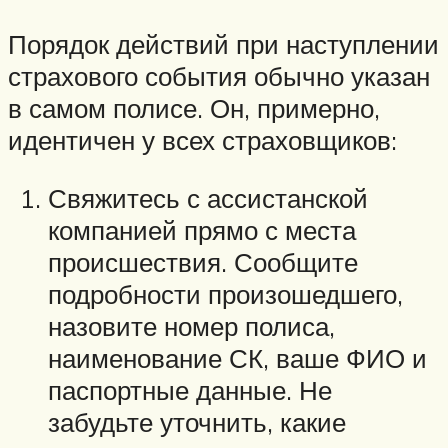
Порядок действий при наступлении
страхового события обычно указан
в самом полисе. Он, примерно,
идентичен у всех страховщиков:
Свяжитесь с ассистанской
компанией прямо с места
происшествия. Сообщите
подробности произошедшего,
назовите номер полиса,
наименование СК, ваше ФИО и
паспортные данные. Не
забудьте уточнить, какие