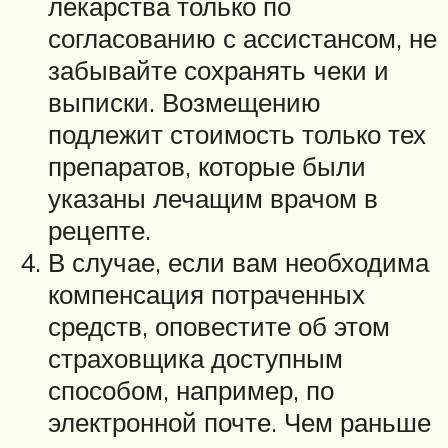
лекарства только по
согласованию с ассистансом, не
забывайте сохранять чеки и
выписки. Возмещению
подлежит стоимость только тех
препаратов, которые были
указаны лечащим врачом в
рецепте.
В случае, если вам необходима
компенсация потраченных
средств, оповестите об этом
страховщика доступным
способом, например, по
электронной почте. Чем раньше