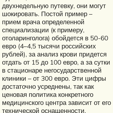
двухнедельную путевку, они могут
шокировать. Постой пример –
прием врача определенной
специализации (к примеру,
отоларинголога) обойдется в 50-60
евро (4–4,5 тысячи российских
рублей), за анализ крови придется
отдать от 15 до 100 евро, а за сутки
в стационаре негосударственной
клиники – от 300 евро. Эти цифры
достаточно усреднены, так как
ценовая политика конкретного
медицинского центра зависит от его
технической оснащенности,