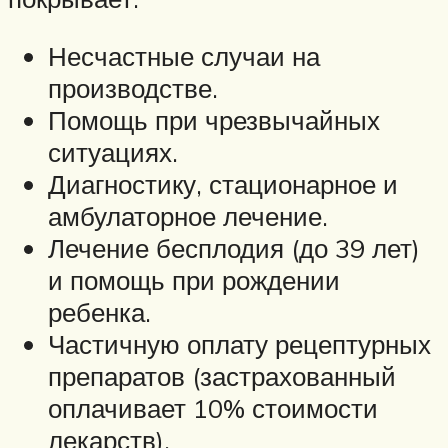
Несчастные случаи на
производстве.
Помощь при чрезвычайных
ситуациях.
Диагностику, стационарное и
амбулаторное лечение.
Лечение бесплодия (до 39 лет)
и помощь при рождении
ребенка.
Частичную оплату рецептурных
препаратов (застрахованный
оплачивает 10% стоимости
лекарств).