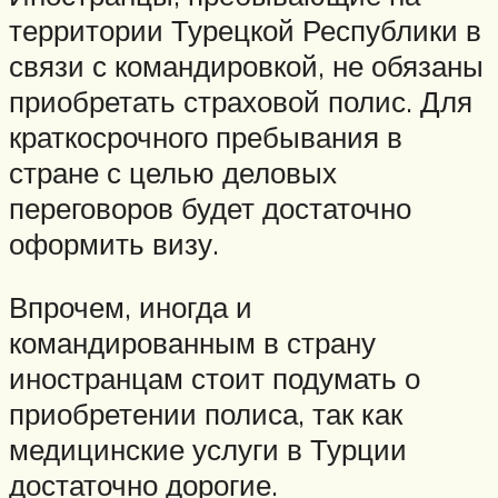
территории Турецкой Республики в
связи с командировкой, не обязаны
приобретать страховой полис. Для
краткосрочного пребывания в
стране с целью деловых
переговоров будет достаточно
оформить визу.
Впрочем, иногда и
командированным в страну
иностранцам стоит подумать о
приобретении полиса, так как
медицинские услуги в Турции
достаточно дорогие.