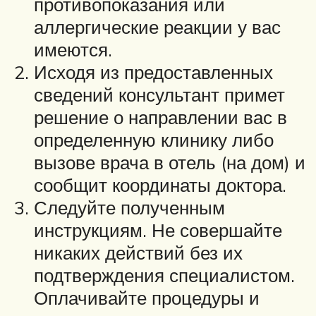
противопоказания или
аллергические реакции у вас
имеются.
Исходя из предоставленных
сведений консультант примет
решение о направлении вас в
определенную клинику либо
вызове врача в отель (на дом) и
сообщит координаты доктора.
Следуйте полученным
инструкциям. Не совершайте
никаких действий без их
подтверждения специалистом.
Оплачивайте процедуры и