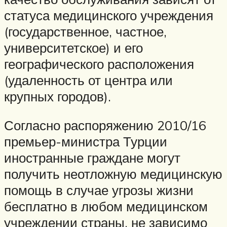
статуса медицинского учреждения
(государственное, частное,
университетское) и его
географического расположения
(удаленность от центра или
крупных городов).
Согласно распоряжению 2010/16
премьер-министра Турции
иностранные граждане могут
получить неотложную медицинскую
помощь в случае угрозы жизни
бесплатно в любом медицинском
учреждении страны, не зависимо