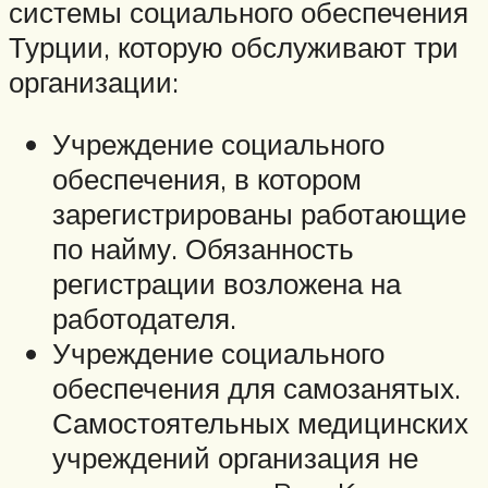
системы социального обеспечения
Турции, которую обслуживают три
организации:
Учреждение социального
обеспечения, в котором
зарегистрированы работающие
по найму. Обязанность
регистрации возложена на
работодателя.
Учреждение социального
обеспечения для самозанятых.
Самостоятельных медицинских
учреждений организация не