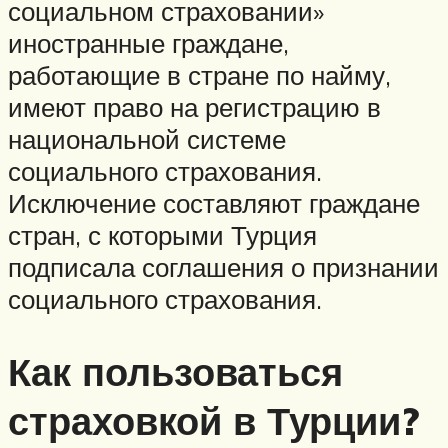
социальном страховании»
иностранные граждане,
работающие в стране по найму,
имеют право на регистрацию в
национальной системе
социального страхования.
Исключение составляют граждане
стран, с которыми Турция
подписала соглашения о признании
социального страхования.
Как пользоваться
страховкой в Турции?