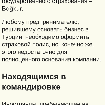
государственного страхования –
Bağkur.
Любому предпринимателю,
решившему основать бизнес в
Турции, необходимо оформить
страховой полис, но, конечно же,
этого недостаточно для
полноценного основания компании.
Находящимся в
командировке
Иностранцы, пребывающие на