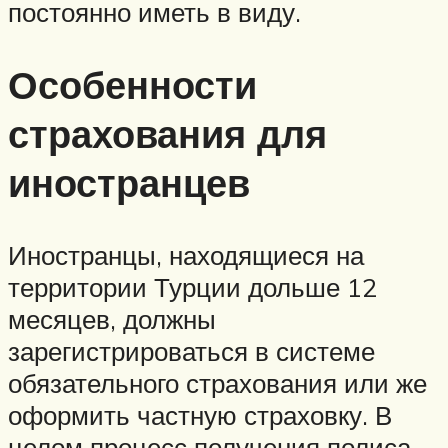
постоянно иметь в виду.
Особенности
страхования для
иностранцев
Иностранцы, находящиеся на
территории Турции дольше 12
месяцев, должны
зарегистрироваться в системе
обязательного страхования или же
оформить частную страховку. В
целом процесс получения полиса