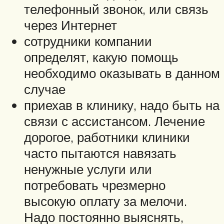
телефонный звонок, или связь
через Интернет
сотрудники компании
определят, какую помощь
необходимо оказывать в данном
случае
приехав в клинику, надо быть на
связи с ассистансом. Лечение
дорогое, работники клиники
часто пытаются навязать
ненужные услуги или
потребовать чрезмерно
высокую оплату за мелочи.
Надо постоянно выяснять,