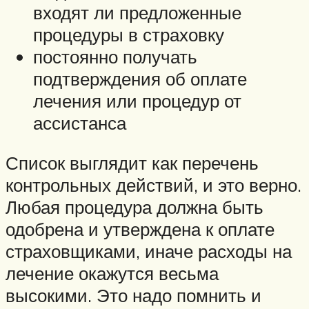
входят ли предложенные
процедуры в страховку
постоянно получать
подтверждения об оплате
лечения или процедур от
ассистанса
Список выглядит как перечень
контрольных действий, и это верно.
Любая процедура должна быть
одобрена и утверждена к оплате
страховщиками, иначе расходы на
лечение окажутся весьма
высокими. Это надо помнить и