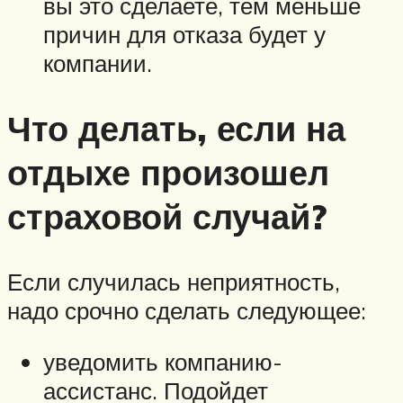
вы это сделаете, тем меньше
причин для отказа будет у
компании.
Что делать, если на
отдыхе произошел
страховой случай?
Если случилась неприятность,
надо срочно сделать следующее:
уведомить компанию-
ассистанс. Подойдет