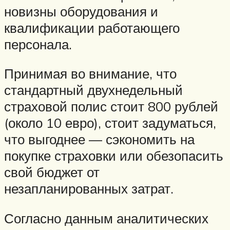
новизны оборудования и
квалификации работающего
персонала.
Принимая во внимание, что
стандартный двухнедельный
страховой полис стоит 800 рублей
(около 10 евро), стоит задуматься,
что выгоднее — сэкономить на
покупке страховки или обезопасить
свой бюджет от
незапланированных затрат.
Согласно данным аналитических