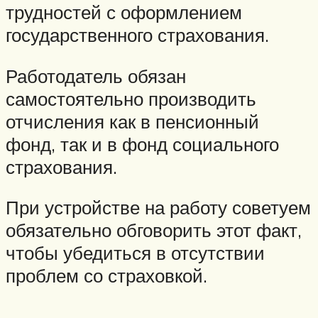
трудностей с оформлением
государственного страхования.
Работодатель обязан
самостоятельно производить
отчисления как в пенсионный
фонд, так и в фонд социального
страхования.
При устройстве на работу советуем
обязательно обговорить этот факт,
чтобы убедиться в отсутствии
проблем со страховкой.