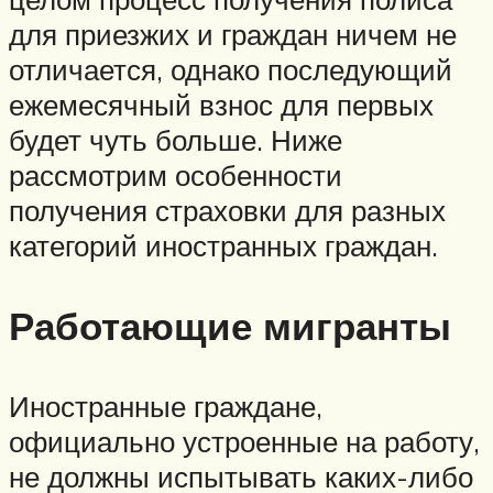
для приезжих и граждан ничем не
отличается, однако последующий
ежемесячный взнос для первых
будет чуть больше. Ниже
рассмотрим особенности
получения страховки для разных
категорий иностранных граждан.
Работающие мигранты
Иностранные граждане,
официально устроенные на работу,
не должны испытывать каких-либо