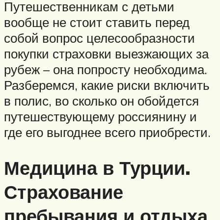
Путешественникам с детьми
вообще не стоит ставить перед
собой вопрос целесообразности
покупки страховки выезжающих за
рубеж – она попросту необходима.
Разберемся, какие риски включить
в полис, во сколько он обойдется
путешествующему россиянину и
где его выгоднее всего приобрести.
Медицина в Турции.
Страхование
пребывания и отдыха