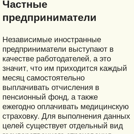
Частные
предприниматели
Независимые иностранные
предприниматели выступают в
качестве работодателей, а это
значит, что им приходится каждый
месяц самостоятельно
выплачивать отчисления в
пенсионный фонд, а также
ежегодно оплачивать медицинскую
страховку. Для выполнения данных
целей существует отдельный вид