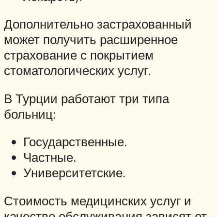
Дополнительно застрахованный
может получить расширенное
страхование с покрытием
стоматологических услуг.
В Турции работают три типа
больниц:
Государственные.
Частные.
Университетские.
Стоимость медицинских услуг и
качество обслуживания зависят от