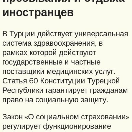
иностранцев
В Турции действует универсальная
система здравоохранения, в
рамках которой действуют
государственные и частные
поставщики медицинских услуг.
Статья 60 Конституции Турецкой
Республики гарантирует гражданам
право на социальную защиту.
Закон «О социальном страховании»
регулирует функционирование