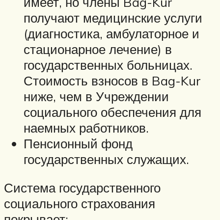
имеет, но члены Bag-Kur
получают медицинские услуги
(диагностика, амбулаторное и
стационарное лечение) в
государственных больницах.
Стоимость взносов в Bag-Kur
ниже, чем в Учреждении
социального обеспечения для
наемных работников.
Пенсионный фонд
государственных служащих.
Система государственного
социального страхования
покрывает: