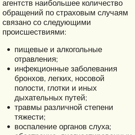
агентств наибольшее количество
обращений по страховым случаям
связано со следующими
происшествиями:
пищевые и алкогольные
отравления;
инфекционные заболевания
бронхов, легких, носовой
полости, глотки и иных
дыхательных путей;
травмы различной степени
тяжести;
воспаление органов слуха;