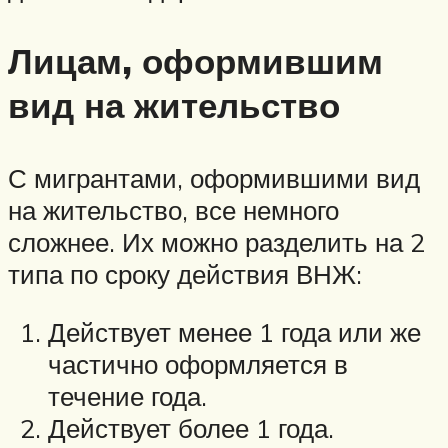
Лицам, оформившим
вид на жительство
С мигрантами, оформившими вид
на жительство, все немного
сложнее. Их можно разделить на 2
типа по сроку действия ВНЖ:
Действует менее 1 года или же
частично оформляется в
течение года.
Действует более 1 года.