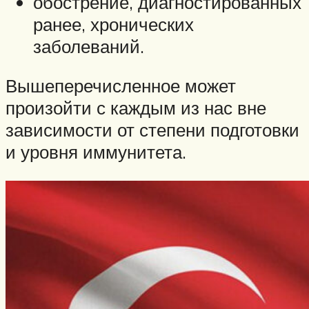
обострение, диагностированных
ранее, хронических
заболеваний.
Вышеперечисленное может
произойти с каждым из нас вне
зависимости от степени подготовки
и уровня иммунитета.