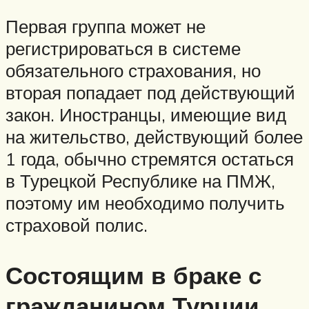
Первая группа может не
регистрироваться в системе
обязательного страхования, но
вторая попадает под действующий
закон. Иностранцы, имеющие вид
на жительство, действующий более
1 года, обычно стремятся остаться
в Турецкой Республике на ПМЖ,
поэтому им необходимо получить
страховой полис.
Состоящим в браке с
гражданином Турции