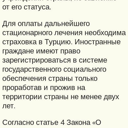
от его статуса.
Для оплаты дальнейшего
стационарного лечения необходима
страховка в Турцию. Иностранные
граждане имеют право
зарегистрироваться в системе
государственного социального
обеспечения страны только
проработав и прожив на
территории страны не менее двух
лет.
Согласно статье 4 Закона «О