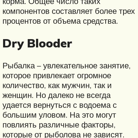
корма. Общее число таких
компонентов составляет более трех
процентов от объема средства.
Dry Blooder
Рыбалка – увлекательное занятие,
которое привлекает огромное
количество, как мужчин, так и
женщин. Но далеко не всегда
удается вернуться с водоема с
большим уловом. На это могут
повлиять различные факторы,
которые от рыболова не зависят.