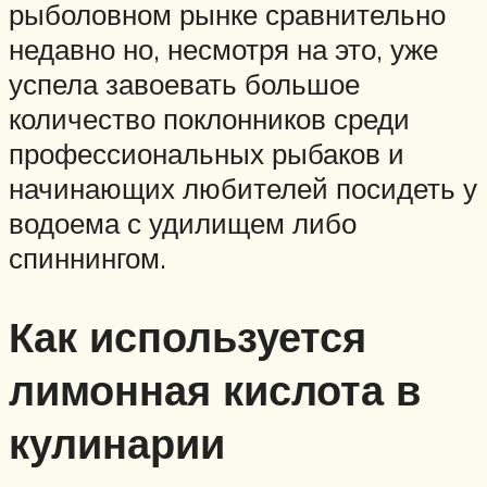
рыболовном рынке сравнительно
недавно но, несмотря на это, уже
успела завоевать большое
количество поклонников среди
профессиональных рыбаков и
начинающих любителей посидеть у
водоема с удилищем либо
спиннингом.
Как используется
лимонная кислота в
кулинарии