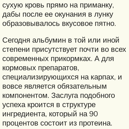
сухую кровь прямо на приманку,
дабы после ее окунания в лунку
образовывалось вкусовое пятно.
Сегодня альбумин в той или иной
степени присутствует почти во всех
современных прикормках. А для
кормовых препаратов,
специализирующихся на карпах, и
вовсе является обязательным
компонентом. Заслуга подобного
успеха кроится в структуре
ингредиента, который на 90
процентов состоит из протеина.