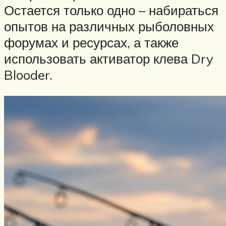
Остается только одно – набираться
опытов на различных рыболовных
форумах и ресурсах, а также
использовать активатор клева Dry
Blooder.