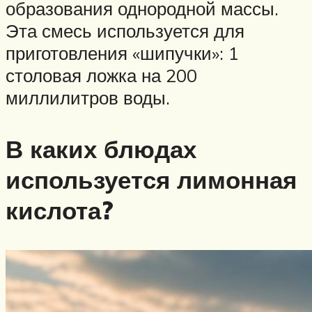
образования однородной массы.
Эта смесь используется для
приготовления «шипучки»: 1
столовая ложка на 200
миллилитров воды.
В каких блюдах
используется лимонная
кислота?