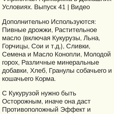
Условиях. Выпуск 41 | Видео
Дополнительно Используются:
Пивные дрожжи, Растительное
масло (включая Кукурузы, Льна,
Горчицы, Сои и т.д.), Сливки,
Семена и Масло Конопли, Молодой
горох, Различные минеральные
добавки, Хлеб, Гранулы собачьего и
кошачьего Корма.
С Кукурузой нужно быть
Осторожным, иначе она даст
Противоположный Эффект и