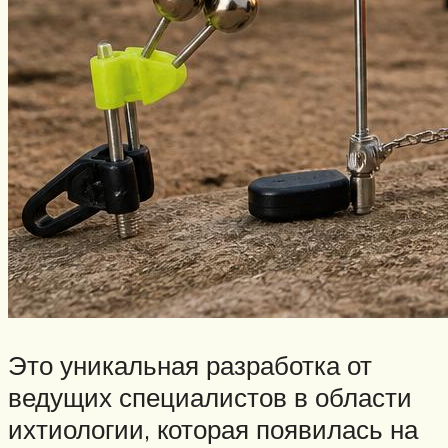
Это уникальная разработка от
ведущих специалистов в области
ихтиологии, которая появилась на