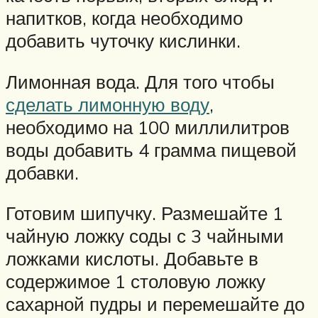
напитков, когда необходимо
добавить чуточку кислинки.
Лимонная вода. Для того чтобы
сделать лимонную воду
,
необходимо на 100 миллилитров
воды добавить 4 грамма пищевой
добавки.
Готовим шипучку. Размешайте 1
чайную ложку соды с 3 чайными
ложками кислоты. Добавьте в
содержимое 1 столовую ложку
сахарной пудры и перемешайте до