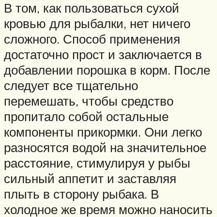
В том, как пользоваться сухой
кровью для рыбалки, нет ничего
сложного. Способ применения
достаточно прост и заключается в
добавлении порошка в корм. После
следует все тщательно
перемешать, чтобы средство
пропитало собой остальные
компоненты прикормки. Они легко
разносятся водой на значительное
расстояние, стимулируя у рыбы
сильный аппетит и заставляя
плыть в сторону рыбака. В
холодное же время можно наносить