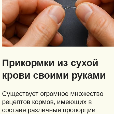
Прикормки из сухой
крови своими руками
Существует огромное множество
рецептов кормов, имеющих в
составе различные пропорции