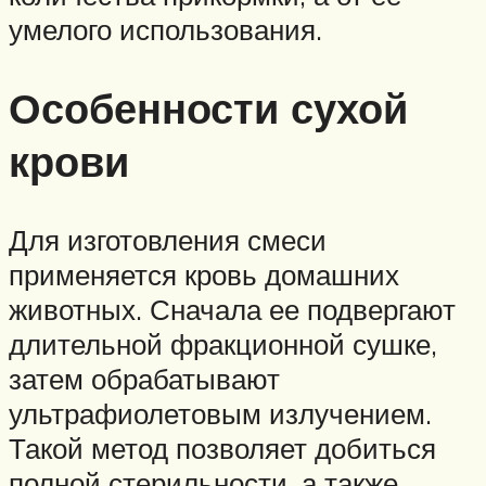
умелого использования.
Особенности сухой
крови
Для изготовления смеси
применяется кровь домашних
животных. Сначала ее подвергают
длительной фракционной сушке,
затем обрабатывают
ультрафиолетовым излучением.
Такой метод позволяет добиться
полной стерильности, а также