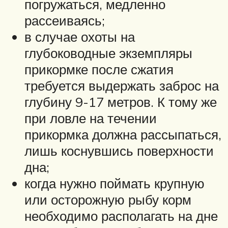
погружаться, медленно
рассеиваясь;
в случае охоты на
глубоководные экземпляры
прикормке после сжатия
требуется выдержать заброс на
глубину 9-17 метров. К тому же
при ловле на течении
прикормка должна рассыпаться,
лишь коснувшись поверхности
дна;
когда нужно поймать крупную
или осторожную рыбу корм
необходимо располагать на дне