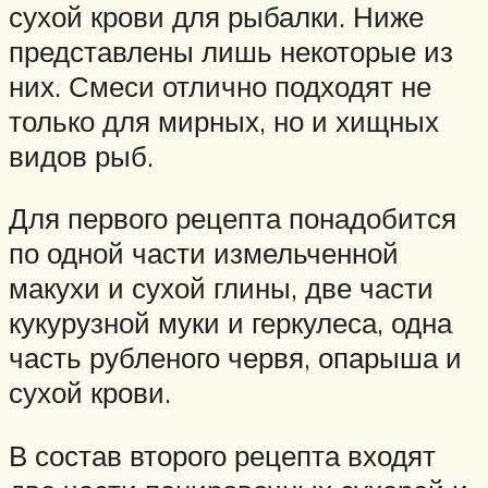
сухой крови для рыбалки. Ниже
представлены лишь некоторые из
них. Смеси отлично подходят не
только для мирных, но и хищных
видов рыб.
Для первого рецепта понадобится
по одной части измельченной
макухи и сухой глины, две части
кукурузной муки и геркулеса, одна
часть рубленого червя, опарыша и
сухой крови.
В состав второго рецепта входят