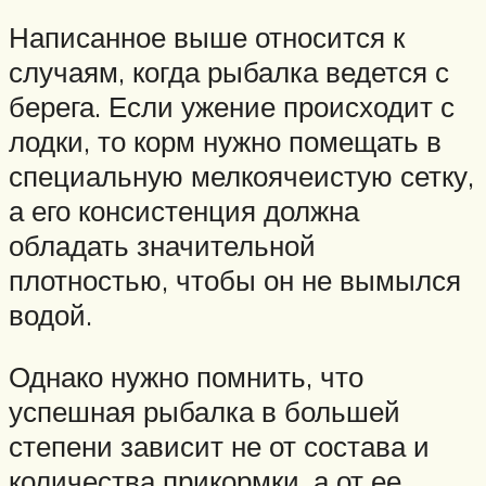
Написанное выше относится к
случаям, когда рыбалка ведется с
берега. Если ужение происходит с
лодки, то корм нужно помещать в
специальную мелкоячеистую сетку,
а его консистенция должна
обладать значительной
плотностью, чтобы он не вымылся
водой.
Однако нужно помнить, что
успешная рыбалка в большей
степени зависит не от состава и
количества прикормки, а от ее