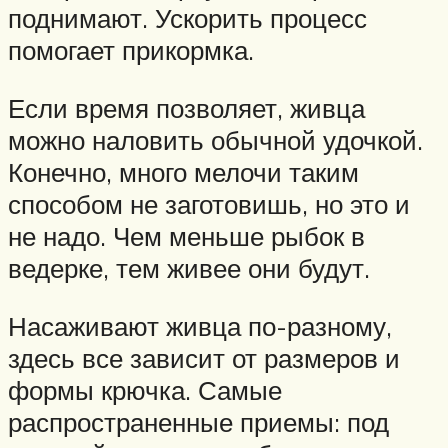
поднимают. Ускорить процесс
помогает прикормка.
Если время позволяет, живца
можно наловить обычной удочкой.
Конечно, много мелочи таким
способом не заготовишь, но это и
не надо. Чем меньше рыбок в
ведерке, тем живее они будут.
Насаживают живца по-разному,
здесь все зависит от размеров и
формы крючка. Самые
распространенные приемы: под