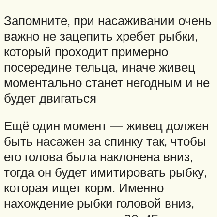
Запомните, при насаживании очень
важно не зацепить хребет рыбки,
который проходит примерно
посередине тельца, иначе живец
моментально станет негодным и не
будет двигаться
Ещё один момент — живец должен
быть насажен за спинку так, чтобы
его голова была наклонена вниз,
тогда он будет имитировать рыбку,
которая ищет корм. Именно
нахождение рыбки головой вниз,