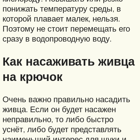
понижать температуру среды, в
которой плавает малек, нельзя.
Поэтому не стоит перемещать его
сразу в водопроводную воду.
Как насаживать живца
на крючок
Очень важно правильно насадить
живца. Если он будет насажен
неправильно, то либо быстро
уснёт, либо будет представлять
наименьший интерес для щуки и