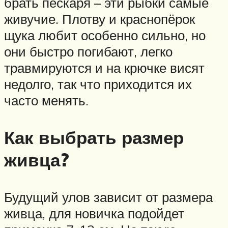
брать пескаря – эти рыбки самые
живучие. Плотву и краснопёрок
щука любит особенно сильно, но
они быстро погибают, легко
травмируются и на крючке висят
недолго, так что приходится их
часто менять.
Как выбрать размер
живца?
Будущий улов зависит от размера
живца, для новичка подойдет