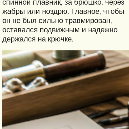
спинной плавник, за брюшко, через
жабры или ноздрю. Главное, чтобы
он не был сильно травмирован,
оставался подвижным и надежно
держался на крючке.