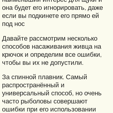
она будет его игнорировать, даже
если вы подкинете его прямо ей
под нос
Давайте рассмотрим несколько
способов насаживания живца на
крючок и определим все ошибки,
чтобы вы их не допустили.
За спинной плавник. Самый
распространённый и
универсальный способ, но очень
часто рыболовы совершают
ошибки при его использовании