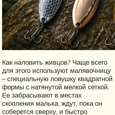
Как наловить живцов? Чаще всего
для этого используют малявочницу
– специальную ловушку квадратной
формы с натянутой мелкой сеткой.
Ее забрасывают в местах
скопления малька, ждут, пока он
соберется сверху, и быстро