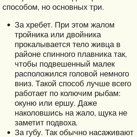
способом, но основных три.
За хребет. При этом жалом
тройника или двойника
прокалывается тело живца в
районе спинного плавника так,
чтобы подвешенный малек
расположился головой немного
вниз. Такой способ лучше всего
работает по колючим рыбам:
окуню или ершу. Даже
наколовшись на жало, щука не
заметит подвоха.
За губу. Так обычно насаживают