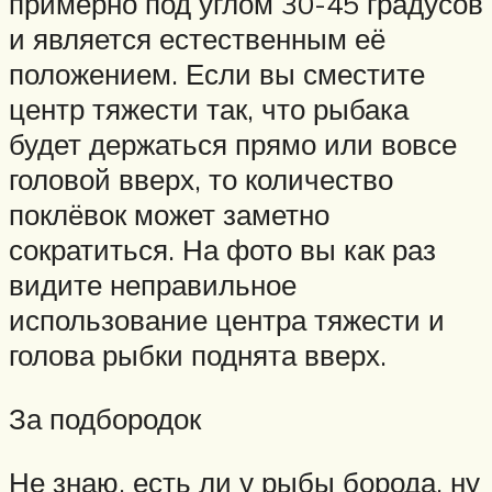
примерно под углом 30-45 градусов
и является естественным её
положением. Если вы сместите
центр тяжести так, что рыбака
будет держаться прямо или вовсе
головой вверх, то количество
поклёвок может заметно
сократиться. На фото вы как раз
видите неправильное
использование центра тяжести и
голова рыбки поднята вверх.
За подбородок
Не знаю, есть ли у рыбы борода, ну