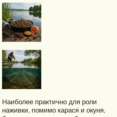
Наиболее практично для роли
наживки, помимо карася и окуня,