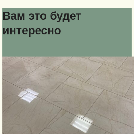
Вам это будет
интересно