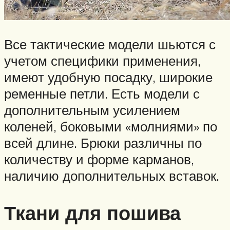
Все тактические модели шьются с
учетом специфики применения,
имеют удобную посадку, широкие
ременные петли. Есть модели с
дополнительным усилением
коленей, боковыми «молниями» по
всей длине. Брюки различны по
количеству и форме карманов,
наличию дополнительных вставок.
Ткани для пошива