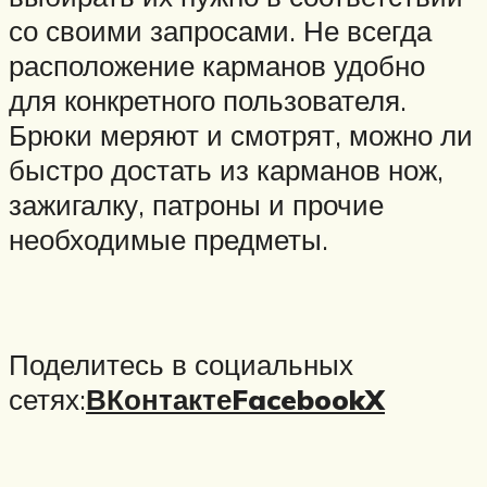
со своими запросами. Не всегда
расположение карманов удобно
для конкретного пользователя.
Брюки меряют и смотрят, можно ли
быстро достать из карманов нож,
зажигалку, патроны и прочие
необходимые предметы.
Поделитесь в социальных
сетях:
ВКонтакте
Facebook
X