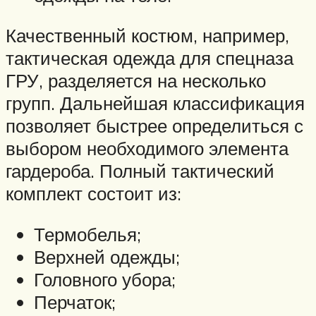
Качественный костюм, например,
тактическая одежда для спецназа
ГРУ, разделяется на несколько
групп. Дальнейшая классификация
позволяет быстрее определиться с
выбором необходимого элемента
гардероба. Полный тактический
комплект состоит из:
Термобелья;
Верхней одежды;
Головного убора;
Перчаток;