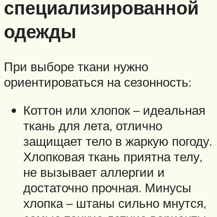
специализированной
одежды
При выборе ткани нужно
ориентироваться на сезонность:
Коттон или хлопок – идеальная
ткань для лета, отлично
защищает тело в жаркую погоду.
Хлопковая ткань приятна телу,
не вызывает аллергии и
достаточно прочная. Минусы
хлопка – штаны сильно мнутся,