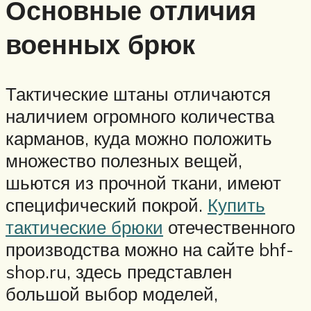
Основные отличия
военных брюк
Тактические штаны отличаются
наличием огромного количества
карманов, куда можно положить
множество полезных вещей,
шьются из прочной ткани, имеют
специфический покрой.
Купить
тактические брюки
отечественного
производства можно на сайте bhf-
shop.ru, здесь представлен
большой выбор моделей,