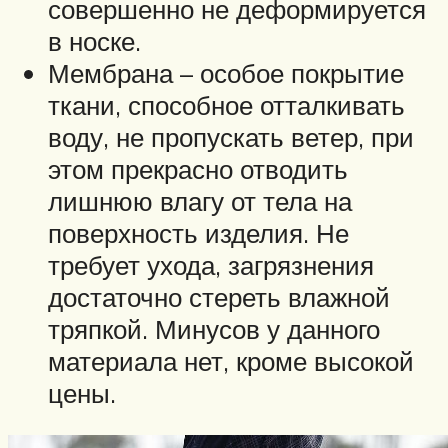
совершенно не деформируется
в носке.
Мембрана – особое покрытие
ткани, способное отталкивать
воду, не пропускать ветер, при
этом прекрасно отводить
лишнюю влагу от тела на
поверхность изделия. Не
требует ухода, загрязнения
достаточно стереть влажной
тряпкой. Минусов у данного
материала нет, кроме высокой
цены.