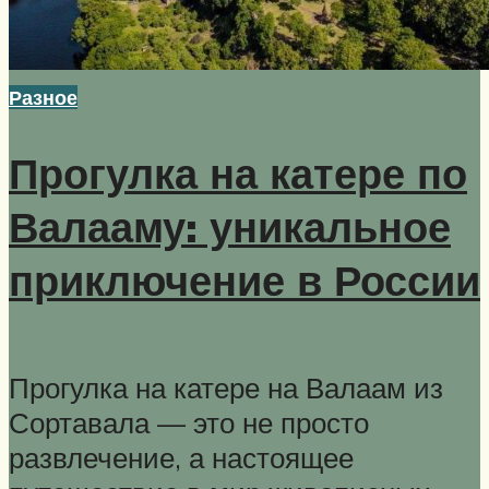
Разное
Прогулка на катере по
Валааму: уникальное
приключение в России
Прогулка на катере на Валаам из
Сортавала — это не просто
развлечение, а настоящее