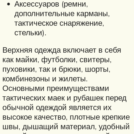
Аксессуаров (ремни,
дополнительные карманы,
тактическое снаряжение,
стельки).
Верхняя одежда включает в себя
как майки, футболки, свитеры,
пуховики, так и брюки, шорты,
комбинезоны и жилеты.
Основными преимуществами
тактических маек и рубашек перед
обычной одеждой является их
высокое качество, плотные крепкие
швы, дышащий материал, удобный