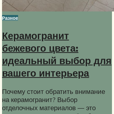
Разное
Керамогранит
бежевого цвета:
идеальный выбор для
вашего интерьера
Почему стоит обратить внимание
на керамогранит? Выбор
отделочных материалов — это