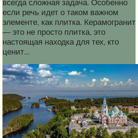
всегда сложная задача. Особенно
если речь идет о таком важном
элементе, как плитка. Керамогранит
— это не просто плитка, это
настоящая находка для тех, кто
ценит...