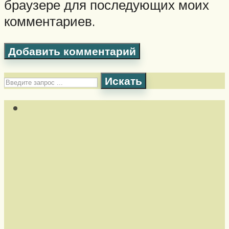
браузере для последующих моих
комментариев.
Искать