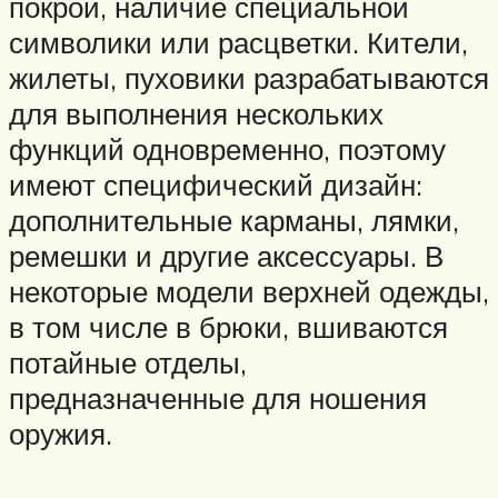
покрой, наличие специальной
символики или расцветки. Кители,
жилеты, пуховики разрабатываются
для выполнения нескольких
функций одновременно, поэтому
имеют специфический дизайн:
дополнительные карманы, лямки,
ремешки и другие аксессуары. В
некоторые модели верхней одежды,
в том числе в брюки, вшиваются
потайные отделы,
предназначенные для ношения
оружия.