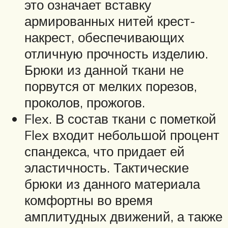
это означает вставку
армированных нитей крест-
накрест, обеспечивающих
отличную прочность изделию.
Брюки из данной ткани не
порвутся от мелких порезов,
проколов, прожогов.
Flex. В состав ткани с пометкой
Flex входит небольшой процент
спандекса, что придает ей
эластичность. Тактические
брюки из данного материала
комфортны во время
амплитудных движений, а также