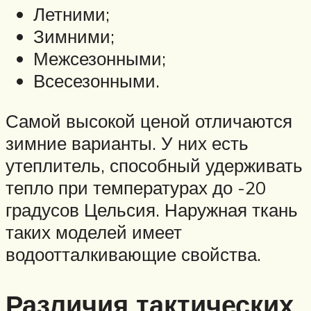
Летними;
Зимними;
Межсезонными;
Всесезонными.
Самой высокой ценой отличаются
зимние варианты. У них есть
утеплитель, способный удерживать
тепло при температурах до -20
градусов Цельсия. Наружная ткань
таких моделей имеет
водоотталкивающие свойства.
Различия тактических