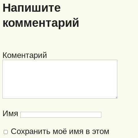
Напишите
комментарий
Коментарий
Имя
Сохранить моё имя в этом