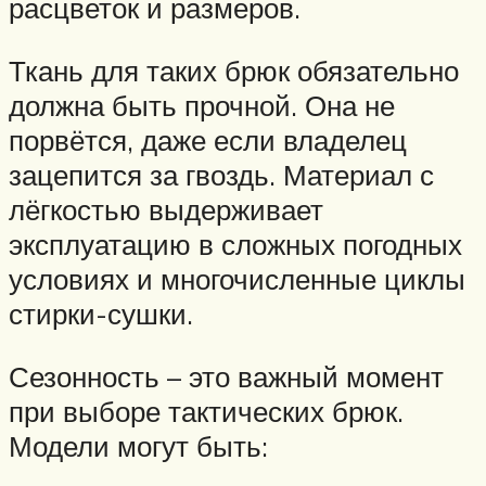
расцветок и размеров.
Ткань для таких брюк обязательно
должна быть прочной. Она не
порвётся, даже если владелец
зацепится за гвоздь. Материал с
лёгкостью выдерживает
эксплуатацию в сложных погодных
условиях и многочисленные циклы
стирки-сушки.
Сезонность – это важный момент
при выборе тактических брюк.
Модели могут быть: