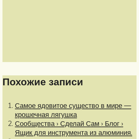
Похожие записи
Самое ядовитое существо в мире —
крошечная лягушка
Сообщества › Сделай Сам › Блог ›
Ящик для инструмента из алюминия.