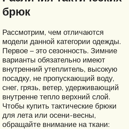
брюк
Рассмотрим, чем отличаются
модели данной категории одежды.
Первое – это сезонность. Зимние
варианты обязательно имеют
внутренний утеплитель, высокую
посадку, не пропускающий воду,
снег, грязь, ветер, удерживающий
внутренне тепло верхний слой.
Чтобы купить тактические брюки
для лета или осени-весны,
обращайте внимание на ткани: