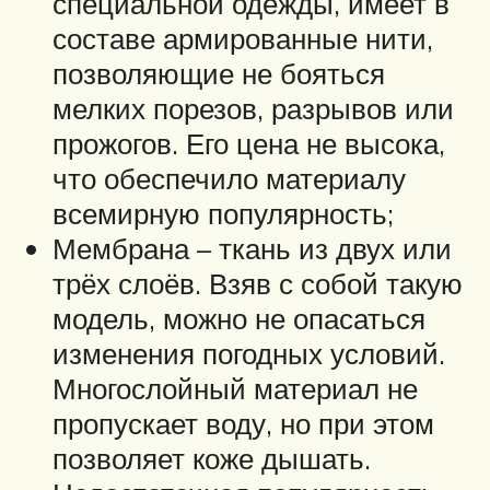
специальной одежды, имеет в
составе армированные нити,
позволяющие не бояться
мелких порезов, разрывов или
прожогов. Его цена не высока,
что обеспечило материалу
всемирную популярность;
Мембрана – ткань из двух или
трёх слоёв. Взяв с собой такую
модель, можно не опасаться
изменения погодных условий.
Многослойный материал не
пропускает воду, но при этом
позволяет коже дышать.