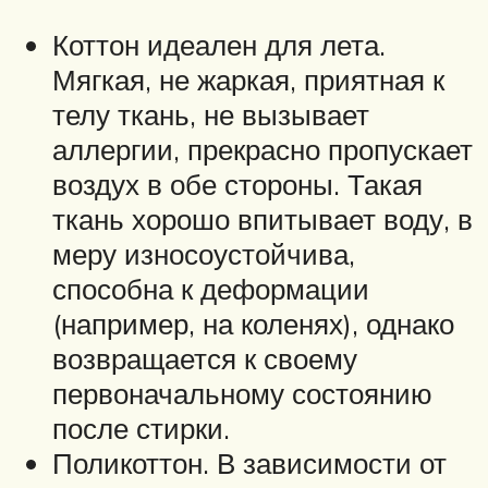
Коттон идеален для лета.
Мягкая, не жаркая, приятная к
телу ткань, не вызывает
аллергии, прекрасно пропускает
воздух в обе стороны. Такая
ткань хорошо впитывает воду, в
меру износоустойчива,
способна к деформации
(например, на коленях), однако
возвращается к своему
первоначальному состоянию
после стирки.
Поликоттон. В зависимости от