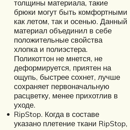
толщины материала, такие
брюки могут быть комфортными
как летом, так и осенью. Данный
материал объединил в себе
положительные свойства
хлопка и полиэстера.
Поликоттон не мнется, не
деформируется, приятен на
ощупь, быстрее сохнет, лучше
сохраняет первоначальную
расцветку, менее прихотлив в
уходе.
RipStop. Когда в составе
указано плетение ткани RipStop,