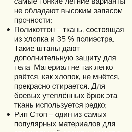
самые тонкие летние варианты
не обладают высоким запасом
прочности;
Поликоттон – ткань, состоящая
из хлопка и 35 % полиэстра.
Такие штаны дают
дополнительную защиту для
тела. Материал не так легко
рвётся, как хлопок, не мнётся,
прекрасно стирается. Для
боевых утеплённых брюк эта
ткань используется редко;
Рип Стоп – один из самых
популярных материалов для