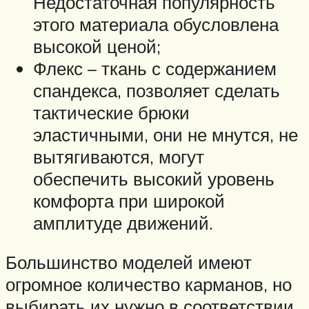
Недостаточная популярность
этого материала обусловлена
высокой ценой;
Флекс – ткань с содержанием
спандекса, позволяет сделать
тактические брюки
эластичными, они не мнутся, не
вытягиваются, могут
обеспечить высокий уровень
комфорта при широкой
амплитуде движений.
Большинство моделей имеют
огромное количество карманов, но
выбирать их нужно в соответствии