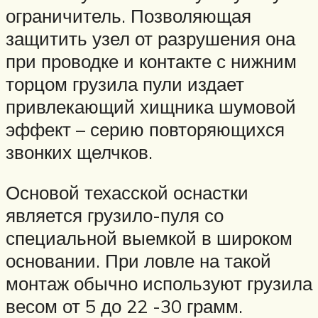
ограничитель. Позволяющая
защитить узел от разрушения она
при проводке и контакте с нижним
торцом грузила пули издает
привлекающий хищника шумовой
эффект – серию повторяющихся
звонких щелчков.
Основой техасской оснастки
является грузило-пуля со
специальной выемкой в широком
основании. При ловле на такой
монтаж обычно используют грузила
весом от 5 до 22 -30 грамм.