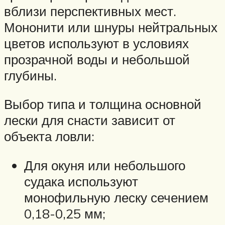
вблизи перспективных мест.
Мононити или шнуры нейтральных
цветов используют в условиях
прозрачной воды и небольшой
глубины.
Выбор типа и толщина основной
лески для снасти зависит от
объекта ловли:
Для окуня или небольшого
судака используют
монофильную леску сечением
0,18-0,25 мм;