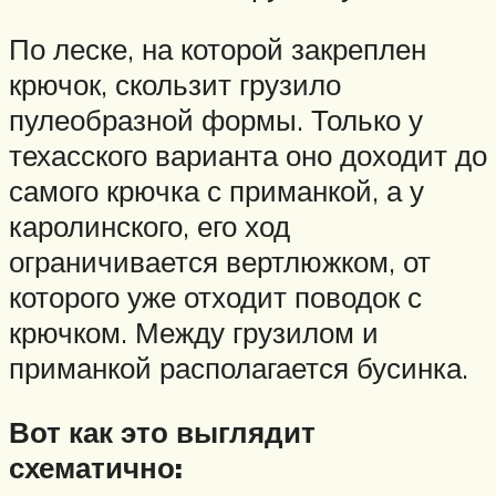
По леске, на которой закреплен
крючок, скользит грузило
пулеобразной формы. Только у
техасского варианта оно доходит до
самого крючка с приманкой, а у
каролинского, его ход
ограничивается вертлюжком, от
которого уже отходит поводок с
крючком. Между грузилом и
приманкой располагается бусинка.
Вот как это выглядит
схематично: