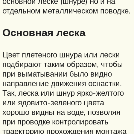
основной леске (шнуре) но и на
отдельном металлическом поводке.
Основная леска
Цвет плетеного шнура или лески
подбирают таким образом, чтобы
при выматывании было видно
направление движения оснастки.
Так, леска или шнур ярко-желтого
или ядовито-зеленого цвета
хорошо видны на воде, позволяя
при проводке контролировать
траекторию прохождения монтажа