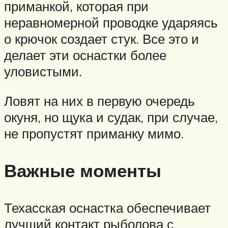
приманкой, которая при
неравномерной проводке ударяясь
о крючок создает стук. Все это и
делает эти оснастки более
уловистыми.
Ловят на них в первую очередь
окуня, но щука и судак, при случае,
не пропустят приманку мимо.
Важные моменты
Техасская оснастка обеспечивает
лучший контакт рыболова с