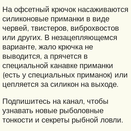
На офсетный крючок насаживаются
силиконовые приманки в виде
червей, твистеров, виброхвостов
или других. В незацепляющемся
варианте, жало крючка не
выводится, а прячется в
специальной канавке приманки
(есть у специальных приманок) или
цепляется за силикон на выходе.
Подпишитесь на канал, чтобы
узнавать новые рыболовные
тонкости и секреты рыбной ловли.