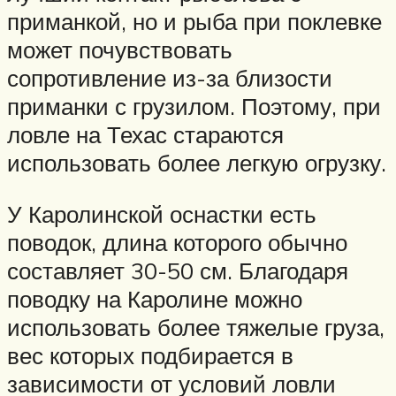
приманкой, но и рыба при поклевке
может почувствовать
сопротивление из-за близости
приманки с грузилом. Поэтому, при
ловле на Техас стараются
использовать более легкую огрузку.
У Каролинской оснастки есть
поводок, длина которого обычно
составляет 30-50 см. Благодаря
поводку на Каролине можно
использовать более тяжелые груза,
вес которых подбирается в
зависимости от условий ловли