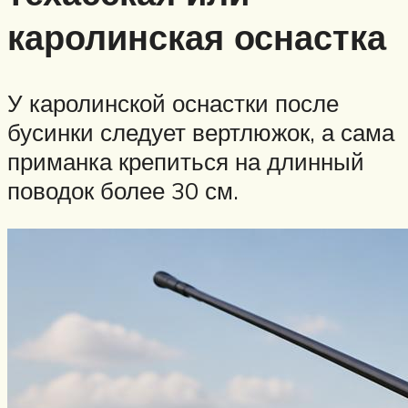
каролинская оснастка
У каролинской оснастки после
бусинки следует вертлюжок, а сама
приманка крепиться на длинный
поводок более 30 см.