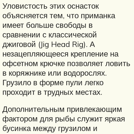
Уловистость этих оснасток
объясняется тем, что приманка
имеет больше свободы в
сравнении с классической
джиговой (Jig Head Rig). А
незацепляющееся крепление на
офсетном крючке позволяет ловить
в коряжнике или водорослях.
Грузило в форме пули легко
проходит в трудных местах.
Дополнительным привлекающим
фактором для рыбы служит яркая
бусинка между грузилом и