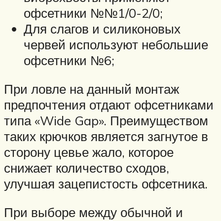
офсетники №№1/0-2/0;
Для слагов и силиконовых
червей используют небольшие
офсетники №6;
При ловле на данный монтаж
предпочтения отдают офсетниками
типа «Wide Gap». Преимуществом
таких крючков является загнутое в
сторону цевье жало, которое
снижает количество сходов,
улучшая зацепистость офсетника.
При выборе между обычной и