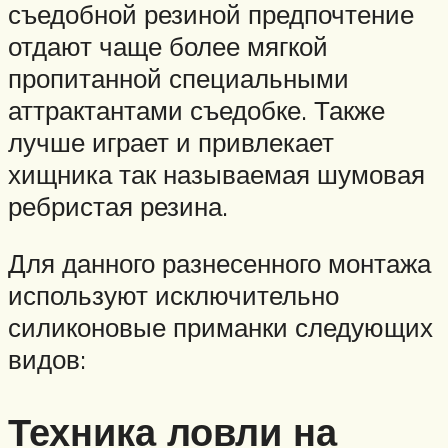
съедобной резиной предпочтение
отдают чаще более мягкой
пропитанной специальными
аттрактантами съедобке. Также
лучше играет и привлекает
хищника так называемая шумовая
ребристая резина.
Для данного разнесенного монтажа
используют исключительно
силиконовые приманки следующих
видов:
Техника ловли на