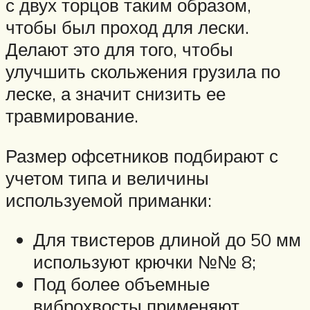
с двух торцов таким образом,
чтобы был проход для лески.
Делают это для того, чтобы
улучшить скольжения грузила по
леске, а значит снизить ее
травмирование.
Размер офсетников подбирают с
учетом типа и величины
используемой приманки:
Для твистеров длиной до 50 мм
используют крючки №№ 8;
Под более объемные
виброхвосты применяют