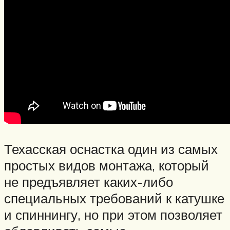
Техасская оснастка один из самых
простых видов монтажа, который
не предъявляет каких-либо
специальных требований к катушке
и спиннингу, но при этом позволяет