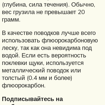
(глубина, сила течения). Обычно,
вес грузила не превышает 20
грамм.
В качестве поводков лучше всего
использовать флюорокарбоновую
леску, так как она невидима под
водой. Если есть вероятность
поклевки щуки, используется
металлический поводок или
толстый (0.4 мм и более)
флюорокарбон.
Подписывайтесь на