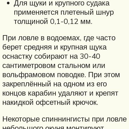
Для щуки и крупного судака
применяется плетеный шнур
толщиной 0,1-0,12 мм.
При ловле в водоемах, где часто
берет средняя и крупная щука
оснастку собирают на 30-40
сантиметровом стальном или
вольфрамовом поводке. При этом
закреплённый на одном из его
концов карабин удаляют и крепят
накидкой офсетный крючок.
Некоторые спиннингисты при ловле
небольшого окуня монтируют