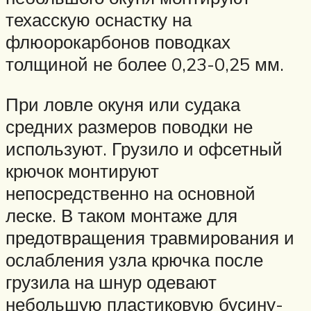
техасскую оснастку на
флюорокарбонов поводках
толщиной не более 0,23-0,25 мм.
При ловле окуня или судака
средних размеров поводки не
используют. Грузило и офсетный
крючок монтируют
непосредственно на основной
леске. В таком монтаже для
предотвращения травмирования и
ослабления узла крючка после
грузила на шнур одевают
небольшую пластиковую бусину-