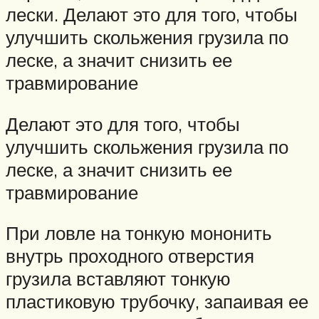
лески. Делают это для того, чтобы
улучшить скольжения грузила по
леске, а значит снизить ее
травмирование
Делают это для того, чтобы
улучшить скольжения грузила по
леске, а значит снизить ее
травмирование
При ловле на тонкую мононить
внутрь проходного отверстия
грузила вставляют тонкую
пластиковую трубочку, запаивая ее