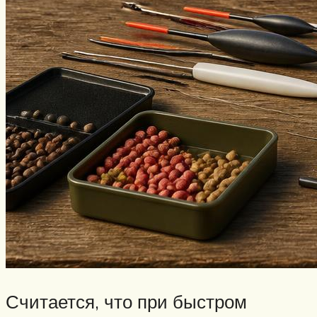
Считается, что при быстром