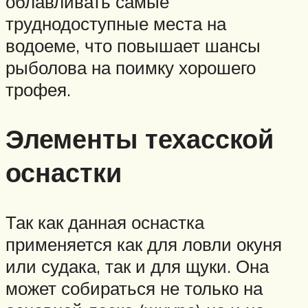
облавливать самые
труднодоступные места на
водоеме, что повышает шансы
рыболова на поимку хорошего
трофея.
Элементы техасской
оснастки
Так как данная оснастка
применяется как для ловли окуня
или судака, так и для щуки. Она
может собираться не только на