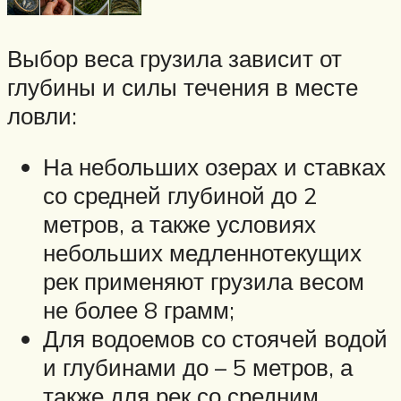
Выбор веса грузила зависит от
глубины и силы течения в месте
ловли:
На небольших озерах и ставках
со средней глубиной до 2
метров, а также условиях
небольших медленнотекущих
рек применяют грузила весом
не более 8 грамм;
Для водоемов со стоячей водой
и глубинами до – 5 метров, а
также для рек со средним