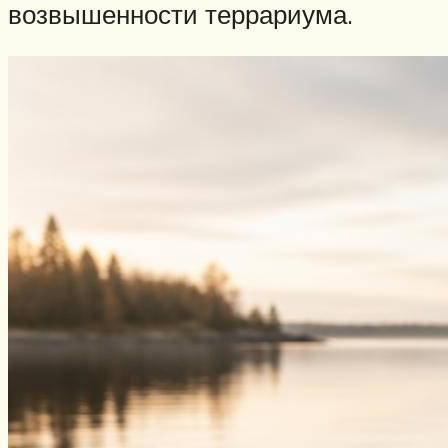
возвышенности террариума.