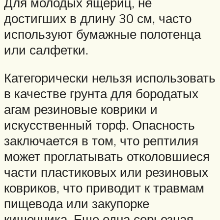
Для молодых ящериц, не
достигших в длину 30 см, часто
используют бумажные полотенца
или салфетки.
Категорически нельзя использовать
в качестве грунта для бородатых
агам резиновые коврики и
искусственный торф. Опасность
заключается в том, что рептилия
может проглатывать отколовшиеся
части пластиковых или резиновых
ковриков, что приводит к травмам
пищевода или закупорке
кишечника. Еще одна серьезная