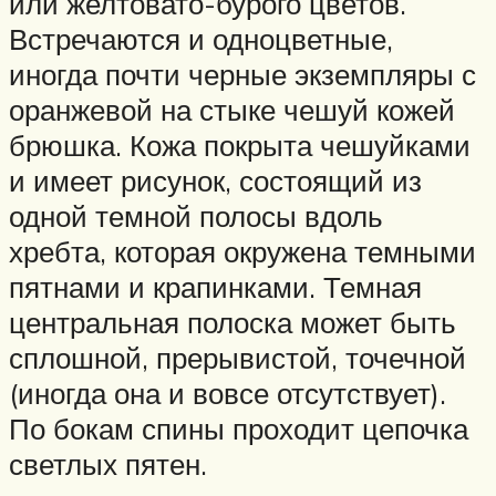
или желтовато-бурого цветов.
Встречаются и одноцветные,
иногда почти черные экземпляры с
оранжевой на стыке чешуй кожей
брюшка. Кожа покрыта чешуйками
и имеет рисунок, состоящий из
одной темной полосы вдоль
хребта, которая окружена темными
пятнами и крапинками. Темная
центральная полоска может быть
сплошной, прерывистой, точечной
(иногда она и вовсе отсутствует).
По бокам спины проходит цепочка
светлых пятен.