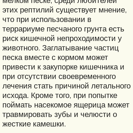
этих рептилий существует мнение,
что при использовании в
террариуме песчаного грунта есть
риск кишечной непроходимости у
животного. Заглатывание частиц
песка вместе с кормом может
привести к закупорке кишечника и
при отсутствии своевременного
лечения стать причиной летального
исхода. Кроме того, при попытке
поймать насекомое ящерица может
травмировать зубы и челюсти о
жесткие камешки.