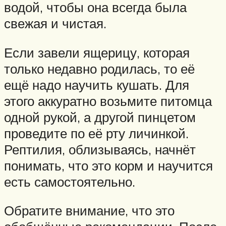
водой, чтобы она всегда была
свежая и чистая.
Если завели ящерицу, которая
только недавно родилась, то её
ещё надо научить кушать. Для
этого аккуратно возьмите питомца
одной рукой, а другой пинцетом
проведите по её рту личинкой.
Рептилия, облизываясь, начнёт
понимать, что это корм и научится
есть самостоятельно.
Обратите внимание, что это