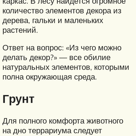
каркас. В лесу найдется огромное
количество элементов декора из
дерева, гальки и маленьких
растений.
Ответ на вопрос: «Из чего можно
делать декор?» — все обилие
натуральных элементов, которыми
полна окружающая среда.
Грунт
Для полного комфорта животного
на дно террариума следует