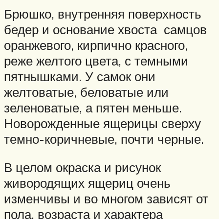
Брюшко, внутренняя поверхность
бедер и основание хвоста самцов
оранжевого, кирпично красного,
реже желтого цвета, с темными
пятнышками. У самок они
желтоватые, беловатые или
зеленоватые, а пятен меньше.
Новорожденные ящерицы сверху
темно-коричневые, почти черные.
В целом окраска и рисунок
живородящих ящериц очень
изменчивы и во многом зависят от
пола, возраста и характера