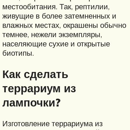
местообитания. Так, рептилии,
живущие в более затемненных и
влажных местах, окрашены обычно
темнее, нежели экземпляры,
населяющие сухие и открытые
биотипы.
Как сделать
террариум из
лампочки?
Изготовление террариума из