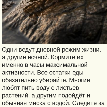
Одни ведут дневной режим жизни,
а другие ночной. Кормите их
именно в часы максимальной
активности. Все остатки еды
обязательно убирайте. Многие
любят пить воду с листьев
растений, а другим подойдёт и
обычная миска с водой. Следите за