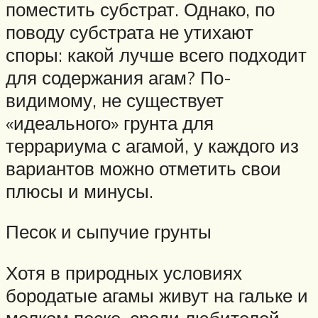
поместить субстрат. Однако, по
поводу субстрата не утихают
споры: какой лучше всего подходит
для содержания агам? По-
видимому, не существует
«идеального» грунта для
террариума с агамой, у каждого из
вариантов можно отметить свои
плюсы и минусы.
Песок и сыпучие грунты
Хотя в природных условиях
бородатые агамы живут на гальке и
мелком песке, среди любителей