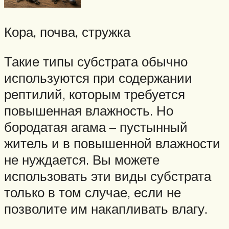
Кора, почва, стружка
Такие типы субстрата обычно
используются при содержании
рептилий, которым требуется
повышенная влажность. Но
бородатая агама – пустынный
житель и в повышенной влажности
не нуждается. Вы можете
использовать эти виды субстрата
только в том случае, если не
позволите им накапливать влагу.