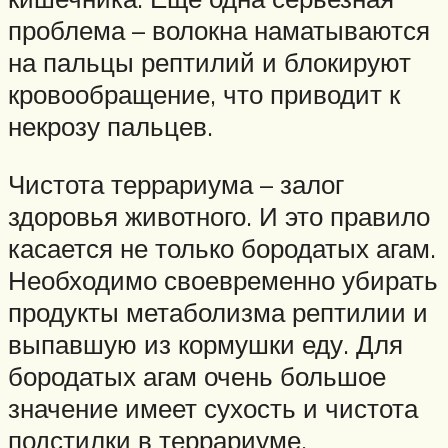
проблема – волокна наматываются
на пальцы рептилий и блокируют
кровообращение, что приводит к
некрозу пальцев.
Чистота террариума – залог
здоровья животного. И это правило
касается не только бородатых агам.
Необходимо своевременно убирать
продукты метаболизма рептилии и
выпавшую из кормушки еду. Для
бородатых агам очень большое
значение имеет сухость и чистота
подстилки в террариуме.