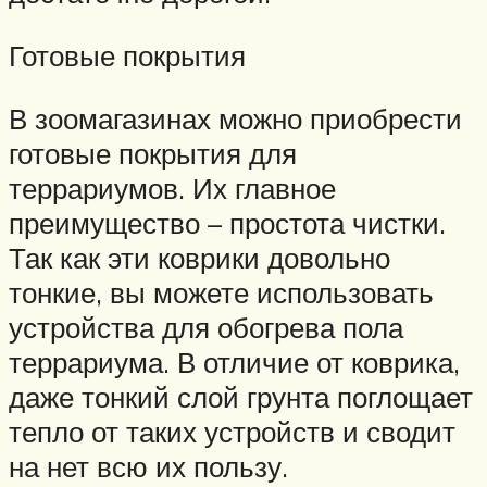
Готовые покрытия
В зоомагазинах можно приобрести
готовые покрытия для
террариумов. Их главное
преимущество – простота чистки.
Так как эти коврики довольно
тонкие, вы можете использовать
устройства для обогрева пола
террариума. В отличие от коврика,
даже тонкий слой грунта поглощает
тепло от таких устройств и сводит
на нет всю их пользу.