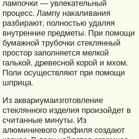
лампочки — увлекательный
процесс. Лампу накаливания
разбирают, полностью удаляя
внутренние предметы. При помощи
бумажной трубочки стеклянный
простор заполняется мелкой
галькой, древесной корой и мхом.
Поли осуществляют при помощи
шприца.
Из аквариумаизготовление
стеклянного изделия произойдет в
считанные минуты. Из
алюминиевого профиля создают