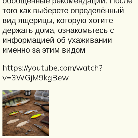
обобщённые рекомендации. После
того как выберете определённый
вид ящерицы, которую хотите
держать дома, ознакомьтесь с
информацией об ухаживании
именно за этим видом
https://youtube.com/watch?
v=3WGjM9kgBew