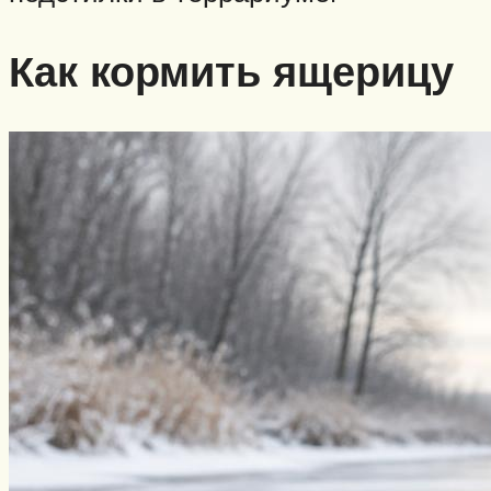
Как кормить ящерицу