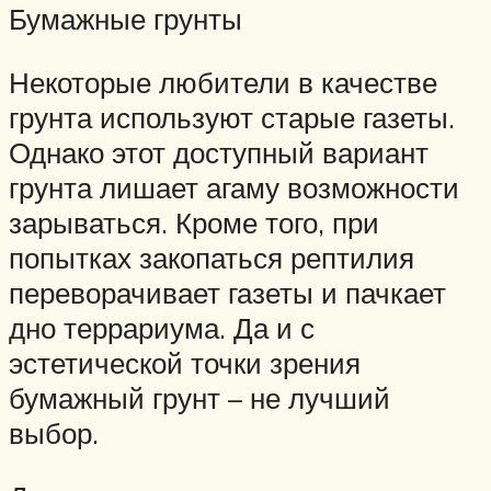
Бумажные грунты
Некоторые любители в качестве
грунта используют старые газеты.
Однако этот доступный вариант
грунта лишает агаму возможности
зарываться. Кроме того, при
попытках закопаться рептилия
переворачивает газеты и пачкает
дно террариума. Да и с
эстетической точки зрения
бумажный грунт – не лучший
выбор.