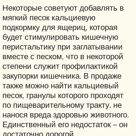
Некоторые советуют добавлять в
мягкий песок кальциевую
подкормку для ящериц, которая
будет стимулировать кишечную
перистальтику при заглатывании
вместе с песком, что в некоторой
степени служит профилактикой
закупорки кишечника. В продаже
также можно найти кальциевый
песок, гранулы которого проходят
по пищеварительному тракту, не
нанося вреда здоровью животного.
Единственный его недостаток – он
достаточно дорогой.