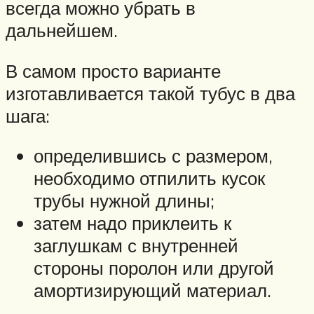
всегда можно убрать в
дальнейшем.
В самом просто варианте
изготавливается такой тубус в два
шага:
определившись с размером,
необходимо отпилить кусок
трубы нужной длины;
затем надо приклеить к
заглушкам с внутренней
стороны поролон или другой
амортизирующий материал.