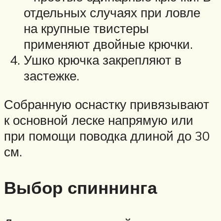
отдельных случаях при ловле
на крупные твистеры
применяют двойные крючки.
Ушко крючка закрепляют в
застежке.
Собранную оснастку привязывают
к основной леске напрямую или
при помощи поводка длиной до 30
см.
Выбор спиннинга