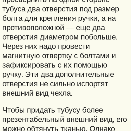
тубуса два отверстия под размер
болта для крепления ручки, а на
противоположной — еще два
отверстия диаметром побольше.
Через них надо провести
магнитную отвертку с болтами и
зафиксировать с их помощью
ручку. Эти два дополнительные
отверстия не сильно испортят
внешний вид чехла.
Чтобы придать тубусу более
презентабельный внешний вид, его
можно обтянуть тканью. Однако