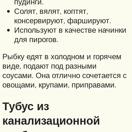
пудинги.
Солят, вялят, коптят,
консервируют, фаршируют.
Используют в качестве начинки
для пирогов.
Рыбку едят в холодном и горячем
виде, подают под разными
соусами. Она отлично сочетается с
овощами, крупами, приправами.
Тубус из
канализационной