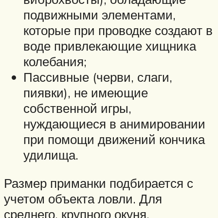
подвижными элементами,
которые при проводке создают в
воде привлекающие хищника
колебания;
Пассивные (черви, слаги,
пиявки), не имеющие
собственной игры,
нуждающиеся в анимировании
при помощи движений кончика
удилища.
Размер приманки подбирается с
учетом объекта ловли. Для
среднего, крупного окуня,