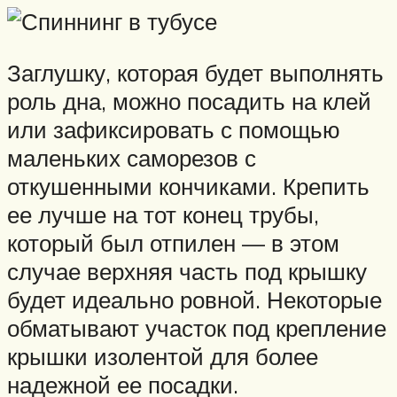
Заглушку, которая будет выполнять
роль дна, можно посадить на клей
или зафиксировать с помощью
маленьких саморезов с
откушенными кончиками. Крепить
ее лучше на тот конец трубы,
который был отпилен — в этом
случае верхняя часть под крышку
будет идеально ровной. Некоторые
обматывают участок под крепление
крышки изолентой для более
надежной ее посадки.