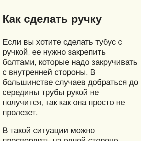
Как сделать ручку
Если вы хотите сделать тубус с
ручкой, ее нужно закрепить
болтами, которые надо закручивать
с внутренней стороны. В
большинстве случаев добраться до
середины трубы рукой не
получится, так как она просто не
пролезет.
В такой ситуации можно
просверлить на одной стороне