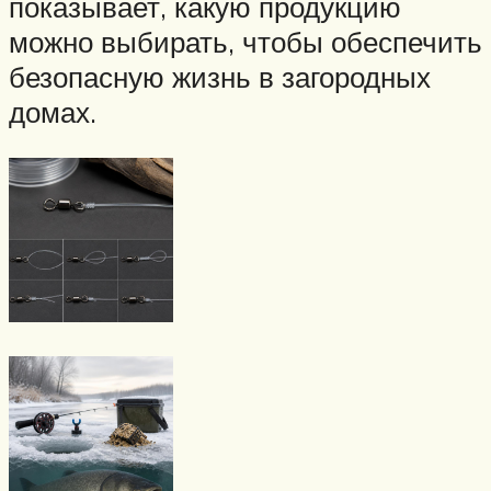
показывает, какую продукцию
можно выбирать, чтобы обеспечить
безопасную жизнь в загородных
домах.