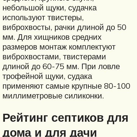
небольшой щуки, судачка
используют твистеры,
виброхвосты, рачки длиной до 50
мм. Для хищников средних
размеров монтаж комплектуют
виброхвостами, твистерами
длиной до 60-75 мм. При ловле
трофейной щуки, судака
применяют самые крупные 80-100
миллиметровые силиконки.
Рейтинг септиков для
дома и для дачи