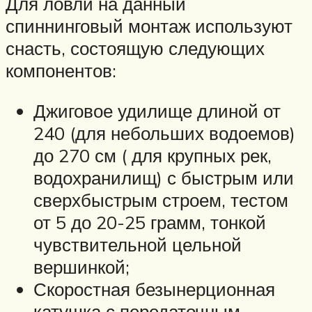
Для ловли на данный
спиннинговый монтаж используют
снасть, состоящую следующих
компонентов:
Джиговое удилище длиной от
240 (для небольших водоемов)
до 270 см ( для крупных рек,
водохранилищ) с быстрым или
сверхбыстрым строем, тестом
от 5 до 20-25 грамм, тонкой
чувствительной цельной
вершинкой;
Скоростная безынерционная
катушка с передаточным