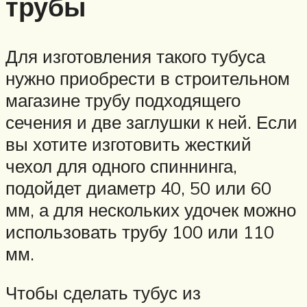
трубы
Для изготовления такого тубуса
нужно приобрести в строительном
магазине трубу подходящего
сечения и две заглушки к ней. Если
вы хотите изготовить жесткий
чехол для одного спиннинга,
подойдет диаметр 40, 50 или 60
мм, а для нескольких удочек можно
использовать трубу 100 или 110
мм.
Чтобы сделать тубус из