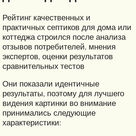
Рейтинг качественных и
практичных септиков для дома или
коттеджа строился после анализа
отзывов потребителей, мнения
экспертов, оценки результатов
сравнительных тестов
Они показали идентичные
результаты, поэтому для лучшего
видения картинки во внимание
принимались следующие
характеристики: