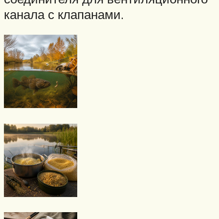
канала с клапанами.