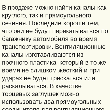
В продаже можно найти каналы как
круглого, так и прямоугольного
сечения. Последние хороши тем,
что они не будут перекатываться по
багажнику автомобиля во время
транспортировки. Вентиляционные
каналы изготавливаются из
прочного пластика, который в то же
время не слишком жесткий и при
ударах не будет трескаться или
раскалываться. В качестве
торцевых заглушек можно
использовать два прямоугольных
соединителя для вентиляционного