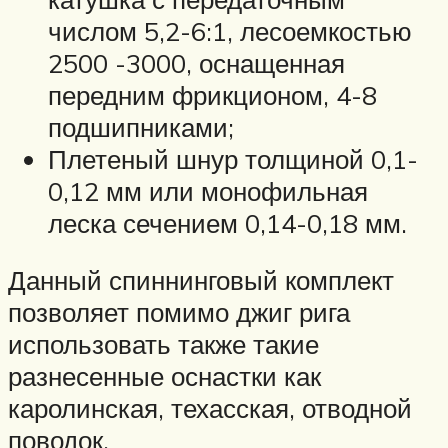
числом 5,2-6:1, лесоемкостью
2500 -3000, оснащенная
передним фрикционом, 4-8
подшипниками;
Плетеный шнур толщиной 0,1-
0,12 мм или монофильная
леска сечением 0,14-0,18 мм.
Данный спиннинговый комплект
позволяет помимо джиг рига
использовать также такие
разнесенные оснастки как
каролинская, техасская, отводной
поводок.