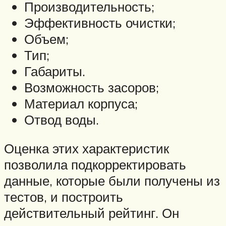
Производительность;
Эффективность очистки;
Объем;
Тип;
Габариты.
Возможность засоров;
Материал корпуса;
Отвод воды.
Оценка этих характеристик
позволила подкорректировать
данные, которые были получены из
тестов, и построить
действительный рейтинг. Он