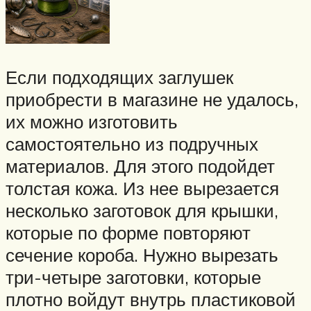
Если подходящих заглушек
приобрести в магазине не удалось,
их можно изготовить
самостоятельно из подручных
материалов. Для этого подойдет
толстая кожа. Из нее вырезается
несколько заготовок для крышки,
которые по форме повторяют
сечение короба. Нужно вырезать
три-четыре заготовки, которые
плотно войдут внутрь пластиковой