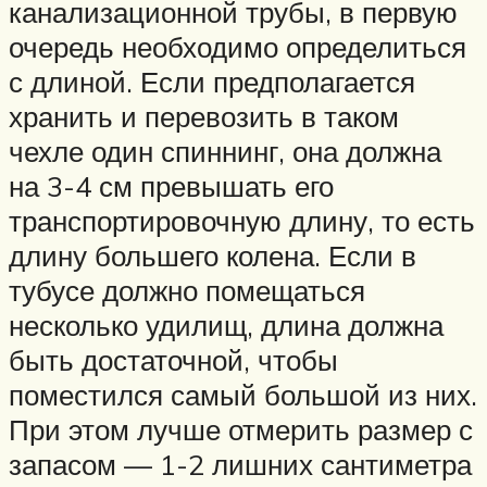
канализационной трубы, в первую
очередь необходимо определиться
с длиной. Если предполагается
хранить и перевозить в таком
чехле один спиннинг, она должна
на 3-4 см превышать его
транспортировочную длину, то есть
длину большего колена. Если в
тубусе должно помещаться
несколько удилищ, длина должна
быть достаточной, чтобы
поместился самый большой из них.
При этом лучше отмерить размер с
запасом — 1-2 лишних сантиметра