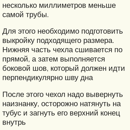
несколько миллиметров меньше
самой трубы.
Для этого необходимо подготовить
выкройку подходящего размера.
Нижняя часть чехла сшивается по
прямой, а затем выполняется
боковой шов, который должен идти
перпендикулярно шву дна
После этого чехол надо вывернуть
наизнанку, осторожно натянуть на
тубус и загнуть его верхний конец
внутрь