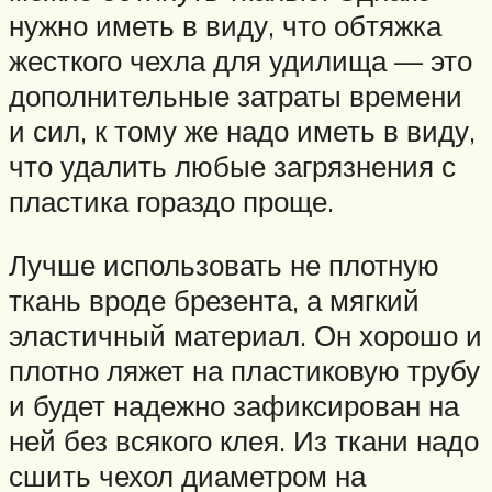
нужно иметь в виду, что обтяжка
жесткого чехла для удилища — это
дополнительные затраты времени
и сил, к тому же надо иметь в виду,
что удалить любые загрязнения с
пластика гораздо проще.
Лучше использовать не плотную
ткань вроде брезента, а мягкий
эластичный материал. Он хорошо и
плотно ляжет на пластиковую трубу
и будет надежно зафиксирован на
ней без всякого клея. Из ткани надо
сшить чехол диаметром на