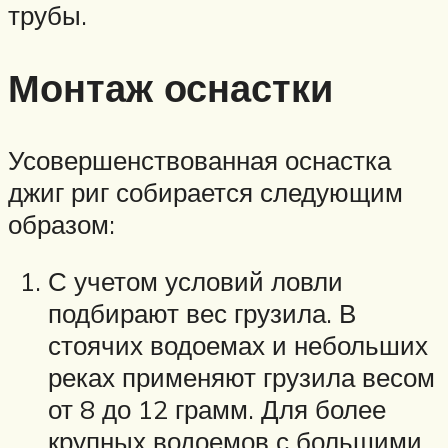
трубы.
Монтаж оснастки
Усовершенствованная оснастка
джиг риг собирается следующим
образом:
С учетом условий ловли
подбирают вес грузила. В
стоячих водоемах и небольших
реках применяют грузила весом
от 8 до 12 грамм. Для более
крупных водоемов с большими