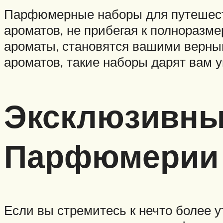
Парфюмерные наборы для путешеств
ароматов, не прибегая к полноразм
ароматы, становятся вашими верным
ароматов, такие наборы дарят вам 
Эксклюзивные
Парфюмерии 
Если вы стремитесь к нечто более 