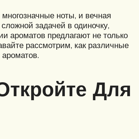
 многозначные ноты, и вечная
 сложной задачей в одиночку,
и ароматов предлагают не только
Давайте рассмотрим, как различные
 ароматов.
Откройте Для