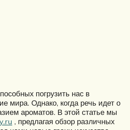
пособных погрузить нас в
 мира. Однако, когда речь идет о
зием ароматов. В этой статье мы
y.ru
, предлагая обзор различных