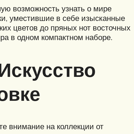
ую возможность узнать о мире
ки, уместившие в себе изысканные
ких цветов до пряных нот восточных
ра в одном компактном наборе.
Искусство
овке
те внимание на коллекции от