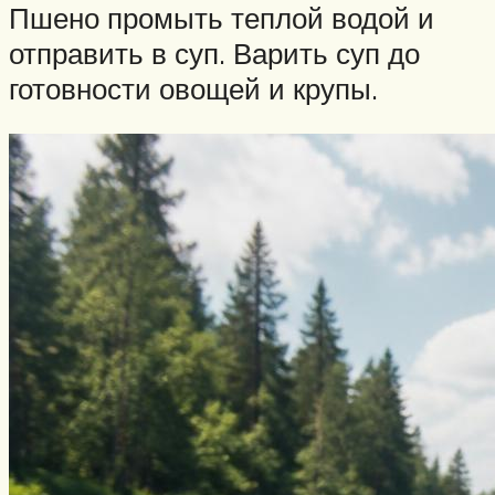
Пшено промыть теплой водой и
отправить в суп. Варить суп до
готовности овощей и крупы.