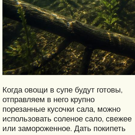
Когда овощи в супе будут готовы,
отправляем в него крупно
порезанные кусочки сала, можно
использовать соленое сало, свежее
или замороженное. Дать покипеть