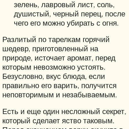
зелень, лавровый лист, соль,
душистый, черный перец, после
чего его можно убирать с огня.
Разлитый по тарелкам горячий
шедевр, приготовленный на
природе, источает аромат, перед
которым невозможно устоять.
Безусловно, вкус блюда, если
правильно его варить, получится
неповторимым и незабываемым.
Есть и еще один несложный секрет,
который сделает яство таковым.