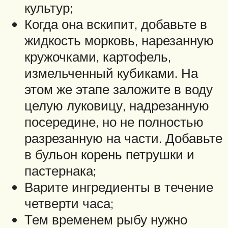
культур;
Когда она вскипит, добавьте в
жидкость морковь, нарезанную
кружочками, картофель,
измельченный кубиками. На
этом же этапе заложите в воду
целую луковицу, надрезанную
посередине, но не полностью
разрезанную на части. Добавьте
в бульон корень петрушки и
пастернака;
Варите ингредиенты в течение
четверти часа;
Тем временем рыбу нужно