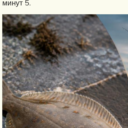
минут 5.