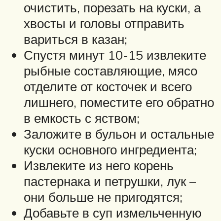
очистить, порезать на куски, а
хвосты и головы отправить
вариться в казан;
Спустя минут 10-15 извлеките
рыбные составляющие, мясо
отделите от косточек и всего
лишнего, поместите его обратно
в емкость с яством;
Заложите в бульон и остальные
куски основного ингредиента;
Извлеките из него корень
пастернака и петрушки, лук –
они больше не пригодятся;
Добавьте в суп измельченную