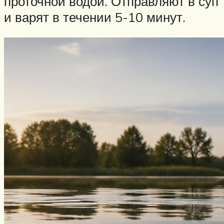
проточной водой. Отправляют в суп
и варят в течении 5-10 минут.