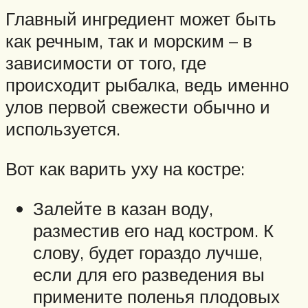
Главный ингредиент может быть
как речным, так и морским – в
зависимости от того, где
происходит рыбалка, ведь именно
улов первой свежести обычно и
используется.
Вот как варить уху на костре:
Залейте в казан воду,
разместив его над костром. К
слову, будет гораздо лучше,
если для его разведения вы
примените поленья плодовых