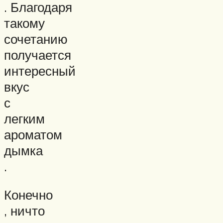
. Благодаря
такому
сочетанию
получается
интересный
вкус
с
легким
ароматом
дымка
.
Конечно
, ничто