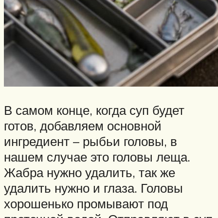
В самом конце, когда суп будет
готов, добавляем основной
ингредиент – рыбьи головы, в
нашем случае это головы леща.
Жабра нужно удалить, так же
удалить нужно и глаза. Головы
хорошенько промывают под