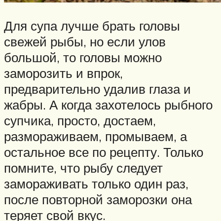
Для супа лучше брать головы
свежей рыбы, но если улов
большой, то головы можно
заморозить и впрок,
предварительно удалив глаза и
жабры. А когда захотелось рыбного
супчика, просто, достаем,
размораживаем, промываем, а
остальное все по рецепту. Только
помните, что рыбу следует
замораживать только один раз,
после повторной заморозки она
теряет свой вкус.