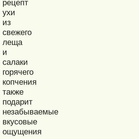
рецепт
ухи
из
свежего
леща
и
салаки
горячего
копчения
также
подарит
незабываемые
вкусовые
ощущения