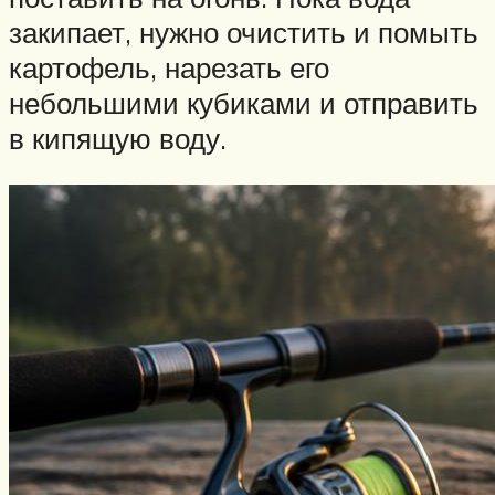
закипает, нужно очистить и помыть
картофель, нарезать его
небольшими кубиками и отправить
в кипящую воду.