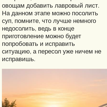
овощам добавить лавровый лист.
На данном этапе можно посолить
суп, помните, что лучше немного
недосолить, ведь в конце
приготовление можно будет
попробовать и исправить
ситуацию, а пересол уже ничем не
исправишь.