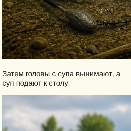
Затем головы с супа вынимают, а
суп подают к столу.