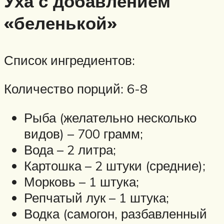
Уха с добавлением
«беленькой»
Список ингредиентов:
Количество порций: 6-8
Рыба (желательно несколько
видов) – 700 грамм;
Вода – 2 литра;
Картошка – 2 штуки (средние);
Морковь – 1 штука;
Репчатый лук – 1 штука;
Водка (самогон, разбавленный