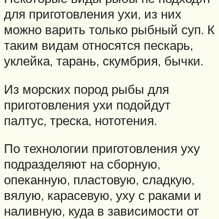
для приготовления ухи, из них
можно варить только рыбный суп. К
таким видам относятся пескарь,
уклейка, тарань, скумбрия, бычки.
Из морских пород рыбы для
приготовления ухи подойдут
палтус, треска, нототения.
По технологии приготовления уху
подразделяют на сборную,
опеканную, пластовую, сладкую,
вялую, карасевую, уху с раками и
наливную, куда в зависимости от