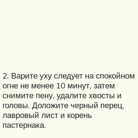
2. Варите уху следует на спокойном
огне не менее 10 минут, затем
снимите пену, удалите хвосты и
головы. Доложите черный перец,
лавровый лист и корень
пастернака.