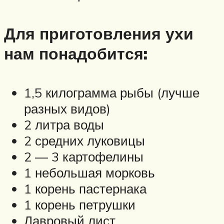
Для приготовления ухи
нам понадобится:
1,5 килограмма рыбы (лучше
разных видов)
2 литра воды
2 средних луковицы
2 — 3 картофелины
1 небольшая морковь
1 корень пастернака
1 корень петрушки
Лавровый лист