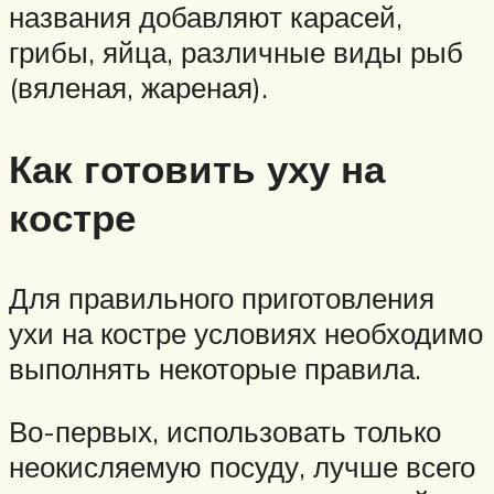
названия добавляют карасей,
грибы, яйца, различные виды рыб
(вяленая, жареная).
Как готовить уху на
костре
Для правильного приготовления
ухи на костре условиях необходимо
выполнять некоторые правила.
Во-первых, использовать только
неокисляемую посуду, лучше всего