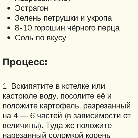
Эстрагон
Зелень петрушки и укропа
8-10 горошин чёрного перца
Соль по вкусу
Процесс:
1. Вскипятите в котелке или
кастрюле воду, посолите её и
положите картофель, разрезанный
на 4 — 6 частей (в зависимости от
величины). Туда же положите
нарезанный соломкой корень