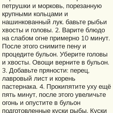
петрушки и морковь, порезанную
крупными кольцами и
нашинкованный лук. бавьте рыбьи
хвосты и головы. 2. Варите блюдо
на слабом огне примерно 10 минут.
После этого снимите пену и
процедите бульон. Уберите головы
и хвосты. Овощи верните в бульон.
3. Добавьте пряности: перец,
лавровый лист и корень
пастернака. 4. Прокипятите уху ещё
пять минут, после этого увеличьте
огонь и опустите в бульон
подготовленные куски рыбы. Куски