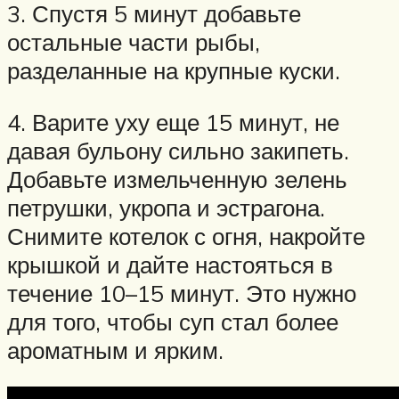
3. Спустя 5 минут добавьте
остальные части рыбы,
разделанные на крупные куски.
4. Варите уху еще 15 минут, не
давая бульону сильно закипеть.
Добавьте измельченную зелень
петрушки, укропа и эстрагона.
Снимите котелок с огня, накройте
крышкой и дайте настояться в
течение 10–15 минут. Это нужно
для того, чтобы суп стал более
ароматным и ярким.