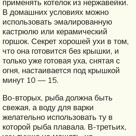
применять котелок из нержавейки.
В домашних условиях можно
использовать эмалированную
кастрюлю или керамический
горшок. Секрет хорошей ухи в том,
что она готовится без крышки, и
только уже готовая уха, снятая с
огня, настаивается под крышкой
минут 10 — 15.
Во-вторых, рыба должна быть
свежая, а воду для варки
желательно использовать ту в
которой рыба плавала. В-третьих,