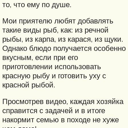
то, что ему по душе.
Мои приятелю любят добавлять
такие виды рыб, как: из речной
рыбы, из карпа, из карася, из щуки.
Однако блюдо получается особенно
вкусным, если при его
приготовлении использовать
красную рыбу и готовить уху с
красной рыбой.
Просмотрев видео, каждая хозяйка
справится с задачей и в итоге
накормит семью в походе не хуже