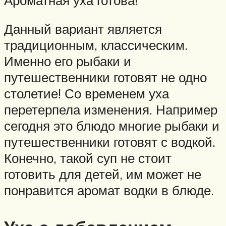
Данный вариант является
традиционным, классическим.
Именно его рыбаки и
путешественники готовят не одно
столетие! Со временем уха
перетерпела изменения. Например
сегодня это блюдо многие рыбаки и
путешественники готовят с водкой.
Конечно, такой суп не стоит
готовить для детей, им может не
понравится аромат водки в блюде.