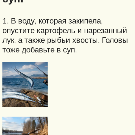
1. В воду, которая закипела,
опустите картофель и нарезанный
лук, а также рыбьи хвосты. Головы
тоже добавьте в суп.