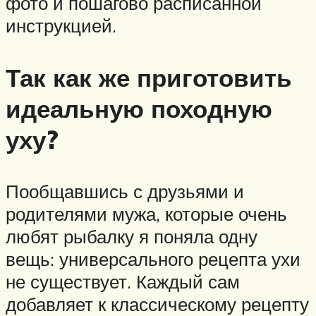
фото и пошагово расписанной
инструкцией.
Так как же приготовить
идеальную походную
уху?
Пообщавшись с друзьями и
родителями мужа, которые очень
любят рыбалку я поняла одну
вещь: универсального рецепта ухи
не существует. Каждый сам
добавляет к классическому рецепту