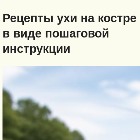
Рецепты ухи на костре
в виде пошаговой
инструкции