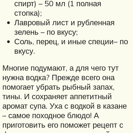
спирт) – 50 мл (1 полная
стопка);
Лавровый лист и рубленная
зелень – по вкусу;
Соль, перец, и иные специи– по
вкусу.
Многие подумают, а для чего тут
нужна водка? Прежде всего она
помогает убрать рыбный запах,
тины. И сохраняет аппетитный
аромат супа. Уха с водкой в казане
– самое походное блюдо! А
приготовить его поможет рецепт с