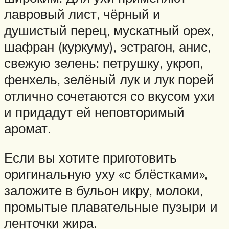
лавровый лист, чёрный и
душистый перец, мускатный орех,
шафран (куркуму), эстрагон, анис,
свежую зелень: петрушку, укроп,
фенхель, зелёный лук и лук порей
отлично сочетаются со вкусом ухи
и придадут ей неповторимый
аромат.
Если вы хотите приготовить
оригинальную уху «с блёстками»,
заложите в бульон икру, молоки,
промытые плавательные пузыри и
ленточки жира.