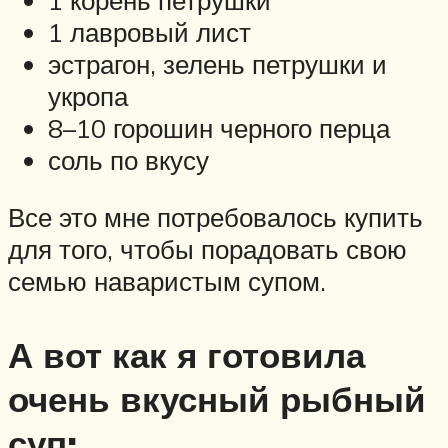
1 лавровый лист
эстрагон, зелень петрушки и
укропа
8–10 горошин черного перца
соль по вкусу
Все это мне потребовалось купить
для того, чтобы порадовать свою
семью наваристым супом.
А вот как я готовила
очень вкусный рыбный
суп: