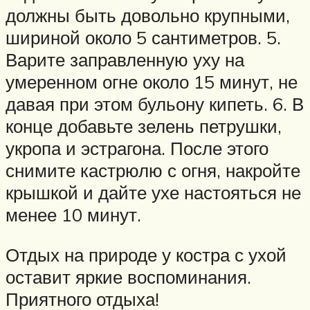
должны быть довольно крупными,
шириной около 5 сантиметров. 5.
Варите заправленную уху на
умеренном огне около 15 минут, не
давая при этом бульону кипеть. 6. В
конце добавьте зелень петрушки,
укропа и эстрагона. После этого
снимите кастрюлю с огня, накройте
крышкой и дайте ухе настояться не
менее 10 минут.
Отдых на природе у костра с ухой
оставит яркие воспоминания.
Приятного отдыха!