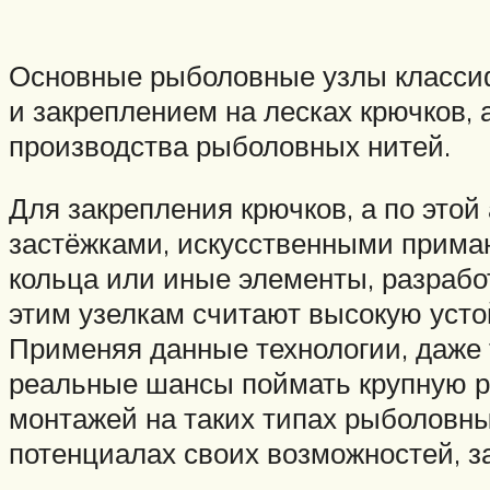
Основные рыболовные узлы классиф
и закреплением на лесках крючков,
производства рыболовных нитей.
Для закрепления крючков, а по этой
застёжками, искусственными прима
кольца или иные элементы, разрабо
этим узелкам считают высокую усто
Применяя данные технологии, даже 
реальные шансы поймать крупную р
монтажей на таких типах рыболовн
потенциалах своих возможностей, 