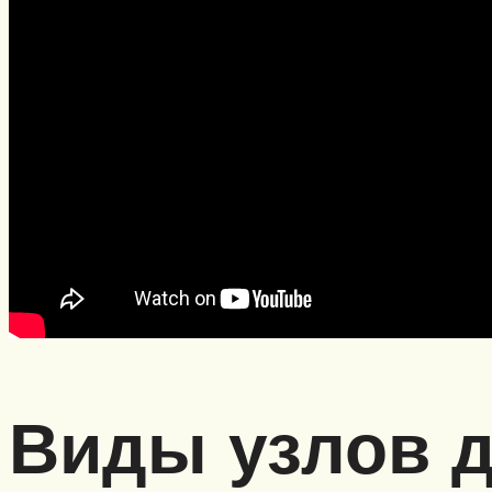
Виды узлов 