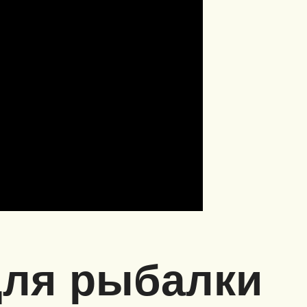
для рыбалки