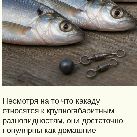
Несмотря на то что какаду
относятся к крупногабаритным
разновидностям, они достаточно
популярны как домашние