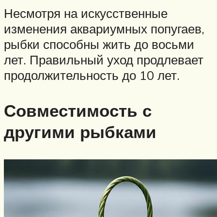
Несмотря на искусственные
изменения аквариумных попугаев,
рыбки способны жить до восьми
лет. Правильный уход продлевает
продолжительность до 10 лет.
Совместимость с
другими рыбками