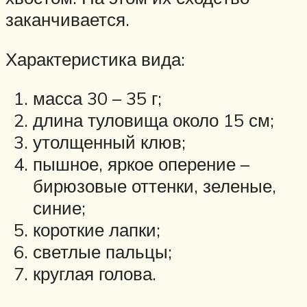
заканчивается.
Характеристика вида:
масса 30 – 35 г;
длина туловища около 15 см;
утолщенный клюв;
пышное, яркое оперение –
бирюзовые оттенки, зеленые,
синие;
короткие лапки;
светлые пальцы;
круглая голова.