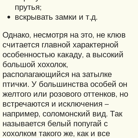
прутья;
вскрывать замки и т.д.
Однако, несмотря на это, не клюв
считается главной характерной
особенностью какаду, а высокий
большой хохолок,
располагающийся на затылке
птички. У большинства особей он
желтого или розового оттенков, но
встречаются и исключения –
например, соломонский вид. Так
называется белый попугай с
хохолком такого же, как и все