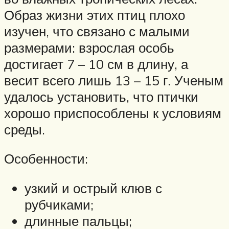
Образ жизни этих птиц плохо
изучен, что связано с малыми
размерами: взрослая особь
достигает 7 – 10 см в длину, а
весит всего лишь 13 – 15 г. Ученым
удалось установить, что птички
хорошо приспособлены к условиям
среды.
Особенности:
узкий и острый клюв с
рубчиками;
длинные пальцы;