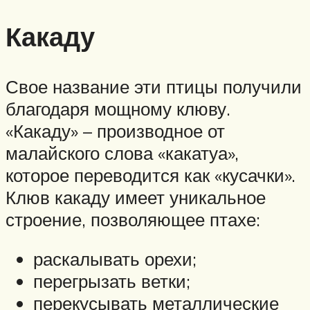
Какаду
Свое название эти птицы получили
благодаря мощному клюву.
«Какаду» – производное от
малайского слова «какатуа»,
которое переводится как «кусачки».
Клюв какаду имеет уникальное
строение, позволяющее птахе:
раскалывать орехи;
перегрызать ветки;
перекусывать металлические