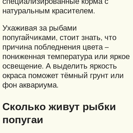
специализированные корма с
натуральным красителем.
Ухаживая за рыбами
попугайчиками, стоит знать, что
причина побледнения цвета –
пониженная температура или яркое
освещение. А выделить яркость
окраса поможет тёмный грунт или
фон аквариума.
Сколько живут рыбки
попугаи