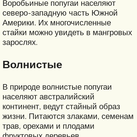
Воробьиные попугаи населяют
северо-западную часть Южной
Америки. Их многочисленные
стайки можно увидеть в мангровых
зарослях.
Волнистые
В природе волнистые попугаи
населяют австралийский
континент, ведут стайный образ
жизни. Питаются злаками, семенам
трав, орехами и плодами
фруктовых деревьев.