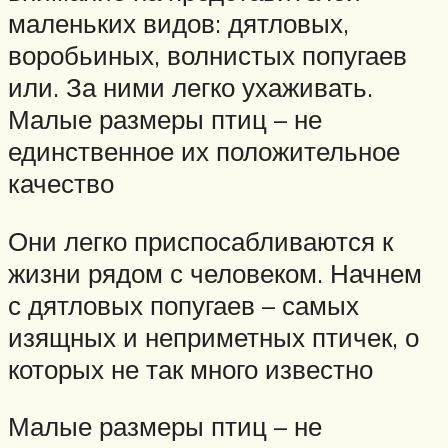
маленьких видов: дятловых,
воробьиных, волнистых попугаев
или. За ними легко ухаживать.
Малые размеры птиц – не
единственное их положительное
качество
Они легко приспосабливаются к
жизни рядом с человеком. Начнем
с дятловых попугаев – самых
изящных и неприметных птичек, о
которых не так много известно
Малые размеры птиц – не