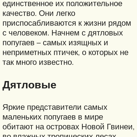
единственное их положительное
качество. Они легко
приспосабливаются к жизни рядом
с человеком. Начнем с дятловых
попугаев – самых изящных и
неприметных птичек, о которых не
так много известно.
Дятловые
Яркие представители самых
маленьких попугаев в мире
обитают на островах Новой Гвинеи,
во влажных тропических лесах.