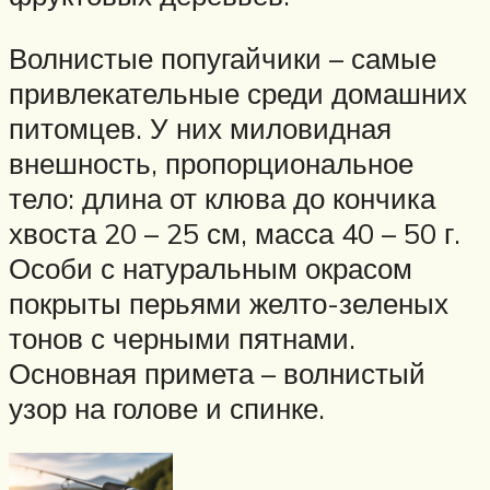
Волнистые попугайчики – самые
привлекательные среди домашних
питомцев. У них миловидная
внешность, пропорциональное
тело: длина от клюва до кончика
хвоста 20 – 25 см, масса 40 – 50 г.
Особи с натуральным окрасом
покрыты перьями желто-зеленых
тонов с черными пятнами.
Основная примета – волнистый
узор на голове и спинке.