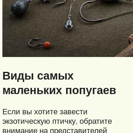
Виды самых
маленьких попугаев
Если вы хотите завести
экзотическую птичку, обратите
внимание на представителей