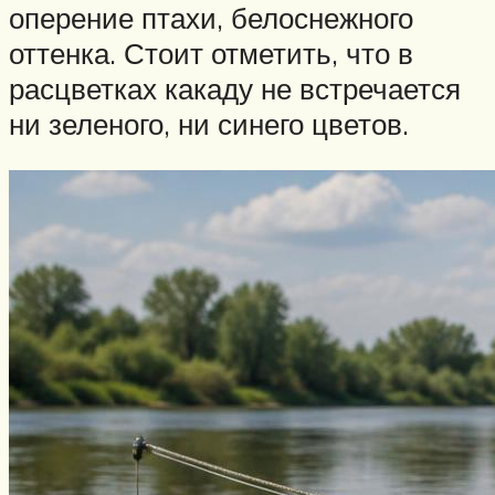
оперение птахи, белоснежного
оттенка. Стоит отметить, что в
расцветках какаду не встречается
ни зеленого, ни синего цветов.