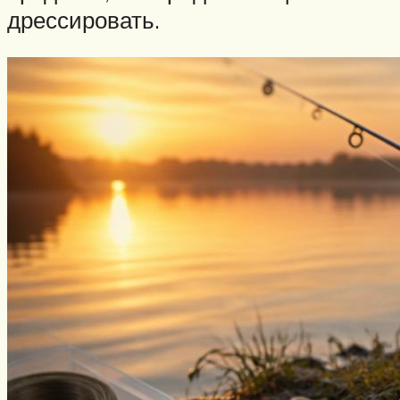
дрессировать.