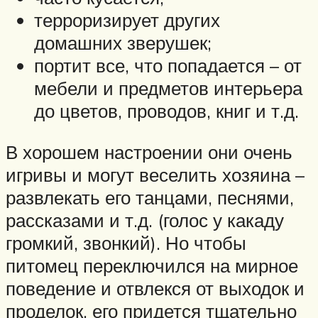
терроризирует других
домашних зверушек;
портит все, что попадается – от
мебели и предметов интерьера
до цветов, проводов, книг и т.д.
В хорошем настроении они очень
игривы и могут веселить хозяина –
развлекать его танцами, песнями,
рассказами и т.д. (голос у какаду
громкий, звонкий). Но чтобы
питомец переключился на мирное
поведение и отвлекся от выходок и
проделок, его придется тщательно