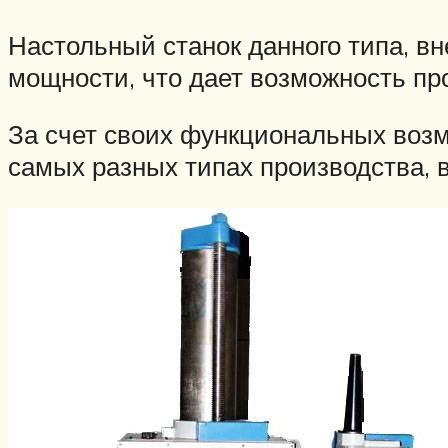
Настольный станок данного типа, вн
мощности, что дает возможность про
За счет своих функциональных возм
самых разных типах производства, 