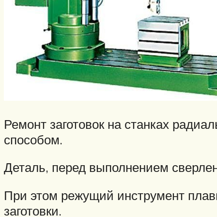
Ремонт заготовок на станках радиа
способом.
Деталь, перед выполнением сверлен
При этом режущий инструмент плав
заготовки.