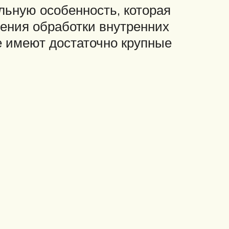
льную особенность, которая
дения обработки внутренних
ые имеют достаточно крупные