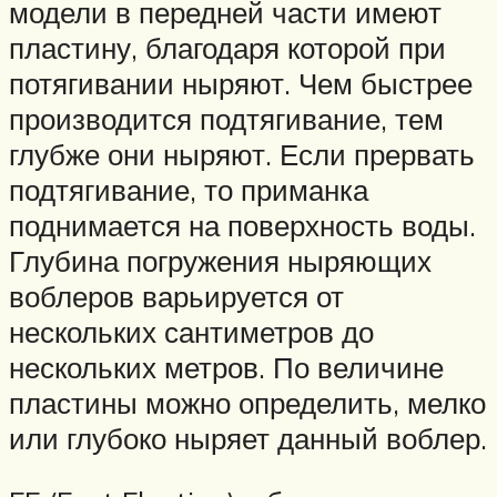
модели в передней части имеют
пластину, благодаря которой при
потягивании ныряют. Чем быстрее
производится подтягивание, тем
глубже они ныряют. Если прервать
подтягивание, то приманка
поднимается на поверхность воды.
Глубина погружения ныряющих
воблеров варьируется от
нескольких сантиметров до
нескольких метров. По величине
пластины можно определить, мелко
или глубоко ныряет данный воблер.