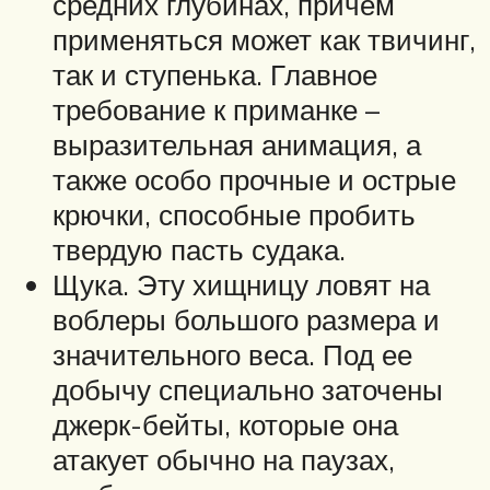
средних глубинах, причем
применяться может как твичинг,
так и ступенька. Главное
требование к приманке –
выразительная анимация, а
также особо прочные и острые
крючки, способные пробить
твердую пасть судака.
Щука. Эту хищницу ловят на
воблеры большого размера и
значительного веса. Под ее
добычу специально заточены
джерк-бейты, которые она
атакует обычно на паузах,