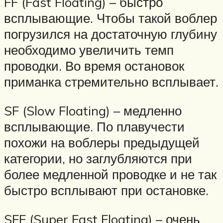
FF (Fast Floating) – быстро
всплывающие. Чтобы такой воблер
погрузился на достаточную глубину
необходимо увеличить темп
проводки. Во время остановок
приманка стремительно всплывает.
SF (Slow Floating) – медленно
всплывающие. По плавучести
похожи на воблеры предыдущей
категории, но заглубляются при
более медленной проводке и не так
быстро всплывают при остановке.
SFF (Super Fast Floating) – очень