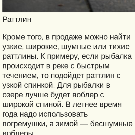
Раттлин
Кроме того, в продаже можно найти
узкие, широкие, шумные или тихие
раттлины. К примеру, если рыбалка
происходит в реке с быстрым
течением, то подойдет раттлин с
узкой спинкой. Для рыбалки в
озере лучше будет воблер с
широкой спиной. В летнее время
года надо использовать
погремушки, а зимой — бесшумные
воблеры