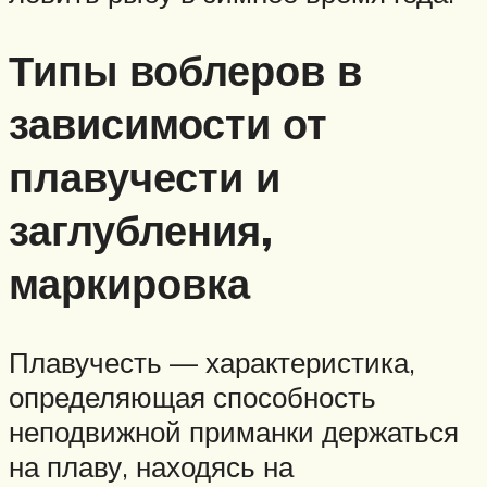
Типы воблеров в
зависимости от
плавучести и
заглубления,
маркировка
Плавучесть — характеристика,
определяющая способность
неподвижной приманки держаться
на плаву, находясь на