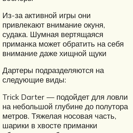
Из-за активной игры они
привлекают внимание окуня,
судака. Шумная вертящаяся
приманка может обратить на себя
внимание даже хищной щуки
Дартеры подразделяются на
следующие виды:
Trick Darter — подойдет для ловли
на небольшой глубине до полутора
метров. Тяжелая носовая часть,
шарики в хвосте приманки