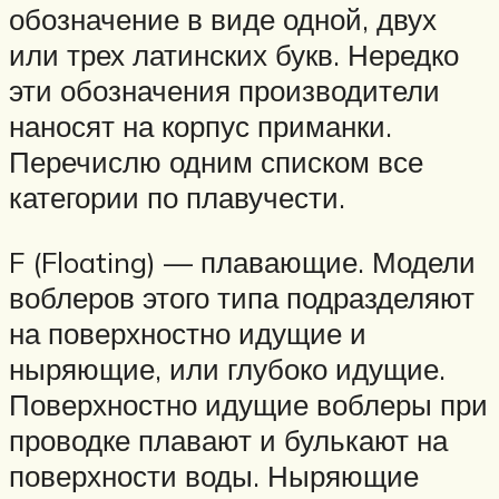
обозначение в виде одной, двух
или трех латинских букв. Нередко
эти обозначения производители
наносят на корпус приманки.
Перечислю одним списком все
категории по плавучести.
F (Floating) — плавающие. Модели
воблеров этого типа подразделяют
на поверхностно идущие и
ныряющие, или глубоко идущие.
Поверхностно идущие воблеры при
проводке плавают и булькают на
поверхности воды. Ныряющие