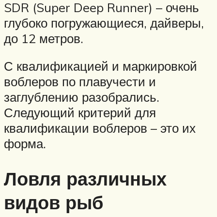
SDR (Super Deep Runner) – очень
глубоко погружающиеся, дайверы,
до 12 метров.
С квалификацией и маркировкой
воблеров по плавучести и
заглублению разобрались.
Следующий критерий для
квалификации воблеров – это их
форма.
Ловля различных
видов рыб