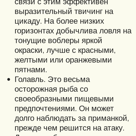
связи с этим эффективен
выразительный твичинг на
цикаду. На более низких
горизонтах добычлива ловля на
тонущие воблеры яркой
окраски, лучше с красными,
желтыми или оранжевыми
пятнами.
Голавль. Это весьма
осторожная рыба со
своеобразными пищевыми
предпочтениями. Он может
долго наблюдать за приманкой,
прежде чем решится на атаку.