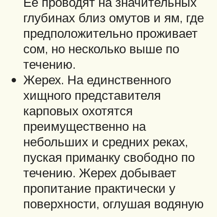
Ее проводят на значительных
глубинах близ омутов и ям, где
предположительно проживает
сом, но несколько выше по
течению.
Жерех. На единственного
хищного представителя
карповых охотятся
преимущественно на
небольших и средних реках,
пуская приманку свободно по
течению. Жерех добывает
пропитание практически у
поверхности, оглушая водяную