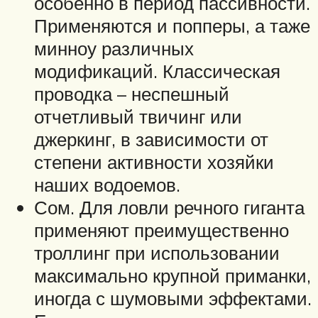
особенно в период пассивности.
Применяются и попперы, а таже
минноу различных
модификаций. Классическая
проводка – неспешный
отчетливый твичинг или
джеркинг, в зависимости от
степени активности хозяйки
наших водоемов.
Сом. Для ловли речного гиганта
применяют преимущественно
троллинг при использовании
максимально крупной приманки,
иногда с шумовыми эффектами.