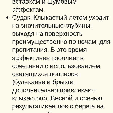
вставкам и шумовым
эффектам.
Судак. Клыкастый летом уходит
на значительные глубины,
выходя на поверхность
преимущественно по ночам, для
пропитания. В это время
эффективен троллинг в
сочетании с использованием
светящихся попперов
(бульканье и брызги
дополнительно привлекают
клыкастого). Весной и осенью
результативен лов с берега на