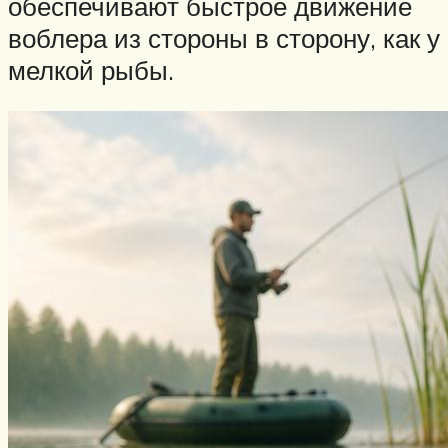
обеспечивают быстрое движение
воблера из стороны в сторону, как у
мелкой рыбы.