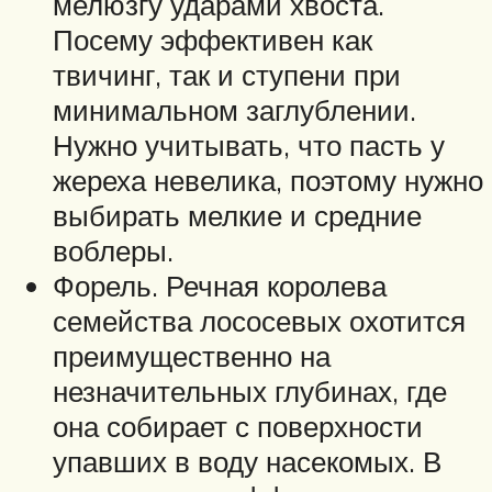
мелюзгу ударами хвоста.
Посему эффективен как
твичинг, так и ступени при
минимальном заглублении.
Нужно учитывать, что пасть у
жереха невелика, поэтому нужно
выбирать мелкие и средние
воблеры.
Форель. Речная королева
семейства лососевых охотится
преимущественно на
незначительных глубинах, где
она собирает с поверхности
упавших в воду насекомых. В