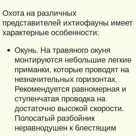
Охота на различных
представителей ихтиофауны имеет
характерные особенности:
Окунь. На травяного окуня
монтируются небольшие легкие
приманки, которые проводят на
незначительных горизонтах.
Рекомендуется равномерная и
ступенчатая проводка на
достаточно высокой скорости.
Полосатый разбойник
неравнодушен к блестящим