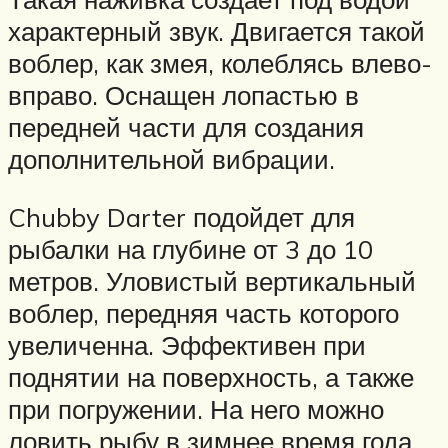
характерный звук. Двигается такой
воблер, как змея, колеблясь влево-
вправо. Оснащен лопастью в
передней части для создания
дополнительной вибрации.
Chubby Darter подойдет для
рыбалки на глубине от 3 до 10
метров. Уловистый вертикальный
воблер, передняя часть которого
увеличенна. Эффективен при
поднятии на поверхность, а также
при погружении. На него можно
ловить рыбу в зимнее время года.