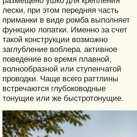
лески, при этом передняя часть
приманки в виде ромба выполняет
функцию лопатки. Именно за счет
такой конструкции возможно
заглубление воблера, активное
поведение во время плавной,
волнообразной или ступенчатой
проводки. Чаще всего раттлины
встречаются глубоководные
тонущие или же быстротонущие.