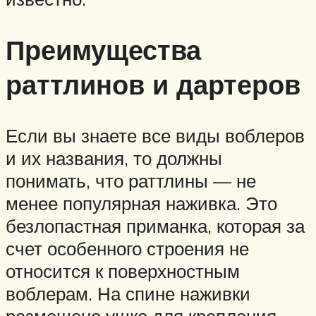
Преимущества
раттлинов и дартеров
Если вы знаете все виды воблеров
и их названия, то должны
понимать, что раттлины — не
менее популярная наживка. Это
безлопастная приманка, которая за
счет особенного строения не
относится к поверхностным
воблерам. На спине наживки
размещено ушко для крепления