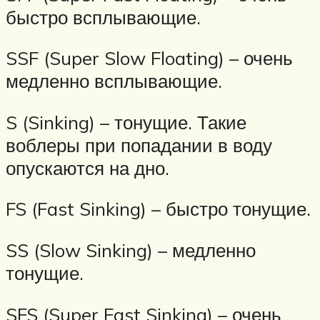
быстро всплывающие.
SSF (Super Slow Floating) – очень
медленно всплывающие.
S (Sinking) – тонущие. Такие
воблеры при попадании в воду
опускаются на дно.
FS (Fast Sinking) – быстро тонущие.
SS (Slow Sinking) – медленно
тонущие.
SFS (Super Fast Sinking) – очень