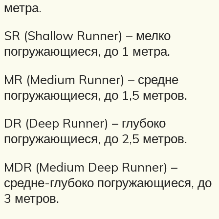
метра.
SR (Shallow Runner) – мелко
погружающиеся, до 1 метра.
MR (Medium Runner) – средне
погружающиеся, до 1,5 метров.
DR (Deep Runner) – глубоко
погружающиеся, до 2,5 метров.
MDR (Medium Deep Runner) –
средне-глубоко погружающиеся, до
3 метров.