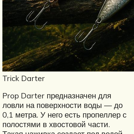
Trick Darter
Prop Darter предназначен для
ловли на поверхности воды — до
0,1 метра. У него есть пропеллер с
полостями в хвостовой части.
Такая наживка создает под водой