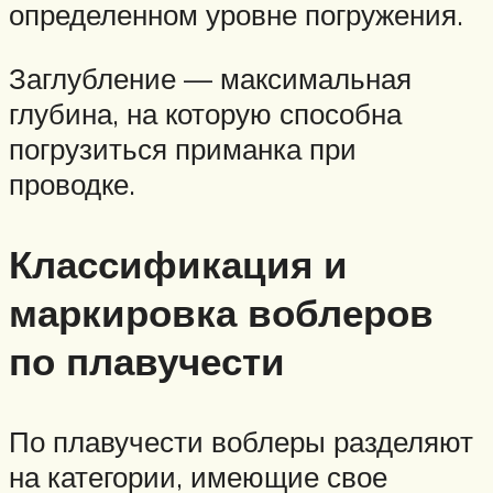
определенном уровне погружения.
Заглубление — максимальная
глубина, на которую способна
погрузиться приманка при
проводке.
Классификация и
маркировка воблеров
по плавучести
По плавучести воблеры разделяют
на категории, имеющие свое