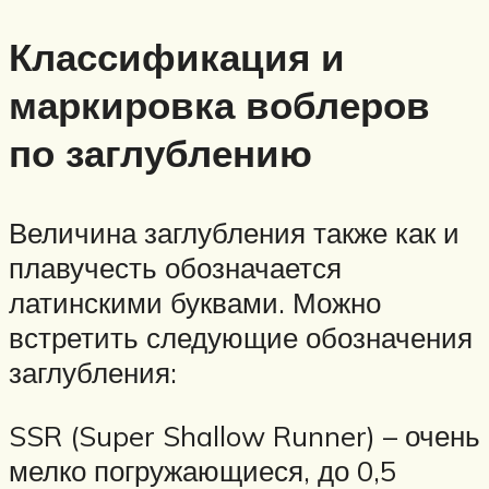
Классификация и
маркировка воблеров
по заглублению
Величина заглубления также как и
плавучесть обозначается
латинскими буквами. Можно
встретить следующие обозначения
заглубления:
SSR (Super Shallow Runner) – очень
мелко погружающиеся, до 0,5