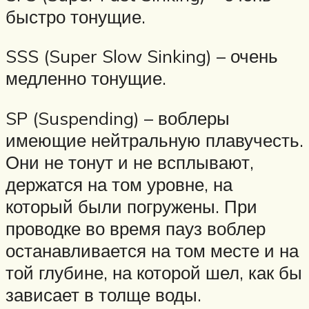
быстро тонущие.
SSS (Super Slow Sinking) – очень
медленно тонущие.
SP (Suspending) – воблеры
имеющие нейтральную плавучесть.
Они не тонут и не всплывают,
держатся на том уровне, на
который были погружены. При
проводке во время пауз воблер
останавливается на том месте и на
той глубине, на которой шел, как бы
зависает в толще воды.