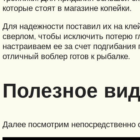
которые стоят в магазине копейки.
Для надежности поставил их на кле
сверлом, чтобы исключить потерю г
настраиваем ее за счет подгибания 
отличный воблер готов к рыбалке.
Полезное ви
Далее посмотрим непосредственно с