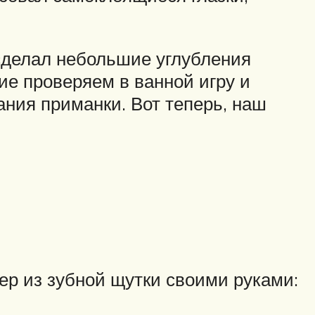
 сделал небольшие углубления
ие проверяем в ванной игру и
ания приманки. Вот теперь, наш
ер из зубной щутки своими руками: