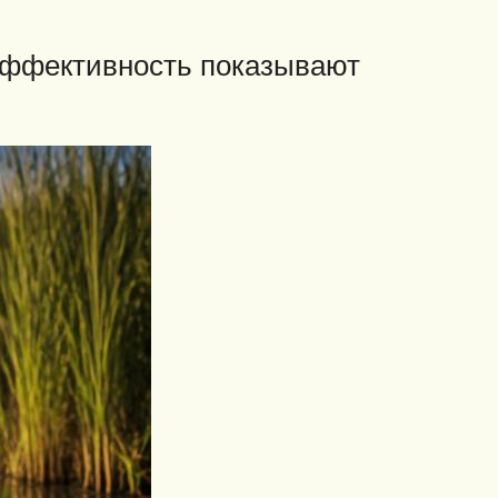
ффективность показывают