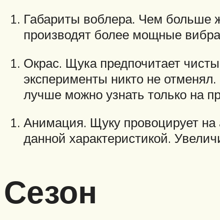
Габариты воблера. Чем больше 
производят более мощные вибра
Окрас. Щука предпочитает чисты
эксперименты никто не отменял.
лучше можно узнать только на пр
Анимация. Щуку провоцирует на 
данной характеристикой. Увели
Сезон