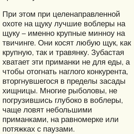
При этом при целенаправленной
охоте на щуку лучшие воблеры на
щуку – именно крупные минноу на
твичинге. Они косят любую щук, как
крупную, так и травянку. Зубастая
хватает эти приманки не для еды, а
чтобы отогнать наглого конкурента,
вторгнувшегося в пределы засады
хищницы. Многие рыболовы, не
погрузившись глубоко в воблеры,
чаще ловят небольшими
приманками, на равномерке или
потяжках с паузами.