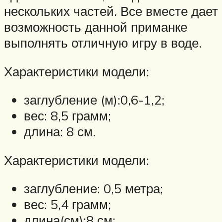
нескольких частей. Все вместе дает
возможность данной приманке
выполнять отличную игру в воде.
Характеристики модели:
заглубление (м):0,6-1,2;
вес: 8,5 грамм;
длина: 8 см.
Характеристики модели:
заглубление: 0,5 метра;
вес: 5,4 грамм;
длина(см):8 см;