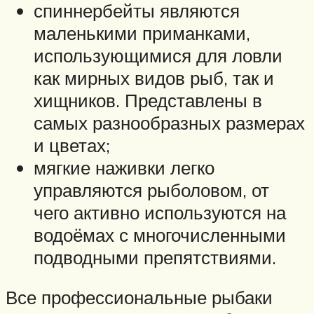
спиннербейты являются
маленькими приманками,
использующимися для ловли
как мирных видов рыб, так и
хищников. Представлены в
самых разнообразных размерах
и цветах;
мягкие наживки легко
управляются рыболовом, от
чего активно используются на
водоёмах с многочисленными
подводными препятствиями.
Все профессиональные рыбаки