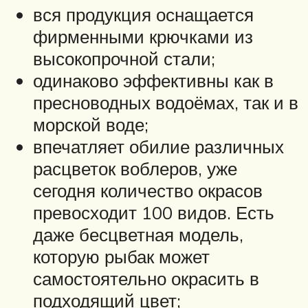
вся продукция оснащается
фирменными крючками из
высокопрочной стали;
одинаково эффективны как в
пресноводных водоёмах, так и в
морской воде;
впечатляет обилие различных
расцветок воблеров, уже
сегодня количество окрасов
превосходит 100 видов. Есть
даже бесцветная модель,
которую рыбак может
самостоятельно окрасить в
подходящий цвет;