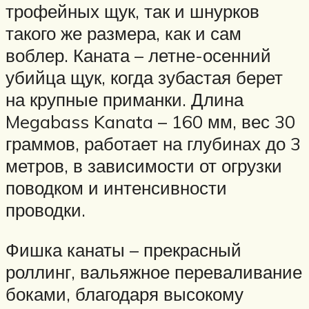
трофейных щук, так и шнурков
такого же размера, как и сам
воблер. Каната – летне-осенний
убийца щук, когда зубастая берет
на крупные приманки. Длина
Megabass Kanata – 160 мм, вес 30
граммов, работает на глубинах до 3
метров, в зависимости от огрузки
поводком и интенсивности
проводки.
Фишка канаты – прекрасный
роллинг, вальяжное переваливание
боками, благодаря высокому