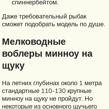
спиннербейтом.
Даже требовательный рыбак
сможет подобрать модель по душе.
Мелководные
воблеры минноу на
щуку
На летних глубинах около 1 метра
стандартные 110-130 крупные
минноу на щуку не пройдут. Но
некоторые из основного щучьего