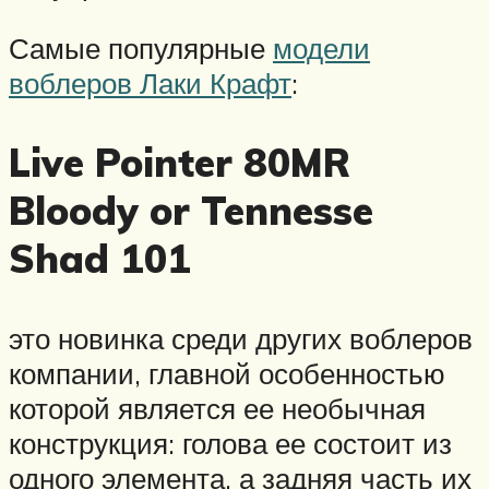
Самые популярные
модели
воблеров Лаки Крафт
:
Live Pointer 80MR
Bloody or Tennesse
Shad 101
это новинка среди других воблеров
компании, главной особенностью
которой является ее необычная
конструкция: голова ее состоит из
одного элемента, а задняя часть их