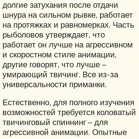
долгие затухания после отдачи
шнура на сильном рывке, работает
на протяжках и равномерках. Часть
рыболовов утверждает, что
работает он лучше на агрессивном
и скоростном стиле анимации,
другие говорят, что лучше –
умирающий твичинг. Все из-за
универсальности приманки.
Естественно, для полного изучения
возможностей требуется коловатый
твичинговый спиннинг – для
агрессивной анимации. Опытные