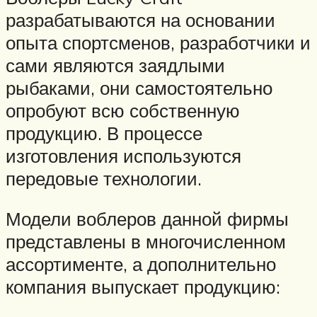
разрабатываются на основании
опыта спортсменов, разработчики и
сами являются заядлыми
рыбаками, они самостоятельно
опробуют всю собственную
продукцию. В процессе
изготовления используются
передовые технологии.
Модели воблеров данной фирмы
представлены в многочисленном
ассортименте, а дополнительно
компания выпускает продукцию: