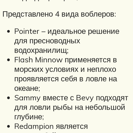
Представлено 4 вида воблеров:
Pointer – идеальное решение
для пресноводных
водохранилищ;
Flash Minnow применяется в
морских условиях и неплохо
проявляется себя в ловле на
океане;
Sammy вместе с Bevy подходят
для ловли рыбы на небольшой
глубине;
Redampion является