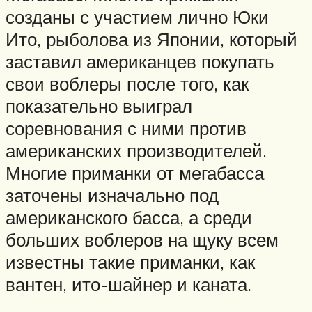
созданы с участием лично Юки
Ито, рыболова из Японии, который
заставил американцев покупать
свои воблеры после того, как
показательно выиграл
соревнования с ними против
американских производителей.
Многие приманки от мегабасса
заточены изначально под
американского басса, а среди
больших воблеров на щуку всем
известны такие приманки, как
вантен, ито-шайнер и каната.