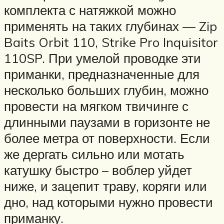
комплекта с натяжкой можно
применять на таких глубинах — Zip
Baits Orbit 110, Strike Pro Inquisitor
110SP. При умелой проводке эти
приманки, предназначенные для
несколько больших глубин, можно
провести на мягком твичинге с
длинными паузами в горизонте не
более метра от поверхности. Если
же дергать сильно или мотать
катушку быстро – воблер уйдет
ниже, и зацепит траву, коряги или
дно, над которыми нужно провести
приманку.