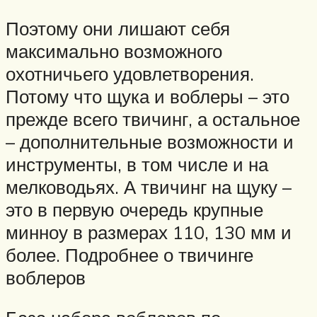
Поэтому они лишают себя
максимально возможного
охотничьего удовлетворения.
Потому что щука и воблеры – это
прежде всего твичинг, а остальное
– дополнительные возможности и
инструменты, в том числе и на
мелководьях. А твичинг на щуку –
это в первую очередь крупные
минноу в размерах 110, 130 мм и
более. Подробнее о твичинге
воблеров