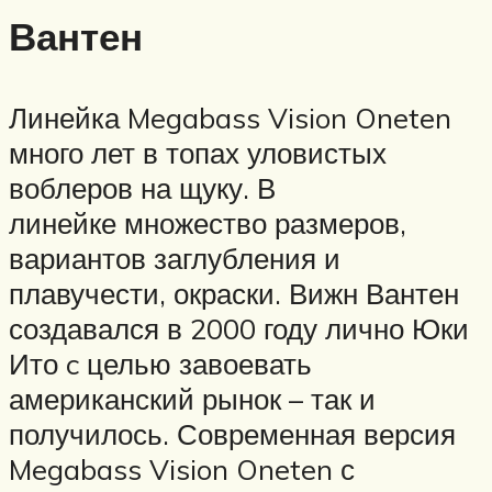
Вантен
Линейка Megabass Vision Oneten
много лет в топах уловистых
воблеров на щуку. В
линейке множество размеров,
вариантов заглубления и
плавучести, окраски. Вижн Вантен
создавался в 2000 году лично Юки
Ито c целью завоевать
американский рынок – так и
получилось. Современная версия
Megabass Vision Oneten с