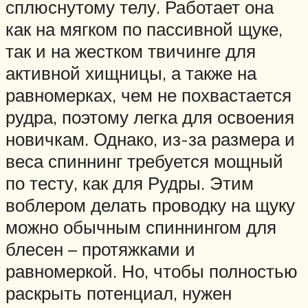
сплюснутому телу. Работает она
как на мягком по пассивной щуке,
так и на жестком твичинге для
активной хищницы, а также на
равномерках, чем не похвастается
рудра, поэтому легка для освоения
новичкам. Однако, из-за размера и
веса спиннинг требуется мощный
по тесту, как для Рудры. Этим
воблером делать проводку на щуку
можно обычным спиннингом для
блесен – протяжками и
равномеркой. Но, чтобы полностью
раскрыть потенциал, нужен