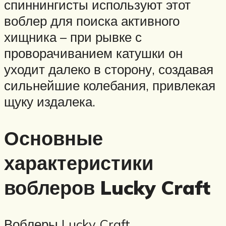
спиннингисты используют этот
воблер для поиска активного
хищника – при рывке с
проворачиванием катушки он
уходит далеко в сторону, создавая
сильнейшие колебания, привлекая
щуку издалека.
Основные
характеристики
воблеров Lucky Craft
Воблеры Lucky Craft