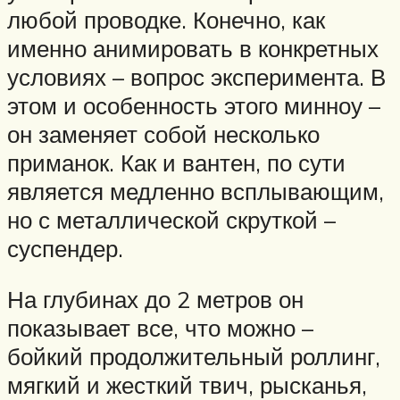
любой проводке. Конечно, как
именно анимировать в конкретных
условиях – вопрос эксперимента. В
этом и особенность этого минноу –
он заменяет собой несколько
приманок. Как и вантен, по сути
является медленно всплывающим,
но с металлической скруткой –
суспендер.
На глубинах до 2 метров он
показывает все, что можно –
бойкий продолжительный роллинг,
мягкий и жесткий твич, рысканья,