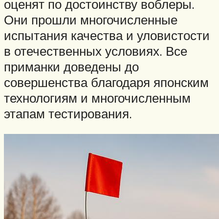
оценят по достоинству воблеры.
Они прошли многочисленные
испытания качества и уловистости
в отечественных условиях. Все
приманки доведены до
совершенства благодаря японским
технологиям и многочисленным
этапам тестирования.