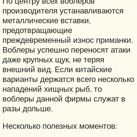
По центру всех воблеров
производителя устанавливаются
металлические вставки,
предотвращающие
преждевременный износ приманки.
Воблеры успешно переносят атаки
даже крупных щук, не теряя
внешний вид. Если китайские
варианты держатся всего несколько
нападений хищных рыб, то
воблеры данной фирмы служат в
разы дольше.
Несколько полезных моментов: