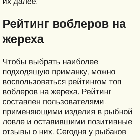
их далее.
Рейтинг воблеров на
жереха
Чтобы выбрать наиболее
подходящую приманку, можно
воспользоваться рейтингом топ
воблеров на жереха. Рейтинг
составлен пользователями,
применяющими изделия в рыбной
ловле и оставившими позитивные
отзывы о них. Сегодня у рыбаков