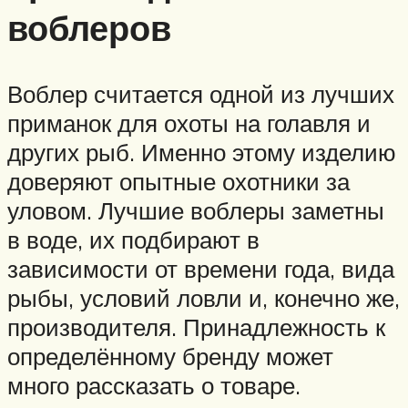
воблеров
Воблер считается одной из лучших
приманок для охоты на голавля и
других рыб. Именно этому изделию
доверяют опытные охотники за
уловом. Лучшие воблеры заметны
в воде, их подбирают в
зависимости от времени года, вида
рыбы, условий ловли и, конечно же,
производителя. Принадлежность к
определённому бренду может
много рассказать о товаре.