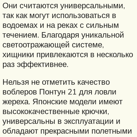
Они считаются универсальными,
так как могут использоваться в
водоемах и на реках с сильным
течением. Благодаря уникальной
светоотражающей системе,
хищники привлекаются в несколько
раз эффективнее.
Нельзя не отметить качество
воблеров Понтун 21 для ловли
жереха. Японские модели имеют
высококачественные крючки,
универсальны в эксплуатации и
обладают прекрасными полетными