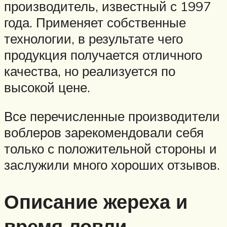
производитель, известный с 1997
года. Применяет собственные
технологии, в результате чего
продукция получается отличного
качества, но реализуется по
высокой цене.
Все перечисленные производители
воблеров зарекомендовали себя
только с положительной стороны и
заслужили много хороших отзывов.
Описание жереха и
время ловли