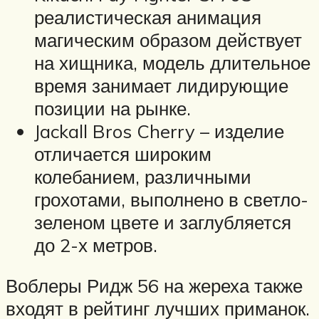
реалистическая анимация
магическим образом действует
на хищника, модель длительное
время занимает лидирующие
позиции на рынке.
Jackall Bros Cherry – изделие
отличается широким
колебанием, различными
грохотами, выполнено в светло-
зеленом цвете и заглубляется
до 2-х метров.
Воблеры Ридж 56 на жереха также
входят в рейтинг лучших приманок.