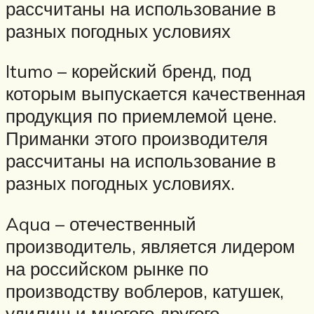
рассчитаны на использование в
разных погодных условиях
Itumo – корейский бренд, под
которым выпускается качественная
продукция по приемлемой цене.
Приманки этого производителя
рассчитаны на использование в
разных погодных условиях.
Aqua – отечественный
производитель, является лидером
на российском рынке по
производству воблеров, катушек,
удилищ и многого другого.