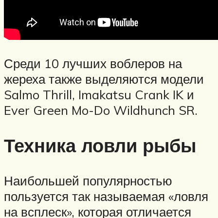
Среди 10 лучших воблеров на
жереха также выделяются модели
Salmo Thrill, Imakatsu Crank IK и
Ever Green Mo-Do Wildhunch SR.
Техника ловли рыбы
Наибольшей популярностью
пользуется так называемая «ловля
на всплеск», которая отличается