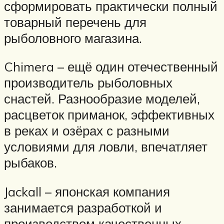
сформировать практически полный
товарный перечень для
рыболовного магазина.
Chimera – ещё один отечественный
производитель рыболовных
снастей. Разнообразие моделей,
расцветок приманок, эффективных
в реках и озёрах с разными
условиями для ловли, впечатляет
рыбаков.
Jackall – японская компания
занимается разработкой и
производством качественных