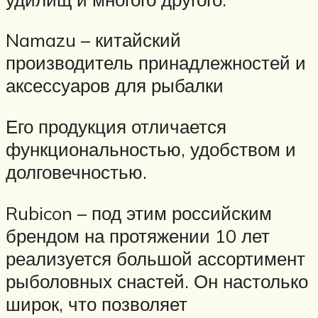
Namazu – китайский
производитель принадлежностей и
аксессуаров для рыбалки
Его продукция отличается
функциональностью, удобством и
долговечностью.
Rubicon – под этим российским
брендом на протяжении 10 лет
реализуется большой ассортимент
рыболовных снастей. Он настолько
широк, что позволяет