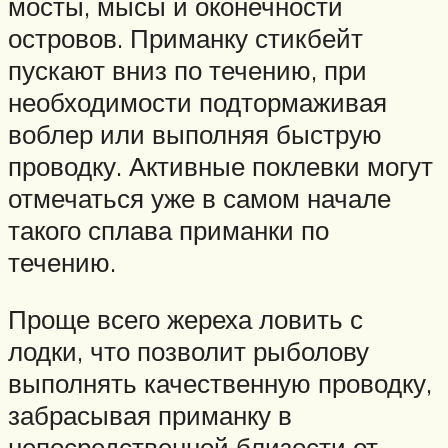
мосты, мысы и оконечности
островов. Приманку стикбейт
пускают вниз по течению, при
необходимости подтормаживая
воблер или выполняя быструю
проводку. Активные поклевки могут
отмечаться уже в самом начале
такого сплава приманки по
течению.
Проще всего жереха ловить с
лодки, что позволит рыболову
выполнять качественную проводку,
забрасывая приманку в
непосредственной близости от