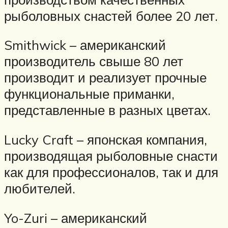
рыболовных снастей более 20 лет.
Smithwick – американский
производитель свыше 80 лет
производит и реализует прочные
функциональные приманки,
представленные в разных цветах.
Lucky Craft – японская компания,
производящая рыболовные снасти
как для профессионалов, так и для
любителей.
Yo-Zuri – американский