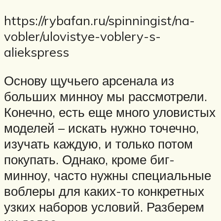
https://rybafan.ru/spinningist/na-
vobler/ulovistye-voblery-s-
aliekspress
Основу щучьего арсенала из
больших минноу мы рассмотрели.
Конечно, есть еще много уловистых
моделей – искать нужно точечно,
изучать каждую, и только потом
покупать. Однако, кроме биг-
минноу, часто нужны специальные
воблеры для каких-то конкретных
узких наборов условий. Разберем