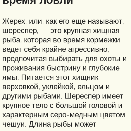
Жерех, или, как его еще называют,
шереспер, — это крупная хищная
рыба, которая во время кормежки
ведет себя крайне агрессивно,
предпочитая выбирать для охоты и
проживания быстрину и глубокие
ямы. Питается этот хищник
верховкой, уклейкой, ельцом и
другими рыбами. Шереспер имеет
крупное тело с большой головой и
характерным серо-медным цветом
чешуи. Длина рыбы может