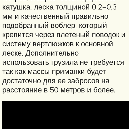
катушка, леска толщиной 0,2−0,3
мм и качественный правильно
подобранный воблер, который
крепится через плетеный поводок и
систему вертлюжков к основной
леске. Дополнительно
использовать грузила не требуется,
так как массы приманки будет
достаточно для ее забросов на
расстояние в 50 метров и более.