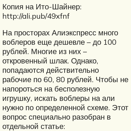
Копия на Ито-Шайнер:
http://ali.pub/49xfnf
На просторах Алиэкспресс много
воблеров еще дешевле – до 100
рублей. Многие из них –
откровенный шлак. Однако,
попадаются действительно
рабочие по 60, 80 рублей. Чтобы не
напороться на бесполезную
игрушку, искать воблеры на али
нужно по определенной схеме. Этот
вопрос специально разобран в
отдельной статье: