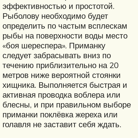
эффективностью и простотой.
Рыболову необходимо будет
определить по частым всплескам
рыбы на поверхности воды место
«боя шереспера». Приманку
следует забрасывать вниз по
течению приблизительно на 20
метров ниже вероятной стоянки
хищника. Выполняется быстрая и
активная проводка воблера или
блесны, и при правильном выборе
приманки поклёвка жереха или
голавля не заставит себя ждать.