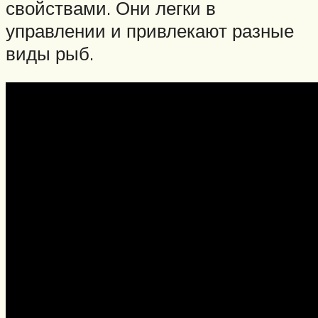
свойствами. Они легки в
управлении и привлекают разные
виды рыб.