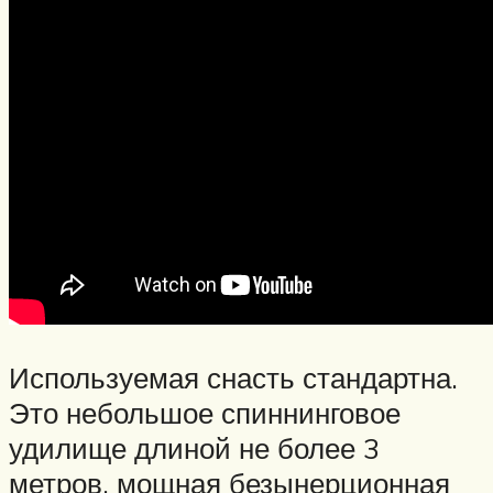
Используемая снасть стандартна.
Это небольшое спиннинговое
удилище длиной не более 3
метров, мощная безынерционная