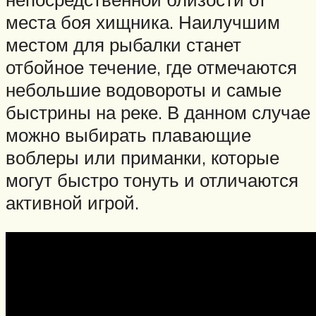
места боя хищника. Наилучшим
местом для рыбалки станет
отбойное течение, где отмечаются
небольшие водовороты и самые
быстрины на реке. В данном случае
можно выбирать плавающие
воблеры или приманки, которые
могут быстро тонуть и отличаются
активной игрой.