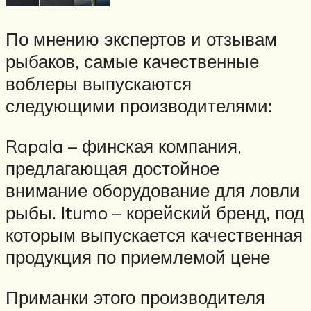
По мнению экспертов и отзывам
рыбаков, самые качественные
воблеры выпускаются
следующими производителями:
Rapala – финская компания,
предлагающая достойное
внимание оборудование для ловли
рыбы. Itumo – корейский бренд, под
которым выпускается качественная
продукция по приемлемой цене
Приманки этого производителя