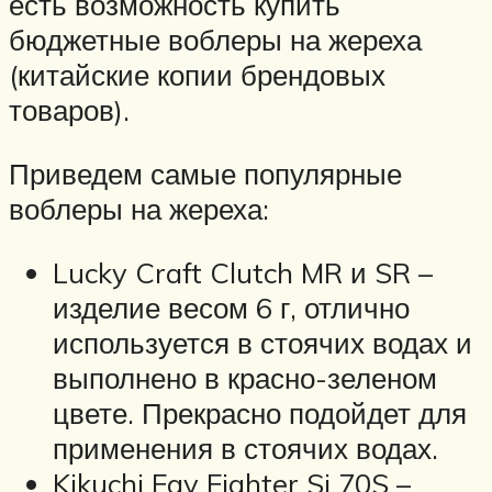
есть возможность купить
бюджетные воблеры на жереха
(китайские копии брендовых
товаров).
Приведем самые популярные
воблеры на жереха:
Lucky Craft Clutch MR и SR –
изделие весом 6 г, отлично
используется в стоячих водах и
выполнено в красно-зеленом
цвете. Прекрасно подойдет для
применения в стоячих водах.
Kikuchi Fay Fighter Si 70S –