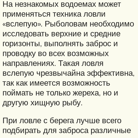
На незнакомых водоемах может
применяться техника ловли
«вслепую». Рыболовам необходимо
исследовать верхние и средние
горизонты, выполнять заброс и
проводку во всех возможных
направлениях. Такая ловля
вслепую чрезвычайна эффективна,
так как имеется возможность
поймать не только жереха, но и
другую хищную рыбу.
При ловле с берега лучше всего
подбирать для заброса различные