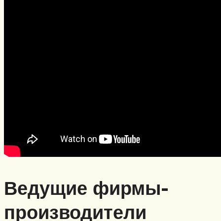
Ведущие фирмы-
производители