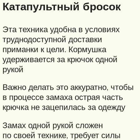
Катапультный бросок
Эта техника удобна в условиях
труднодоступной доставки
приманки к цели. Кормушка
удерживается за крючок одной
рукой
Важно делать это аккуратно, чтобы
в процессе замаха острая часть
крючка не зацепилась за одежду
Замах одной рукой сложен
по своей технике, требует силы