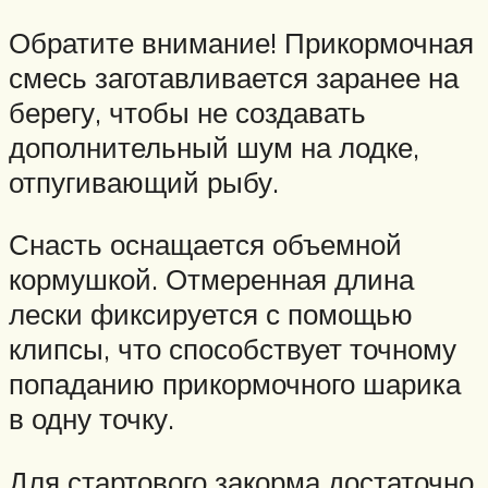
Обратите внимание! Прикормочная
смесь заготавливается заранее на
берегу, чтобы не создавать
дополнительный шум на лодке,
отпугивающий рыбу.
Снасть оснащается объемной
кормушкой. Отмеренная длина
лески фиксируется с помощью
клипсы, что способствует точному
попаданию прикормочного шарика
в одну точку.
Для стартового закорма достаточно