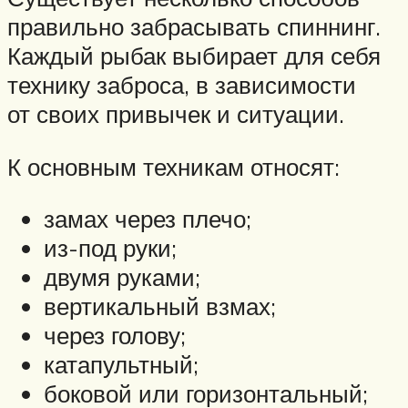
правильно забрасывать спиннинг.
Каждый рыбак выбирает для себя
технику заброса, в зависимости
от своих привычек и ситуации.
К основным техникам относят:
замах через плечо;
из-под руки;
двумя руками;
вертикальный взмах;
через голову;
катапультный;
боковой или горизонтальный;