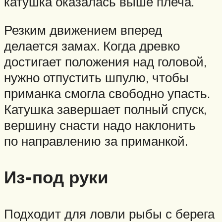
катушка оказалась выше плеча.
Резким движением вперед
делается замах. Когда древко
достигает положения над головой,
нужно отпустить шпулю, чтобы
приманка смогла свободно упасть.
Катушка завершает полный спуск,
вершину снасти надо наклонить
по направлению за приманкой.
Из-под руки
Подходит для ловли рыбы с берега