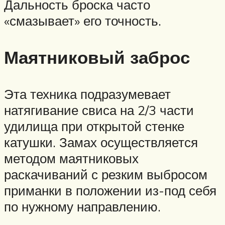
Дальность броска часто
«смазывает» его точность.
Маятниковый заброс
Эта техника подразумевает
натягивание свиса на 2/3 части
удилища при открытой стенке
катушки. Замах осуществляется
методом маятниковых
раскачиваний с резким выбросом
приманки в положении из-под себя
по нужному направлению.