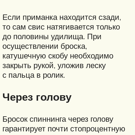
Если приманка находится сзади,
то сам свис натягивается только
до половины удилища. При
осуществлении броска,
катушечную скобу необходимо
закрыть рукой, уложив леску
с пальца в ролик.
Через голову
Бросок спиннинга через голову
гарантирует почти стопроцентную