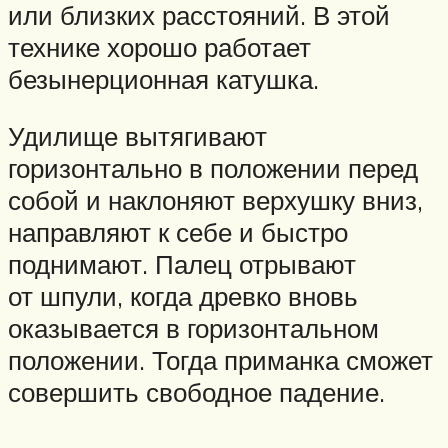
или близких расстояний. В этой
технике хорошо работает
безынерционная катушка.
Удилище вытягивают
горизонтально в положении перед
собой и наклоняют верхушку вниз,
направляют к себе и быстро
поднимают. Палец отрывают
от шпули, когда древко вновь
оказывается в горизонтальном
положении. Тогда приманка сможет
совершить свободное падение.