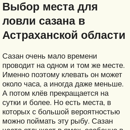
Выбор места для
ловли сазана в
Астраханской области
Сазан очень мало времени
проводит на одном и том же месте.
Именно поэтому клевать он может
около часа, а иногда даже меньше.
А потом клёв прекращается на
сутки и более. Но есть места, в
которых с большой вероятностью
можно поймать эту рыбу. Сазан
часто отдыхает в ямах, особенно в