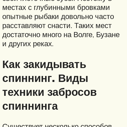
местах с глубинными бровками
опытные рыбаки довольно часто
расставляют снасти. Таких мест
достаточно много на Волге, Бузане
и других реках.
Как закидывать
спиннинг. Виды
техники забросов
спиннинга
Существует несколько способов