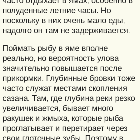
полуденные летние часы. Но
поскольку в них очень мало еды,
надолго он там не задерживается.
Поймать рыбу в яме вполне
реально, но вероятность улова
значительно повышается после
прикормки. Глубинные бровки тоже
часто служат местами скопления
сазана. Там, где глубина реки резко
увеличивается, бывает много
ракушек и жмыха, которые рыба
проглатывает и перетирает через
свои глоточные зубы. Поэтому в