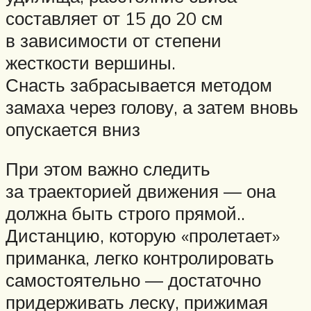
составляет от 15 до 20 см
в зависимости от степени
жесткости вершины.
Снасть забрасывается методом
замаха через голову, а затем вновь
опускается вниз
При этом важно следить
за траекторией движения — она
должна быть строго прямой..
Дистанцию, которую «пролетает»
приманка, легко контролировать
самостоятельно — достаточно
придерживать леску, прижимая