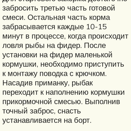
забросить третью часть готовой
смеси. Остальная часть корма
забрасывается каждые 10-15
минут в процессе, когда происходит
ловля рыбы на фидер. После
установки на фидер маленькой
кормушки, необходимо приступить
к монтажу поводка с крючком.
Насадив приманку, рыбак
переходит к наполнению кормушки
прикормочной смесью. Выполнив
точный заброс, снасть
устанавливается на борт.