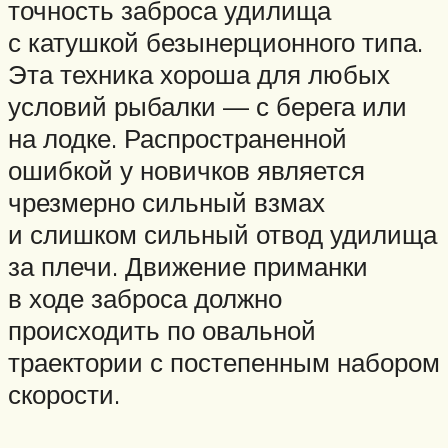
точность заброса удилища
с катушкой безынерционного типа.
Эта техника хороша для любых
условий рыбалки — с берега или
на лодке. Распространенной
ошибкой у новичков является
чрезмерно сильный взмах
и слишком сильный отвод удилища
за плечи. Движение приманки
в ходе заброса должно
происходить по овальной
траектории с постепенным набором
скорости.