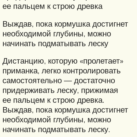
ее пальцем к строю древка
Выждав, пока кормушка достигнет
необходимой глубины, можно
начинать подматывать леску
Дистанцию, которую «пролетает»
приманка, легко контролировать
самостоятельно — достаточно
придерживать леску, прижимая
ее пальцем к строю древка.
Выждав, пока кормушка достигнет
необходимой глубины, можно
начинать подматывать леску.