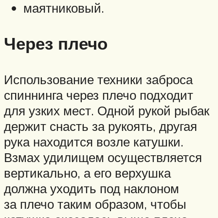
маятниковый.
Через плечо
Использование техники заброса
спиннинга через плечо подходит
для узких мест. Одной рукой рыбак
держит снасть за рукоять, другая
рука находится возле катушки.
Взмах удилищем осуществляется
вертикально, а его верхушка
должна уходить под наклоном
за плечо таким образом, чтобы