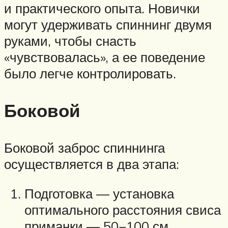
и практического опыта. Новички
могут удерживать спиннинг двумя
руками, чтобы снасть
«чувствовалась», а ее поведение
было легче контролировать.
Боковой
Боковой заброс спиннинга
осуществляется в два этапа:
Подготовка — установка
оптимального расстояния свиса
приманки — 50−100 см.