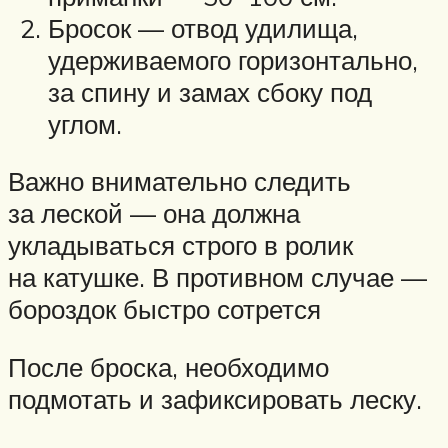
Бросок — отвод удилища,
удерживаемого горизонтально,
за спину и замах сбоку под
углом.
Важно внимательно следить
за леской — она должна
укладываться строго в ролик
на катушке. В противном случае —
бороздок быстро сотрется
После броска, необходимо
подмотать и зафиксировать леску.