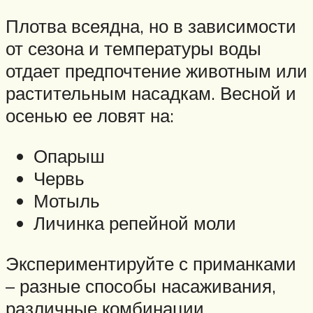
Плотва всеядна, но в зависимости
от сезона и температуры воды
отдает предпочтение животным или
растительным насадкам. Весной и
осенью ее ловят на:
Опарыш
Червь
Мотыль
Личинка репейной моли
Экспериментируйте с приманками
– разные способы насаживания,
различные комбинации.