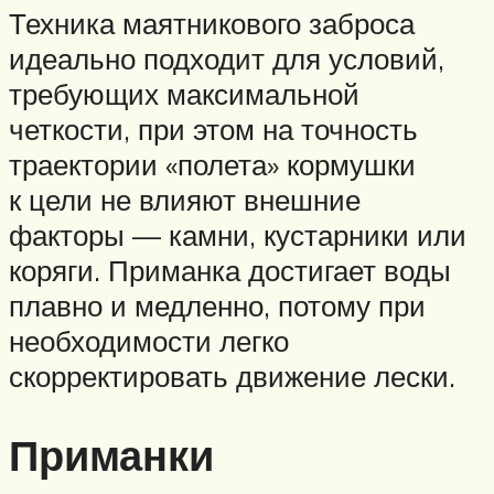
Техника маятникового заброса
идеально подходит для условий,
требующих максимальной
четкости, при этом на точность
траектории «полета» кормушки
к цели не влияют внешние
факторы — камни, кустарники или
коряги. Приманка достигает воды
плавно и медленно, потому при
необходимости легко
скорректировать движение лески.
Приманки