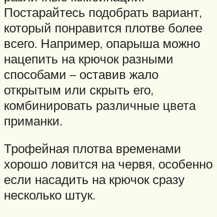
Постарайтесь подобрать вариант,
который понравится плотве более
всего. Например, опарыша можно
нацепить на крючок разными
способами – оставив жало
открытым или скрыть его,
комбинировать различные цвета
приманки.
Трофейная плотва временами
хорошо ловится на червя, особенно
если насадить на крючок сразу
несколько штук.