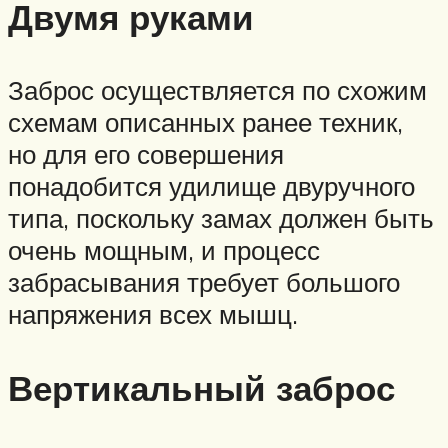
Двумя руками
Заброс осуществляется по схожим
схемам описанных ранее техник,
но для его совершения
понадобится удилище двуручного
типа, поскольку замах должен быть
очень мощным, и процесс
забрасывания требует большого
напряжения всех мышц.
Вертикальный заброс