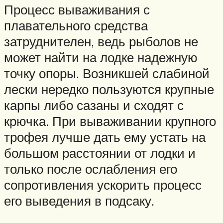
Процесс вываживания с
плавательного средства
затруднителен, ведь рыболов не
может найти на лодке надежную
точку опоры. Возникшей слабиной
лески нередко пользуются крупные
карпы либо сазаны и сходят с
крючка. При вываживании крупного
трофея лучше дать ему устать на
большом расстоянии от лодки и
только после ослабления его
сопротивления ускорить процесс
его выведения в подсаку.