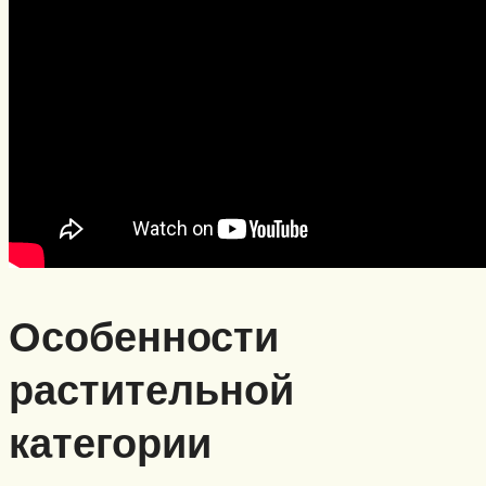
Особенности
растительной
категории