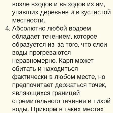
возле входов и выходов из ям,
упавших деревьев и в кустистой
местности.
Абсолютно любой водоем
обладает течением, которое
образуется из-за того, что слои
воды прогреваются
неравномерно. Карп может
обитать и находиться
фактически в любом месте, но
предпочитает держаться точек,
являющихся границей
стремительного течения и тихой
воды. Прикорм в таких местах