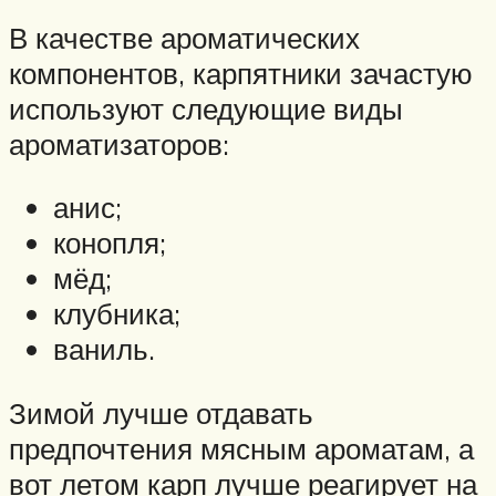
В качестве ароматических
компонентов, карпятники зачастую
используют следующие виды
ароматизаторов:
анис;
конопля;
мёд;
клубника;
ваниль.
Зимой лучше отдавать
предпочтения мясным ароматам, а
вот летом карп лучше реагирует на