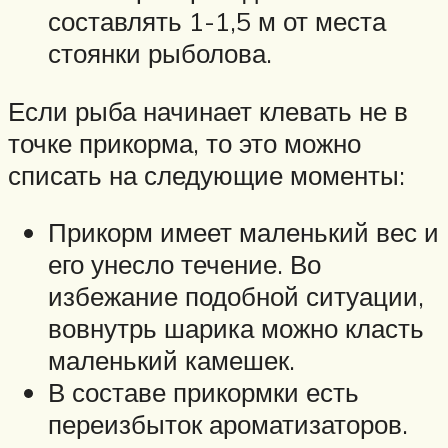
составлять 1-1,5 м от места
стоянки рыболова.
Если рыба начинает клевать не в
точке прикорма, то это можно
списать на следующие моменты:
Прикорм имеет маленький вес и
его унесло течение. Во
избежание подобной ситуации,
вовнутрь шарика можно класть
маленький камешек.
В составе прикормки есть
переизбыток ароматизаторов.