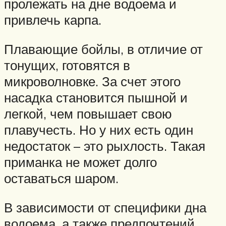
пролежать на дне водоема и
привлечь карпа.
Плавающие бойлы, в отличие от
тонущих, готовятся в
микроволновке. За счет этого
насадка становится пышной и
легкой, чем повышает свою
плавучесть. Но у них есть один
недостаток – это рыхлость. Такая
приманка не может долго
оставаться шаром.
В зависимости от специфики дна
водоема, а также предпочтений