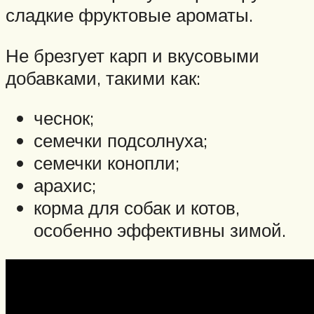
сладкие фруктовые ароматы.
Не брезгует карп и вкусовыми
добавками, такими как:
чеснок;
семечки подсолнуха;
семечки конопли;
арахис;
корма для собак и котов,
особенно эффективны зимой.