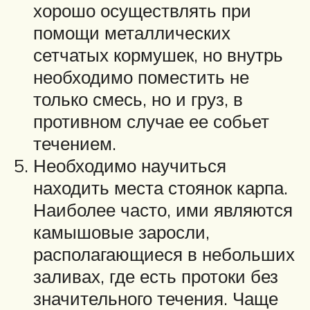
хорошо осуществлять при
помощи металлических
сетчатых кормушек, но внутрь
необходимо поместить не
только смесь, но и груз, в
противном случае ее собьет
течением.
Необходимо научиться
находить места стоянок карпа.
Наиболее часто, ими являются
камышовые заросли,
располагающиеся в небольших
заливах, где есть протоки без
значительного течения. Чаще