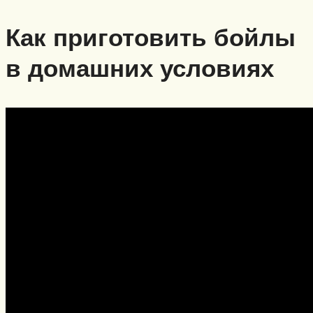
Как приготовить бойлы
в домашних условиях