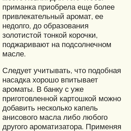
приманка приобрела еще более
привлекательный аромат, ее
недолго, до образования
золотистой тонкой корочки,
поджаривают на подсолнечном
масле.
Следует учитывать, что подобная
насадка хорошо впитывает
ароматы. В банку с уже
приготовленной картошкой можно
добавить несколько капель
анисового масла либо любого
другого ароматизатора. Применяя