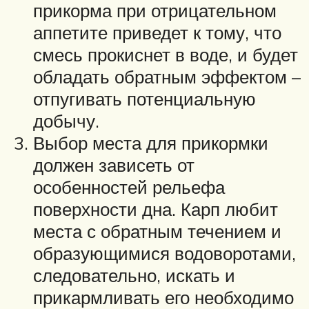
прикорма при отрицательном
аппетите приведет к тому, что
смесь прокиснет в воде, и будет
обладать обратным эффектом –
отпугивать потенциальную
добычу.
Выбор места для прикормки
должен зависеть от
особенностей рельефа
поверхности дна. Карп любит
места с обратным течением и
образующимися водоворотами,
следовательно, искать и
прикармливать его необходимо