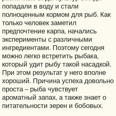
попадали в воду и стали
полноценным кормом для рыб. Как
только человек заметил
предпочтение карпа, начались
эксперименты с различными
ингредиентами. Поэтому сегодня
можно легко встретить рыбака,
который удит рыбу такой насадкой.
При этом результат у него вполне
хороший. Причина успеха довольно
проста – рыба чувствует
ароматный запах, а также знает о
питательности зерен и бобовых.