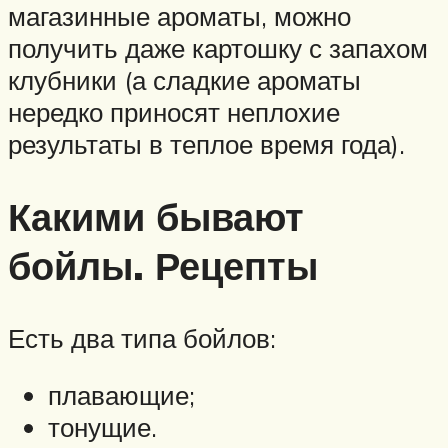
магазинные ароматы, можно
получить даже картошку с запахом
клубники (а сладкие ароматы
нередко приносят неплохие
результаты в теплое время года).
Какими бывают
бойлы. Рецепты
Есть два типа бойлов:
плавающие;
тонущие.