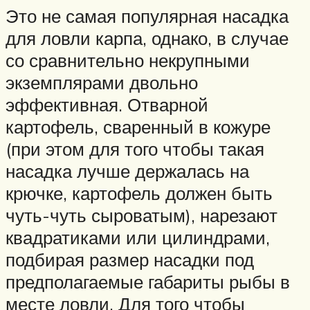
Это не самая популярная насадка
для ловли карпа, однако, в случае
со сравнительно некрупными
экземплярами двольно
эффективная. Отварной
картофель, сваренный в кожуре
(при этом для того чтобы такая
насадка лучше держалась на
крючке, картофель должен быть
чуть-чуть сыроватым), нарезают
квадратиками или цилиндрами,
подбирая размер насадки под
предполагаемые габариты рыбы в
месте ловли. Для того чтобы