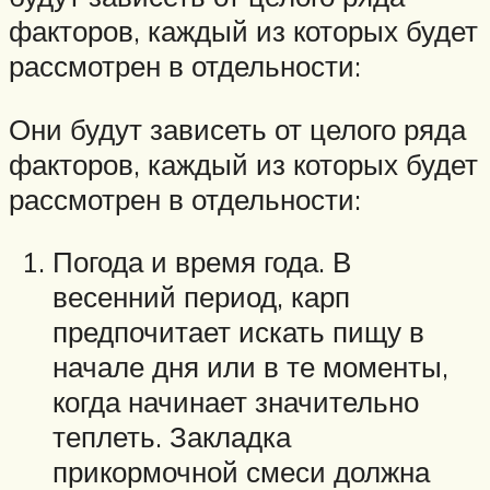
факторов, каждый из которых будет
рассмотрен в отдельности:
Они будут зависеть от целого ряда
факторов, каждый из которых будет
рассмотрен в отдельности:
Погода и время года. В
весенний период, карп
предпочитает искать пищу в
начале дня или в те моменты,
когда начинает значительно
теплеть. Закладка
прикормочной смеси должна