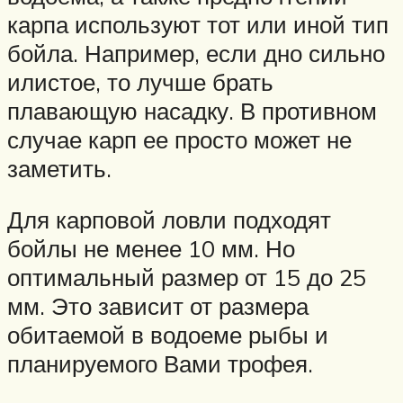
карпа используют тот или иной тип
бойла. Например, если дно сильно
илистое, то лучше брать
плавающую насадку. В противном
случае карп ее просто может не
заметить.
Для карповой ловли подходят
бойлы не менее 10 мм. Но
оптимальный размер от 15 до 25
мм. Это зависит от размера
обитаемой в водоеме рыбы и
планируемого Вами трофея.