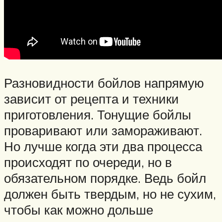
Разновидности бойлов напрямую
зависит от рецепта и техники
приготовления. Тонущие бойлы
проваривают или замораживают.
Но лучше когда эти два процесса
происходят по очереди, но в
обязательном порядке. Ведь бойл
должен быть твердым, но не сухим,
чтобы как можно дольше