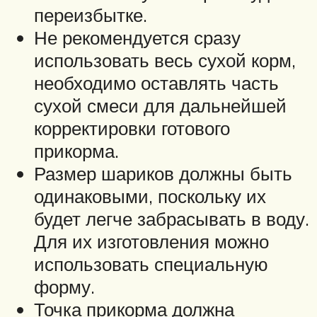
переизбытке.
Не рекомендуется сразу
использовать весь сухой корм,
необходимо оставлять часть
сухой смеси для дальнейшей
корректировки готового
прикорма.
Размер шариков должны быть
одинаковыми, поскольку их
будет легче забрасывать в воду.
Для их изготовления можно
использовать специальную
форму.
Точка прикорма должна