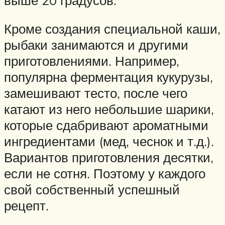
Кроме создания специальной каши,
рыбаки занимаются и другими
приготовлениями. Например,
популярна ферментация кукурузы,
замешивают тесто, после чего
катают из него небольшие шарики,
которые сдабривают ароматными
ингредиентами (мед, чеснок и т.д.).
Вариантов приготовления десятки,
если не сотня. Поэтому у каждого
свой собственный успешный
рецепт.