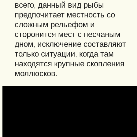
всего, данный вид рыбы
предпочитает местность со
сложным рельефом и
сторонится мест с песчаным
дном, исключение составляют
только ситуации, когда там
находятся крупные скопления
моллюсков.