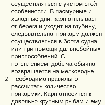
осуществляться с учетом этой
особенности. В пасмурные и
холодные дни, карп отплывает
от берега и уходит на глубину,
следовательно, прикорм должен
осуществляться в борта судна
или при помощи дальнобойных
приспособлений. С
потеплением, добыча обычно
возвращается на мелководье.
Необходимо правильно
рассчитать количество
прикормки. Карп относится к
довольно крупным рыбам и ему