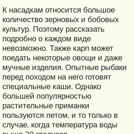
К насадкам относится большое
количество зерновых и бобовых
культур. Поэтому рассказать
подробно о каждом виде
невозможно. Также карп может
поедать некоторые овощи и даже
мучные изделия. Опытные рыбаки
перед походом на него готовят
специальные каши. Однако
большей популярностью
растительные приманки
пользуются летом, и то только в
случае, когда температура воды
выше 20 градусов.