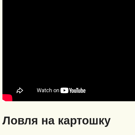
Ловля на картошку