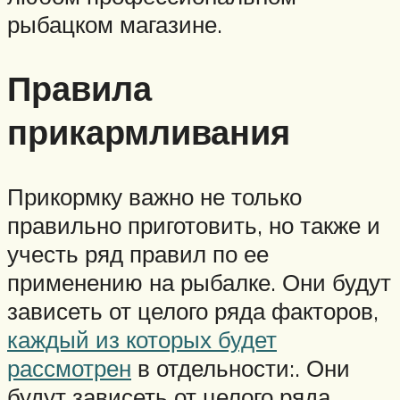
рыбацком магазине.
Правила
прикармливания
Прикормку важно не только
правильно приготовить, но также и
учесть ряд правил по ее
применению на рыбалке. Они будут
зависеть от целого ряда факторов,
каждый из которых будет
рассмотрен
в отдельности:. Они
будут зависеть от целого ряда