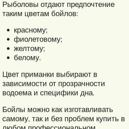
Рыболовы отдают предпочтение
таким цветам бойлов:
красному;
фиолетовому;
желтому;
белому.
Цвет приманки выбирают в
зависимости от прозрачности
водоема и специфики дна.
Бойлы можно как изготавливать
самому, так и без проблем купить в
любом профессиональном