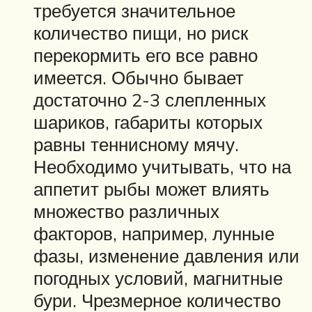
требуется значительное
количество пищи, но риск
перекормить его все равно
имеется. Обычно бывает
достаточно 2-3 слепленных
шариков, габариты которых
равны теннисному мячу.
Необходимо учитывать, что на
аппетит рыбы может влиять
множество различных
факторов, например, лунные
фазы, изменение давления или
погодных условий, магнитные
бури. Чрезмерное количество