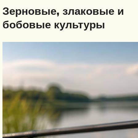
Зерновые, злаковые и
бобовые культуры