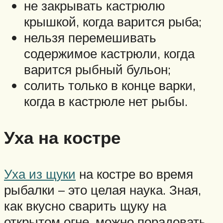
не закрывать кастрюлю
крышкой, когда варится рыба;
нельзя перемешивать
содержимое кастрюли, когда
варится рыбный бульон;
солить только в конце варки,
когда в кастрюле нет рыбы.
Уха на костре
Уха из щуки
на костре во время
рыбалки – это целая наука. Зная,
как вкусно сварить щуку на
открытом огне, можно порадовать