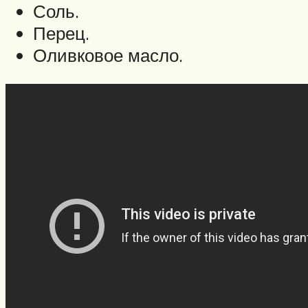
Соль.
Перец.
Оливковое масло.