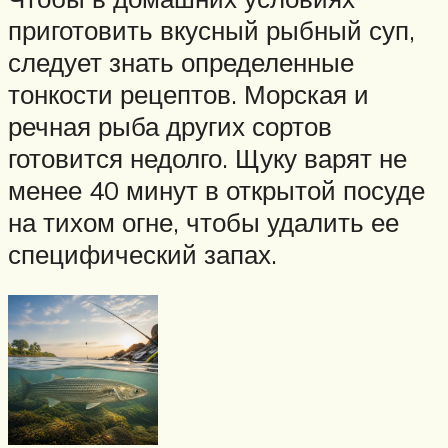
приготовить вкусный рыбный суп,
следует знать определенные
тонкости рецептов. Морская и
речная рыба других сортов
готовится недолго. Щуку варят не
менее 40 минут в открытой посуде
на тихом огне, чтобы удалить ее
специфический запах.