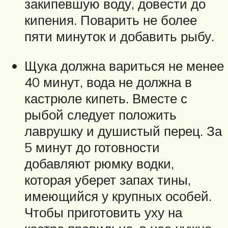
закипевшую воду, довести до
кипения. Поварить не более
пяти минуток и добавить рыбу.
Щука должна вариться не менее
40 минут, вода не должна в
кастрюле кипеть. Вместе с
рыбой следует положить
лаврушку и душистый перец. За
5 минут до готовности
добавляют рюмку водки,
которая уберет запах тины,
имеющийся у крупных особей.
Чтобы приготовить уху на