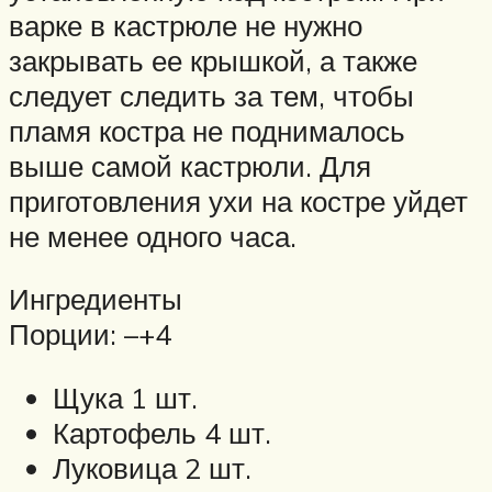
варке в кастрюле не нужно
закрывать ее крышкой, а также
следует следить за тем, чтобы
пламя костра не поднималось
выше самой кастрюли. Для
приготовления ухи на костре уйдет
не менее одного часа.
Ингредиенты
Порции: –+4
Щука 1 шт.
Картофель 4 шт.
Луковица 2 шт.