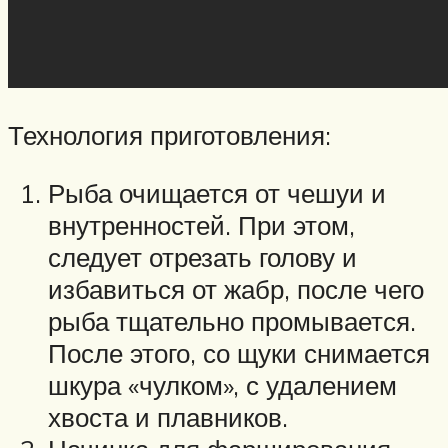
Технология приготовления:
Рыба очищается от чешуи и
внутренностей. При этом,
следует отрезать голову и
избавиться от жабр, после чего
рыба тщательно промывается.
После этого, со щуки снимается
шкура «чулком», с удалением
хвоста и плавников.