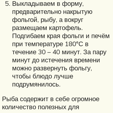
Выкладываем в форму,
предварительно накрытую
фольгой, рыбу, а вокруг
размещаем картофель.
Подгибаем края фольги и печём
при температуре 180°С в
течение 30 – 40 минут. За пару
минут до истечения времени
можно развернуть фольгу,
чтобы блюдо лучше
подрумянилось.
Рыба содержит в себе огромное
количество полезных для