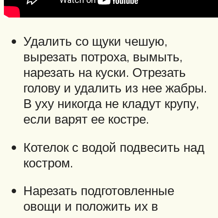
Удалить со щуки чешую,
вырезать потроха, вымыть,
нарезать на куски. Отрезать
голову и удалить из нее жабры.
В уху никогда не кладут крупу,
если варят ее костре.
Котелок с водой подвесить над
костром.
Нарезать подготовленные
овощи и положить их в