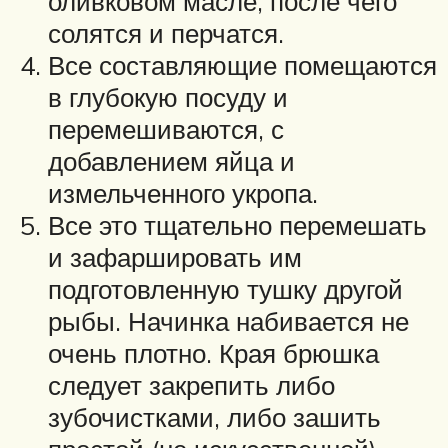
оливковом масле, после чего
солятся и перчатся.
Все составляющие помещаются
в глубокую посуду и
перемешиваются, с
добавлением яйца и
измельченного укропа.
Все это тщательно перемешать
и зафаршировать им
подготовленную тушку другой
рыбы. Начинка набивается не
очень плотно. Края брюшка
следует закрепить либо
зубочистками, либо зашить