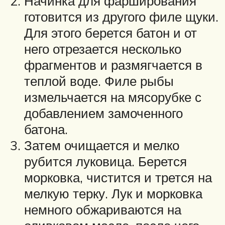
Начинка для фарширования
готовится из другого филе щуки.
Для этого берется батон и от
него отрезается несколько
фрагментов и размягчается в
теплой воде. Филе рыбы
измельчается на мясорубке с
добавлением замоченного
батона.
Затем очищается и мелко
рубится луковица. Берется
морковка, чистится и трется на
мелкую терку. Лук и морковка
немного обжариваются на