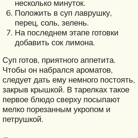
несколько минуток.
Положить в суп лаврушку,
перец, соль, зелень.
На последнем этапе готовки
добавить сок лимона.
Суп готов, приятного аппетита.
Чтобы он набрался ароматов,
следует дать ему немного постоять,
закрыв крышкой. В тарелках такое
первое блюдо сверху посыпают
мелко порезанным укропом и
петрушкой.