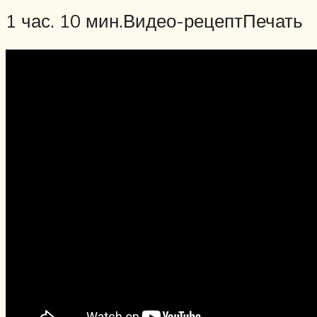
1 час. 10 мин.Видео-рецептПечать