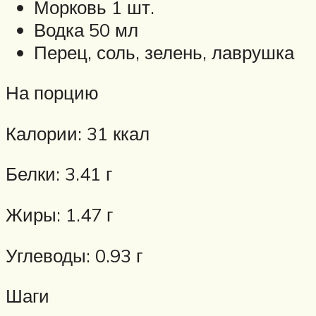
Морковь 1 шт.
Водка 50 мл
Перец, соль, зелень, лаврушка
На порцию
Калории: 31 ккал
Белки: 3.41 г
Жиры: 1.47 г
Углеводы: 0.93 г
Шаги