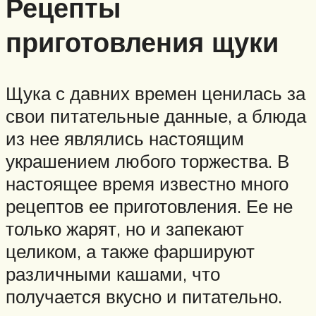
Рецепты
приготовления щуки
Щука с давних времен ценилась за
свои питательные данные, а блюда
из нее являлись настоящим
украшением любого торжества. В
настоящее время известно много
рецептов ее приготовления. Ее не
только жарят, но и запекают
целиком, а также фаршируют
различными кашами, что
получается вкусно и питательно.