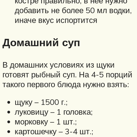
костре правильно, в нее нужно
добавить не более 50 мл водки,
иначе вкус испортится
Домашний суп
В домашних условиях из щуки
готовят рыбный суп. На 4-5 порций
такого первого блюда нужно взять:
щуку – 1500 г.;
луковицу – 1 головка;
морковку – 1 шт.;
картошечку – 3-4 шт.;