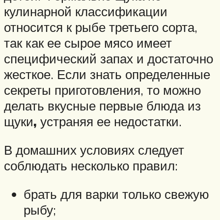
кулинарной классификации
относится к рыбе третьего сорта,
так как ее сырое мясо имеет
специфический запах и достаточно
жесткое. Если знать определенные
секреты приготовления, то можно
делать вкусные первые блюда из
щуки
,
устраняя ее недостатки.
В домашних условиях следует
соблюдать несколько правил:
брать для варки только свежую
рыбу;