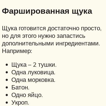
Фаршированная щука
Щука готовится достаточно просто,
но для этого нужно запастись
дополнительными ингредиентами.
Например:
Щука – 2 тушки.
Одна луковица.
Одна морковка.
Батон.
Одно яйцо.
Укроп.