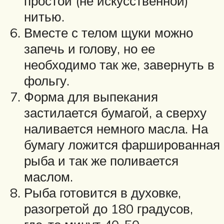
простой (не искусственной)
нитью.
Вместе с телом щуки можно
запечь и голову, но ее
необходимо так же, завернуть в
фольгу.
Форма для выпекания
застилается бумагой, а сверху
наливается немного масла. На
бумагу ложится фаршированная
рыба и так же поливается
маслом.
Рыба готовится в духовке,
разогретой до 180 градусов,