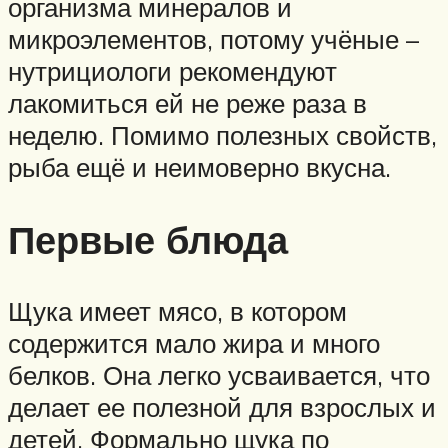
организма минералов и
микроэлементов, потому учёные –
нутрициологи рекомендуют
лакомиться ей не реже раза в
неделю. Помимо полезных свойств,
рыба ещё и неимоверно вкусна.
Первые блюда
Щука имеет мясо, в котором
содержится мало жира и много
белков. Она легко усваивается, что
делает ее полезной для взрослых и
детей. Формально щука по