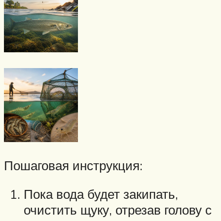
Пошаговая инструкция:
Пока вода будет закипать,
очистить щуку, отрезав голову с