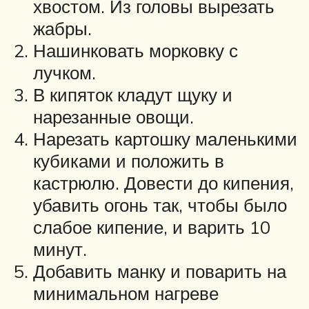
хвостом. Из головы вырезать
жабры.
Нашинковать морковку с
лучком.
В кипяток кладут щуку и
нарезанные овощи.
Нарезать картошку маленькими
кубиками и положить в
кастрюлю. Довести до кипения,
убавить огонь так, чтобы было
слабое кипение, и варить 10
минут.
Добавить манку и поварить на
минимальном нагреве