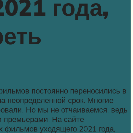
021 года,
реть
 фильмов постоянно переносились в
на неопределенной срок. Многие
ровали. Но мы не отчаиваемся, ведь
 премьерами. На сайте
 фильмов уходящего 2021 года,