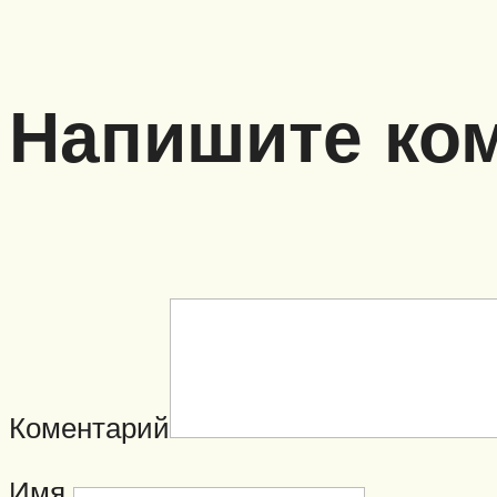
Напишите ко
Коментарий
Имя