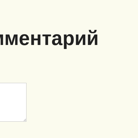
мментарий