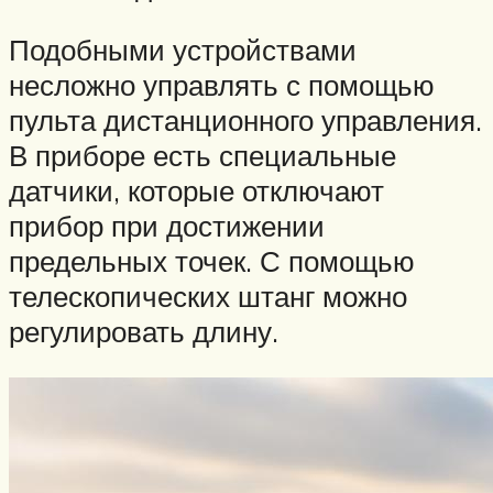
Подобными устройствами
несложно управлять с помощью
пульта дистанционного управления.
В приборе есть специальные
датчики, которые отключают
прибор при достижении
предельных точек. С помощью
телескопических штанг можно
регулировать длину.