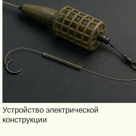
Устройство электрической
конструкции