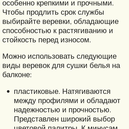
особенно крепкими и прочными.
Чтобы продлить срок службы
выбирайте веревки, обладающие
способностью к растягиванию и
стойкость перед износом.
Можно использовать следующие
виды веревок для сушки белья на
балконе:
пластиковые. Натягиваются
между профилями и обладают
надежностью и прочностью.
Представлен широкий выбор
цветовой палитры. К минусам