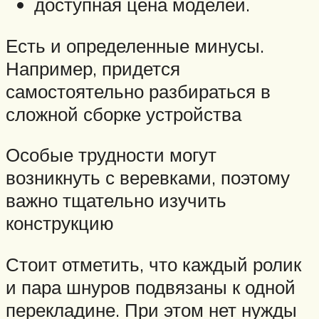
доступная цена моделей.
Есть и определенные минусы.
Например, придется
самостоятельно разбираться в
сложной сборке устройства
Особые трудности могут
возникнуть с веревками, поэтому
важно тщательно изучить
конструкцию
Стоит отметить, что каждый ролик
и пара шнуров подвязаны к одной
перекладине. При этом нет нужды