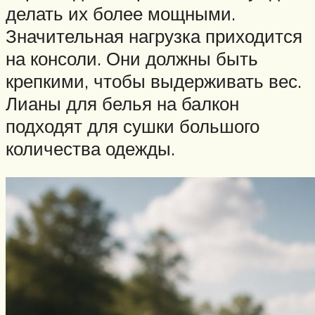
делать их более мощными.
Значительная нагрузка приходится
на консоли. Они должны быть
крепкими, чтобы выдерживать вес.
Лианы для белья на балкон
подходят для сушки большого
количества одежды.