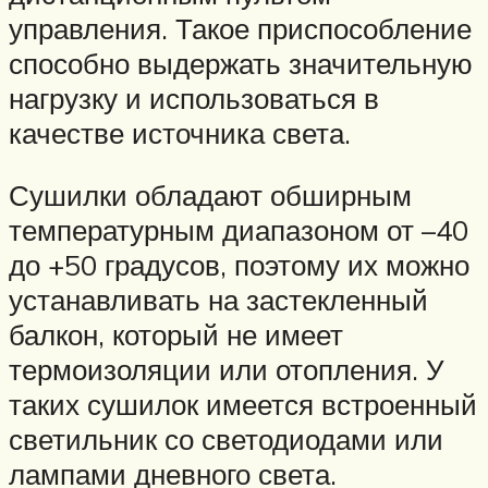
управления. Такое приспособление
способно выдержать значительную
нагрузку и использоваться в
качестве источника света.
Сушилки обладают обширным
температурным диапазоном от –40
до +50 градусов, поэтому их можно
устанавливать на застекленный
балкон, который не имеет
термоизоляции или отопления. У
таких сушилок имеется встроенный
светильник со светодиодами или
лампами дневного света.