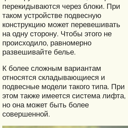
перекидываются через блоки. При
таком устройстве подвесную
конструкцию может перевешивать
на одну сторону. Чтобы этого не
происходило, равномерно
развешивайте белье.
К более сложным вариантам
относятся складывающиеся и
подвесные модели такого типа. При
этом также имеется система лифта,
но она может быть более
совершенной.