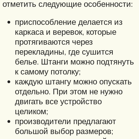
отметить следующие особенности:
приспособление делается из
каркаса и веревок, которые
протягиваются через
перекладины, где сушится
белье. Штанги можно подтянуть
к самому потолку;
каждую штангу можно опускать
отдельно. При этом не нужно
двигать все устройство
целиком;
производители предлагают
большой выбор размеров;