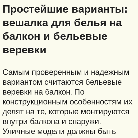
Простейшие варианты:
вешалка для белья на
балкон и бельевые
веревки
Самым проверенным и надежным
вариантом считаются бельевые
веревки на балкон. По
конструкционным особенностям их
делят на те, которые монтируются
внутри балкона и снаружи.
Уличные модели должны быть