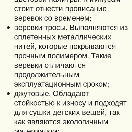
стоит отнести провисание
веревок со временем;
веревки тросы. Выполняются из
сплетенных металлических
нитей, которые покрываются
прочным полимером. Такие
веревки отличаются
продолжительным
эксплуатационным сроком;
джутовые. Обладают
стойкостью к износу и подходят
для сушки детских вещей, так
как являются экологичным
материалом;