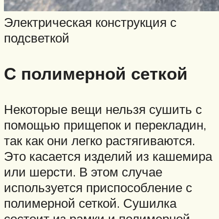
Электрическая конструкция с
подсветкой
С полимерной сеткой
Некоторые вещи нельзя сушить с
помощью прищепок и перекладин,
так как они легко растягиваются.
Это касается изделий из кашемира
или шерсти. В этом случае
используется приспособление с
полимерной сеткой. Сушилка
состоит из рамки и полимерной