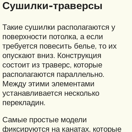
Сушилки-траверсы
Такие сушилки располагаются у
поверхности потолка, а если
требуется повесить белье, то их
опускают вниз. Конструкция
состоит из траверс, которые
располагаются параллельно.
Между этими элементами
устанавливается несколько
перекладин.
Самые простые модели
фиксируются на канатах, которые