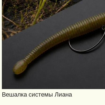
Вешалка системы Лиана