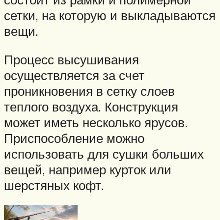
сетки, на которую и выкладываются
вещи.
Процесс высушивания
осуществляется за счет
проникновения в сетку слоев
теплого воздуха. Конструкция
может иметь несколько ярусов.
Приспособление можно
использовать для сушки больших
вещей, например курток или
шерстяных кофт.