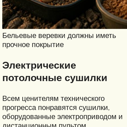
Бельевые веревки должны иметь
прочное покрытие
Электрические
потолочные сушилки
Всем ценителям технического
прогресса понравятся сушилки,
оборудованные электроприводом и
дистанционным пультом