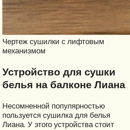
Чертеж сушилки с лифтовым
механизмом
Устройство для сушки
белья на балконе Лиана
Несомненной популярностью
пользуется сушилка для белья
Лиана. У этого устройства стоит