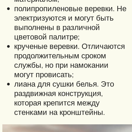
полипропиленовые веревки. Не
электризуются и могут быть
выполнены в различной
цветовой палитре;
крученые веревки. Отличаются
продолжительным сроком
службы, но при намокании
могут провисать;
лиана для сушки белья. Это
раздвижная конструкция,
которая крепится между
стенками на кронштейны.