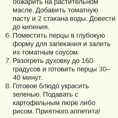
обжарить на растительном
масле. Добавить томатную
пасту и 2 стакана воды. Довести
до кипения.
Поместить перцы в глубокую
форму для запекания и залить
их томатным соусом.
Разогреть духовку до 160
градусов и готовить перцы 30–
40 минут.
Готовое блюдо украсить
зеленью. Подавать с
картофельным пюре либо
рисом. Приятного аппетита!