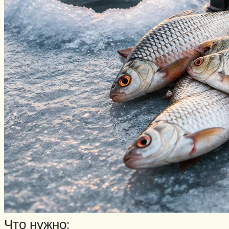
Что нужно: