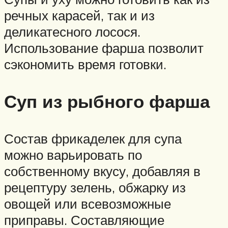
речных карасей, так и из
деликатесного лосося.
Использование фарша позволит
сэкономить время готовки.
Суп из рыбного фарша
Состав фрикаделек для супа
можно варьировать по
собственному вкусу, добавляя в
рецептуру зелень, обжарку из
овощей или всевозможные
приправы. Составляющие