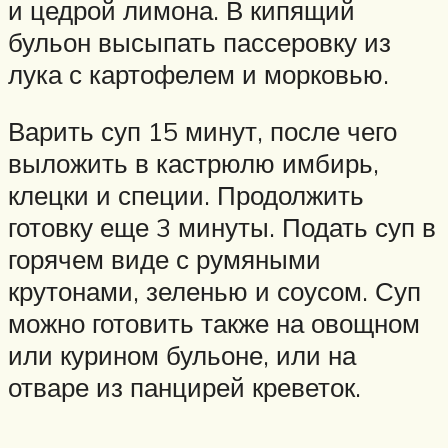
и цедрой лимона. В кипящий
бульон высыпать пассеровку из
лука с картофелем и морковью.
Варить суп 15 минут, после чего
выложить в кастрюлю имбирь,
клецки и специи. Продолжить
готовку еще 3 минуты. Подать суп в
горячем виде с румяными
крутонами, зеленью и соусом. Суп
можно готовить также на овощном
или курином бульоне, или на
отваре из панцирей креветок.