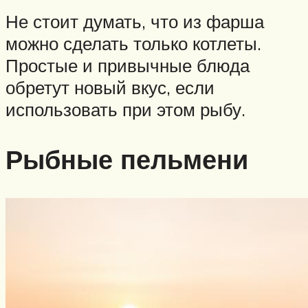
Не стоит думать, что из фарша
можно сделать только котлеты.
Простые и привычные блюда
обретут новый вкус, если
использовать при этом рыбу.
Рыбные пельмени