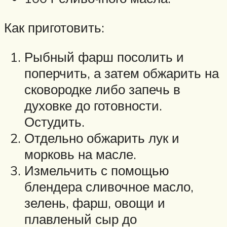
Как приготовить:
Рыбный фарш посолить и
поперчить, а затем обжарить на
сковородке либо запечь в
духовке до готовности.
Остудить.
Отдельно обжарить лук и
морковь на масле.
Измельчить с помощью
блендера сливочное масло,
зелень, фарш, овощи и
плавленый сыр до