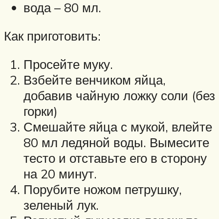
вода – 80 мл.
Как приготовить:
Просейте муку.
Взбейте венчиком яйца,
добавив чайную ложку соли (без
горки)
Смешайте яйца с мукой, влейте
80 мл ледяной воды. Вымесите
тесто и отставьте его в сторону
на 20 минут.
Порубите ножом петрушку,
зеленый лук.