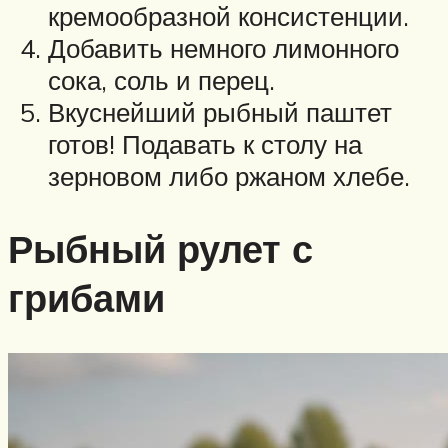
кремообразной консистенции.
Добавить немного лимонного
сока, соль и перец.
Вкуснейший рыбный паштет
готов! Подавать к столу на
зерновом либо ржаном хлебе.
Рыбный рулет с
грибами