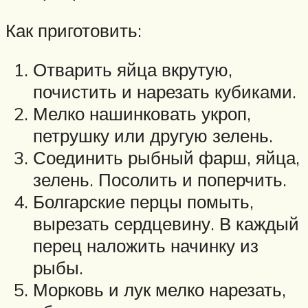
Как приготовить:
Отварить яйца вкрутую,
почистить и нарезать кубиками.
Мелко нашинковать укроп,
петрушку или другую зелень.
Соединить рыбный фарш, яйца,
зелень. Посолить и поперчить.
Болгарские перцы помыть,
вырезать сердцевину. В каждый
перец наложить начинку из
рыбы.
Морковь и лук мелко нарезать,