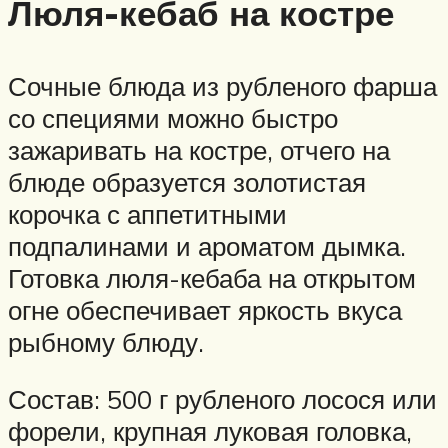
Люля-кебаб на костре
Сочные блюда из рубленого фарша
со специями можно быстро
зажаривать на костре, отчего на
блюде образуется золотистая
корочка с аппетитными
подпалинами и ароматом дымка.
Готовка люля-кебаба на открытом
огне обеспечивает яркость вкуса
рыбному блюду.
Состав: 500 г рубленого лосося или
форели, крупная луковая головка,