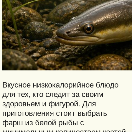
Вкусное низкокалорийное блюдо
для тех, кто следит за своим
здоровьем и фигурой. Для
приготовления стоит выбрать
фарш из белой рыбы с
минимальным количеством костей.