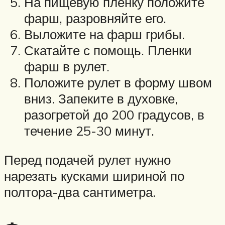
На пищевую пленку положите
фарш, разровняйте его.
Выложите на фарш грибы.
Скатайте с помощь. Пленки
фарш в рулет.
Положите рулет в форму швом
вниз. Запеките в духовке,
разогретой до 200 градусов, в
течение 25-30 минут.
Перед подачей рулет нужно
нарезать кусками шириной по
полтора-два сантиметра.