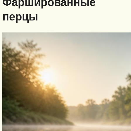
Фаршированные
перцы