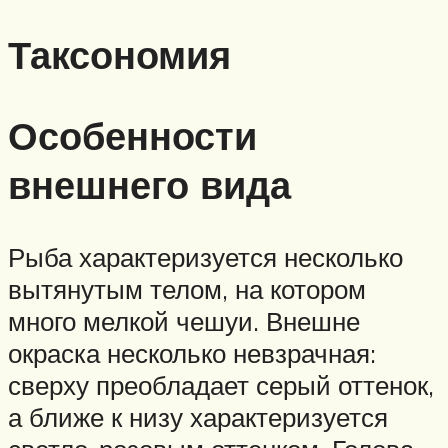
Таксономия
Особенности
внешнего вида
Рыба характеризуется несколько
вытянутым телом, на котором
много мелкой чешуи. Внешне
окраска несколько невзрачная:
сверху преобладает серый оттенок,
а ближе к низу характеризуется