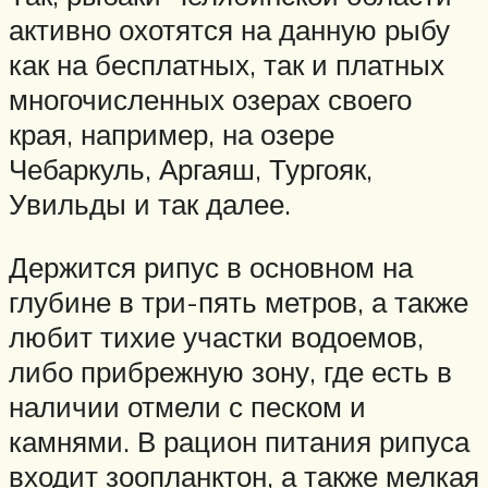
активно охотятся на данную рыбу
как на бесплатных, так и платных
многочисленных озерах своего
края, например, на озере
Чебаркуль, Аргаяш, Тургояк,
Увильды и так далее.
Держится рипус в основном на
глубине в три-пять метров, а также
любит тихие участки водоемов,
либо прибрежную зону, где есть в
наличии отмели с песком и
камнями. В рацион питания рипуса
входит зоопланктон, а также мелкая