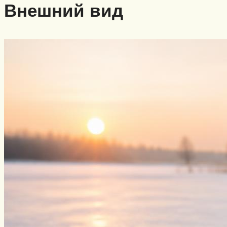
Внешний вид