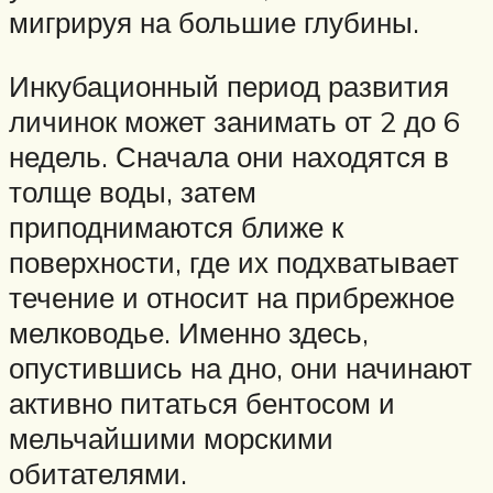
мигрируя на большие глубины.
Инкубационный период развития
личинок может занимать от 2 до 6
недель. Сначала они находятся в
толще воды, затем
приподнимаются ближе к
поверхности, где их подхватывает
течение и относит на прибрежное
мелководье. Именно здесь,
опустившись на дно, они начинают
активно питаться бентосом и
мельчайшими морскими
обитателями.