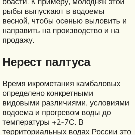
обасти. К примеру, молодняк этой
рыбы выпускают в водоемы
весной, чтобы осенью выловить и
направить на производство и на
продажу.
Нерест палтуса
Время икрометания камбаловых
определено конкретными
видовыми различиями, условиями
водоема и прогревом воды до
температуры +2-7С. В
территориальных водах России это