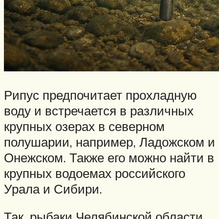
Рипус предпочитает прохладную
воду и встречается в различных
крупных озерах в северном
полушарии, например, Ладожском и
Онежском. Также его можно найти в
крупных водоемах российского
Урала и Сибири.
Так, рыбаки Челябинской области