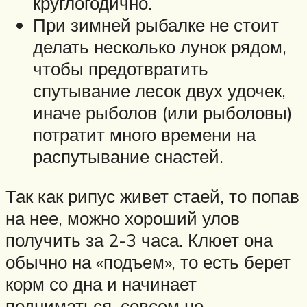
круглогодично.
При зимней рыбалке не стоит
делать несколько лунок рядом,
чтобы предотвратить
спутывание лесок двух удочек,
иначе рыболов (или рыболовы)
потратит много времени на
распутывание снастей.
Так как рипус живет стаей, то попав
на нее, можно хороший улов
получить за 2-3 часа. Клюет она
обычно на «подъем», то есть берет
корм со дна и начинает
подниматься, совсем не