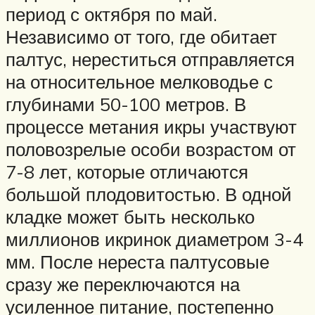
период с октября по май.
Независимо от того, где обитает
палтус, нереститься отправляется
на относительное мелководье с
глубинами 50-100 метров. В
процессе метания икры участвуют
половозрелые особи возрастом от
7-8 лет, которые отличаются
большой плодовитостью. В одной
кладке может быть несколько
миллионов икринок диаметром 3-4
мм. После нереста палтусовые
сразу же переключаются на
усиленное питание, постепенно