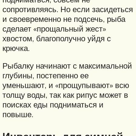
сопротивляясь. Но если засидеться
и своевременно не подсечь, рыба
сделает «прощальный жест»
хвостом, благополучно уйдя с
крючка.
Рыбалку начинают с максимальной
глубины, постепенно ее
уменьшают, и «прощупывают» всю
толщу воды, так как рипус может в
поисках еды подниматься и
повыше.