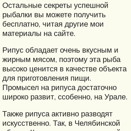
Остальные секреты успешной
рыбалки вы можете получить
бесплатно, читая другие мои
материалы на сайте.
Рипус обладает очень вкусным и
жирным мясом, поэтому эта рыба
высоко ценится в качестве объекта
для приготовления пищи.
Промысел на рипуса достаточно
широко развит, ссобенно, на Урале.
Также рипуса активно разводят
искусственно. Так, в Челябинской