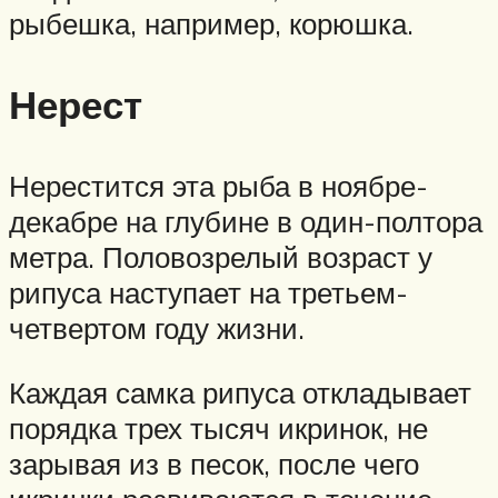
рыбешка, например, корюшка.
Нерест
Нерестится эта рыба в ноябре-
декабре на глубине в один-полтора
метра. Половозрелый возраст у
рипуса наступает на третьем-
четвертом году жизни.
Каждая самка рипуса откладывает
порядка трех тысяч икринок, не
зарывая из в песок, после чего