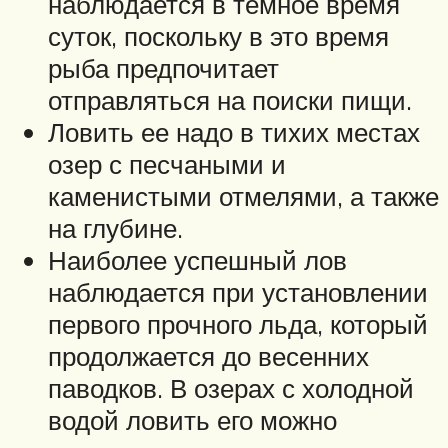
наблюдается в темное время
суток, поскольку в это время
рыба предпочитает
отправляться на поиски пищи.
Ловить ее надо в тихих местах
озер с песчаными и
каменистыми отмелями, а также
на глубине.
Наиболее успешный лов
наблюдается при установлении
первого прочного льда, который
продолжается до весенних
паводков. В озерах с холодной
водой ловить его можно