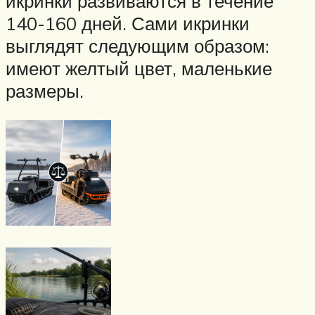
икринки развиваются в течение
140-160 дней. Сами икринки
выглядят следующим образом:
имеют желтый цвет, маленькие
размеры.