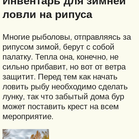
Инвентарь для зимней
ловли на рипуса
Многие рыболовы, отправляясь за
рипусом зимой, берут с собой
палатку. Тепла она, конечно, не
сильно прибавит, но вот от ветра
защитит. Перед тем как начать
ловить рыбу необходимо сделать
лунку, так что забытый дома бур
может поставить крест на всем
мероприятие.