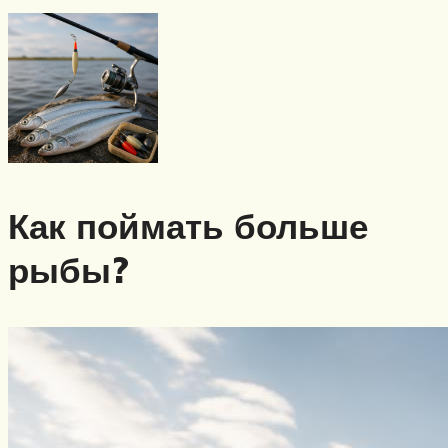
Как поймать больше
рыбы?