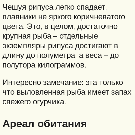
Чешуя рипуса легко спадает,
плавники не яркого коричневатого
цвета. Это, в целом, достаточно
крупная рыба – отдельные
экземпляры рипуса достигают в
длину до полуметра, а веса – до
полутора килограммов.
Интересно замечание: эта только
что выловленная рыба имеет запах
свежего огурчика.
Ареал обитания