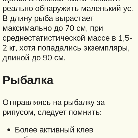
реально обнаружить маленький ус.
В длину рыба вырастает
максимально до 70 см, при
среднестатистической массе в 1,5-
2 кг, хотя попадались экземпляры,
длиной до 90 см.
Рыбалка
Отправляясь на рыбалку за
рипусом, следует помнить:
Более активный клев