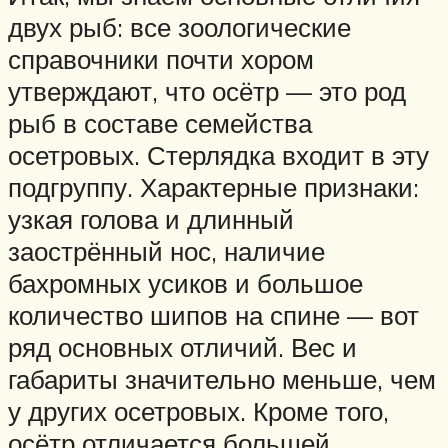
двух рыб: все зоологические
справочники почти хором
утверждают, что осётр — это род
рыб в составе семейства
осетровых. Стерлядка входит в эту
подгруппу. Характерные признаки:
узкая голова и длинный
заострённый нос, наличие
бахромных усиков и большое
количество шипов на спине — вот
ряд основных отличий. Вес и
габариты значительно меньше, чем
у других осетровых. Кроме того,
осётр отличается большей