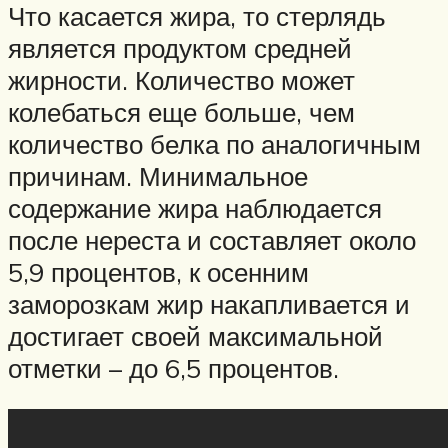
Что касается жира, то стерлядь
является продуктом средней
жирности. Количество может
колебаться еще больше, чем
количество белка по аналогичным
причинам. Минимальное
содержание жира наблюдается
после нереста и составляет около
5,9 процентов, к осенним
заморозкам жир накапливается и
достигает своей максимальной
отметки – до 6,5 процентов.