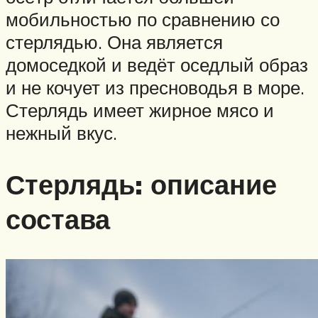
мобильностью по сравнению со
стерлядью. Она является
домоседкой и ведёт оседлый образ
и не кочует из пресноводья в море.
Стерлядь имеет жирное мясо и
нежный вкус.
Стерлядь: описание
состава