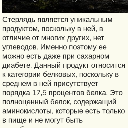
Стерлядь является уникальным
продуктом, поскольку в ней, в
отличие от многих других, нет
углеводов. Именно поэтому ее
можно есть даже при сахарном
диабете. Данный продукт относится
к категории белковых, поскольку в
среднем в ней присутствует
порядка 17,5 процентов белка. Это
полноценный белок, содержащий
аминокислоты, которые есть только
в пище и не могут быть