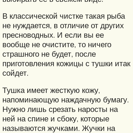
В классической чистке такая рыба
не нуждается, в отличие от других
пресноводных. И если вы ее
вообще не очистите, то ничего
страшного не будет, после
приготовления кожицы с тушки итак
сойдет.
Тушка имеет жесткую кожу,
напоминающую наждачную бумагу.
Нужно лишь срезать наросты на
ней на спине и сбоку, которые
называются жучками. Жучки на