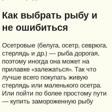
Как выбрать рыбу и
не ошибиться
Осетровые (белуга, осетр, севрюга,
стерлядь и др.) — рыба дорогая,
поэтому иногда она может на
прилавке «залежаться». Так что
лучше всего покупать живую
стерлядь или маленького осетра.
Или пойти по более простому пути
— купить замороженную рыбу