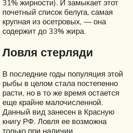
31% жирности). И замыкает этот
почетный список белуга, самая
крупная из осетровых, — она
содержит до 33% жира.
Ловля стерляди
В последние годы популяция этой
рыбы в целом стала постепенно
расти, но в то же время остается
еще крайне малочисленной.
Данный вид занесен в Красную
книгу РФ. Ловля ее возможна
только при наличии