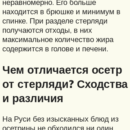
неравномерно. Его больше
находится в брюшке и минимум в
спинке. При разделе стерляди
получаются отходы, в них
максимальное количество жира
содержится в голове и печени.
Чем отличается осетр
от стерляди? Сходства
и различия
На Руси без изысканных блюд из
осетрины не обходился ни один