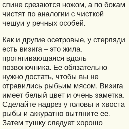
спине срезаются ножом, а по бокам
чистят по аналогии с чисткой
чешуи у речных особей.
Как и другие осетровые, у стерляди
есть визига – это жила,
протягивающаяся вдоль
позвоночника. Ее обязательно
нужно достать, чтобы вы не
отравились рыбьим мясом. Визига
имеет белый цвет и очень заметка.
Сделайте надрез у головы и хвоста
рыбы и аккуратно вытяните ее.
Затем тушку следует хорошо