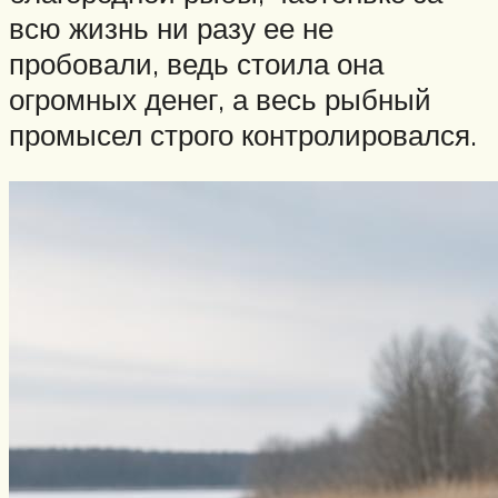
всю жизнь ни разу ее не
пробовали, ведь стоила она
огромных денег, а весь рыбный
промысел строго контролировался.