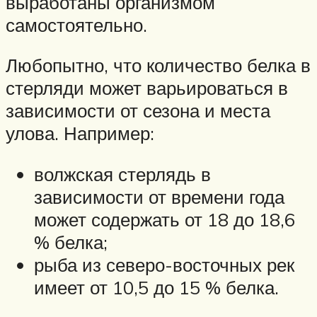
выработаны организмом
самостоятельно.
Любопытно, что количество белка в
стерляди может варьироваться в
зависимости от сезона и места
улова. Например:
волжская стерлядь в
зависимости от времени года
может содержать от 18 до 18,6
% белка;
рыба из северо-восточных рек
имеет от 10,5 до 15 % белка.