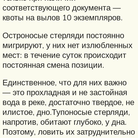
соответствующего документа —
квоты на вылов 10 экземпляров.
Остроносые стерляди постоянно
мигрируют, у них нет излюбленных
мест: в течение суток происходит
постоянная смена позиции.
Единственное, что для них важно
— это прохладная и не застойная
вода в реке, достаточно твердое, не
илистое, дно.Тупоносые стерляди,
напротив, обитают глубоко, у дна.
Поэтому, ловить их затруднительно