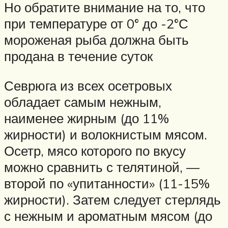
Но обратите внимание на то, что
при температуре от 0° до -2°С
мороженая рыба должна быть
продана в течение суток
Севрюга из всех осетровых
обладает самым нежным,
наименее жирным (до 11%
жирности) и волокнистым мясом.
Осетр, мясо которого по вкусу
можно сравнить с телятиной, —
второй по «упитанности» (11-15%
жирности). Затем следует стерлядь
с нежным и ароматным мясом (до