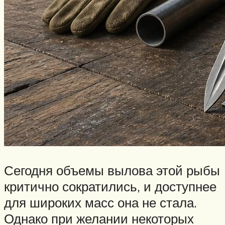
Сегодня объемы вылова этой рыбы
критично сократились, и доступнее
для широких масс она не стала.
Однако при желании некоторых