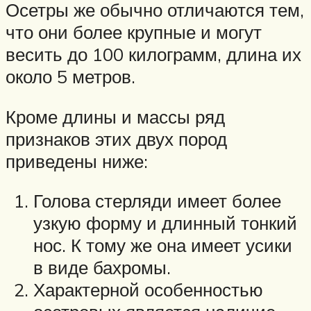
Осетры же обычно отличаются тем,
что они более крупные и могут
весить до 100 килограмм, длина их
около 5 метров.
Кроме длины и массы ряд
признаков этих двух пород
приведены ниже:
Голова стерляди имеет более
узкую форму и длинный тонкий
нос. К тому же она имеет усики
в виде бахромы.
Характерной особенностью