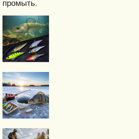
промыть.