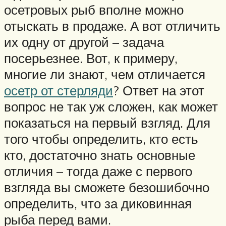
осетровых рыб вполне можно
отыскать в продаже. А вот отличить
их одну от другой – задача
посерьезнее. Вот, к примеру,
многие ли знают, чем отличается
осетр от стерляди
? Ответ на этот
вопрос не так уж сложен, как может
показаться на первый взгляд. Для
того чтобы определить, кто есть
кто, достаточно знать основные
отличия – тогда даже с первого
взгляда вы сможете безошибочно
определить, что за диковинная
рыба перед вами.