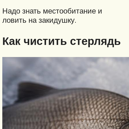
Надо знать местообитание и
ловить на закидушку.
Как чистить стерлядь