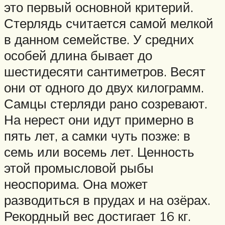
это первый основной критерий.
Стерлядь считается самой мелкой
в данном семействе. У средних
особей длина бывает до
шестидесяти сантиметров. Весят
они от одного до двух килограмм.
Самцы стерляди рано созревают.
На нерест они идут примерно в
пять лет, а самки чуть позже: в
семь или восемь лет. Ценность
этой промысловой рыбы
неоспорима. Она может
разводиться в прудах и на озёрах.
Рекордный вес достигает 16 кг.