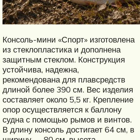
Консоль-мини «Спорт» изготовлена
из стеклопластика и дополнена
защитным стеклом. Конструкция
устойчива, надежна,
рекомендована для плавсредств
длиной более 390 см. Вес изделия
составляет около 5,5 кг. Крепление
опор осуществляется к баллону
судна с помощью рымов и винтов.
В длину консоль достигает 64 см, в
ширину — 80 см, высота