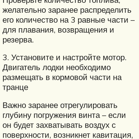
желательно заранее распределить
его количество на 3 равные части –
для плавания, возвращения и
резерва.
3. Установите и настройте мотор.
Двигатель лодки необходимо
размещать в кормовой части на
транце
Важно заранее отрегулировать
глубину погружения винта – если
он будет захватывать воздух с
поверхности, возникнет кавитация,