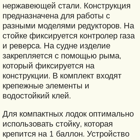
нержавеющей стали. Конструкция
предназначена для работы с
разными моделями редукторов. На
стойке фиксируется контролер газа
и реверса. На судне изделие
закрепляется с помощью рыма,
который фиксируется на
конструкции. В комплект входят
крепежные элементы и
водостойкий клей.
Для компактных лодок оптимально
использовать стойку, которая
крепится на 1 баллон. Устройство