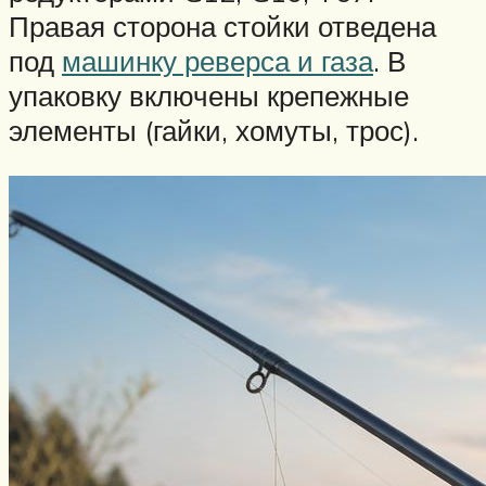
Правая сторона стойки отведена
под
машинку реверса и газа
. В
упаковку включены крепежные
элементы (гайки, хомуты, трос).