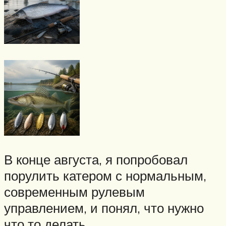
В конце августа, я попробовал
порулить катером с нормальным,
современным рулевым
управлением, и понял, что нужно
что то делать.