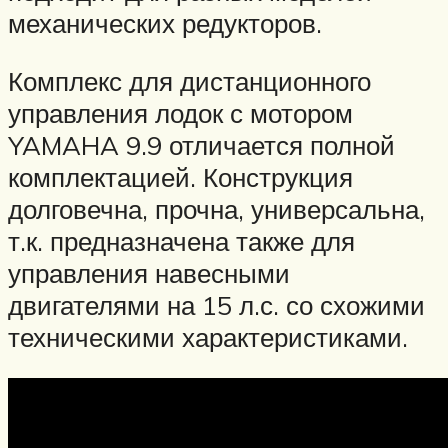
механических редукторов.
Комплекс для дистанционного
управления лодок с мотором
YAMAHA 9.9 отличается полной
комплектацией. Конструкция
долговечна, прочна, универсальна,
т.к. предназначена также для
управления навесными
двигателями на 15 л.с. со схожими
техническими характеристиками.