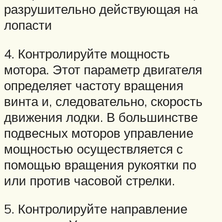
разрушительно действующая на
лопасти
4. Контролируйте мощность
мотора. Этот параметр двигателя
определяет частоту вращения
винта и, следовательно, скорость
движения лодки. В большинстве
подвесных моторов управление
мощностью осуществляется с
помощью вращения рукоятки по
или против часовой стрелки.
5. Контролируйте направление