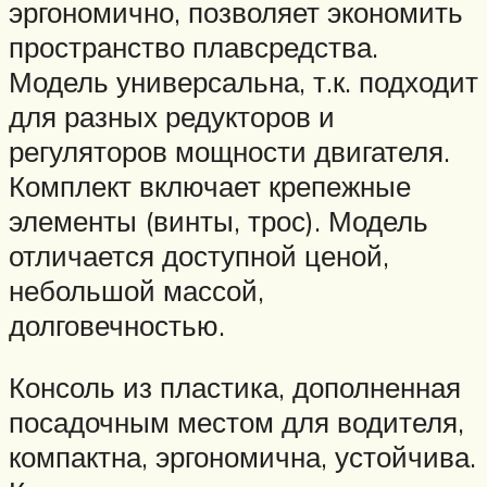
эргономично, позволяет экономить
пространство плавсредства.
Модель универсальна, т.к. подходит
для разных редукторов и
регуляторов мощности двигателя.
Комплект включает крепежные
элементы (винты, трос). Модель
отличается доступной ценой,
небольшой массой,
долговечностью.
Консоль из пластика, дополненная
посадочным местом для водителя,
компактна, эргономична, устойчива.