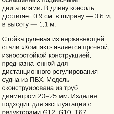
двигателями. В длину консоль
достигает 0,9 см, в ширину — 0,6 м,
в высоту — 1,1 м.
Стойка рулевая из нержавеющей
стали «Компакт» является прочной,
износостойкой конструкцией,
предназначенной для
дистанционного регулирования
судна из ПВХ. Модель
сконструирована из труб
диаметром 20−25 мм. Изделие
подходит для эксплуатации с
редукторами G12, G10, T67.