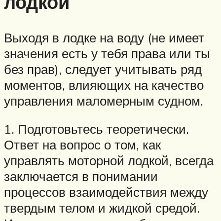
лодкой
Выходя в лодке на воду (не имеет
значения есть у тебя права или ты
без прав), следует учитывать ряд
моментов, влияющих на качество
управления маломерным судном.
1. Подготовьтесь теоретически.
Ответ на вопрос о том, как
управлять моторной лодкой, всегда
заключается в понимании
процессов взаимодействия между
твердым телом и жидкой средой.