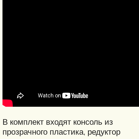
В комплект входят консоль из
прозрачного пластика, редуктор