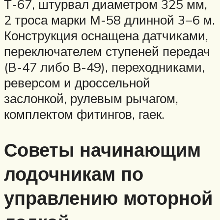
Т-67, штурвал диаметром 325 мм,
2 троса марки М-58 длинной 3−6 м.
Конструкция оснащена датчиками,
переключателем ступеней передач
(B-47 либо В-49), переходниками,
реверсом и дроссельной
заслонкой, рулевым рычагом,
комплектом фитингов, гаек.
Советы начинающим
лодочникам по
управлению моторной