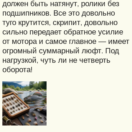
должен быть натянут, ролики без
подшипников. Все это довольно
туго крутится, скрипит, довольно
сильно передает обратное усилие
от мотора и самое главное — имеет
огромный суммарный люфт. Под
нагрузкой, чуть ли не четверть
оборота!