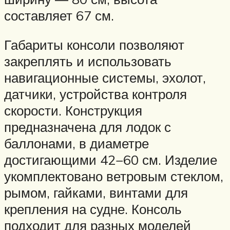
составляет 67 см.
Габариты консоли позволяют
закреплять и использовать
навигационные системы, эхолот,
датчики, устройства контроля
скорости. Конструкция
предназначена для лодок с
баллонами, в диаметре
достигающими 42−60 см. Изделие
укомплектовано ветровым стеклом,
рымом, гайками, винтами для
крепления на судне. Консоль
подходит для разных моделей