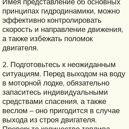
Имея представление об основных
принципах гидродинамики, можно
эффективно контролировать
скорость и направление движения,
а также избежать поломок
двигателя.
2. Подготовьтесь к неожиданным
ситуациям. Перед выходом на воду
в моторной лодке, обязательно
запаситесь индивидуальными
средствами спасения, а также
веслом – оно пригодится в случае
выхода из строя двигателя.
Проверьте количество топлива,