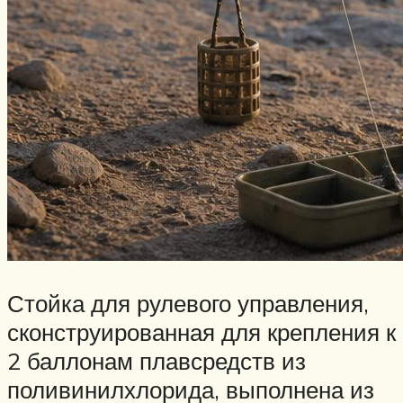
Стойка для рулевого управления,
сконструированная для крепления к
2 баллонам плавсредств из
поливинилхлорида, выполнена из