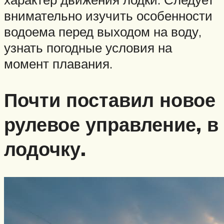
внимательно изучить особенности
водоема перед выходом на воду,
узнать погодные условия на
момент плавания.
Почти поставил новое
рулевое управление, в
лодочку.