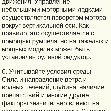
движения. Управление
небольшими моторными лодками
осуществляется поворотом мотора
вокруг вертикальной оси. Как
правило, это осуществляется с
помощью румпеля, но на тяжелых и
мощных моделях может быть
установлен рулевой редуктор.
6. Учитывайте условия среды.
Сила и направление ветра и
водных течений, глубина, наличие
препятствий и многие другие
факторы значительно влияют на
характер движения лодки. Следует