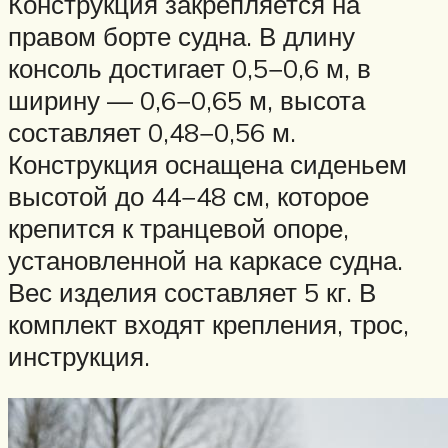
Конструкция закрепляется на
правом борте судна. В длину
консоль достигает 0,5−0,6 м, в
ширину — 0,6−0,65 м, высота
составляет 0,48−0,56 м.
Конструкция оснащена сиденьем
высотой до 44−48 см, которое
крепится к транцевой опоре,
установленной на каркасе судна.
Вес изделия составляет 5 кг. В
комплект входят крепления, трос,
инструкция.