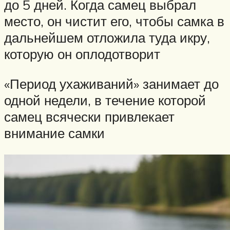
до 5 дней. Когда самец выбрал
место, он чистит его, чтобы самка в
дальнейшем отложила туда икру,
которую он оплодотворит
«Период ухаживаний» занимает до
одной недели, в течение которой
самец всячески привлекает
внимание самки