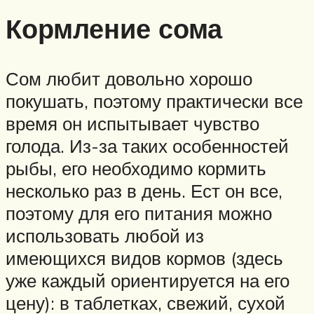
Кормление сома
Сом любит довольно хорошо
покушать, поэтому практически все
время он испытывает чувство
голода. Из-за таких особенностей
рыбы, его необходимо кормить
несколько раз в день. Ест он все,
поэтому для его питания можно
использовать любой из
имеющихся видов кормов (здесь
уже каждый ориентируется на его
цену): в таблетках, свежий, сухой