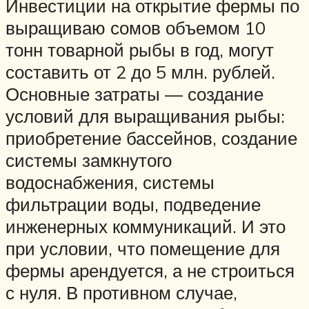
Инвестиции на открытие фермы по
выращиваю сомов объемом 10
тонн товарной рыбы в год, могут
составить от 2 до 5 млн. рублей.
Основные затраты — создание
условий для выращивания рыбы:
приобретение бассейнов, создание
системы замкнутого
водоснабжения, системы
фильтрации воды, подведение
инженерных коммуникаций. И это
при условии, что помещение для
фермы арендуется, а не строиться
с нуля. В противном случае,