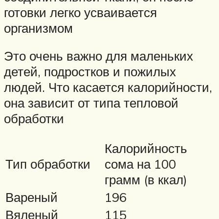
готовки легко усваивается
организмом
Это очень важно для маленьких
детей, подростков и пожилых
людей. Что касается калорийности,
она зависит от типа тепловой
обработки
Калорийность
Тип обработки
сома на 100
грамм (в ккал)
Вареный
196
Вяленый
115