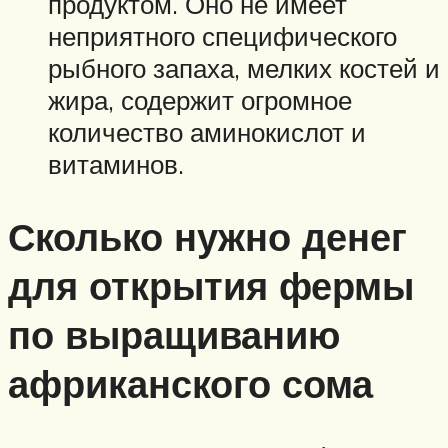
продуктом. Оно не имеет
неприятного специфического
рыбного запаха, мелких костей и
жира, содержит огромное
количество аминокислот и
витаминов.
Сколько нужно денег
для открытия фермы
по выращиванию
африканского сома