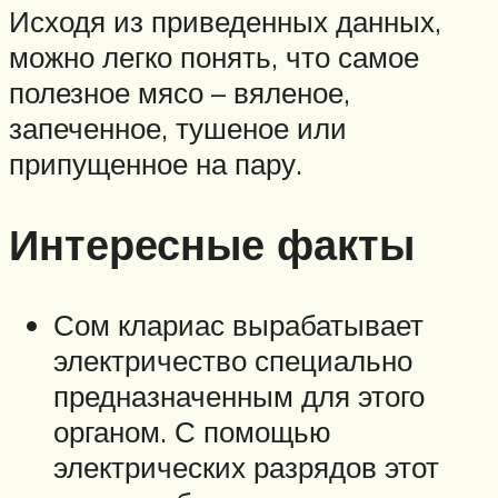
Исходя из приведенных данных,
можно легко понять, что самое
полезное мясо – вяленое,
запеченное, тушеное или
припущенное на пару.
Интересные факты
Сом клариас вырабатывает
электричество специально
предназначенным для этого
органом. С помощью
электрических разрядов этот