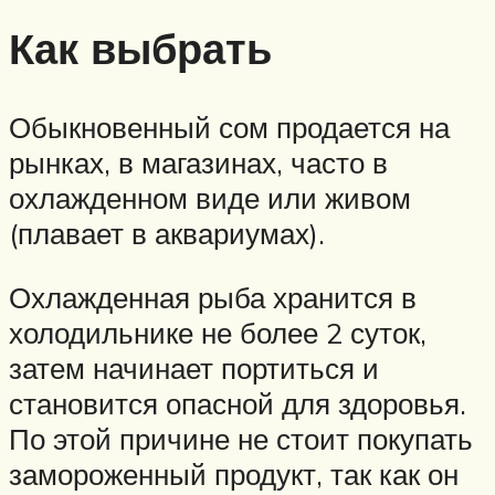
Как выбрать
Обыкновенный сом продается на
рынках, в магазинах, часто в
охлажденном виде или живом
(плавает в аквариумах).
Охлажденная рыба хранится в
холодильнике не более 2 суток,
затем начинает портиться и
становится опасной для здоровья.
По этой причине не стоит покупать
замороженный продукт, так как он