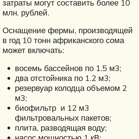
затраты могут составить более 10
млн. рублей.
Оснащение фермы, производящей
в год 10 тонн африканского сома
может включать:
восемь бассейнов по 1.5 м3;
два отстойника по 1.2 м3;
резервуар колодца объемом 2
м3;
биофильтр и 12 м3
фильтровальных пакетов;
плита, разводящая воду;
насос мощностью 1 кВ;