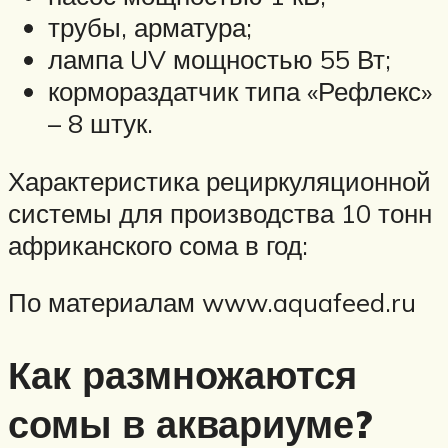
трубы, арматура;
лампа UV мощностью 55 Вт;
кормораздатчик типа «Рефлекс»
– 8 штук.
Характеристика рециркуляционной
системы для производства 10 тонн
африканского сома в год:
По материалам www.aquafeed.ru
Как размножаются
сомы в аквариуме?