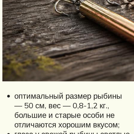
оптимальный размер рыбины
— 50 см, вес — 0,8-1,2 кг.,
большие и старые особи не
отличаются хорошим вкусом;
глаза у свежей рыбины светлые,