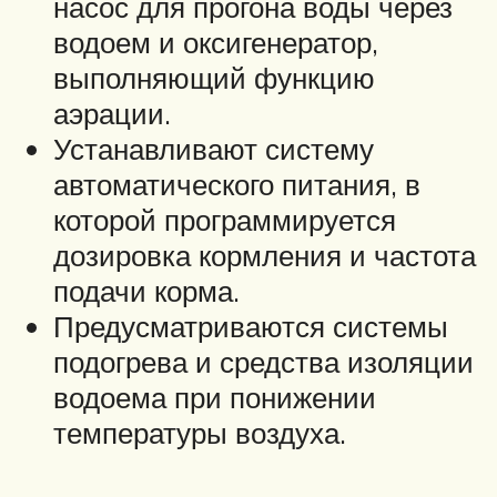
насос для прогона воды через
водоем и оксигенератор,
выполняющий функцию
аэрации.
Устанавливают систему
автоматического питания, в
которой программируется
дозировка кормления и частота
подачи корма.
Предусматриваются системы
подогрева и средства изоляции
водоема при понижении
температуры воздуха.