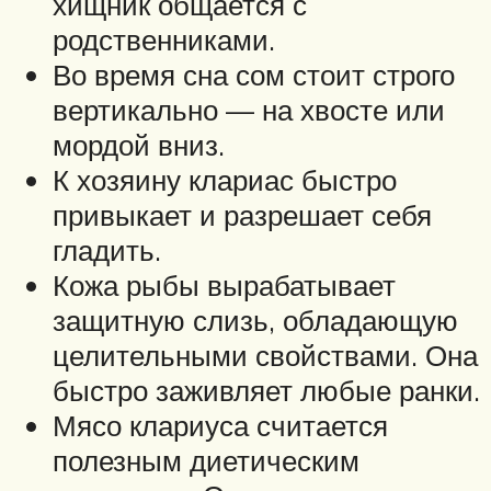
хищник общается с
родственниками.
Во время сна сом стоит строго
вертикально — на хвосте или
мордой вниз.
К хозяину клариас быстро
привыкает и разрешает себя
гладить.
Кожа рыбы вырабатывает
защитную слизь, обладающую
целительными свойствами. Она
быстро заживляет любые ранки.
Мясо клариуса считается
полезным диетическим