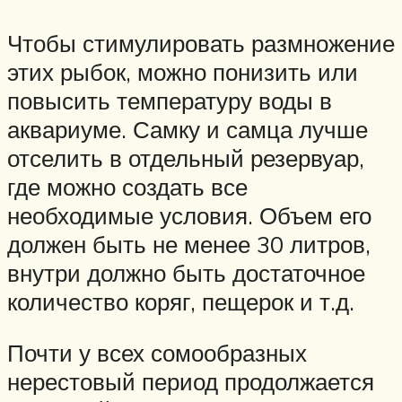
Чтобы стимулировать размножение
этих рыбок, можно понизить или
повысить температуру воды в
аквариуме. Самку и самца лучше
отселить в отдельный резервуар,
где можно создать все
необходимые условия. Объем его
должен быть не менее 30 литров,
внутри должно быть достаточное
количество коряг, пещерок и т.д.
Почти у всех сомообразных
нерестовый период продолжается