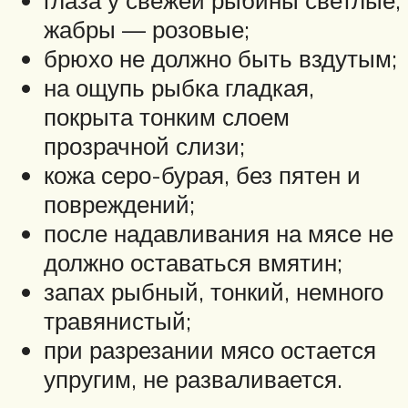
жабры — розовые;
брюхо не должно быть вздутым;
на ощупь рыбка гладкая,
покрыта тонким слоем
прозрачной слизи;
кожа серо-бурая, без пятен и
повреждений;
после надавливания на мясе не
должно оставаться вмятин;
запах рыбный, тонкий, немного
травянистый;
при разрезании мясо остается
упругим, не разваливается.