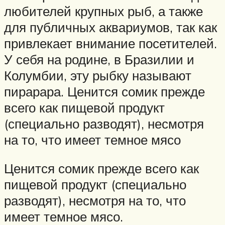
любителей крупных рыб, а также
для публичных аквариумов, так как
привлекает внимание посетителей.
У себя на родине, в Бразилии и
Колумбии, эту рыбку называют
пирарара. Ценится сомик прежде
всего как пищевой продукт
(специально разводят), несмотря
на то, что имеет темное мясо
Ценится сомик прежде всего как
пищевой продукт (специально
разводят), несмотря на то, что
имеет темное мясо.