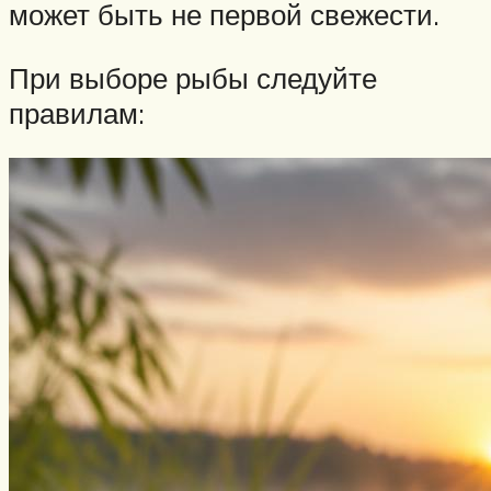
может быть не первой свежести.
При выборе рыбы следуйте
правилам: