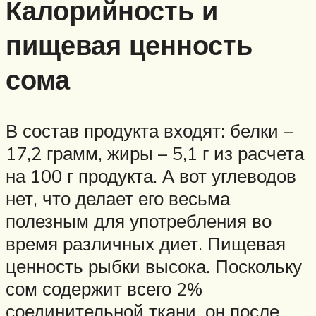
Калорийность и
пищевая ценность
сома
В состав продукта входят: белки –
17,2 грамм, жиры – 5,1 г из расчета
на 100 г продукта. А вот углеводов
нет, что делает его весьма
полезным для употребления во
время различных диет. Пищевая
ценность рыбки высока. Поскольку
сом содержит всего 2%
соединительной ткани, он после