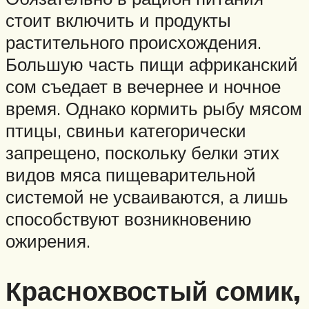
стоит включить и продукты
растительного происхождения.
Большую часть пищи африканский
сом съедает в вечернее и ночное
время. Однако кормить рыбу мясом
птицы, свиньи категорически
запрещено, поскольку белки этих
видов мяса пищеварительной
системой не усваиваются, а лишь
способствуют возникновению
ожирения.
Краснохвостый сомик,