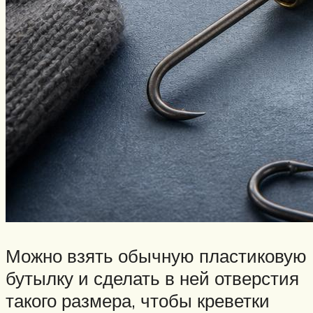
Можно взять обычную пластиковую
бутылку и сделать в ней отверстия
такого размера, чтобы креветки