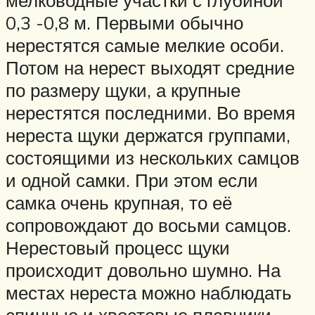
мелководные участки с глубиной
0,3 -0,8 м. Первыми обычно
нерестятся самые мелкие особи.
Потом на нерест выходят средние
по размеру щуки, а крупные
нерестятся последними. Во время
нереста щуки держатся группами,
состоящими из нескольких самцов
и одной самки. При этом если
самка очень крупная, то её
сопровождают до восьми самцов.
Нерестовый процесс щуки
происходит довольно шумно. На
местах нереста можно наблюдать