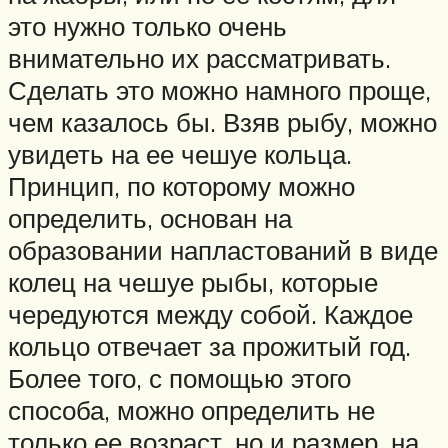
это нужно только очень
внимательно их рассматривать.
Сделать это можно намного проще,
чем казалось бы. Взяв рыбу, можно
увидеть на ее чешуе кольца.
Принцип, по которому можно
определить, основан на
образовании напластований в виде
колец на чешуе рыбы, которые
чередуются между собой. Каждое
кольцо отвечает за прожитый год.
Более того, с помощью этого
способа, можно определить не
только ее возраст, но и размер, на