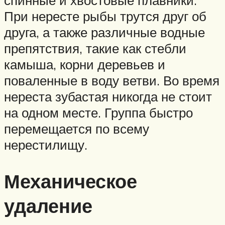
спинные и хвостовые плавники.
При нересте рыбы трутся друг об
друга, а также различные водные
препятствия, такие как стебли
камыша, корни деревьев и
поваленные в воду ветви. Во время
нереста зубастая никогда не стоит
на одном месте. Группа быстро
перемещается по всему
нерестилищу.
Механическое
удаление