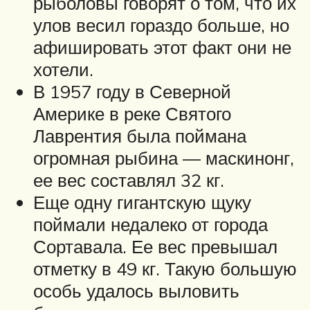
рыболовы говорят о том, что их
улов весил гораздо больше, но
афишировать этот факт они не
хотели.
В 1957 году в Северной
Америке в реке Святого
Лаврентия была поймана
огромная рыбина — маскинонг,
ее вес составлял 32 кг.
Еще одну гигантскую щуку
поймали недалеко от города
Сортавала. Ее вес превышал
отметку в 49 кг. Такую большую
особь удалось выловить