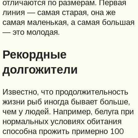
отличаются по размерам. Первая
линия — самая старая, она же
самая маленькая, а самая большая
— это молодая.
Рекордные
долгожители
Известно, что продолжительность
жизни рыб иногда бывает больше,
чем у людей. Например, белуга при
нормальных условиях обитания
способна прожить примерно 100