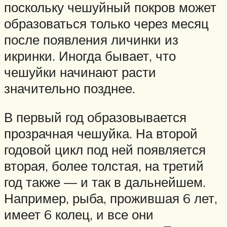
поскольку чешуйный покров может
образоваться только через месяц
после появления личинки из
икринки. Иногда бывает, что
чешуйки начинают расти
значительно позднее.
В первый год образовывается
прозрачная чешуйка. На второй
годовой цикл под ней появляется
вторая, более толстая, на третий
год также — и так в дальнейшем.
Например, рыба, прожившая 6 лет,
имеет 6 колец, и все они