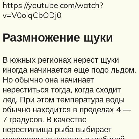
https://youtube.com/watch?
v=V0olqCbODj0
Размножение щуки
В южных регионах нерест щуки
иногда начинается еще подо льдом.
Но обычно она начинает
нереститься тогда, когда сходит
лед. При этом температура воды
обычно находится в пределах 4 —
7 градусов. В качестве
нерестилища рыба выбирает