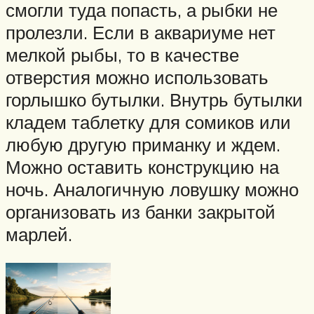
смогли туда попасть, а рыбки не
пролезли. Если в аквариуме нет
мелкой рыбы, то в качестве
отверстия можно использовать
горлышко бутылки. Внутрь бутылки
кладем таблетку для сомиков или
любую другую приманку и ждем.
Можно оставить конструкцию на
ночь. Аналогичную ловушку можно
организовать из банки закрытой
марлей.