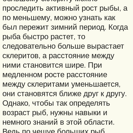
проследить активный рост рыбы, а
по меньшему, можно узнать как
был пережит зимний период. Когда
рыба быстро растет, то
следовательно больше вырастает
склеритов, а расстояние между
ними становится шире. При
медленном росте расстояние
между склеритами уменьшается,
они становятся ближе друг к другу.
Однако, чтобы так определять
возраст рыб, нужны навыки и
немного знаний в этой области.
Ведь по чешуе больших рыб,