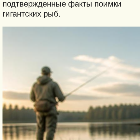
подтвержденные факты поимки
гигантских рыб.