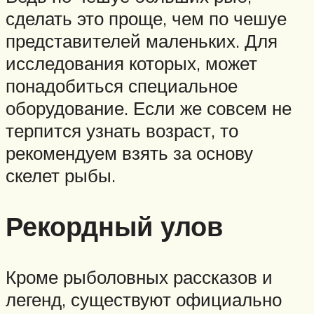
сделать это проще, чем по чешуе
представителей маленьких. Для
исследования которых, может
понадобиться специальное
оборудование. Если же совсем не
терпится узнать возраст, то
рекомендуем взять за основу
скелет рыбы.
Рекордный улов
Кроме рыболовных рассказов и
легенд, существуют официально