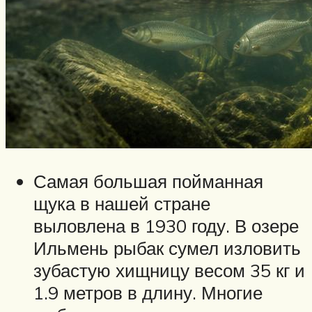
Самая большая пойманная
щука в нашей стране
выловлена в 1930 году. В озере
Ильмень рыбак сумел изловить
зубастую хищницу весом 35 кг и
1.9 метров в длину. Многие