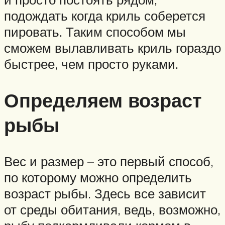
подождать когда криль соберется
пировать. Таким способом мы
сможем вылавливать криль гораздо
быстрее, чем просто руками.
Определяем возраст
рыбы
Вес и размер – это первый способ,
по которому можно определить
возраст рыбы. Здесь все зависит
от среды обитания, ведь, возможно,