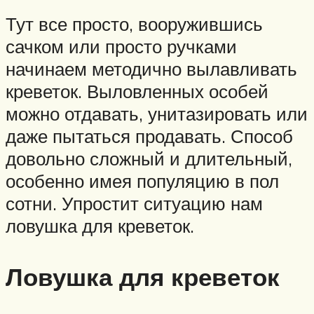
Тут все просто, вооружившись
сачком или просто ручками
начинаем методично вылавливать
креветок. Выловленных особей
можно отдавать, унитазировать или
даже пытаться продавать. Способ
довольно сложный и длительный,
особенно имея популяцию в пол
сотни. Упростит ситуацию нам
ловушка для креветок.
Ловушка для креветок