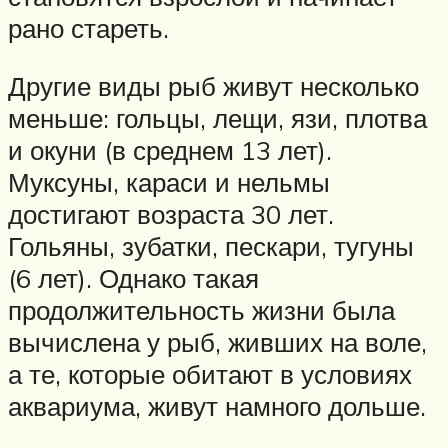
рано стареть.
Другие виды рыб живут несколько
меньше: гольцы, лещи, язи, плотва
и окуни (в среднем 13 лет).
Муксуны, караси и нельмы
достигают возраста 30 лет.
Гольяны, зубатки, пескари, тугуны
(6 лет). Однако такая
продолжительность жизни была
вычислена у рыб, живших на воле,
а те, которые обитают в условиях
аквариума, живут намного дольше.