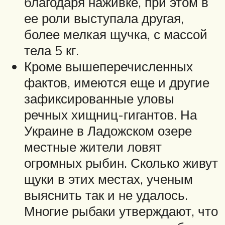
благодаря наживке, при этом в
ее роли выступала другая,
более мелкая щучка, с массой
тела 5 кг.
Кроме вышеперечисленных
фактов, имеются еще и другие
зафиксированные уловы
речных хищниц-гигантов. На
Украине в Ладожском озере
местные жители ловят
огромных рыбин. Сколько живут
щуки в этих местах, ученым
выяснить так и не удалось.
Многие рыбаки утверждают, что