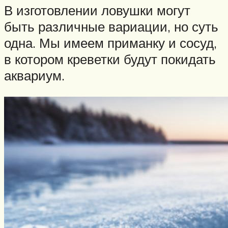
В изготовлении ловушки могут
быть различные вариации, но суть
одна. Мы имеем приманку и сосуд,
в котором креветки будут покидать
аквариум.