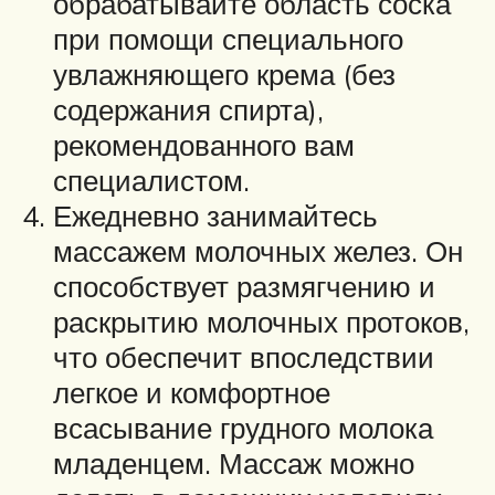
обрабатывайте область соска
при помощи специального
увлажняющего крема (без
содержания спирта),
рекомендованного вам
специалистом.
Ежедневно занимайтесь
массажем молочных желез. Он
способствует размягчению и
раскрытию молочных протоков,
что обеспечит впоследствии
легкое и комфортное
всасывание грудного молока
младенцем. Массаж можно