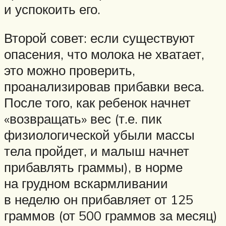
и успокоить его.
Второй совет: если существуют
опасения, что молока не хватает,
это можно проверить,
проанализировав прибавки веса.
После того, как ребенок начнет
«возвращать» вес (т.е. пик
физиологической убыли массы
тела пройдет, и малыш начнет
прибавлять граммы), в норме
на грудном вскармливании
в неделю он прибавляет от 125
граммов (от 500 граммов за месяц)