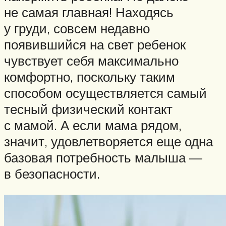
не самая главная! Находясь
у груди, совсем недавно
появившийся на свет ребенок
чувствует себя максимально
комфортно, поскольку таким
способом осуществляется самый
тесный физический контакт
с мамой. А если мама рядом,
значит, удовлетворяется еще одна
базовая потребность малыша —
в безопасности.