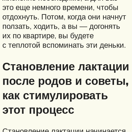
это еще немного времени, чтобы
отдохнуть. Потом, когда они начнут
ползать, ходить, а вы — догонять
их по квартире, вы будете
с теплотой вспоминать эти деньки.
Становление лактации
после родов и советы,
как стимулировать
этот процесс
Становление лактации начинается