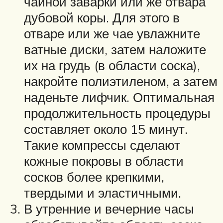
чайной заварки или же отвара
дубовой коры. Для этого в
отваре или же чае увлажните
ватные диски, затем наложите
их на грудь (в области соска),
накройте полиэтиленом, а затем
наденьте лифчик. Оптимальная
продолжительность процедуры
составляет около 15 минут.
Такие компрессы сделают
кожные покровы в области
сосков более крепкими,
твердыми и эластичными.
В утренние и вечерние часы