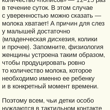
в течение суток. В этом случае
с уверенностью можно сказать —
молока хватает! А причин для слез
у малышей достаточно
(младенческая дисхезия, колики
и прочее). Запомните, физиология
женщины устроена таким образом,
чтобы продуцировать ровно
то количество молока, которое
необходимо именно ее ребенку
и в конкретный момент времени.
Поэтому всем, чьи детки особо
нуждаются в тактильном контакте