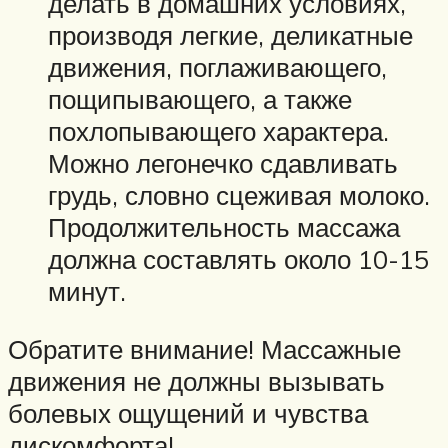
делать в домашних условиях,
производя легкие, деликатные
движения, поглаживающего,
пощипывающего, а также
похлопывающего характера.
Можно легонечко сдавливать
грудь, словно сцеживая молоко.
Продолжительность массажа
должна составлять около 10-15
минут.
Обратите внимание! Массажные
движения не должны вызывать
болевых ощущений и чувства
дискомфорта!