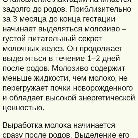
задолго до родов. Приблизительно
за 3 месяца до конца гестации
начинает выделяться молозиво –
густой питательный секрет
молочных желез. Он продолжает
выделяться в течение 1–2 дней
после родов. Молозиво содержит
меньше жидкости, чем молоко, не
перегружает почки новорожденного
и обладает высокой энергетической
ценностью.
Выработка молока начинается
сразу после родов. Выделение его