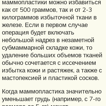
маммопластики можно избавиться
как от 500 граммов, так и от 2-3
килограммов избыточной ткани в
железе. Если в первом случае
операция будет включать
небольшой надрез в незаметной
субмаммарной складке кожи, то
удаление больших объемов тканей
обычно сочетается с иссечением
избытка кожи и растяжек, а также с
мастопексией и пластикой сосков.
Когда маммопластика значительно
уменьшает грудь (например, с 7-го