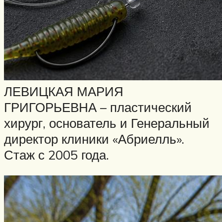
ЛЕВИЦКАЯ МАРИЯ
ГРИГОРЬЕВНА – пластический
хирург, основатель и Генеральный
директор клиники «Абриелль».
Стаж с 2005 года.