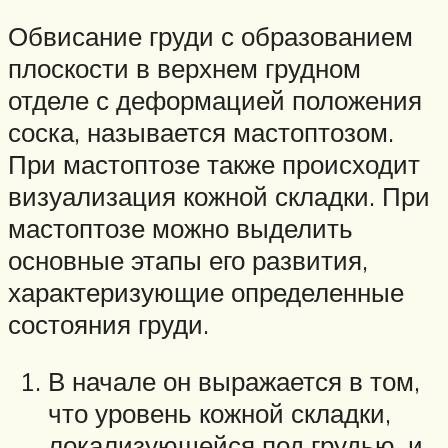
Обвисание груди с образованием
плоскости в верхнем грудном
отделе с деформацией положения
соска, называется мастоптозом.
При мастоптозе также происходит
визуализация кожной складки. При
мастоптозе можно выделить
основные этапы его развития,
характеризующие определенные
состояния груди.
В начале он выражается в том,
что уровень кожной складки,
локализующейся под грудью, и