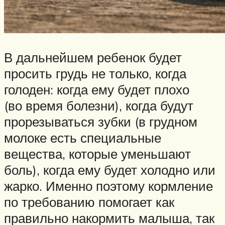
В дальнейшем ребенок будет
просить грудь не только, когда
голоден: когда ему будет плохо
(во время болезни), когда будут
прорезываться зубки (в грудном
молоке есть специальные
вещества, которые уменьшают
боль), когда ему будет холодно или
жарко. Именно поэтому кормление
по требованию помогает как
правильно накормить малыша, так