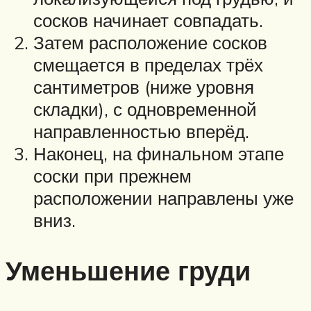
сосков начинает совпадать.
Затем расположение сосков
смещается в пределах трёх
сантиметров (ниже уровня
складки), с одновременной
направленностью вперёд.
Наконец, на финальном этапе
соски при прежнем
расположении направлены уже
вниз.
Уменьшение груди