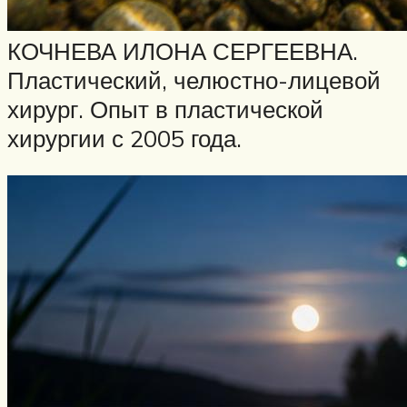
КОЧНЕВА ИЛОНА СЕРГЕЕВНА.
Пластический, челюстно-лицевой
хирург. Опыт в пластической
хирургии с 2005 года.