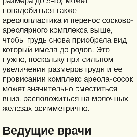
размера до 5-го) может
понадобиться также
ареолопластика и перенос сосково-
ареолярного комплекса выше,
чтобы грудь снова приобрела вид,
который имела до родов. Это
нужно, поскольку при сильном
увеличении размеров груди и ее
провисании комплекс ареола-сосок
может значительно сместиться
вниз, расположиться на молочных
железах асимметрично.
Ведущие врачи