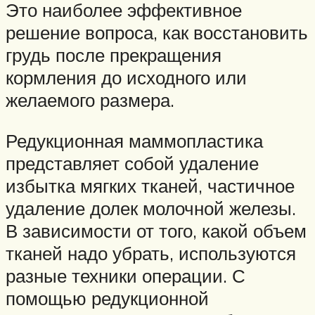
Это наиболее эффективное
решение вопроса, как восстановить
грудь после прекращения
кормления до исходного или
желаемого размера.
Редукционная маммопластика
представляет собой удаление
избытка мягких тканей, частичное
удаление долек молочной железы.
В зависимости от того, какой объем
тканей надо убрать, используются
разные техники операции. С
помощью редукционной