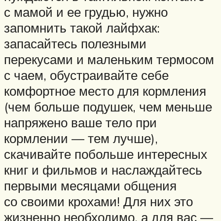
с мамой и ее грудью, нужно
запомнить такой лайфхак:
запасайтесь полезными
перекусами и маленьким термосом
с чаем, обустраивайте себе
комфортное место для кормления
(чем больше подушек, чем меньше
напряжено ваше тело при
кормлении — тем лучше),
скачивайте побольше интересных
книг и фильмов и наслаждайтесь
первыми месяцами общения
со своими крохами! Для них это
жизненно необходимо, а для вас —