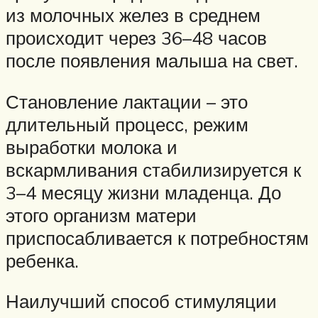
из молочных желез в среднем
происходит через 36–48 часов
после появления малыша на свет.
Становление лактации – это
длительный процесс, режим
выработки молока и
вскармливания стабилизируется к
3–4 месяцу жизни младенца. До
этого организм матери
приспосабливается к потребностям
ребенка.
Наилучший способ стимуляции