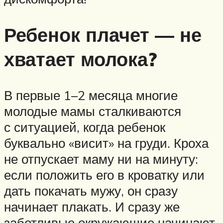
Ребенок плачет — не
хватает молока?
В первые 1–2 месяца многие
молодые мамы сталкиваются
с ситуацией, когда ребенок
буквально «висит» на груди. Кроха
не отпускает маму ни на минуту:
если положить его в кроватку или
дать покачать мужу, он сразу
начинает плакать. И сразу же
заботливые окружающие начинают