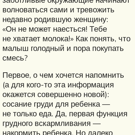
волноваться сами и тревожить
недавно родившую женщину:
«Он не может наесться! Тебе
не хватает молока!» Как понять, что
малыш голодный и пора покупать
смесь?
Первое, о чем хочется напомнить
(а для кого-то эта информация
окажется совершенно новой):
сосание груди для ребенка —
не только еда. Да, первая функция
грудного вскармливания —
накормить ребенка. Но далеко