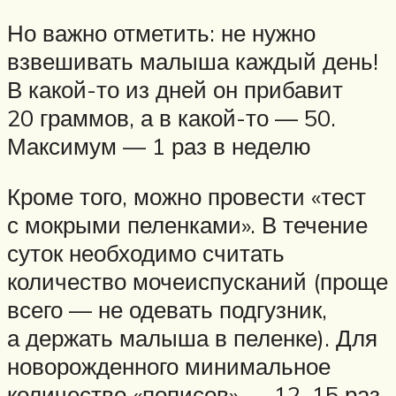
Но важно отметить: не нужно
взвешивать малыша каждый день!
В какой-то из дней он прибавит
20 граммов, а в какой-то — 50.
Максимум — 1 раз в неделю
Кроме того, можно провести «тест
с мокрыми пеленками». В течение
суток необходимо считать
количество мочеиспусканий (проще
всего — не одевать подгузник,
а держать малыша в пеленке). Для
новорожденного минимальное
количество «пописов» — 12–15 раз