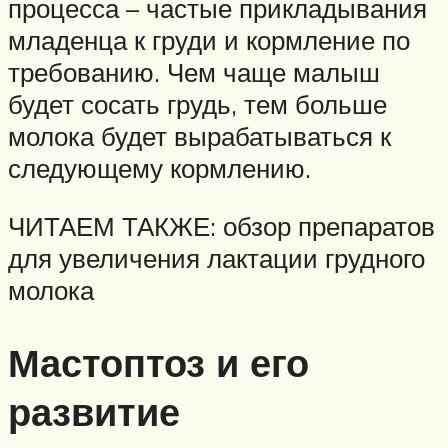
процесса – частые прикладывания
младенца к груди и кормление по
требованию. Чем чаще малыш
будет сосать грудь, тем больше
молока будет вырабатываться к
следующему кормлению.
ЧИТАЕМ ТАКЖЕ: обзор препаратов
для увеличения лактации грудного
молока
Мастоптоз и его
развитие