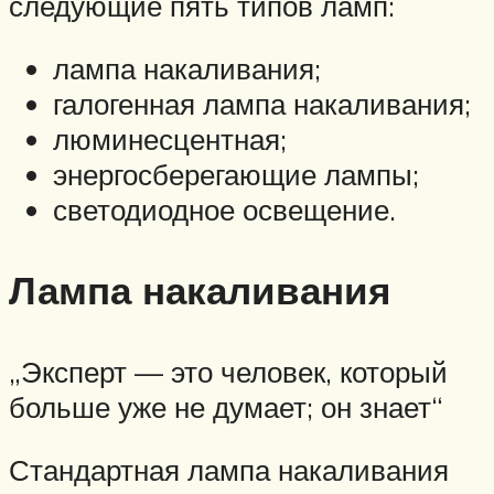
следующие пять типов ламп:
лампа накаливания;
галогенная лампа накаливания;
люминесцентная;
энергосберегающие лампы;
светодиодное освещение.
Лампа накаливания
„Эксперт — это человек, который
больше уже не думает; он знает“
Стандартная лампа накаливания