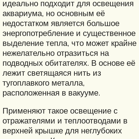
идеально подходит для освещения
аквариума, но основным её
недостатком является большое
энергопотребление и существенное
выделение тепла, что может крайне
нежелательно отразиться на
подводных обитателях. В основе её
лежит светящаяся нить из
тугоплавкого металла,
расположенная в вакууме.
Применяют такое освещение с
отражателями и теплоотводами в
верхней крышке для неглубоких