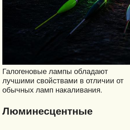
Галогеновые лампы обладают
лучшими свойствами в отличии от
обычных ламп накаливания.
Люминесцентные