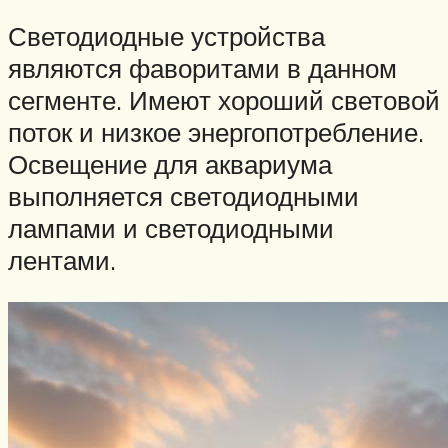
Светодиодные устройства
являются фаворитами в данном
сегменте. Имеют хороший световой
поток и низкое энергопотребление.
Освещение для аквариума
выполняется светодиодными
лампами и светодиодными
лентами.