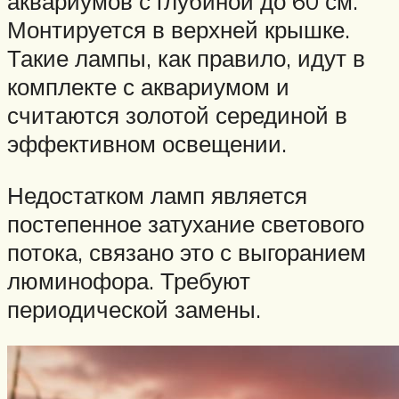
аквариумов с глубиной до 60 см.
Монтируется в верхней крышке.
Такие лампы, как правило, идут в
комплекте с аквариумом и
считаются золотой серединой в
эффективном освещении.
Недостатком ламп является
постепенное затухание светового
потока, связано это с выгоранием
люминофора. Требуют
периодической замены.