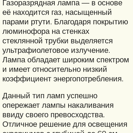
Газоразрядная лампа — в основе
её находится газ, насыщенный
парами ртути. Благодаря покрытию
люминофора на стенках
стеклянной трубки выделяется
ультрафиолетовое излучение.
Лампа обладает широким спектром
и имеет относительно низкий
коэффициент энергопотребления.
Данный тип ламп успешно
опережает лампы накаливания
ввиду своего превосходства.
Отличное решение для освещения