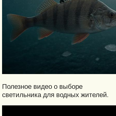
Полезное видео о выборе
светильника для водных жителей.