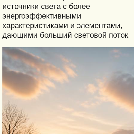
источники света с более
энергоэффективными
характеристиками и элементами,
дающими больший световой поток.