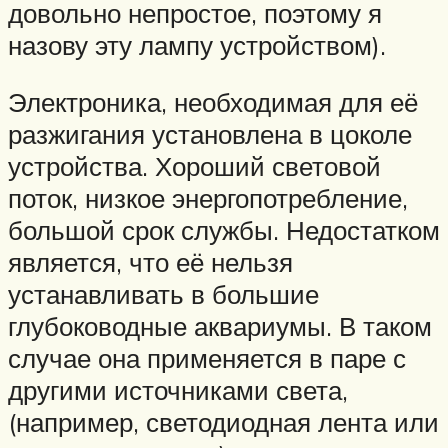
довольно непростое, поэтому я
назову эту лампу устройством).
Электроника, необходимая для её
разжигания установлена в цоколе
устройства. Хороший световой
поток, низкое энергопотребление,
большой срок службы. Недостатком
является, что её нельзя
устанавливать в большие
глубоководные аквариумы. В таком
случае она применяется в паре с
другими источниками света,
(например, светодиодная лента или