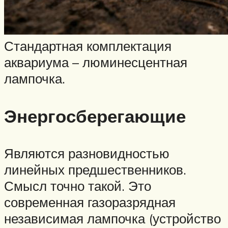
Стандартная комплектация
аквариума – люминесцентная
лампочка.
Энергосберегающие
Являются разновидностью
линейных предшественников.
Смысл точно такой. Это
современная газоразрядная
независимая лампочка (устройство