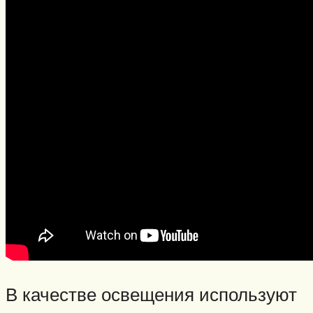
В качестве освещения используют