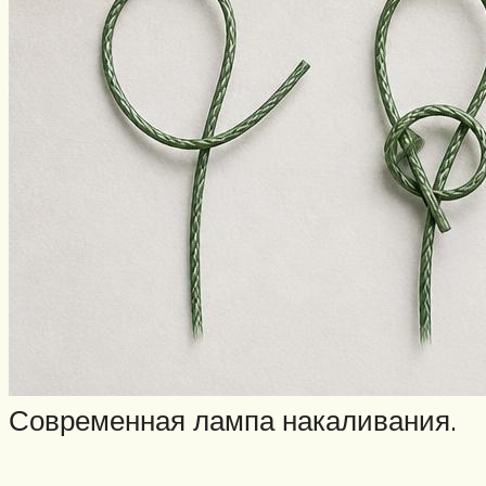
Современная лампа накаливания.