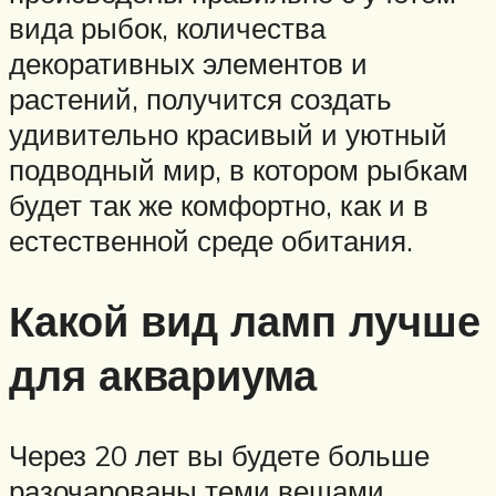
вида рыбок, количества
декоративных элементов и
растений, получится создать
удивительно красивый и уютный
подводный мир, в котором рыбкам
будет так же комфортно, как и в
естественной среде обитания.
Какой вид ламп лучше
для аквариума
Через 20 лет вы будете больше
разочарованы теми вещами,