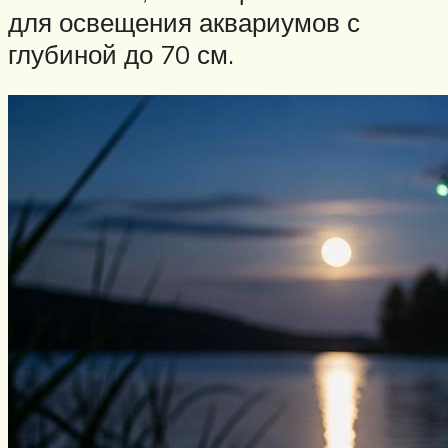
для освещения аквариумов с
глубиной до 70 см.