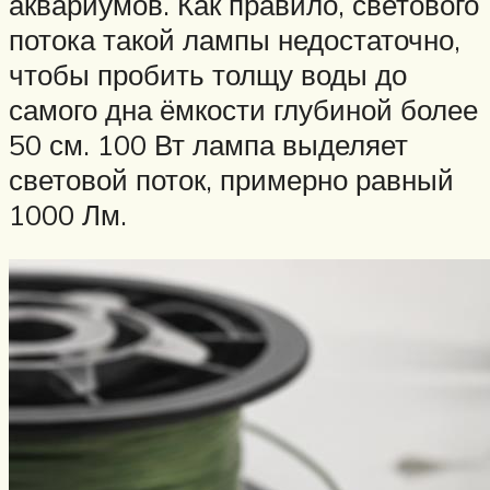
аквариумов. Как правило, светового
потока такой лампы недостаточно,
чтобы пробить толщу воды до
самого дна ёмкости глубиной более
50 см. 100 Вт лампа выделяет
световой поток, примерно равный
1000 Лм.