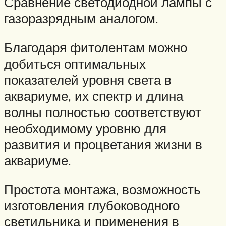
Сравнение светодиодной лампы с
газоразрядным аналогом.
Благодаря фитолентам можно
добиться оптимальных
показателей уровня света в
аквариуме, их спектр и длина
волны полностью соответствуют
необходимому уровню для
развития и процветания жизни в
аквариуме.
Простота монтажа, возможность
изготовления глубоководного
светильника и применения в