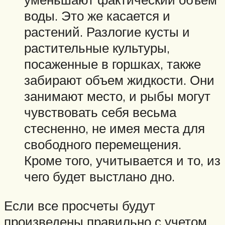
воды. Это же касается и
растений. Разлогие кусты и
растительные культуры,
посаженные в горшках, также
забирают объем жидкости. Они
занимают место, и рыбы могут
чувствовать себя весьма
стесненно, не имея места для
свободного перемещения.
Кроме того, учитывается и то, из
чего будет выстлано дно.
Если все просчеты будут
произведены правильно с учетом