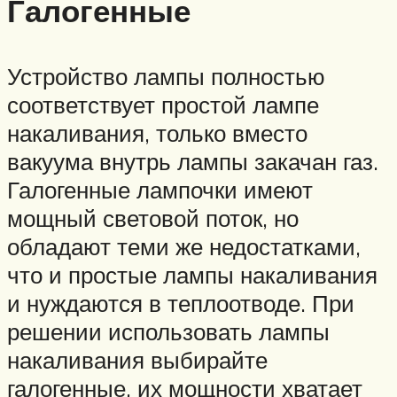
Галогенные
Устройство лампы полностью
соответствует простой лампе
накаливания, только вместо
вакуума внутрь лампы закачан газ.
Галогенные лампочки имеют
мощный световой поток, но
обладают теми же недостатками,
что и простые лампы накаливания
и нуждаются в теплоотводе. При
решении использовать лампы
накаливания выбирайте
галогенные, их мощности хватает