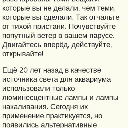
которые вы не делали, чем теми,
которые вы сделали. Так отчальте
от тихой пристани. Почувствуйте
попутный ветер в вашем парусе.
Двигайтесь вперёд, действуйте,
открывайте!
Ещё 20 лет назад в качестве
источника света для аквариума
использовали только
люминесцентные лампы и лампы
накаливания. Сегодня их
применение практикуется, но
появились альтернативные