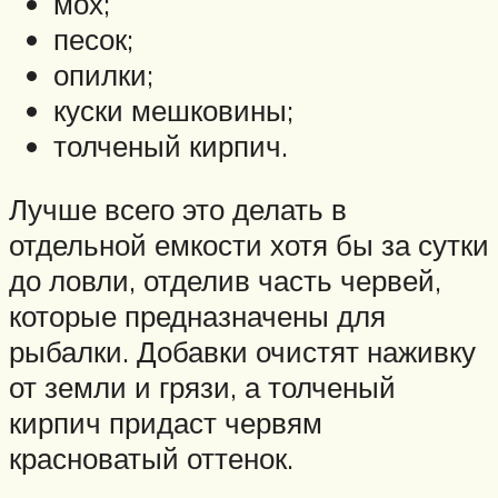
мох;
песок;
опилки;
куски мешковины;
толченый кирпич.
Лучше всего это делать в
отдельной емкости хотя бы за сутки
до ловли, отделив часть червей,
которые предназначены для
рыбалки. Добавки очистят наживку
от земли и грязи, а толченый
кирпич придаст червям
красноватый оттенок.