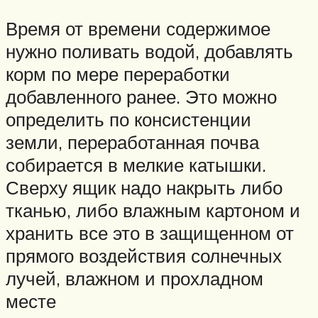
Время от времени содержимое
нужно поливать водой, добавлять
корм по мере переработки
добавленного ранее. Это можно
определить по консистенции
земли, переработанная почва
собирается в мелкие катышки.
Сверху ящик надо накрыть либо
тканью, либо влажным картоном и
хранить все это в защищенном от
прямого воздействия солнечных
лучей, влажном и прохладном
месте