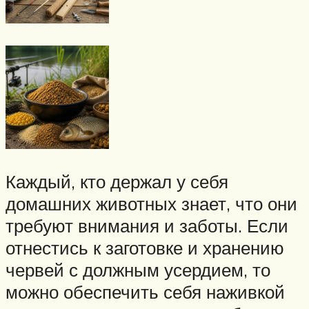
Каждый, кто держал у себя
домашних животных знает, что они
требуют внимания и заботы. Если
отнестись к заготовке и хранению
червей с должным усердием, то
можно обеспечить себя наживкой