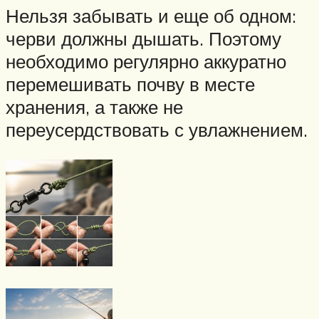
Нельзя забывать и еще об одном:
черви должны дышать. Поэтому
необходимо регулярно аккуратно
перемешивать почву в месте
хранения, а также не
переусердствовать с увлажнением.