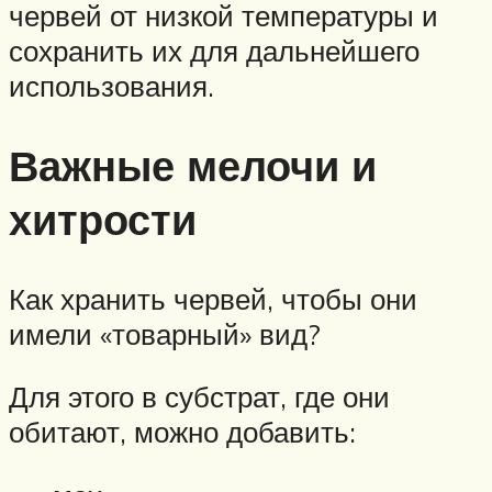
червей от низкой температуры и
сохранить их для дальнейшего
использования.
Важные мелочи и
хитрости
Как хранить червей, чтобы они
имели «товарный» вид?
Для этого в субстрат, где они
обитают, можно добавить: