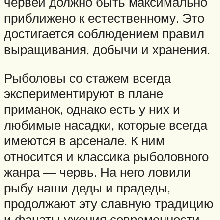
червей должно быть максимально
приближено к естественному. Это
достигается соблюдением правил
выращивания, добычи и хранения.
Рыболовы со стажем всегда
экспериментируют в плане
приманок, однако есть у них и
любимые насадки, которые всегда
имеются в арсенале. К ним
относится и классика рыболовного
жанра — червь. На него ловили
рыбу наши деды и прадеды,
продолжают эту славную традицию
и фанаты ужения современности.