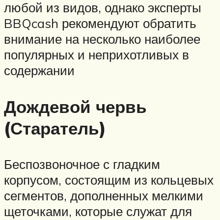
любой из видов, однако эксперты
BBQcash рекомендуют обратить
внимание на несколько наиболее
популярных и неприхотливых в
содержании
Дождевой червь
(Старатель)
Беспозвоночное с гладким
корпусом, состоящим из кольцевых
сегментов, дополненных мелкими
щеточками, которые служат для