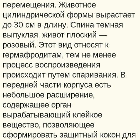
перемещения. Животное
цилиндрической формы вырастает
до 30 см в длину. Спина темная
выпуклая, живот плоский —
розовый. Этот вид относят к
гермафродитам, тем не менее
процесс воспроизведения
происходит путем спаривания. В
передней части корпуса есть
небольшое расширение,
содержащее орган
вырабатывающий клейкое
вещество, позволяющее
сформировать защитный кокон для