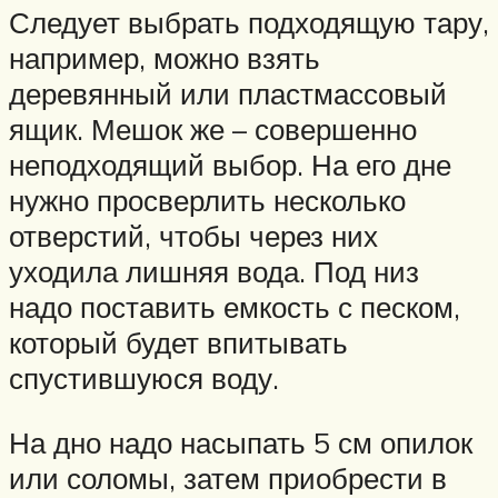
Следует выбрать подходящую тару,
например, можно взять
деревянный или пластмассовый
ящик. Мешок же – совершенно
неподходящий выбор. На его дне
нужно просверлить несколько
отверстий, чтобы через них
уходила лишняя вода. Под низ
надо поставить емкость с песком,
который будет впитывать
спустившуюся воду.
На дно надо насыпать 5 см опилок
или соломы, затем приобрести в