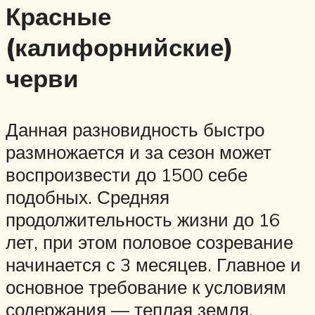
Красные
(калифорнийские)
черви
Данная разновидность быстро
размножается и за сезон может
воспроизвести до 1500 себе
подобных. Средняя
продолжительность жизни до 16
лет, при этом половое созревание
начинается с 3 месяцев. Главное и
основное требование к условиям
содержания — теплая земля.