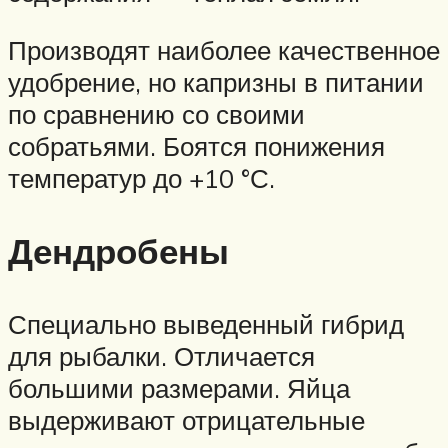
Производят наиболее качественное
удобрение, но капризны в питании
по сравнению со своими
собратьями. Боятся понижения
температур до +10 °С.
Дендробены
Специально выведенный гибрид
для рыбалки. Отличается
большими размерами. Яйца
выдерживают отрицательные