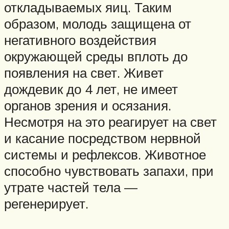
откладываемых яиц. Таким
образом, молодь защищена от
негативного воздействия
окружающей среды вплоть до
появления на свет. Живет
дождевик до 4 лет, не имеет
органов зрения и осязания.
Несмотря на это реагирует на свет
и касание посредством нервной
системы и рефлексов. Животное
способно чувствовать запахи, при
утрате частей тела —
регенерирует.