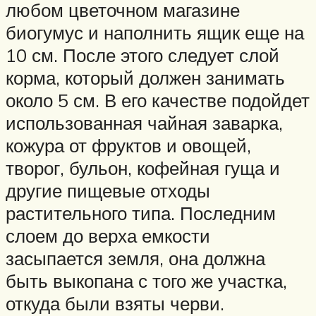
любом цветочном магазине
биогумус и наполнить ящик еще на
10 см. После этого следует слой
корма, который должен занимать
около 5 см. В его качестве подойдет
использованная чайная заварка,
кожура от фруктов и овощей,
творог, бульон, кофейная гуща и
другие пищевые отходы
растительного типа. Последним
слоем до верха емкости
засыпается земля, она должна
быть выкопана с того же участка,
откуда были взяты черви.