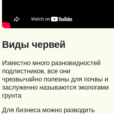
Виды червей
Известно много разновидностей
подлистников, все они
чрезвычайно полезны для почвы и
заслуженно называются экологами
грунта
Для бизнеса можно разводить