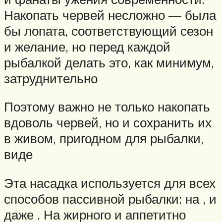
Накопать червей несложно — была
бы лопата, соответствующий сезон
и желание, но перед каждой
рыбалкой делать это, как минимум,
затруднительно
Поэтому важно не только накопать
вдоволь червей, но и сохранить их
в живом, пригодном для рыбалки,
виде
Эта насадка используется для всех
способов пассивной рыбалки: на , и
даже . На жирного и аппетитно