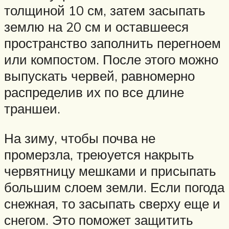
толщиной 10 см, затем засыпать
землю на 20 см и оставшееся
пространство заполнить перегноем
или компостом. После этого можно
выпускать червей, равномерно
распределив их по все длине
траншеи.
На зиму, чтобы почва не
промерзла, треюуется накрыть
червятницу мешками и присыпать
большим слоем земли. Если погода
снежная, то засыпать сверху еще и
снегом. Это поможет защитить