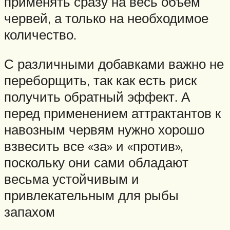
применять сразу на весь объем
червей, а только на необходимое
количество.
С различными добавками важно не
переборщить, так как есть риск
получить обратный эффект. А
перед применением аттрактантов к
навозным червям нужно хорошо
взвесить все «за» и «против»,
поскольку они сами обладают
весьма устойчивым и
привлекательным для рыбы
запахом