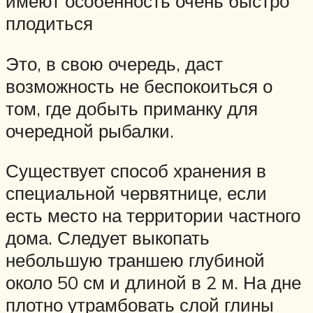
имеют особенность очень быстро
плодиться
Это, в свою очередь, даст
возможность не беспокоиться о
том, где добыть приманку для
очередной рыбалки.
Существует способ хранения в
специальной червятнице, если
есть место на территории частного
дома. Следует выкопать
небольшую траншею глубиной
около 50 см и длиной в 2 м. На дне
плотно утрамбовать слой глины