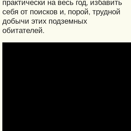
практически на весь год, избавить
себя от поисков и, порой, трудной
добычи этих подземных
обитателей.