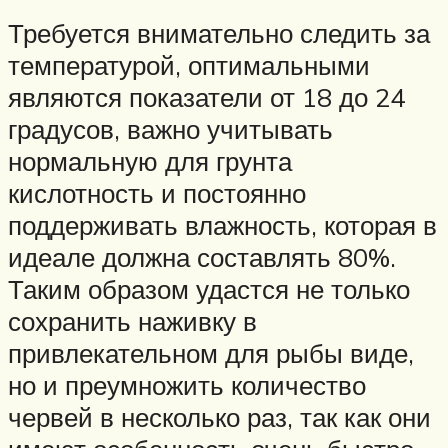
Требуется внимательно следить за
температурой, оптимальными
являются показатели от 18 до 24
градусов, важно учитывать
нормальную для грунта
кислотность и постоянно
поддерживать влажность, которая в
идеале должна составлять 80%.
Таким образом удастся не только
сохранить наживку в
привлекательном для рыбы виде,
но и преумножить количество
червей в несколько раз, так как они