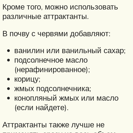
Кроме того, можно использовать
различные аттрактанты.
В почву с червями добавляют:
ванилин или ванильный сахар;
подсолнечное масло
(нерафинированное);
корицу;
жмых подсолнечника;
конопляный жмых или масло
(если найдете).
Аттрактанты также лучше не