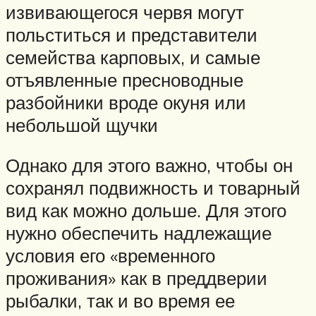
извивающегося червя могут
польститься и представители
семейства карповых, и самые
отъявленные пресноводные
разбойники вроде окуня или
небольшой щучки
Однако для этого важно, чтобы он
сохранял подвижность и товарный
вид как можно дольше. Для этого
нужно обеспечить надлежащие
условия его «временного
проживания» как в преддверии
рыбалки, так и во время ее